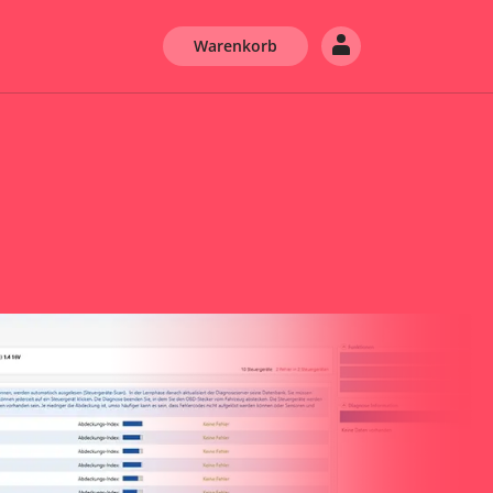
Warenkorb