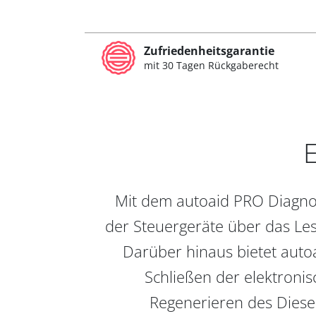
Zufriedenheitsgarantie
mit 30 Tagen Rückgaberecht
E
Mit dem autoaid PRO Diagnos
der Steuergeräte über das Les
Darüber hinaus bietet auto
Schließen der elektronis
Regenerieren des Diesel