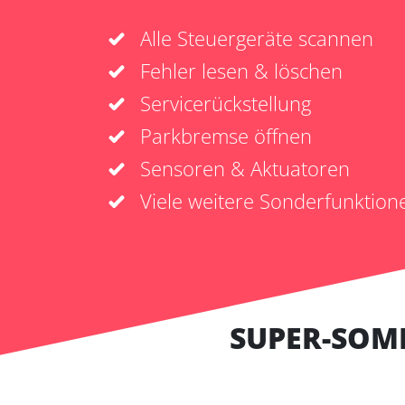
Alle Steuergeräte scannen
Fehler lesen & löschen
Servicerückstellung
Parkbremse öffnen
Sensoren & Aktuatoren
Viele weitere Sonderfunktion
SUPER-SOM