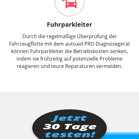
Fuhrparkleiter
Durch die regelmäßige Überprüfung der
Fahrzeugflotte mit dem autoaid PRO Diagnosegerät
können Fuhrparkleiter die Betriebskosten senken,
indem sie frühzeitig auf potenzielle Probleme
reagieren und teure Reparaturen vermeiden.