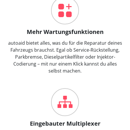
Mehr Wartungsfunktionen
autoaid bietet alles, was du für die Reparatur deines
Fahrzeugs brauchst. Egal ob Service-Rückstellung,
Parkbremse, Dieselpartikelfilter oder Injektor-
Codierung – mit nur einem Klick kannst du alles
selbst machen.
Eingebauter Multiplexer