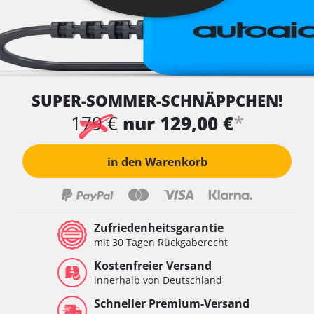
SUPER-SOMMER-SCHNÄPPCHEN!
*
179 €
nur 129,00 €
in den Warenkorb
Zufriedenheitsgarantie
mit 30 Tagen Rückgaberecht
Kostenfreier Versand
innerhalb von Deutschland
Schneller Premium-Versand