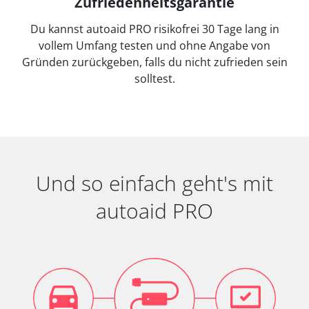
Zufriedenheitsgarantie
Du kannst autoaid PRO risikofrei 30 Tage lang in
vollem Umfang testen und ohne Angabe von
Gründen zurückgeben, falls du nicht zufrieden sein
solltest.
Und so einfach geht's mit
autoaid PRO