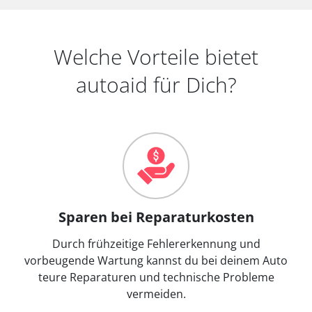
Welche Vorteile bietet
autoaid für Dich?
Sparen bei Reparaturkosten
Durch frühzeitige Fehlererkennung und
vorbeugende Wartung kannst du bei deinem Auto
teure Reparaturen und technische Probleme
vermeiden.