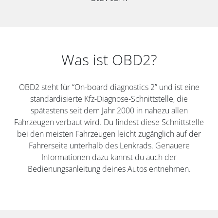
Was ist OBD2?
OBD2 steht für “On-board diagnostics 2” und ist eine
standardisierte Kfz-Diagnose-Schnittstelle, die
spätestens seit dem Jahr 2000 in nahezu allen
Fahrzeugen verbaut wird. Du findest diese Schnittstelle
bei den meisten Fahrzeugen leicht zugänglich auf der
Fahrerseite unterhalb des Lenkrads. Genauere
Informationen dazu kannst du auch der
Bedienungsanleitung deines Autos entnehmen.