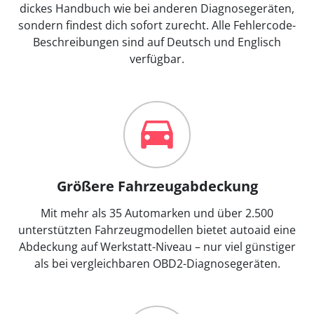
dickes Handbuch wie bei anderen Diagnosegeräten,
sondern findest dich sofort zurecht. Alle Fehlercode-
Beschreibungen sind auf Deutsch und Englisch
verfügbar.
Größere Fahrzeugabdeckung
Mit mehr als 35 Automarken und über 2.500
unterstützten Fahrzeugmodellen bietet autoaid eine
Abdeckung auf Werkstatt-Niveau – nur viel günstiger
als bei vergleichbaren OBD2-Diagnosegeräten.