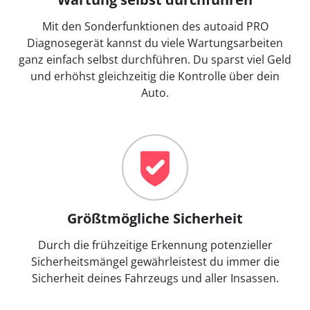
Mit den Sonderfunktionen des autoaid PRO
Diagnosegerät kannst du viele Wartungsarbeiten
ganz einfach selbst durchführen. Du sparst viel Geld
und erhöhst gleichzeitig die Kontrolle über dein
Auto.
Größtmögliche Sicherheit
Durch die frühzeitige Erkennung potenzieller
Sicherheitsmängel gewährleistest du immer die
Sicherheit deines Fahrzeugs und aller Insassen.