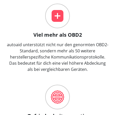
Viel mehr als OBD2
autoaid unterstützt nicht nur den genormten OBD2-
Standard, sondern mehr als 50 weitere
herstellerspezifische Kommunikationsprotokolle.
Das bedeutet für dich eine viel höhere Abdeckung
als bei vergleichbaren Geräten.