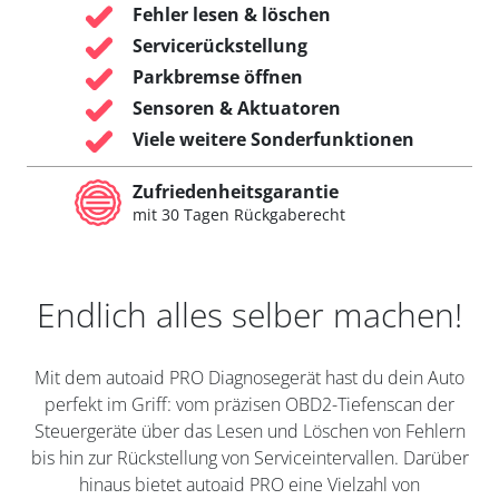
Fehler lesen & löschen
Servicerückstellung
Parkbremse öffnen
Sensoren & Aktuatoren
Viele weitere Sonderfunktionen
Zufriedenheitsgarantie
mit 30 Tagen Rückgaberecht
Endlich alles selber machen!
Mit dem autoaid PRO Diagnosegerät hast du dein Auto
perfekt im Griff: vom präzisen OBD2-Tiefenscan der
Steuergeräte über das Lesen und Löschen von Fehlern
bis hin zur Rückstellung von Serviceintervallen. Darüber
hinaus bietet autoaid PRO eine Vielzahl von