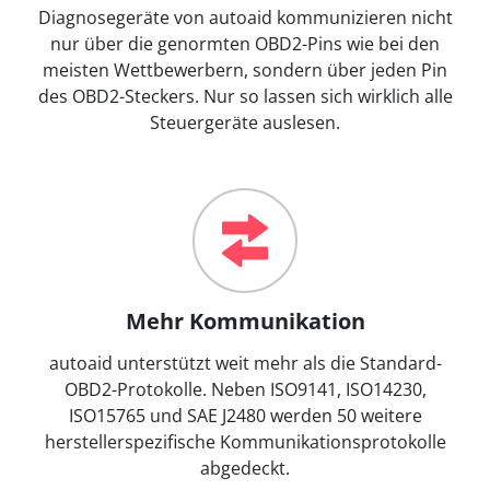
Diagnosegeräte von autoaid kommunizieren nicht
nur über die genormten OBD2-Pins wie bei den
meisten Wettbewerbern, sondern über jeden Pin
des OBD2-Steckers. Nur so lassen sich wirklich alle
Steuergeräte auslesen.
Mehr Kommunikation
autoaid unterstützt weit mehr als die Standard-
OBD2-Protokolle. Neben ISO9141, ISO14230,
ISO15765 und SAE J2480 werden 50 weitere
herstellerspezifische Kommunikationsprotokolle
abgedeckt.