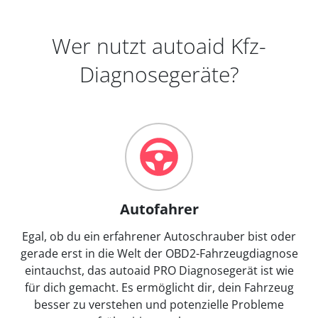
Wer nutzt autoaid Kfz-
Diagnosegeräte?
Autofahrer
Egal, ob du ein erfahrener Autoschrauber bist oder
gerade erst in die Welt der OBD2-Fahrzeugdiagnose
eintauchst, das autoaid PRO Diagnosegerät ist wie
für dich gemacht. Es ermöglicht dir, dein Fahrzeug
besser zu verstehen und potenzielle Probleme