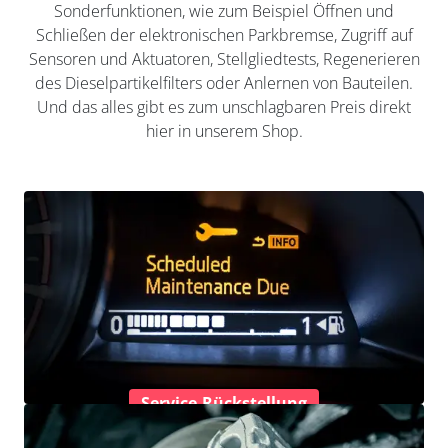
Sonderfunktionen, wie zum Beispiel Öffnen und
Schließen der elektronischen Parkbremse, Zugriff auf
Sensoren und Aktuatoren, Stellgliedtests, Regenerieren
des Dieselpartikelfilters oder Anlernen von Bauteilen.
Und das alles gibt es zum unschlagbaren Preis direkt
hier in unserem Shop.
Service-Rückstellung