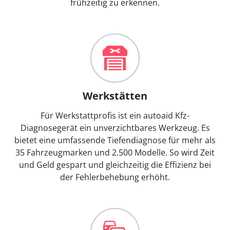
frühzeitig zu erkennen.
Werkstätten
Für Werkstattprofis ist ein autoaid Kfz-
Diagnosegerät ein unverzichtbares Werkzeug. Es
bietet eine umfassende Tiefendiagnose für mehr als
35 Fahrzeugmarken und 2.500 Modelle. So wird Zeit
und Geld gespart und gleichzeitig die Effizienz bei
der Fehlerbehebung erhöht.