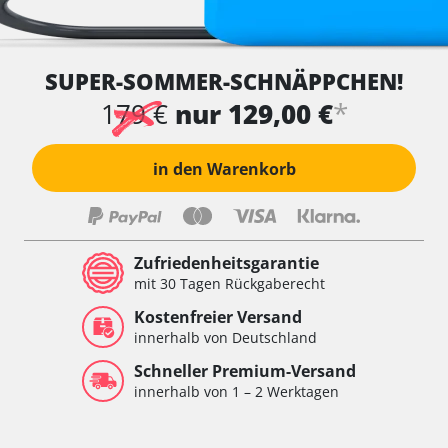
SUPER-SOMMER-SCHNÄPPCHEN!
*
179 €
nur 129,00 €
in den Warenkorb
Zufriedenheitsgarantie
mit 30 Tagen Rückgaberecht
Kostenfreier Versand
innerhalb von Deutschland
Schneller Premium-Versand
innerhalb von 1 – 2 Werktagen