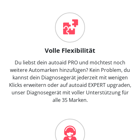
Volle Flexibilität
Du liebst dein autoaid PRO und möchtest noch
weitere Automarken hinzufügen? Kein Problem, du
kannst dein Diagnosegerät jederzeit mit wenigen
Klicks erweitern oder auf autoaid EXPERT upgraden,
unser Diagnosegerät mit voller Unterstützung für
alle 35 Marken.