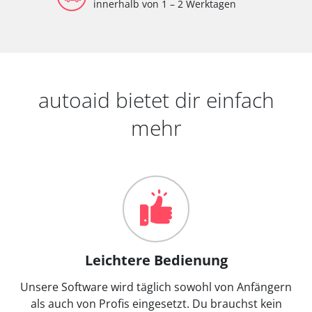
innerhalb von 1 – 2 Werktagen
autoaid bietet dir einfach
mehr
Leichtere Bedienung
Unsere Software wird täglich sowohl von Anfängern
als auch von Profis eingesetzt. Du brauchst kein