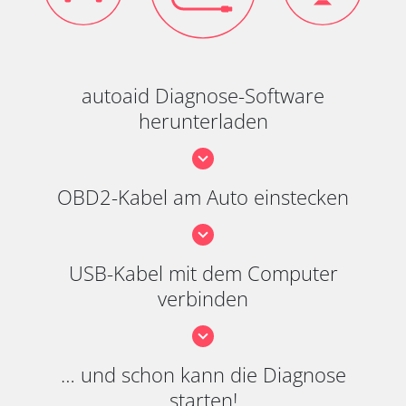
autoaid Diagnose-Software
herunterladen
OBD2-Kabel am Auto einstecken
USB-Kabel mit dem Computer
verbinden
… und schon kann die Diagnose
starten!