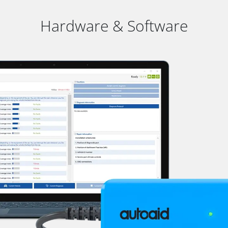
Hardware & Software