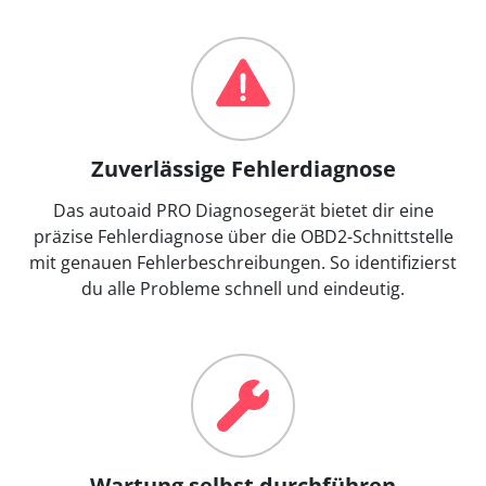
Zuverlässige Fehlerdiagnose
Das autoaid PRO Diagnosegerät bietet dir eine
präzise Fehlerdiagnose über die OBD2-Schnittstelle
mit genauen Fehlerbeschreibungen. So identifizierst
du alle Probleme schnell und eindeutig.
Wartung selbst durchführen