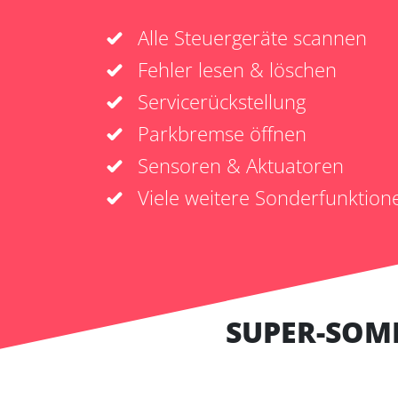
Alle Steuergeräte scannen
Fehler lesen & löschen
Servicerückstellung
Parkbremse öffnen
Sensoren & Aktuatoren
Viele weitere Sonderfunktion
SUPER-SOM