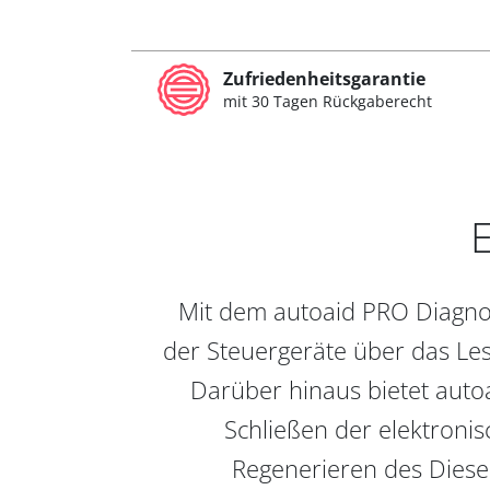
Zufriedenheitsgarantie
mit 30 Tagen Rückgaberecht
E
Mit dem autoaid PRO Diagnos
der Steuergeräte über das Les
Darüber hinaus bietet auto
Schließen der elektronis
Regenerieren des Diesel