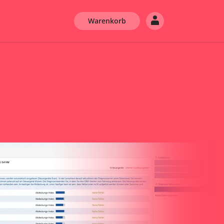
Warenkorb