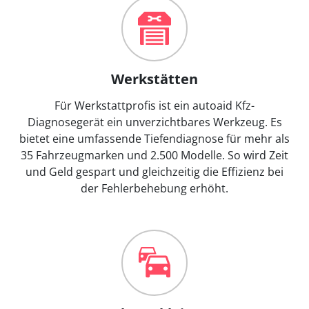
Werkstätten
Für Werkstattprofis ist ein autoaid Kfz-
Diagnosegerät ein unverzichtbares Werkzeug. Es
bietet eine umfassende Tiefendiagnose für mehr als
35 Fahrzeugmarken und 2.500 Modelle. So wird Zeit
und Geld gespart und gleichzeitig die Effizienz bei
der Fehlerbehebung erhöht.