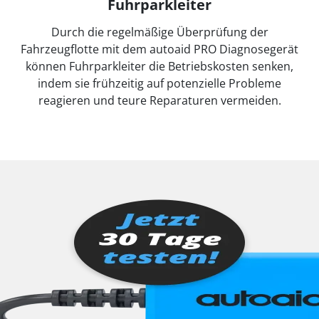
Fuhrparkleiter
Durch die regelmäßige Überprüfung der
Fahrzeugflotte mit dem autoaid PRO Diagnosegerät
können Fuhrparkleiter die Betriebskosten senken,
indem sie frühzeitig auf potenzielle Probleme
reagieren und teure Reparaturen vermeiden.