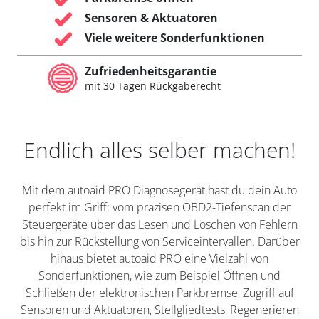
Sensoren & Aktuatoren
Viele weitere Sonderfunktionen
Zufriedenheitsgarantie
mit 30 Tagen Rückgaberecht
Endlich alles selber machen!
Mit dem autoaid PRO Diagnosegerät hast du dein Auto
perfekt im Griff: vom präzisen OBD2-Tiefenscan der
Steuergeräte über das Lesen und Löschen von Fehlern
bis hin zur Rückstellung von Serviceintervallen. Darüber
hinaus bietet autoaid PRO eine Vielzahl von
Sonderfunktionen, wie zum Beispiel Öffnen und
Schließen der elektronischen Parkbremse, Zugriff auf
Sensoren und Aktuatoren, Stellgliedtests, Regenerieren