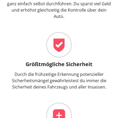
ganz einfach selbst durchführen. Du sparst viel Geld
und erhöhst gleichzeitig die Kontrolle über dein
Auto.
Größtmögliche Sicherheit
Durch die frühzeitige Erkennung potenzieller
Sicherheitsmängel gewährleistest du immer die
Sicherheit deines Fahrzeugs und aller Insassen.