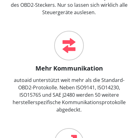
des OBD2-Steckers. Nur so lassen sich wirklich alle
Steuergeräte auslesen.
Mehr Kommunikation
autoaid unterstützt weit mehr als die Standard-
OBD2-Protokolle. Neben ISO9141, ISO14230,
ISO15765 und SAE J2480 werden 50 weitere
herstellerspezifische Kommunikationsprotokolle
abgedeckt.