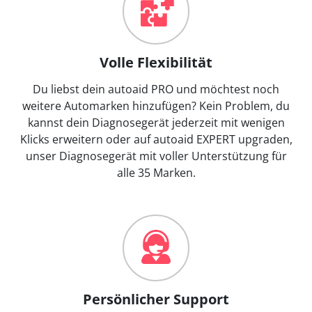
Volle Flexibilität
Du liebst dein autoaid PRO und möchtest noch
weitere Automarken hinzufügen? Kein Problem, du
kannst dein Diagnosegerät jederzeit mit wenigen
Klicks erweitern oder auf autoaid EXPERT upgraden,
unser Diagnosegerät mit voller Unterstützung für
alle 35 Marken.
Persönlicher Support