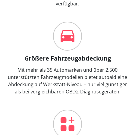
verfügbar.
Größere Fahrzeugabdeckung
Mit mehr als 35 Automarken und über 2.500
unterstützten Fahrzeugmodellen bietet autoaid eine
Abdeckung auf Werkstatt-Niveau – nur viel günstiger
als bei vergleichbaren OBD2-Diagnosegeräten.