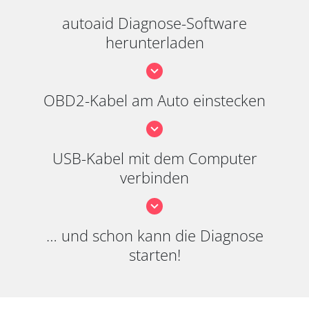
autoaid Diagnose-Software
herunterladen
OBD2-Kabel am Auto einstecken
USB-Kabel mit dem Computer
verbinden
… und schon kann die Diagnose
starten!