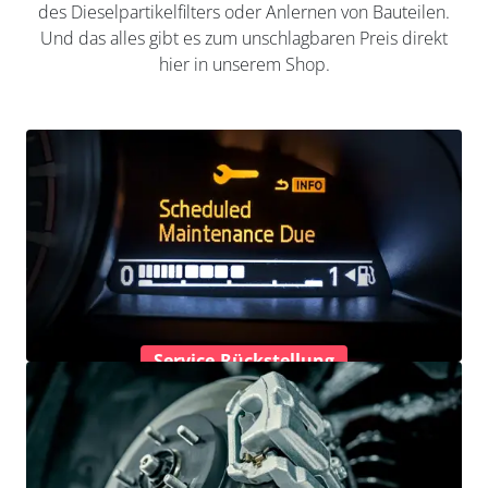
des Dieselpartikelfilters oder Anlernen von Bauteilen.
Und das alles gibt es zum unschlagbaren Preis direkt
hier in unserem Shop.
Service-Rückstellung