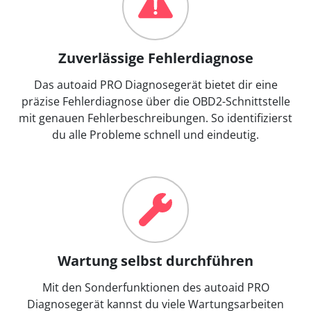
Zuverlässige Fehlerdiagnose
Das autoaid PRO Diagnosegerät bietet dir eine
präzise Fehlerdiagnose über die OBD2-Schnittstelle
mit genauen Fehlerbeschreibungen. So identifizierst
du alle Probleme schnell und eindeutig.
Wartung selbst durchführen
Mit den Sonderfunktionen des autoaid PRO
Diagnosegerät kannst du viele Wartungsarbeiten