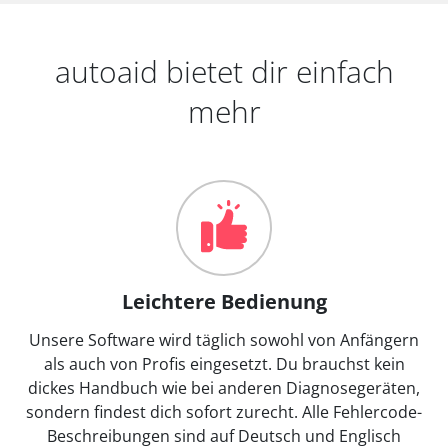
autoaid bietet dir einfach
mehr
Leichtere Bedienung
Unsere Software wird täglich sowohl von Anfängern
als auch von Profis eingesetzt. Du brauchst kein
dickes Handbuch wie bei anderen Diagnosegeräten,
sondern findest dich sofort zurecht. Alle Fehlercode-
Beschreibungen sind auf Deutsch und Englisch