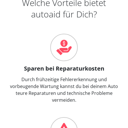
Welche Vorteile bietet
autoaid für Dich?
Sparen bei Reparaturkosten
Durch frühzeitige Fehlererkennung und
vorbeugende Wartung kannst du bei deinem Auto
teure Reparaturen und technische Probleme
vermeiden.