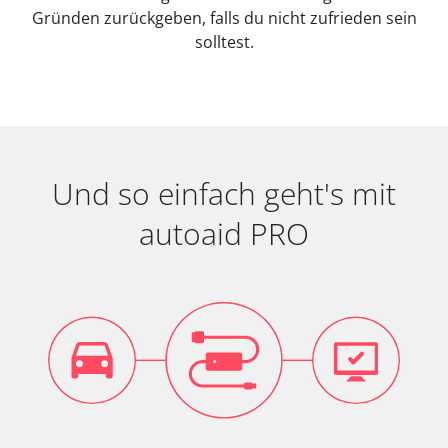
Gründen zurückgeben, falls du nicht zufrieden sein
solltest.
Und so einfach geht's mit
autoaid PRO