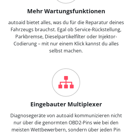
Mehr Wartungsfunktionen
autoaid bietet alles, was du für die Reparatur deines
Fahrzeugs brauchst. Egal ob Service-Rückstellung,
Parkbremse, Dieselpartikelfilter oder Injektor-
Codierung – mit nur einem Klick kannst du alles
selbst machen.
Eingebauter Multiplexer
Diagnosegeräte von autoaid kommunizieren nicht
nur über die genormten OBD2-Pins wie bei den
meisten Wettbewerbern, sondern über jeden Pin