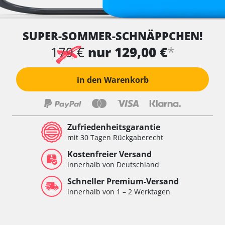
SUPER-SOMMER-SCHNÄPPCHEN!
*
179 €
nur 129,00 €
in den Warenkorb
Zufriedenheitsgarantie
mit 30 Tagen Rückgaberecht
Kostenfreier Versand
innerhalb von Deutschland
Schneller Premium-Versand
innerhalb von 1 – 2 Werktagen