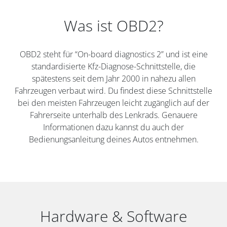
Was ist OBD2?
OBD2 steht für “On-board diagnostics 2” und ist eine
standardisierte Kfz-Diagnose-Schnittstelle, die
spätestens seit dem Jahr 2000 in nahezu allen
Fahrzeugen verbaut wird. Du findest diese Schnittstelle
bei den meisten Fahrzeugen leicht zugänglich auf der
Fahrerseite unterhalb des Lenkrads. Genauere
Informationen dazu kannst du auch der
Bedienungsanleitung deines Autos entnehmen.
Hardware & Software