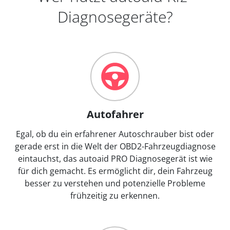
Diagnosegeräte?
Autofahrer
Egal, ob du ein erfahrener Autoschrauber bist oder
gerade erst in die Welt der OBD2-Fahrzeugdiagnose
eintauchst, das autoaid PRO Diagnosegerät ist wie
für dich gemacht. Es ermöglicht dir, dein Fahrzeug
besser zu verstehen und potenzielle Probleme
frühzeitig zu erkennen.