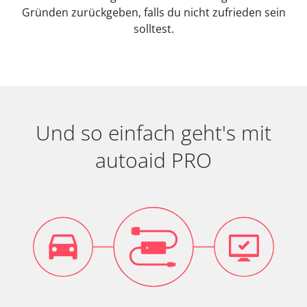
Gründen zurückgeben, falls du nicht zufrieden sein
solltest.
Und so einfach geht's mit
autoaid PRO