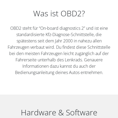
Was ist OBD2?
OBD2 steht für “On-board diagnostics 2” und ist eine
standardisierte Kfz-Diagnose-Schnittstelle, die
spätestens seit dem Jahr 2000 in nahezu allen
Fahrzeugen verbaut wird. Du findest diese Schnittstelle
bei den meisten Fahrzeugen leicht zugänglich auf der
Fahrerseite unterhalb des Lenkrads. Genauere
Informationen dazu kannst du auch der
Bedienungsanleitung deines Autos entnehmen.
Hardware & Software