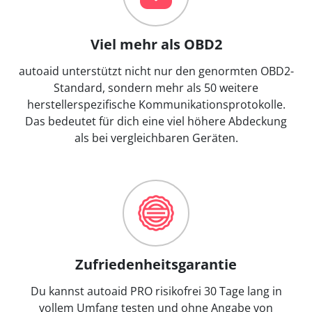
Viel mehr als OBD2
autoaid unterstützt nicht nur den genormten OBD2-
Standard, sondern mehr als 50 weitere
herstellerspezifische Kommunikationsprotokolle.
Das bedeutet für dich eine viel höhere Abdeckung
als bei vergleichbaren Geräten.
Zufriedenheitsgarantie
Du kannst autoaid PRO risikofrei 30 Tage lang in
vollem Umfang testen und ohne Angabe von