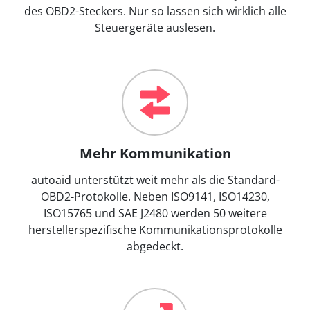
des OBD2-Steckers. Nur so lassen sich wirklich alle
Steuergeräte auslesen.
Mehr Kommunikation
autoaid unterstützt weit mehr als die Standard-
OBD2-Protokolle. Neben ISO9141, ISO14230,
ISO15765 und SAE J2480 werden 50 weitere
herstellerspezifische Kommunikationsprotokolle
abgedeckt.