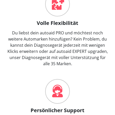
Volle Flexibilität
Du liebst dein autoaid PRO und möchtest noch
weitere Automarken hinzufügen? Kein Problem, du
kannst dein Diagnosegerät jederzeit mit wenigen
Klicks erweitern oder auf autoaid EXPERT upgraden,
unser Diagnosegerät mit voller Unterstützung für
alle 35 Marken.
Persönlicher Support