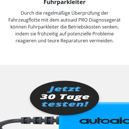
Fuhrparkleiter
Durch die regelmäßige Überprüfung der
Fahrzeugflotte mit dem autoaid PRO Diagnosegerät
können Fuhrparkleiter die Betriebskosten senken,
indem sie frühzeitig auf potenzielle Probleme
reagieren und teure Reparaturen vermeiden.