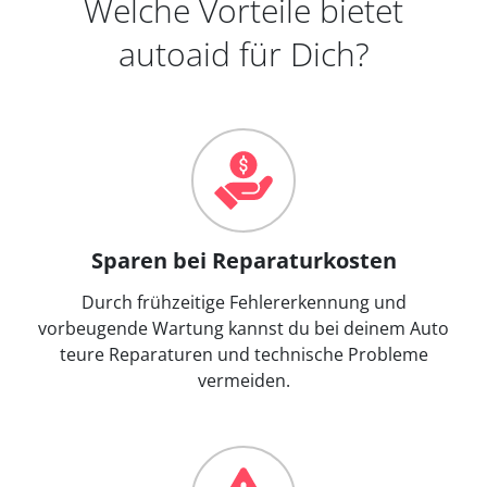
Welche Vorteile bietet
autoaid für Dich?
Sparen bei Reparaturkosten
Durch frühzeitige Fehlererkennung und
vorbeugende Wartung kannst du bei deinem Auto
teure Reparaturen und technische Probleme
vermeiden.