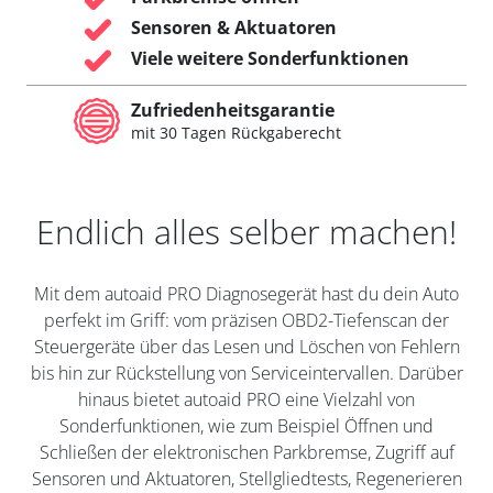
Sensoren & Aktuatoren
Viele weitere Sonderfunktionen
Zufriedenheitsgarantie
mit 30 Tagen Rückgaberecht
Endlich alles selber machen!
Mit dem autoaid PRO Diagnosegerät hast du dein Auto
perfekt im Griff: vom präzisen OBD2-Tiefenscan der
Steuergeräte über das Lesen und Löschen von Fehlern
bis hin zur Rückstellung von Serviceintervallen. Darüber
hinaus bietet autoaid PRO eine Vielzahl von
Sonderfunktionen, wie zum Beispiel Öffnen und
Schließen der elektronischen Parkbremse, Zugriff auf
Sensoren und Aktuatoren, Stellgliedtests, Regenerieren