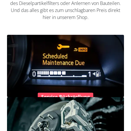
des Dieselpartikelfilters oder Anlernen von Bauteilen.
Und das alles gibt es zum unschlagbaren Preis direkt
hier in unserem Shop.
Service-Rückstellung