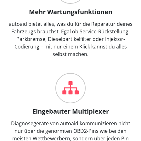
Mehr Wartungsfunktionen
autoaid bietet alles, was du für die Reparatur deines
Fahrzeugs brauchst. Egal ob Service-Rückstellung,
Parkbremse, Dieselpartikelfilter oder Injektor-
Codierung – mit nur einem Klick kannst du alles
selbst machen.
Eingebauter Multiplexer
Diagnosegeräte von autoaid kommunizieren nicht
nur über die genormten OBD2-Pins wie bei den
meisten Wettbewerbern, sondern über jeden Pin