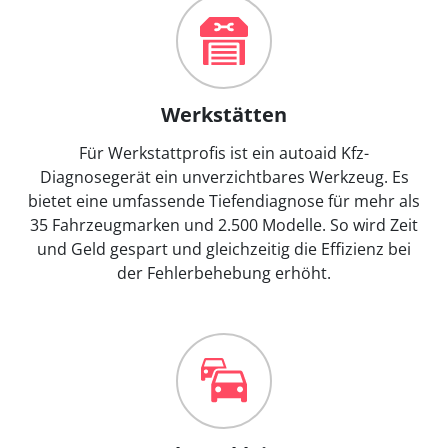
Werkstätten
Für Werkstattprofis ist ein autoaid Kfz-
Diagnosegerät ein unverzichtbares Werkzeug. Es
bietet eine umfassende Tiefendiagnose für mehr als
35 Fahrzeugmarken und 2.500 Modelle. So wird Zeit
und Geld gespart und gleichzeitig die Effizienz bei
der Fehlerbehebung erhöht.