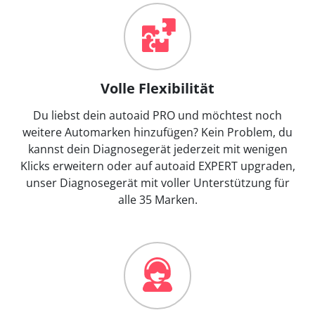
Volle Flexibilität
Du liebst dein autoaid PRO und möchtest noch
weitere Automarken hinzufügen? Kein Problem, du
kannst dein Diagnosegerät jederzeit mit wenigen
Klicks erweitern oder auf autoaid EXPERT upgraden,
unser Diagnosegerät mit voller Unterstützung für
alle 35 Marken.