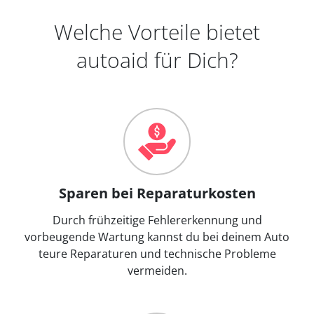
Welche Vorteile bietet
autoaid für Dich?
Sparen bei Reparaturkosten
Durch frühzeitige Fehlererkennung und
vorbeugende Wartung kannst du bei deinem Auto
teure Reparaturen und technische Probleme
vermeiden.