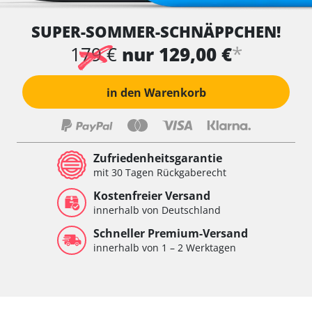
SUPER-SOMMER-SCHNÄPPCHEN!
*
179 €
nur 129,00 €
in den Warenkorb
Zufriedenheitsgarantie
mit 30 Tagen Rückgaberecht
Kostenfreier Versand
innerhalb von Deutschland
Schneller Premium-Versand
innerhalb von 1 – 2 Werktagen