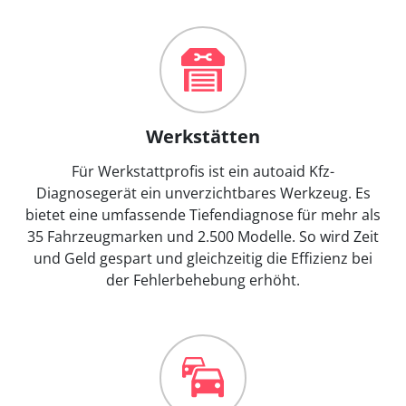
Werkstätten
Für Werkstattprofis ist ein autoaid Kfz-
Diagnosegerät ein unverzichtbares Werkzeug. Es
bietet eine umfassende Tiefendiagnose für mehr als
35 Fahrzeugmarken und 2.500 Modelle. So wird Zeit
und Geld gespart und gleichzeitig die Effizienz bei
der Fehlerbehebung erhöht.