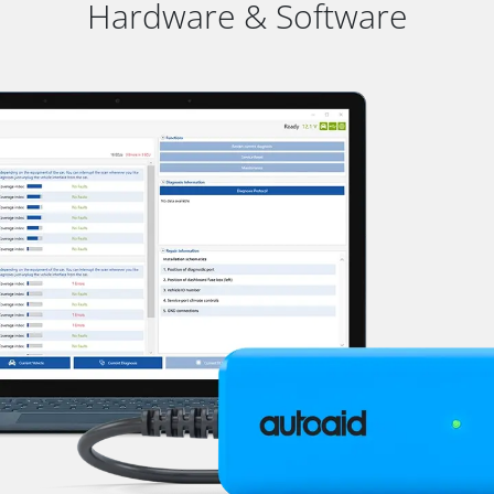
Hardware & Software