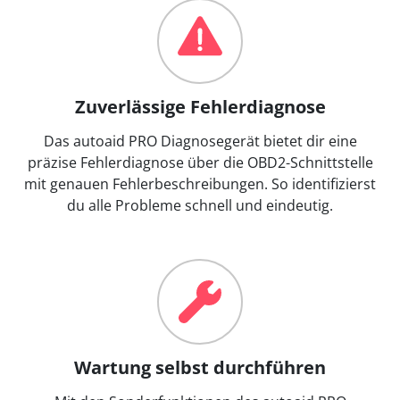
Zuverlässige Fehlerdiagnose
Das autoaid PRO Diagnosegerät bietet dir eine
präzise Fehlerdiagnose über die OBD2-Schnittstelle
mit genauen Fehlerbeschreibungen. So identifizierst
du alle Probleme schnell und eindeutig.
Wartung selbst durchführen