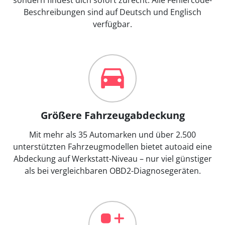
Beschreibungen sind auf Deutsch und Englisch
verfügbar.
Größere Fahrzeugabdeckung
Mit mehr als 35 Automarken und über 2.500
unterstützten Fahrzeugmodellen bietet autoaid eine
Abdeckung auf Werkstatt-Niveau – nur viel günstiger
als bei vergleichbaren OBD2-Diagnosegeräten.