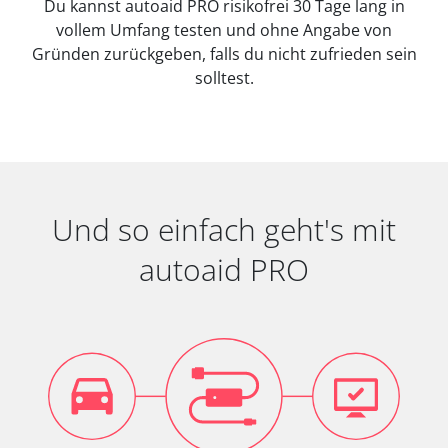
Du kannst autoaid PRO risikofrei 30 Tage lang in
vollem Umfang testen und ohne Angabe von
Gründen zurückgeben, falls du nicht zufrieden sein
solltest.
Und so einfach geht's mit
autoaid PRO