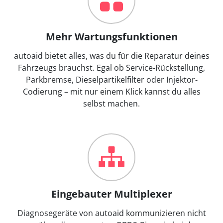
Mehr Wartungsfunktionen
autoaid bietet alles, was du für die Reparatur deines
Fahrzeugs brauchst. Egal ob Service-Rückstellung,
Parkbremse, Dieselpartikelfilter oder Injektor-
Codierung – mit nur einem Klick kannst du alles
selbst machen.
Eingebauter Multiplexer
Diagnosegeräte von autoaid kommunizieren nicht