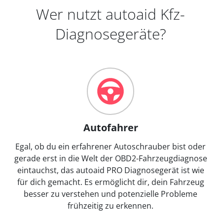
Wer nutzt autoaid Kfz-
Diagnosegeräte?
Autofahrer
Egal, ob du ein erfahrener Autoschrauber bist oder
gerade erst in die Welt der OBD2-Fahrzeugdiagnose
eintauchst, das autoaid PRO Diagnosegerät ist wie
für dich gemacht. Es ermöglicht dir, dein Fahrzeug
besser zu verstehen und potenzielle Probleme
frühzeitig zu erkennen.