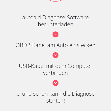
autoaid Diagnose-Software
herunterladen
OBD2-Kabel am Auto einstecken
USB-Kabel mit dem Computer
verbinden
… und schon kann die Diagnose
starten!