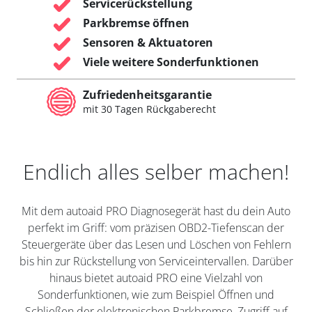
Servicerückstellung
Parkbremse öffnen
Sensoren & Aktuatoren
Viele weitere Sonderfunktionen
Zufriedenheitsgarantie
mit 30 Tagen Rückgaberecht
Endlich alles selber machen!
Mit dem autoaid PRO Diagnosegerät hast du dein Auto
perfekt im Griff: vom präzisen OBD2-Tiefenscan der
Steuergeräte über das Lesen und Löschen von Fehlern
bis hin zur Rückstellung von Serviceintervallen. Darüber
hinaus bietet autoaid PRO eine Vielzahl von
Sonderfunktionen, wie zum Beispiel Öffnen und
Schließen der elektronischen Parkbremse, Zugriff auf