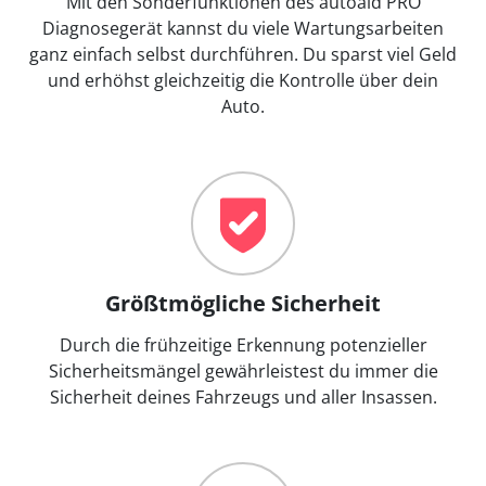
Mit den Sonderfunktionen des autoaid PRO
Diagnosegerät kannst du viele Wartungsarbeiten
ganz einfach selbst durchführen. Du sparst viel Geld
und erhöhst gleichzeitig die Kontrolle über dein
Auto.
Größtmögliche Sicherheit
Durch die frühzeitige Erkennung potenzieller
Sicherheitsmängel gewährleistest du immer die
Sicherheit deines Fahrzeugs und aller Insassen.