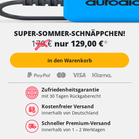
SUPER-SOMMER-SCHNÄPPCHEN!
*
179 €
nur 129,00 €
in den Warenkorb
Zufriedenheitsgarantie
mit 30 Tagen Rückgaberecht
Kostenfreier Versand
innerhalb von Deutschland
Schneller Premium-Versand
innerhalb von 1 – 2 Werktagen