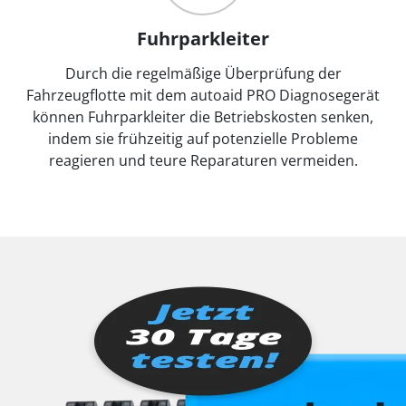
Fuhrparkleiter
Durch die regelmäßige Überprüfung der
Fahrzeugflotte mit dem autoaid PRO Diagnosegerät
können Fuhrparkleiter die Betriebskosten senken,
indem sie frühzeitig auf potenzielle Probleme
reagieren und teure Reparaturen vermeiden.