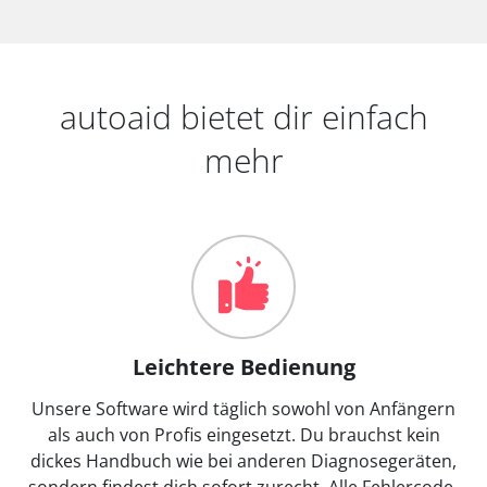
autoaid bietet dir einfach
mehr
Leichtere Bedienung
Unsere Software wird täglich sowohl von Anfängern
als auch von Profis eingesetzt. Du brauchst kein
dickes Handbuch wie bei anderen Diagnosegeräten,
sondern findest dich sofort zurecht. Alle Fehlercode-