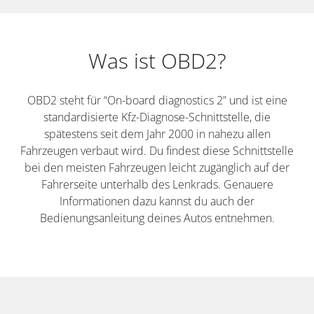
Was ist OBD2?
OBD2 steht für “On-board diagnostics 2” und ist eine
standardisierte Kfz-Diagnose-Schnittstelle, die
spätestens seit dem Jahr 2000 in nahezu allen
Fahrzeugen verbaut wird. Du findest diese Schnittstelle
bei den meisten Fahrzeugen leicht zugänglich auf der
Fahrerseite unterhalb des Lenkrads. Genauere
Informationen dazu kannst du auch der
Bedienungsanleitung deines Autos entnehmen.