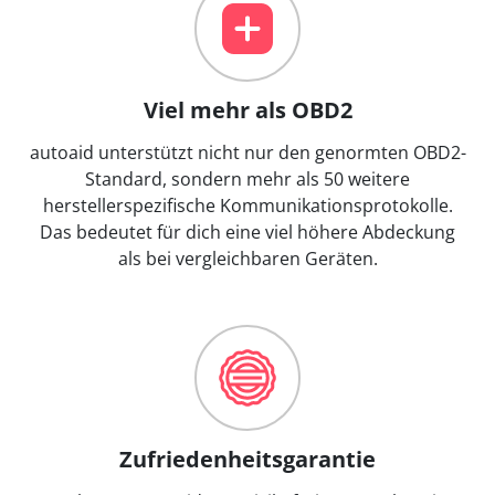
Viel mehr als OBD2
autoaid unterstützt nicht nur den genormten OBD2-
Standard, sondern mehr als 50 weitere
herstellerspezifische Kommunikationsprotokolle.
Das bedeutet für dich eine viel höhere Abdeckung
als bei vergleichbaren Geräten.
Zufriedenheitsgarantie