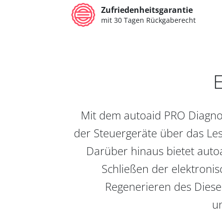
Zufriedenheitsgarantie
mit 30 Tagen Rückgaberecht
E
Mit dem autoaid PRO Diagnos
der Steuergeräte über das Les
Darüber hinaus bietet auto
Schließen der elektronis
Regenerieren des Diesel
un