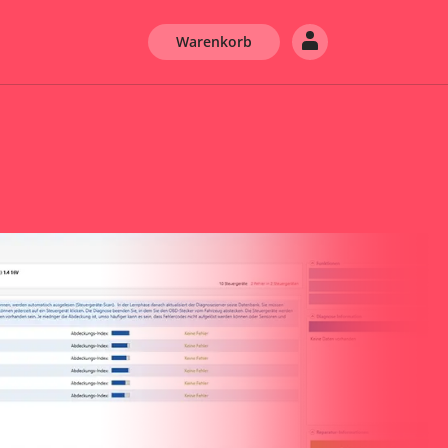
Warenkorb