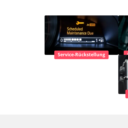
Service-Rückstellung