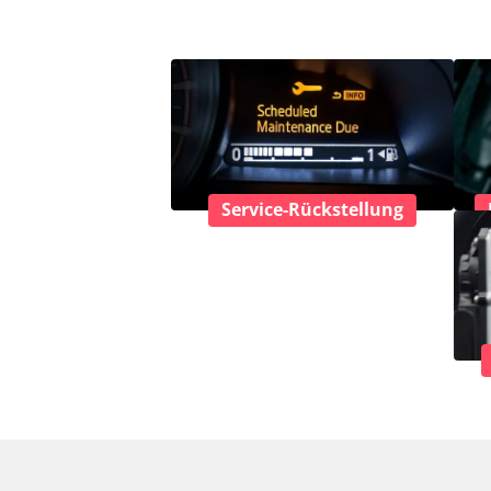
Service-Rückstellung