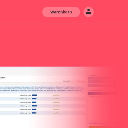
Warenkorb