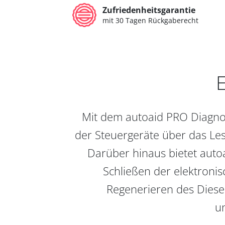
Zufriedenheitsgarantie
mit 30 Tagen Rückgaberecht
E
Mit dem autoaid PRO Diagnos
der Steuergeräte über das Les
Darüber hinaus bietet auto
Schließen der elektronis
Regenerieren des Diesel
un