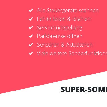
Alle Steuergeräte scannen
Fehler lesen & löschen
Servicerückstellung
Parkbremse öffnen
Sensoren & Aktuatoren
Viele weitere Sonderfunktion
SUPER-SOM