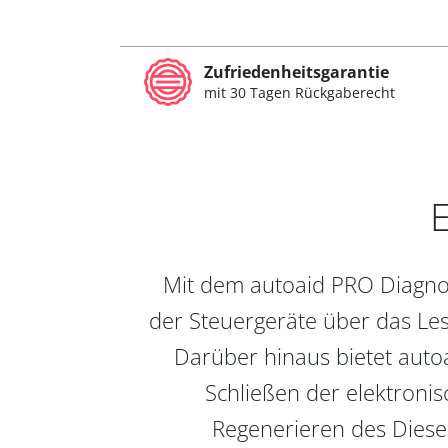
Zufriedenheitsgarantie
mit 30 Tagen Rückgaberecht
E
Mit dem autoaid PRO Diagnos
der Steuergeräte über das Les
Darüber hinaus bietet auto
Schließen der elektronis
Regenerieren des Diesel