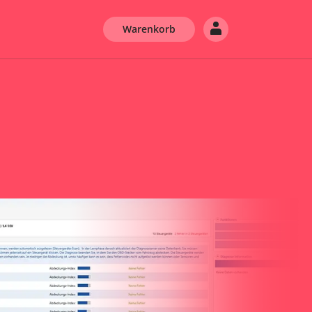
Warenkorb