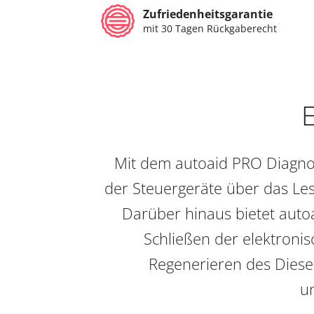
Zufriedenheitsgarantie
mit 30 Tagen Rückgaberecht
E
Mit dem autoaid PRO Diagnos
der Steuergeräte über das Les
Darüber hinaus bietet auto
Schließen der elektronis
Regenerieren des Diesel
un