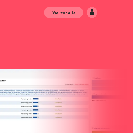
Warenkorb