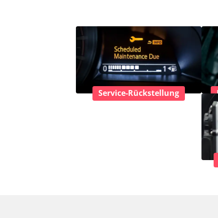
Service-Rückstellung