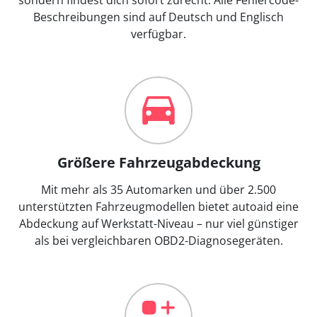
Beschreibungen sind auf Deutsch und Englisch
verfügbar.
Größere Fahrzeugabdeckung
Mit mehr als 35 Automarken und über 2.500
unterstützten Fahrzeugmodellen bietet autoaid eine
Abdeckung auf Werkstatt-Niveau – nur viel günstiger
als bei vergleichbaren OBD2-Diagnosegeräten.