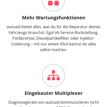
Mehr Wartungsfunktionen
autoaid bietet alles, was du für die Reparatur deines
Fahrzeugs brauchst. Egal ob Service-Rückstellung,
Parkbremse, Dieselpartikelfilter oder Injektor-
Codierung – mit nur einem Klick kannst du alles
selbst machen.
Eingebauter Multiplexer
Diagnosegeräte von autoaid kommunizieren nicht