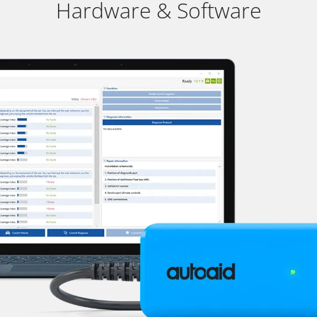
Hardware & Software