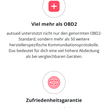
Viel mehr als OBD2
autoaid unterstützt nicht nur den genormten OBD2-
Standard, sondern mehr als 50 weitere
herstellerspezifische Kommunikationsprotokolle.
Das bedeutet für dich eine viel höhere Abdeckung
als bei vergleichbaren Geräten.
Zufriedenheitsgarantie