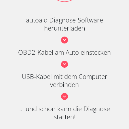
autoaid Diagnose-Software
herunterladen
OBD2-Kabel am Auto einstecken
USB-Kabel mit dem Computer
verbinden
… und schon kann die Diagnose
starten!