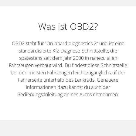
Was ist OBD2?
OBD2 steht für “On-board diagnostics 2” und ist eine
standardisierte Kfz-Diagnose-Schnittstelle, die
spätestens seit dem Jahr 2000 in nahezu allen
Fahrzeugen verbaut wird. Du findest diese Schnittstelle
bei den meisten Fahrzeugen leicht zugänglich auf der
Fahrerseite unterhalb des Lenkrads. Genauere
Informationen dazu kannst du auch der
Bedienungsanleitung deines Autos entnehmen.