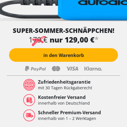
SUPER-SOMMER-SCHNÄPPCHEN!
*
179 €
nur 129,00 €
in den Warenkorb
Zufriedenheitsgarantie
mit 30 Tagen Rückgaberecht
Kostenfreier Versand
innerhalb von Deutschland
Schneller Premium-Versand
innerhalb von 1 – 2 Werktagen