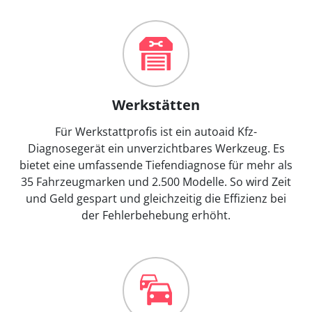
Werkstätten
Für Werkstattprofis ist ein autoaid Kfz-
Diagnosegerät ein unverzichtbares Werkzeug. Es
bietet eine umfassende Tiefendiagnose für mehr als
35 Fahrzeugmarken und 2.500 Modelle. So wird Zeit
und Geld gespart und gleichzeitig die Effizienz bei
der Fehlerbehebung erhöht.