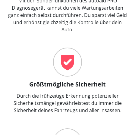
Mit den Sonderfunktionen des autoaid PRO
Diagnosegerät kannst du viele Wartungsarbeiten
ganz einfach selbst durchführen. Du sparst viel Geld
und erhöhst gleichzeitig die Kontrolle über dein
Auto.
Größtmögliche Sicherheit
Durch die frühzeitige Erkennung potenzieller
Sicherheitsmängel gewährleistest du immer die
Sicherheit deines Fahrzeugs und aller Insassen.