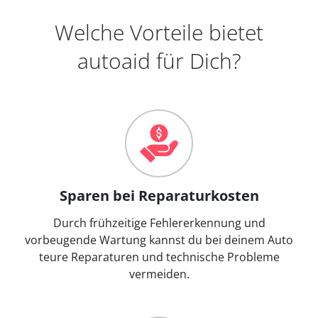
Welche Vorteile bietet
autoaid für Dich?
Sparen bei Reparaturkosten
Durch frühzeitige Fehlererkennung und
vorbeugende Wartung kannst du bei deinem Auto
teure Reparaturen und technische Probleme
vermeiden.