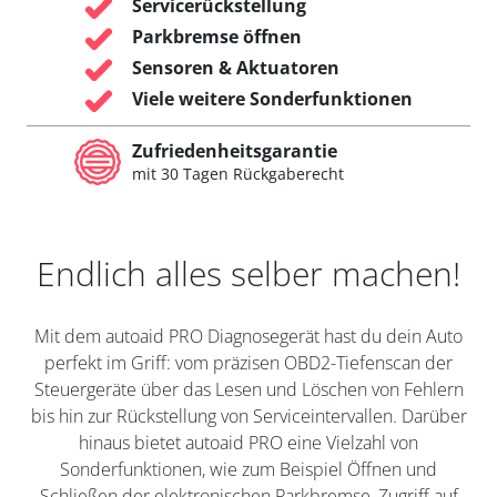
Servicerückstellung
Parkbremse öffnen
Sensoren & Aktuatoren
Viele weitere Sonderfunktionen
Zufriedenheitsgarantie
mit 30 Tagen Rückgaberecht
Endlich alles selber machen!
Mit dem autoaid PRO Diagnosegerät hast du dein Auto
perfekt im Griff: vom präzisen OBD2-Tiefenscan der
Steuergeräte über das Lesen und Löschen von Fehlern
bis hin zur Rückstellung von Serviceintervallen. Darüber
hinaus bietet autoaid PRO eine Vielzahl von
Sonderfunktionen, wie zum Beispiel Öffnen und
Schließen der elektronischen Parkbremse, Zugriff auf