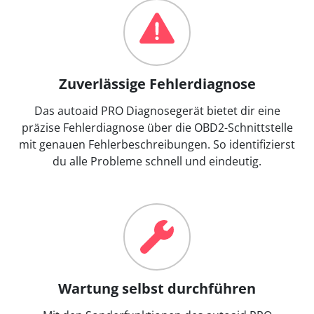
Zuverlässige Fehlerdiagnose
Das autoaid PRO Diagnosegerät bietet dir eine
präzise Fehlerdiagnose über die OBD2-Schnittstelle
mit genauen Fehlerbeschreibungen. So identifizierst
du alle Probleme schnell und eindeutig.
Wartung selbst durchführen