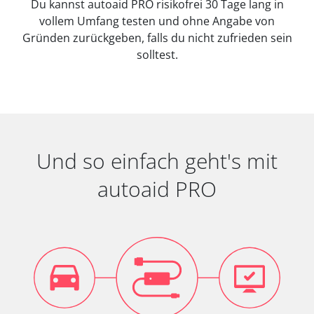
Du kannst autoaid PRO risikofrei 30 Tage lang in
vollem Umfang testen und ohne Angabe von
Gründen zurückgeben, falls du nicht zufrieden sein
solltest.
Und so einfach geht's mit
autoaid PRO