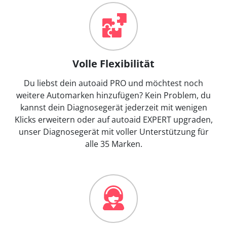
Volle Flexibilität
Du liebst dein autoaid PRO und möchtest noch
weitere Automarken hinzufügen? Kein Problem, du
kannst dein Diagnosegerät jederzeit mit wenigen
Klicks erweitern oder auf autoaid EXPERT upgraden,
unser Diagnosegerät mit voller Unterstützung für
alle 35 Marken.