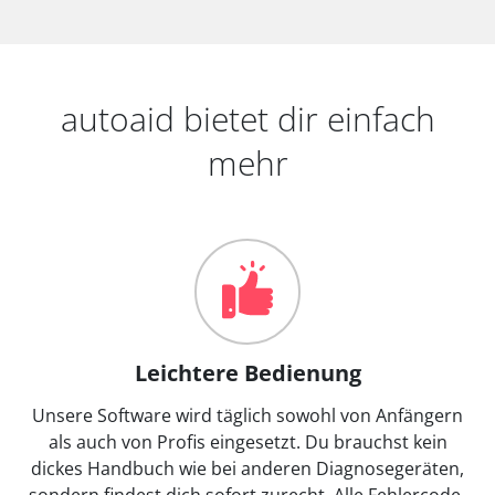
autoaid bietet dir einfach
mehr
Leichtere Bedienung
Unsere Software wird täglich sowohl von Anfängern
als auch von Profis eingesetzt. Du brauchst kein
dickes Handbuch wie bei anderen Diagnosegeräten,
sondern findest dich sofort zurecht. Alle Fehlercode-