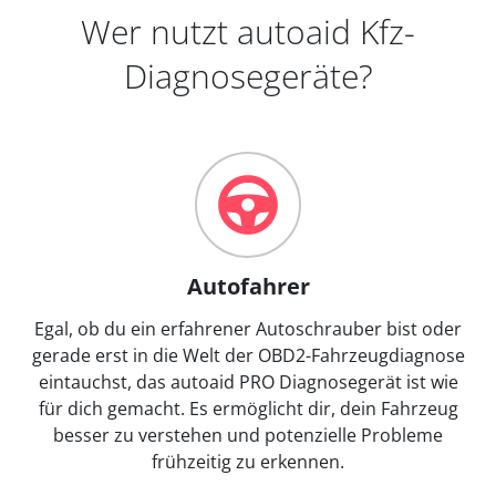
Wer nutzt autoaid Kfz-
Diagnosegeräte?
Autofahrer
Egal, ob du ein erfahrener Autoschrauber bist oder
gerade erst in die Welt der OBD2-Fahrzeugdiagnose
eintauchst, das autoaid PRO Diagnosegerät ist wie
für dich gemacht. Es ermöglicht dir, dein Fahrzeug
besser zu verstehen und potenzielle Probleme
frühzeitig zu erkennen.