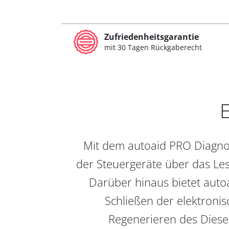
Zufriedenheitsgarantie
mit 30 Tagen Rückgaberecht
E
Mit dem autoaid PRO Diagnos
der Steuergeräte über das Les
Darüber hinaus bietet auto
Schließen der elektronis
Regenerieren des Diesel