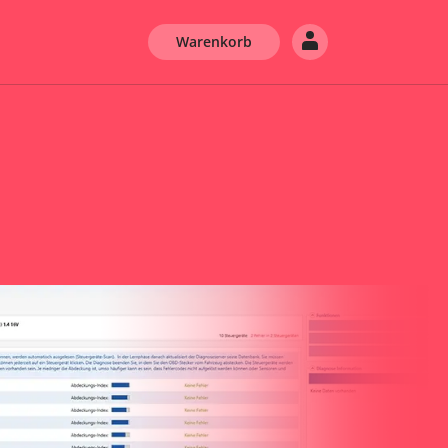
Warenkorb