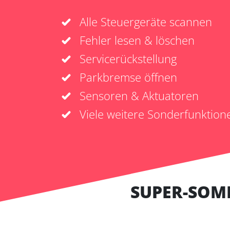
Alle Steuergeräte scannen
Fehler lesen & löschen
Servicerückstellung
Parkbremse öffnen
Sensoren & Aktuatoren
Viele weitere Sonderfunktion
SUPER-SOM