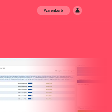
Warenkorb