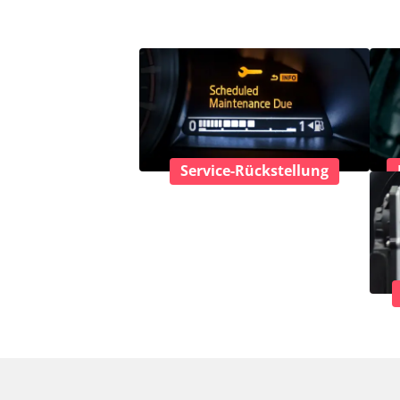
Service-Rückstellung