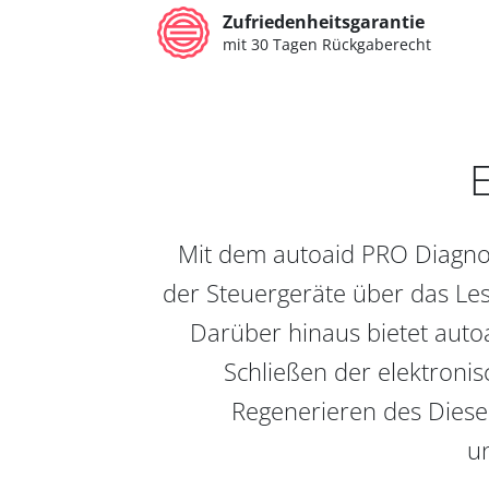
Zufriedenheitsgarantie
mit 30 Tagen Rückgaberecht
E
Mit dem autoaid PRO Diagnos
der Steuergeräte über das Les
Darüber hinaus bietet auto
Schließen der elektronis
Regenerieren des Diesel
un