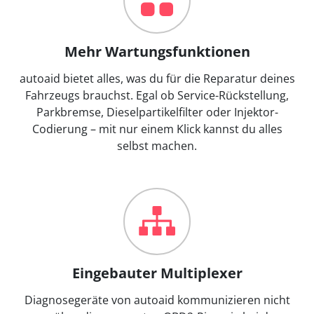
Mehr Wartungsfunktionen
autoaid bietet alles, was du für die Reparatur deines
Fahrzeugs brauchst. Egal ob Service-Rückstellung,
Parkbremse, Dieselpartikelfilter oder Injektor-
Codierung – mit nur einem Klick kannst du alles
selbst machen.
Eingebauter Multiplexer
Diagnosegeräte von autoaid kommunizieren nicht