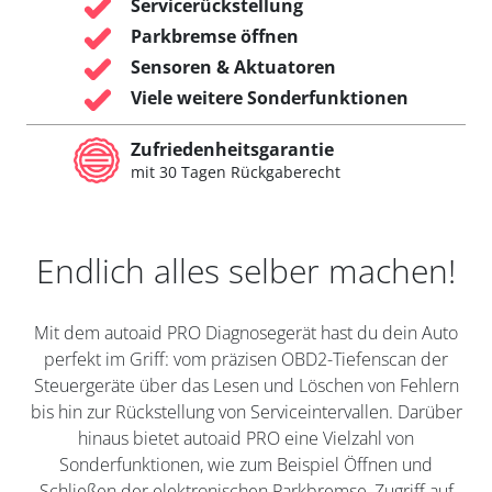
Servicerückstellung
Parkbremse öffnen
Sensoren & Aktuatoren
Viele weitere Sonderfunktionen
Zufriedenheitsgarantie
mit 30 Tagen Rückgaberecht
Endlich alles selber machen!
Mit dem autoaid PRO Diagnosegerät hast du dein Auto
perfekt im Griff: vom präzisen OBD2-Tiefenscan der
Steuergeräte über das Lesen und Löschen von Fehlern
bis hin zur Rückstellung von Serviceintervallen. Darüber
hinaus bietet autoaid PRO eine Vielzahl von
Sonderfunktionen, wie zum Beispiel Öffnen und
Schließen der elektronischen Parkbremse, Zugriff auf