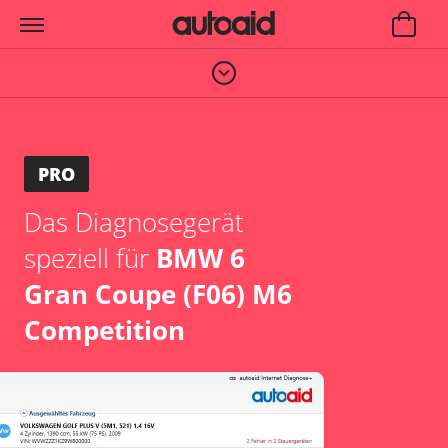
PRO
Das Diagnosegerät
speziell für
BMW 6
Gran Coupe (F06) M6
Competition