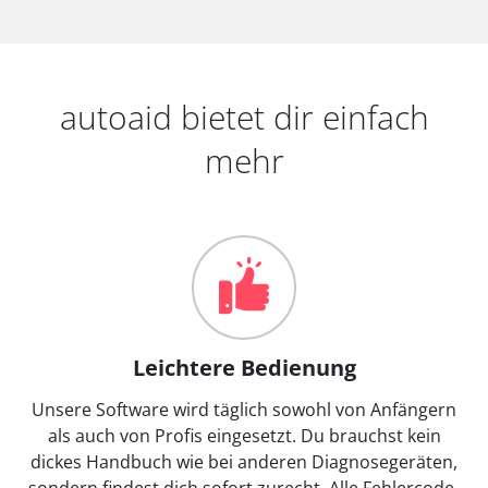
autoaid bietet dir einfach
mehr
Leichtere Bedienung
Unsere Software wird täglich sowohl von Anfängern
als auch von Profis eingesetzt. Du brauchst kein
dickes Handbuch wie bei anderen Diagnosegeräten,
sondern findest dich sofort zurecht. Alle Fehlercode-