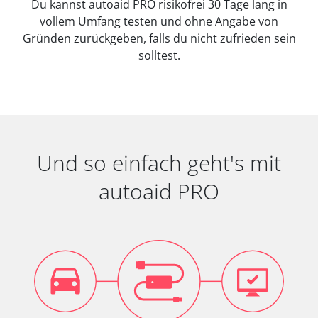
Du kannst autoaid PRO risikofrei 30 Tage lang in
vollem Umfang testen und ohne Angabe von
Gründen zurückgeben, falls du nicht zufrieden sein
solltest.
Und so einfach geht's mit
autoaid PRO