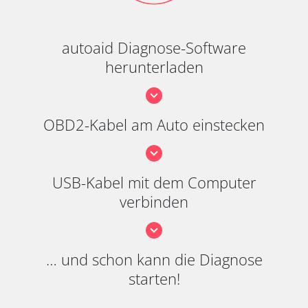
autoaid Diagnose-Software
herunterladen
OBD2-Kabel am Auto einstecken
USB-Kabel mit dem Computer
verbinden
… und schon kann die Diagnose
starten!