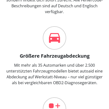
Beschreibungen sind auf Deutsch und Englisch
verfügbar.
Größere Fahrzeugabdeckung
Mit mehr als 35 Automarken und über 2.500
unterstützten Fahrzeugmodellen bietet autoaid eine
Abdeckung auf Werkstatt-Niveau – nur viel günstiger
als bei vergleichbaren OBD2-Diagnosegeräten.