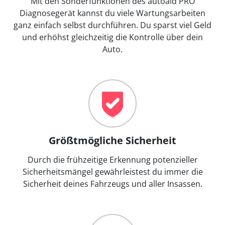
Mit den Sonderfunktionen des autoaid PRO
Diagnosegerät kannst du viele Wartungsarbeiten
ganz einfach selbst durchführen. Du sparst viel Geld
und erhöhst gleichzeitig die Kontrolle über dein
Auto.
Größtmögliche Sicherheit
Durch die frühzeitige Erkennung potenzieller
Sicherheitsmängel gewährleistest du immer die
Sicherheit deines Fahrzeugs und aller Insassen.