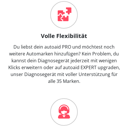
Volle Flexibilität
Du liebst dein autoaid PRO und möchtest noch
weitere Automarken hinzufügen? Kein Problem, du
kannst dein Diagnosegerät jederzeit mit wenigen
Klicks erweitern oder auf autoaid EXPERT upgraden,
unser Diagnosegerät mit voller Unterstützung für
alle 35 Marken.