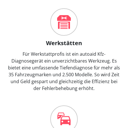
Werkstätten
Für Werkstattprofis ist ein autoaid Kfz-
Diagnosegerät ein unverzichtbares Werkzeug. Es
bietet eine umfassende Tiefendiagnose für mehr als
35 Fahrzeugmarken und 2.500 Modelle. So wird Zeit
und Geld gespart und gleichzeitig die Effizienz bei
der Fehlerbehebung erhöht.