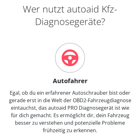
Wer nutzt autoaid Kfz-
Diagnosegeräte?
Autofahrer
Egal, ob du ein erfahrener Autoschrauber bist oder
gerade erst in die Welt der OBD2-Fahrzeugdiagnose
eintauchst, das autoaid PRO Diagnosegerät ist wie
für dich gemacht. Es ermöglicht dir, dein Fahrzeug
besser zu verstehen und potenzielle Probleme
frühzeitig zu erkennen.