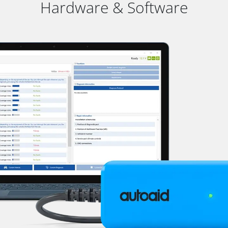
Hardware & Software