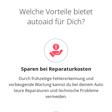
Welche Vorteile bietet
autoaid für Dich?
Sparen bei Reparaturkosten
Durch frühzeitige Fehlererkennung und
vorbeugende Wartung kannst du bei deinem Auto
teure Reparaturen und technische Probleme
vermeiden.