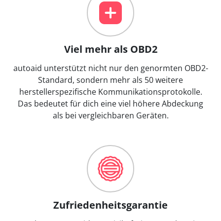
Viel mehr als OBD2
autoaid unterstützt nicht nur den genormten OBD2-
Standard, sondern mehr als 50 weitere
herstellerspezifische Kommunikationsprotokolle.
Das bedeutet für dich eine viel höhere Abdeckung
als bei vergleichbaren Geräten.
Zufriedenheitsgarantie