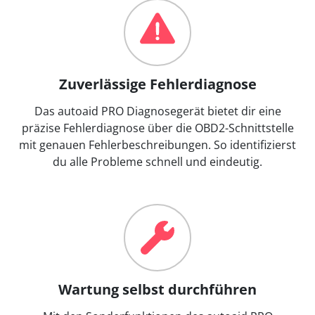
Zuverlässige Fehlerdiagnose
Das autoaid PRO Diagnosegerät bietet dir eine
präzise Fehlerdiagnose über die OBD2-Schnittstelle
mit genauen Fehlerbeschreibungen. So identifizierst
du alle Probleme schnell und eindeutig.
Wartung selbst durchführen