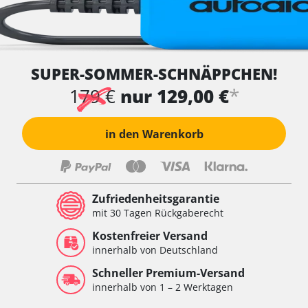
SUPER-SOMMER-SCHNÄPPCHEN!
*
179 €
nur 129,00 €
in den Warenkorb
Zufriedenheitsgarantie
mit 30 Tagen Rückgaberecht
Kostenfreier Versand
innerhalb von Deutschland
Schneller Premium-Versand
innerhalb von 1 – 2 Werktagen