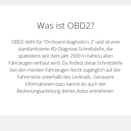
Was ist OBD2?
OBD2 steht für “On-board diagnostics 2” und ist eine
standardisierte Kfz-Diagnose-Schnittstelle, die
spätestens seit dem Jahr 2000 in nahezu allen
Fahrzeugen verbaut wird. Du findest diese Schnittstelle
bei den meisten Fahrzeugen leicht zugänglich auf der
Fahrerseite unterhalb des Lenkrads. Genauere
Informationen dazu kannst du auch der
Bedienungsanleitung deines Autos entnehmen.