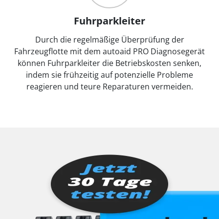
Fuhrparkleiter
Durch die regelmäßige Überprüfung der
Fahrzeugflotte mit dem autoaid PRO Diagnosegerät
können Fuhrparkleiter die Betriebskosten senken,
indem sie frühzeitig auf potenzielle Probleme
reagieren und teure Reparaturen vermeiden.