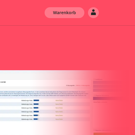
Warenkorb