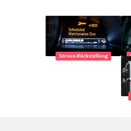
Service-Rückstellung