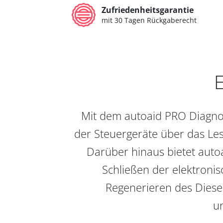
Zufriedenheitsgarantie
mit 30 Tagen Rückgaberecht
E
Mit dem autoaid PRO Diagnos
der Steuergeräte über das Les
Darüber hinaus bietet auto
Schließen der elektronis
Regenerieren des Diesel
un