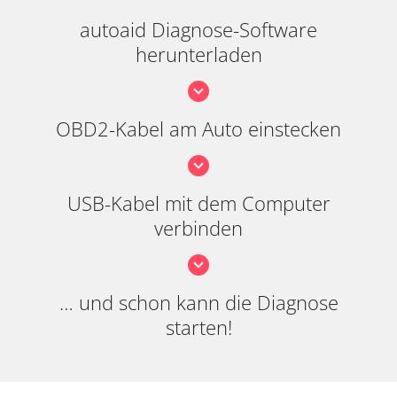
autoaid Diagnose-Software
herunterladen
OBD2-Kabel am Auto einstecken
USB-Kabel mit dem Computer
verbinden
… und schon kann die Diagnose
starten!