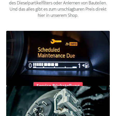
des Dieselpartikelfilters oder Anlernen von Bauteilen.
Und das alles gibt es zum unschlagbaren Preis direkt
hier in unserem Shop.
Service-Rückstellung