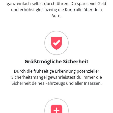
ganz einfach selbst durchführen. Du sparst viel Geld
und erhöhst gleichzeitig die Kontrolle über dein
Auto.
Größtmögliche Sicherheit
Durch die frühzeitige Erkennung potenzieller
Sicherheitsmängel gewährleistest du immer die
Sicherheit deines Fahrzeugs und aller Insassen.