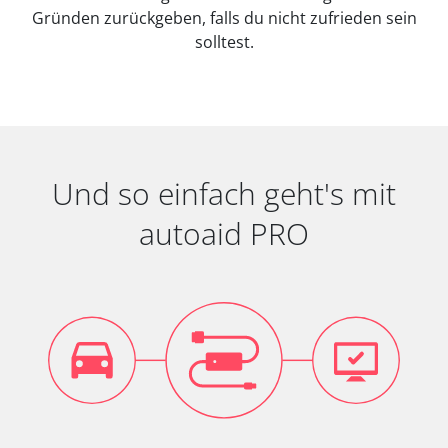
Gründen zurückgeben, falls du nicht zufrieden sein
solltest.
Und so einfach geht's mit
autoaid PRO