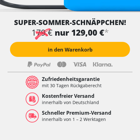
SUPER-SOMMER-SCHNÄPPCHEN!
*
179 €
nur 129,00 €
in den Warenkorb
Zufriedenheitsgarantie
mit 30 Tagen Rückgaberecht
Kostenfreier Versand
innerhalb von Deutschland
Schneller Premium-Versand
innerhalb von 1 – 2 Werktagen