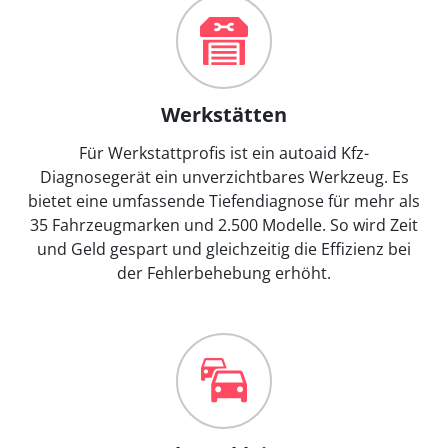
Werkstätten
Für Werkstattprofis ist ein autoaid Kfz-
Diagnosegerät ein unverzichtbares Werkzeug. Es
bietet eine umfassende Tiefendiagnose für mehr als
35 Fahrzeugmarken und 2.500 Modelle. So wird Zeit
und Geld gespart und gleichzeitig die Effizienz bei
der Fehlerbehebung erhöht.