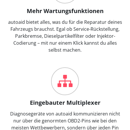
Mehr Wartungsfunktionen
autoaid bietet alles, was du für die Reparatur deines
Fahrzeugs brauchst. Egal ob Service-Rückstellung,
Parkbremse, Dieselpartikelfilter oder Injektor-
Codierung – mit nur einem Klick kannst du alles
selbst machen.
Eingebauter Multiplexer
Diagnosegeräte von autoaid kommunizieren nicht
nur über die genormten OBD2-Pins wie bei den
meisten Wettbewerbern, sondern über jeden Pin