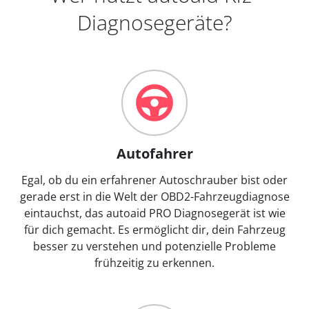
Diagnosegeräte?
Autofahrer
Egal, ob du ein erfahrener Autoschrauber bist oder
gerade erst in die Welt der OBD2-Fahrzeugdiagnose
eintauchst, das autoaid PRO Diagnosegerät ist wie
für dich gemacht. Es ermöglicht dir, dein Fahrzeug
besser zu verstehen und potenzielle Probleme
frühzeitig zu erkennen.