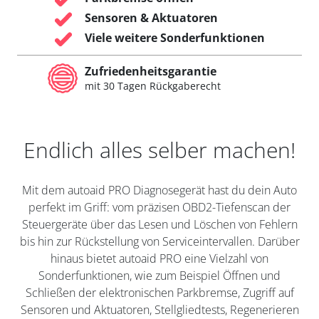
Sensoren & Aktuatoren
Viele weitere Sonderfunktionen
Zufriedenheitsgarantie
mit 30 Tagen Rückgaberecht
Endlich alles selber machen!
Mit dem autoaid PRO Diagnosegerät hast du dein Auto
perfekt im Griff: vom präzisen OBD2-Tiefenscan der
Steuergeräte über das Lesen und Löschen von Fehlern
bis hin zur Rückstellung von Serviceintervallen. Darüber
hinaus bietet autoaid PRO eine Vielzahl von
Sonderfunktionen, wie zum Beispiel Öffnen und
Schließen der elektronischen Parkbremse, Zugriff auf
Sensoren und Aktuatoren, Stellgliedtests, Regenerieren