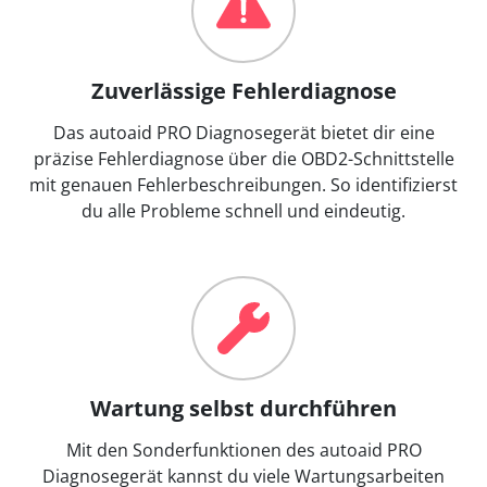
Zuverlässige Fehlerdiagnose
Das autoaid PRO Diagnosegerät bietet dir eine
präzise Fehlerdiagnose über die OBD2-Schnittstelle
mit genauen Fehlerbeschreibungen. So identifizierst
du alle Probleme schnell und eindeutig.
Wartung selbst durchführen
Mit den Sonderfunktionen des autoaid PRO
Diagnosegerät kannst du viele Wartungsarbeiten