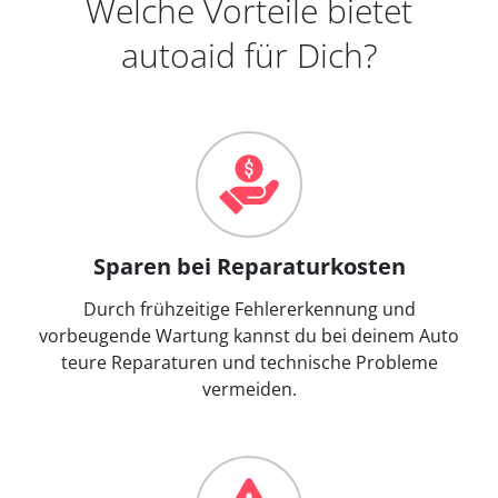
Welche Vorteile bietet
autoaid für Dich?
Sparen bei Reparaturkosten
Durch frühzeitige Fehlererkennung und
vorbeugende Wartung kannst du bei deinem Auto
teure Reparaturen und technische Probleme
vermeiden.