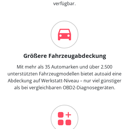
verfügbar.
Größere Fahrzeugabdeckung
Mit mehr als 35 Automarken und über 2.500
unterstützten Fahrzeugmodellen bietet autoaid eine
Abdeckung auf Werkstatt-Niveau – nur viel günstiger
als bei vergleichbaren OBD2-Diagnosegeräten.