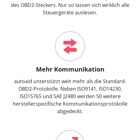
des OBD2-Steckers. Nur so lassen sich wirklich alle
Steuergeräte auslesen.
Mehr Kommunikation
autoaid unterstützt weit mehr als die Standard-
OBD2-Protokolle. Neben ISO9141, ISO14230,
ISO15765 und SAE J2480 werden 50 weitere
herstellerspezifische Kommunikationsprotokolle
abgedeckt.