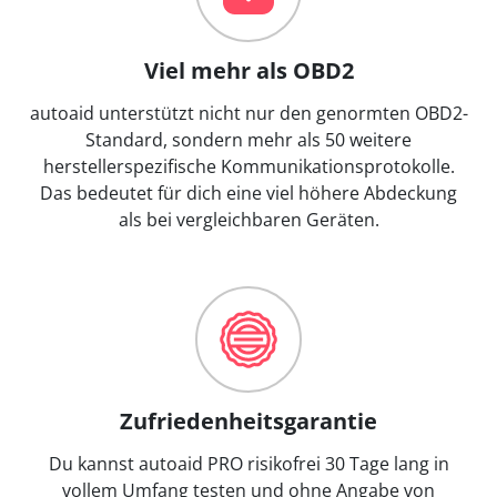
Viel mehr als OBD2
autoaid unterstützt nicht nur den genormten OBD2-
Standard, sondern mehr als 50 weitere
herstellerspezifische Kommunikationsprotokolle.
Das bedeutet für dich eine viel höhere Abdeckung
als bei vergleichbaren Geräten.
Zufriedenheitsgarantie
Du kannst autoaid PRO risikofrei 30 Tage lang in
vollem Umfang testen und ohne Angabe von