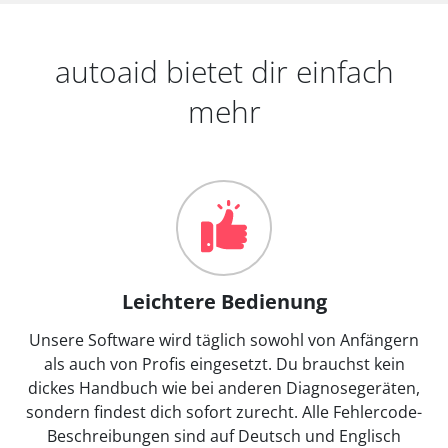
autoaid bietet dir einfach
mehr
Leichtere Bedienung
Unsere Software wird täglich sowohl von Anfängern
als auch von Profis eingesetzt. Du brauchst kein
dickes Handbuch wie bei anderen Diagnosegeräten,
sondern findest dich sofort zurecht. Alle Fehlercode-
Beschreibungen sind auf Deutsch und Englisch