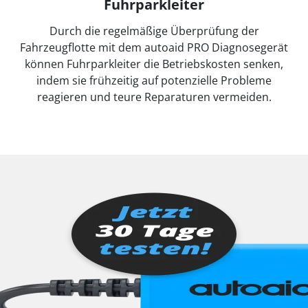
Fuhrparkleiter
Durch die regelmäßige Überprüfung der
Fahrzeugflotte mit dem autoaid PRO Diagnosegerät
können Fuhrparkleiter die Betriebskosten senken,
indem sie frühzeitig auf potenzielle Probleme
reagieren und teure Reparaturen vermeiden.