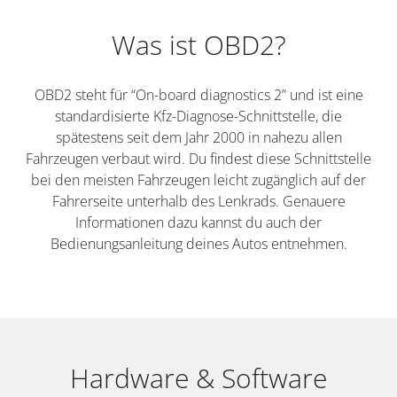
Was ist OBD2?
OBD2 steht für “On-board diagnostics 2” und ist eine
standardisierte Kfz-Diagnose-Schnittstelle, die
spätestens seit dem Jahr 2000 in nahezu allen
Fahrzeugen verbaut wird. Du findest diese Schnittstelle
bei den meisten Fahrzeugen leicht zugänglich auf der
Fahrerseite unterhalb des Lenkrads. Genauere
Informationen dazu kannst du auch der
Bedienungsanleitung deines Autos entnehmen.
Hardware & Software