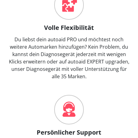
Volle Flexibilität
Du liebst dein autoaid PRO und möchtest noch
weitere Automarken hinzufügen? Kein Problem, du
kannst dein Diagnosegerät jederzeit mit wenigen
Klicks erweitern oder auf autoaid EXPERT upgraden,
unser Diagnosegerät mit voller Unterstützung für
alle 35 Marken.
Persönlicher Support