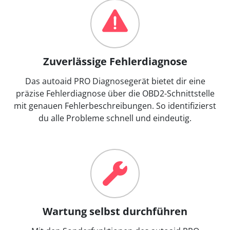
Zuverlässige Fehlerdiagnose
Das autoaid PRO Diagnosegerät bietet dir eine
präzise Fehlerdiagnose über die OBD2-Schnittstelle
mit genauen Fehlerbeschreibungen. So identifizierst
du alle Probleme schnell und eindeutig.
Wartung selbst durchführen