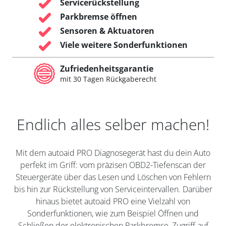
Servicerückstellung
Parkbremse öffnen
Sensoren & Aktuatoren
Viele weitere Sonderfunktionen
Zufriedenheitsgarantie
mit 30 Tagen Rückgaberecht
Endlich alles selber machen!
Mit dem autoaid PRO Diagnosegerät hast du dein Auto
perfekt im Griff: vom präzisen OBD2-Tiefenscan der
Steuergeräte über das Lesen und Löschen von Fehlern
bis hin zur Rückstellung von Serviceintervallen. Darüber
hinaus bietet autoaid PRO eine Vielzahl von
Sonderfunktionen, wie zum Beispiel Öffnen und
Schließen der elektronischen Parkbremse, Zugriff auf