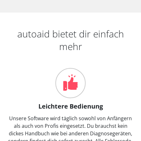
autoaid bietet dir einfach
mehr
Leichtere Bedienung
Unsere Software wird täglich sowohl von Anfängern
als auch von Profis eingesetzt. Du brauchst kein
dickes Handbuch wie bei anderen Diagnosegeräten,
sondern findest dich sofort zurecht. Alle Fehlercode-