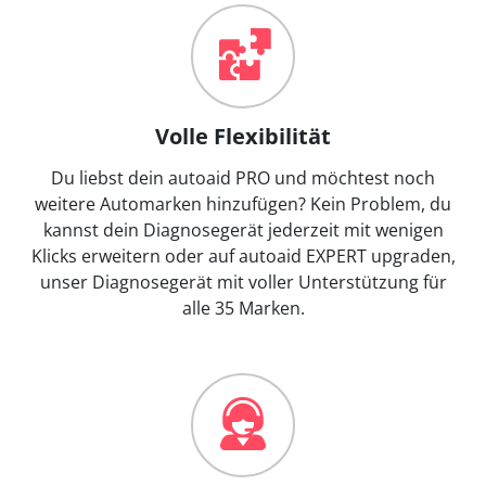
Volle Flexibilität
Du liebst dein autoaid PRO und möchtest noch
weitere Automarken hinzufügen? Kein Problem, du
kannst dein Diagnosegerät jederzeit mit wenigen
Klicks erweitern oder auf autoaid EXPERT upgraden,
unser Diagnosegerät mit voller Unterstützung für
alle 35 Marken.