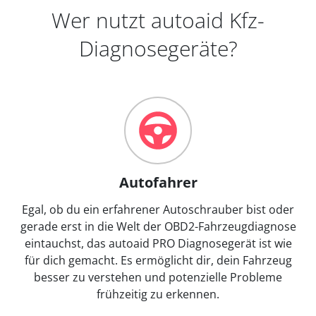
Wer nutzt autoaid Kfz-
Diagnosegeräte?
Autofahrer
Egal, ob du ein erfahrener Autoschrauber bist oder
gerade erst in die Welt der OBD2-Fahrzeugdiagnose
eintauchst, das autoaid PRO Diagnosegerät ist wie
für dich gemacht. Es ermöglicht dir, dein Fahrzeug
besser zu verstehen und potenzielle Probleme
frühzeitig zu erkennen.