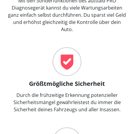
Mit den Sonderfunktionen des autoaid PRO
Diagnosegerät kannst du viele Wartungsarbeiten
ganz einfach selbst durchführen. Du sparst viel Geld
und erhöhst gleichzeitig die Kontrolle über dein
Auto.
Größtmögliche Sicherheit
Durch die frühzeitige Erkennung potenzieller
Sicherheitsmängel gewährleistest du immer die
Sicherheit deines Fahrzeugs und aller Insassen.