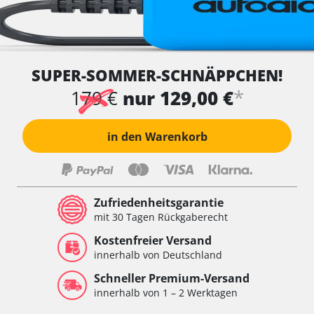
SUPER-SOMMER-SCHNÄPPCHEN!
*
179 €
nur 129,00 €
in den Warenkorb
Zufriedenheitsgarantie
mit 30 Tagen Rückgaberecht
Kostenfreier Versand
innerhalb von Deutschland
Schneller Premium-Versand
innerhalb von 1 – 2 Werktagen