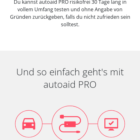
Du kannst autoaid PRO risikofrei 30 Tage lang in
vollem Umfang testen und ohne Angabe von
Gründen zurückgeben, falls du nicht zufrieden sein
solltest.
Und so einfach geht's mit
autoaid PRO