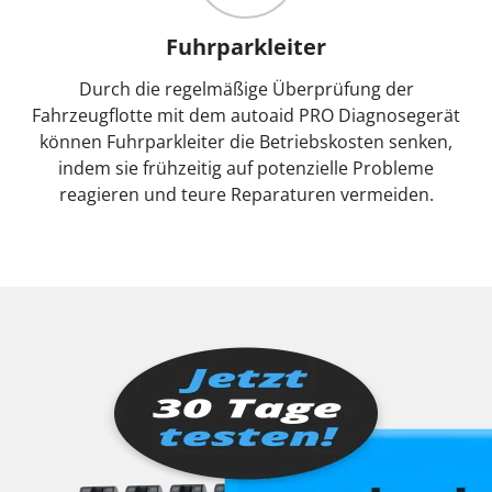
Fuhrparkleiter
Durch die regelmäßige Überprüfung der
Fahrzeugflotte mit dem autoaid PRO Diagnosegerät
können Fuhrparkleiter die Betriebskosten senken,
indem sie frühzeitig auf potenzielle Probleme
reagieren und teure Reparaturen vermeiden.