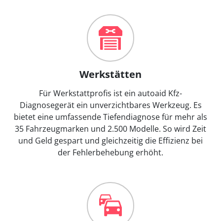
Werkstätten
Für Werkstattprofis ist ein autoaid Kfz-
Diagnosegerät ein unverzichtbares Werkzeug. Es
bietet eine umfassende Tiefendiagnose für mehr als
35 Fahrzeugmarken und 2.500 Modelle. So wird Zeit
und Geld gespart und gleichzeitig die Effizienz bei
der Fehlerbehebung erhöht.