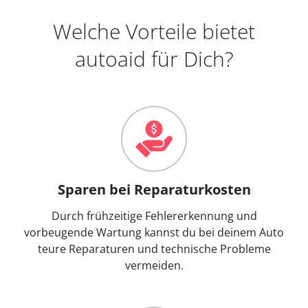
Welche Vorteile bietet
autoaid für Dich?
Sparen bei Reparaturkosten
Durch frühzeitige Fehlererkennung und
vorbeugende Wartung kannst du bei deinem Auto
teure Reparaturen und technische Probleme
vermeiden.