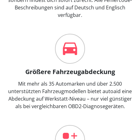
Beschreibungen sind auf Deutsch und Englisch
verfügbar.
Größere Fahrzeugabdeckung
Mit mehr als 35 Automarken und über 2.500
unterstützten Fahrzeugmodellen bietet autoaid eine
Abdeckung auf Werkstatt-Niveau – nur viel günstiger
als bei vergleichbaren OBD2-Diagnosegeräten.