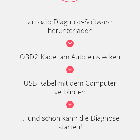
autoaid Diagnose-Software
herunterladen
OBD2-Kabel am Auto einstecken
USB-Kabel mit dem Computer
verbinden
… und schon kann die Diagnose
starten!