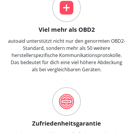
Viel mehr als OBD2
autoaid unterstützt nicht nur den genormten OBD2-
Standard, sondern mehr als 50 weitere
herstellerspezifische Kommunikationsprotokolle.
Das bedeutet für dich eine viel höhere Abdeckung
als bei vergleichbaren Geräten.
Zufriedenheitsgarantie