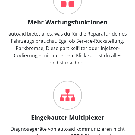
Mehr Wartungsfunktionen
autoaid bietet alles, was du für die Reparatur deines
Fahrzeugs brauchst. Egal ob Service-Rückstellung,
Parkbremse, Dieselpartikelfilter oder Injektor-
Codierung – mit nur einem Klick kannst du alles
selbst machen.
Eingebauter Multiplexer
Diagnosegeräte von autoaid kommunizieren nicht