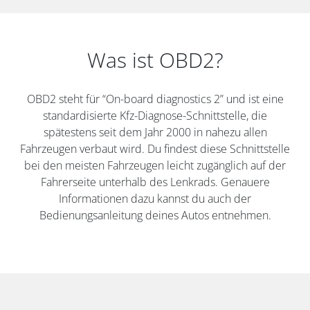
Was ist OBD2?
OBD2 steht für “On-board diagnostics 2” und ist eine
standardisierte Kfz-Diagnose-Schnittstelle, die
spätestens seit dem Jahr 2000 in nahezu allen
Fahrzeugen verbaut wird. Du findest diese Schnittstelle
bei den meisten Fahrzeugen leicht zugänglich auf der
Fahrerseite unterhalb des Lenkrads. Genauere
Informationen dazu kannst du auch der
Bedienungsanleitung deines Autos entnehmen.