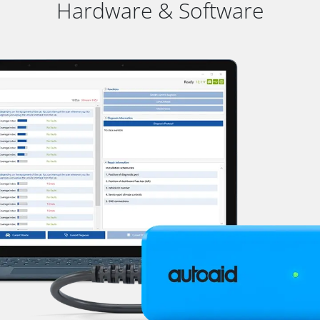
Hardware & Software