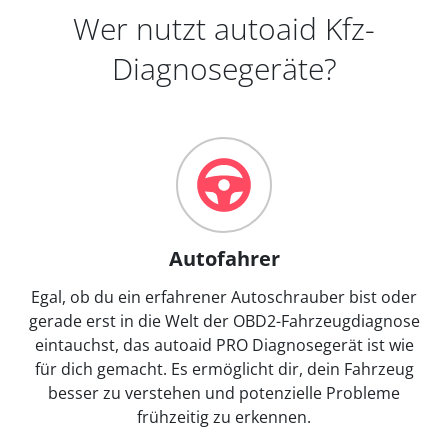
Wer nutzt autoaid Kfz-
Diagnosegeräte?
Autofahrer
Egal, ob du ein erfahrener Autoschrauber bist oder
gerade erst in die Welt der OBD2-Fahrzeugdiagnose
eintauchst, das autoaid PRO Diagnosegerät ist wie
für dich gemacht. Es ermöglicht dir, dein Fahrzeug
besser zu verstehen und potenzielle Probleme
frühzeitig zu erkennen.