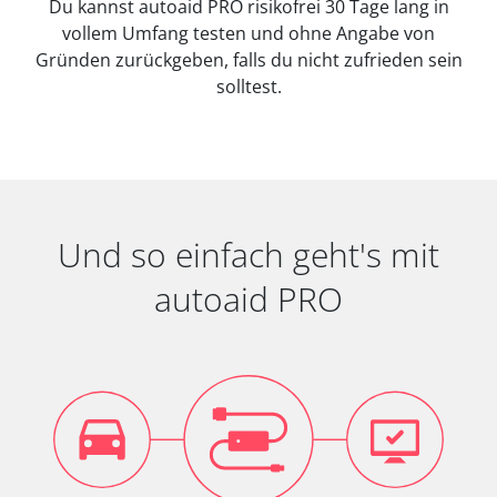
Du kannst autoaid PRO risikofrei 30 Tage lang in
vollem Umfang testen und ohne Angabe von
Gründen zurückgeben, falls du nicht zufrieden sein
solltest.
Und so einfach geht's mit
autoaid PRO