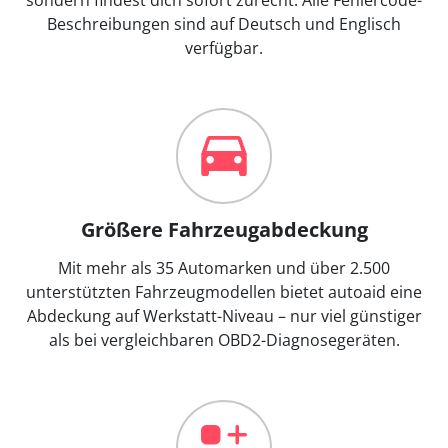
Beschreibungen sind auf Deutsch und Englisch
verfügbar.
Größere Fahrzeugabdeckung
Mit mehr als 35 Automarken und über 2.500
unterstützten Fahrzeugmodellen bietet autoaid eine
Abdeckung auf Werkstatt-Niveau – nur viel günstiger
als bei vergleichbaren OBD2-Diagnosegeräten.