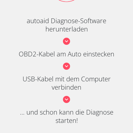
autoaid Diagnose-Software
herunterladen
OBD2-Kabel am Auto einstecken
USB-Kabel mit dem Computer
verbinden
… und schon kann die Diagnose
starten!