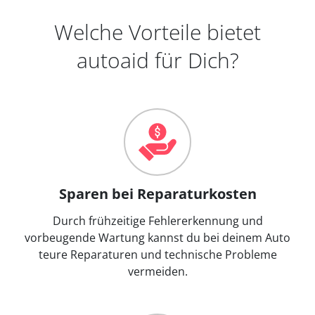
Welche Vorteile bietet
autoaid für Dich?
Sparen bei Reparaturkosten
Durch frühzeitige Fehlererkennung und
vorbeugende Wartung kannst du bei deinem Auto
teure Reparaturen und technische Probleme
vermeiden.