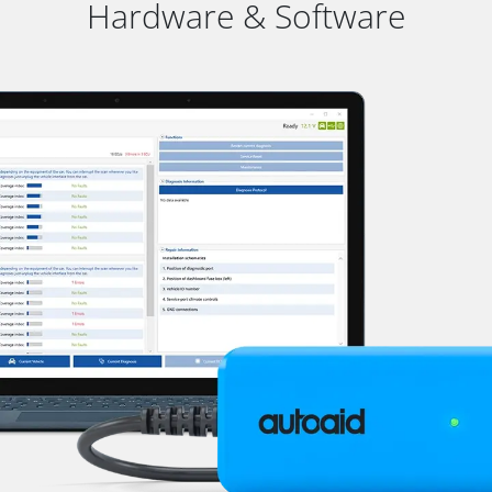
Hardware & Software