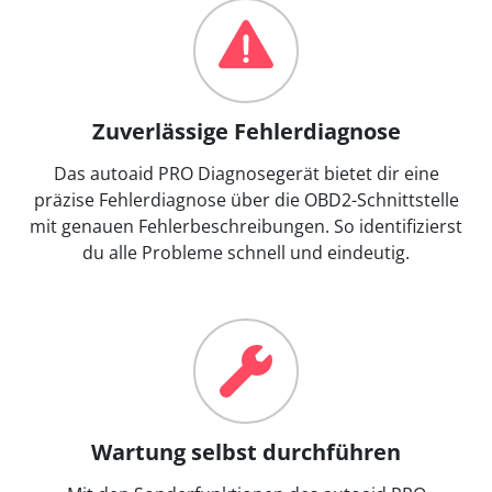
Zuverlässige Fehlerdiagnose
Das autoaid PRO Diagnosegerät bietet dir eine
präzise Fehlerdiagnose über die OBD2-Schnittstelle
mit genauen Fehlerbeschreibungen. So identifizierst
du alle Probleme schnell und eindeutig.
Wartung selbst durchführen