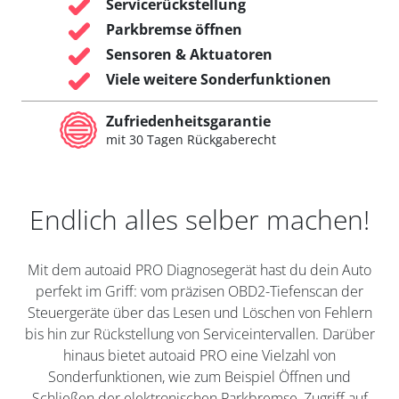
Servicerückstellung
Parkbremse öffnen
Sensoren & Aktuatoren
Viele weitere Sonderfunktionen
Zufriedenheitsgarantie
mit 30 Tagen Rückgaberecht
Endlich alles selber machen!
Mit dem autoaid PRO Diagnosegerät hast du dein Auto
perfekt im Griff: vom präzisen OBD2-Tiefenscan der
Steuergeräte über das Lesen und Löschen von Fehlern
bis hin zur Rückstellung von Serviceintervallen. Darüber
hinaus bietet autoaid PRO eine Vielzahl von
Sonderfunktionen, wie zum Beispiel Öffnen und
Schließen der elektronischen Parkbremse, Zugriff auf