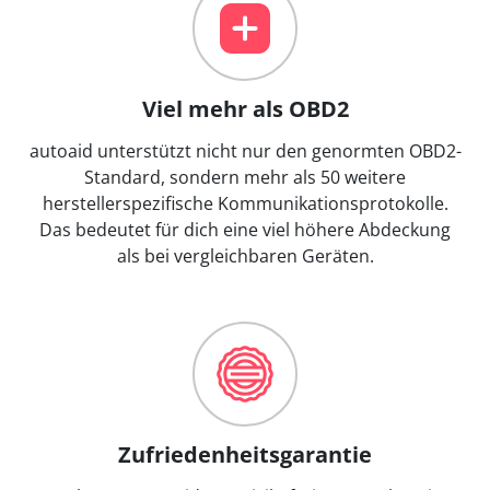
Viel mehr als OBD2
autoaid unterstützt nicht nur den genormten OBD2-
Standard, sondern mehr als 50 weitere
herstellerspezifische Kommunikationsprotokolle.
Das bedeutet für dich eine viel höhere Abdeckung
als bei vergleichbaren Geräten.
Zufriedenheitsgarantie