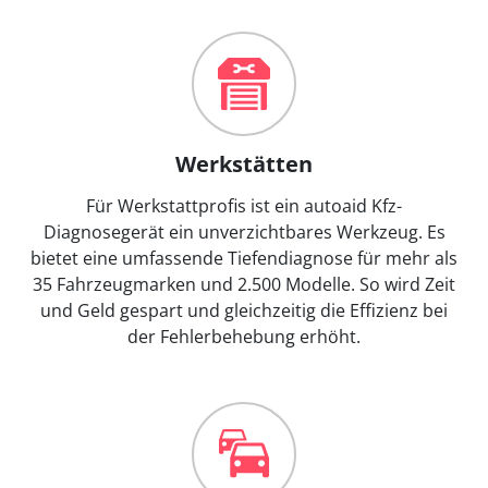
Werkstätten
Für Werkstattprofis ist ein autoaid Kfz-
Diagnosegerät ein unverzichtbares Werkzeug. Es
bietet eine umfassende Tiefendiagnose für mehr als
35 Fahrzeugmarken und 2.500 Modelle. So wird Zeit
und Geld gespart und gleichzeitig die Effizienz bei
der Fehlerbehebung erhöht.