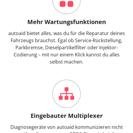
Mehr Wartungsfunktionen
autoaid bietet alles, was du für die Reparatur deines
Fahrzeugs brauchst. Egal ob Service-Rückstellung,
Parkbremse, Dieselpartikelfilter oder Injektor-
Codierung – mit nur einem Klick kannst du alles
selbst machen.
Eingebauter Multiplexer
Diagnosegeräte von autoaid kommunizieren nicht