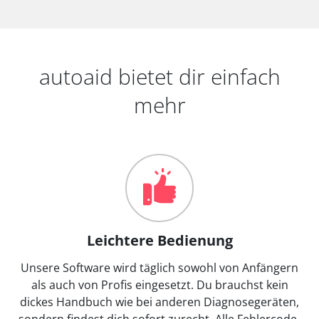
autoaid bietet dir einfach
mehr
Leichtere Bedienung
Unsere Software wird täglich sowohl von Anfängern
als auch von Profis eingesetzt. Du brauchst kein
dickes Handbuch wie bei anderen Diagnosegeräten,
sondern findest dich sofort zurecht. Alle Fehlercode-