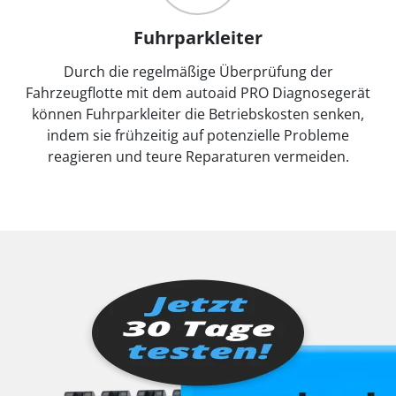
Fuhrparkleiter
Durch die regelmäßige Überprüfung der
Fahrzeugflotte mit dem autoaid PRO Diagnosegerät
können Fuhrparkleiter die Betriebskosten senken,
indem sie frühzeitig auf potenzielle Probleme
reagieren und teure Reparaturen vermeiden.