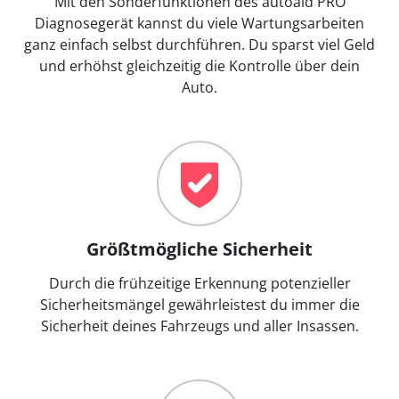
Mit den Sonderfunktionen des autoaid PRO
Diagnosegerät kannst du viele Wartungsarbeiten
ganz einfach selbst durchführen. Du sparst viel Geld
und erhöhst gleichzeitig die Kontrolle über dein
Auto.
Größtmögliche Sicherheit
Durch die frühzeitige Erkennung potenzieller
Sicherheitsmängel gewährleistest du immer die
Sicherheit deines Fahrzeugs und aller Insassen.