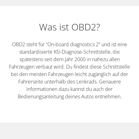
Was ist OBD2?
OBD2 steht für “On-board diagnostics 2” und ist eine
standardisierte Kfz-Diagnose-Schnittstelle, die
spätestens seit dem Jahr 2000 in nahezu allen
Fahrzeugen verbaut wird. Du findest diese Schnittstelle
bei den meisten Fahrzeugen leicht zugänglich auf der
Fahrerseite unterhalb des Lenkrads. Genauere
Informationen dazu kannst du auch der
Bedienungsanleitung deines Autos entnehmen.