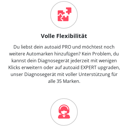
Volle Flexibilität
Du liebst dein autoaid PRO und möchtest noch
weitere Automarken hinzufügen? Kein Problem, du
kannst dein Diagnosegerät jederzeit mit wenigen
Klicks erweitern oder auf autoaid EXPERT upgraden,
unser Diagnosegerät mit voller Unterstützung für
alle 35 Marken.