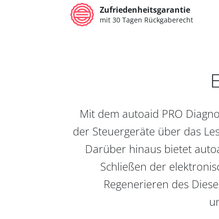
Zufriedenheitsgarantie
mit 30 Tagen Rückgaberecht
E
Mit dem autoaid PRO Diagnos
der Steuergeräte über das Les
Darüber hinaus bietet auto
Schließen der elektronis
Regenerieren des Diesel
un