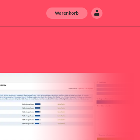
Warenkorb