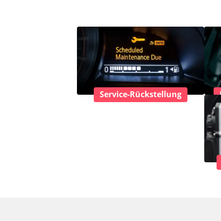
Service-Rückstellung