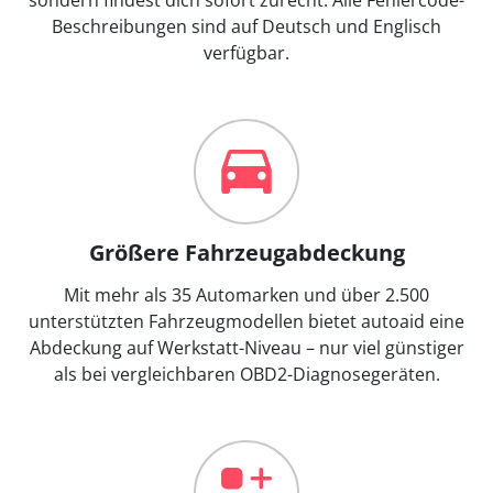
Beschreibungen sind auf Deutsch und Englisch
verfügbar.
Größere Fahrzeugabdeckung
Mit mehr als 35 Automarken und über 2.500
unterstützten Fahrzeugmodellen bietet autoaid eine
Abdeckung auf Werkstatt-Niveau – nur viel günstiger
als bei vergleichbaren OBD2-Diagnosegeräten.