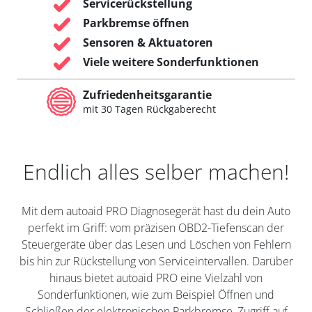
Servicerückstellung
Parkbremse öffnen
Sensoren & Aktuatoren
Viele weitere Sonderfunktionen
Zufriedenheitsgarantie
mit 30 Tagen Rückgaberecht
Endlich alles selber machen!
Mit dem autoaid PRO Diagnosegerät hast du dein Auto
perfekt im Griff: vom präzisen OBD2-Tiefenscan der
Steuergeräte über das Lesen und Löschen von Fehlern
bis hin zur Rückstellung von Serviceintervallen. Darüber
hinaus bietet autoaid PRO eine Vielzahl von
Sonderfunktionen, wie zum Beispiel Öffnen und
Schließen der elektronischen Parkbremse, Zugriff auf