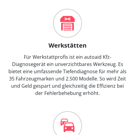
Werkstätten
Für Werkstattprofis ist ein autoaid Kfz-
Diagnosegerät ein unverzichtbares Werkzeug. Es
bietet eine umfassende Tiefendiagnose für mehr als
35 Fahrzeugmarken und 2.500 Modelle. So wird Zeit
und Geld gespart und gleichzeitig die Effizienz bei
der Fehlerbehebung erhöht.