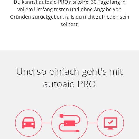
Du kannst autoaid PRO risikofrei 30 Tage lang in
vollem Umfang testen und ohne Angabe von
Gründen zurückgeben, falls du nicht zufrieden sein
solltest.
Und so einfach geht's mit
autoaid PRO