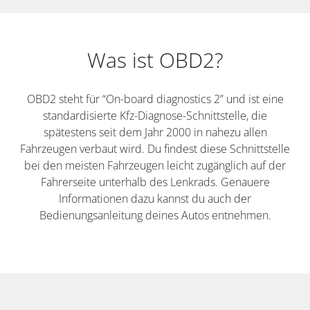
Was ist OBD2?
OBD2 steht für “On-board diagnostics 2” und ist eine
standardisierte Kfz-Diagnose-Schnittstelle, die
spätestens seit dem Jahr 2000 in nahezu allen
Fahrzeugen verbaut wird. Du findest diese Schnittstelle
bei den meisten Fahrzeugen leicht zugänglich auf der
Fahrerseite unterhalb des Lenkrads. Genauere
Informationen dazu kannst du auch der
Bedienungsanleitung deines Autos entnehmen.