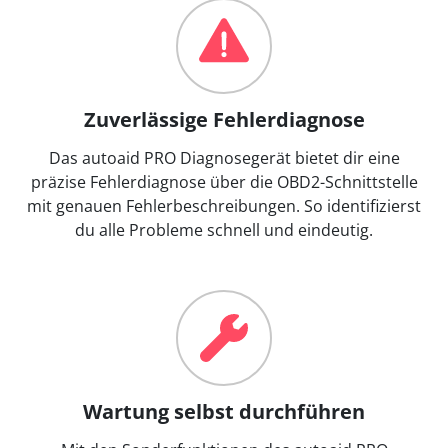
Zuverlässige Fehlerdiagnose
Das autoaid PRO Diagnosegerät bietet dir eine
präzise Fehlerdiagnose über die OBD2-Schnittstelle
mit genauen Fehlerbeschreibungen. So identifizierst
du alle Probleme schnell und eindeutig.
Wartung selbst durchführen