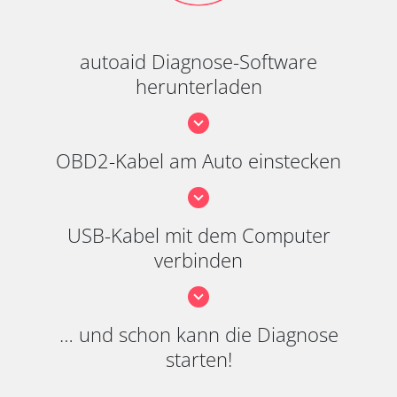
autoaid Diagnose-Software
herunterladen
OBD2-Kabel am Auto einstecken
USB-Kabel mit dem Computer
verbinden
… und schon kann die Diagnose
starten!