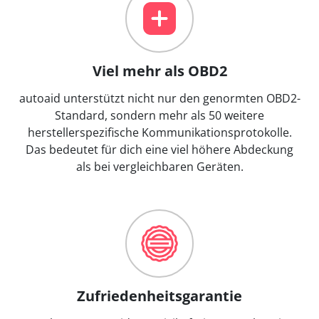
Viel mehr als OBD2
autoaid unterstützt nicht nur den genormten OBD2-
Standard, sondern mehr als 50 weitere
herstellerspezifische Kommunikationsprotokolle.
Das bedeutet für dich eine viel höhere Abdeckung
als bei vergleichbaren Geräten.
Zufriedenheitsgarantie