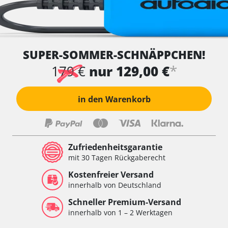
SUPER-SOMMER-SCHNÄPPCHEN!
*
179 €
nur 129,00 €
in den Warenkorb
Zufriedenheitsgarantie
mit 30 Tagen Rückgaberecht
Kostenfreier Versand
innerhalb von Deutschland
Schneller Premium-Versand
innerhalb von 1 – 2 Werktagen