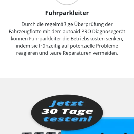
Fuhrparkleiter
Durch die regelmäßige Überprüfung der
Fahrzeugflotte mit dem autoaid PRO Diagnosegerät
können Fuhrparkleiter die Betriebskosten senken,
indem sie frühzeitig auf potenzielle Probleme
reagieren und teure Reparaturen vermeiden.