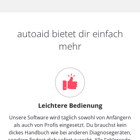
autoaid bietet dir einfach
mehr
Leichtere Bedienung
Unsere Software wird täglich sowohl von Anfängern
als auch von Profis eingesetzt. Du brauchst kein
dickes Handbuch wie bei anderen Diagnosegeräten,
sondern findest dich sofort zurecht. Alle Fehlercode-