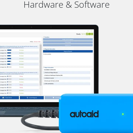
Hardware & Software