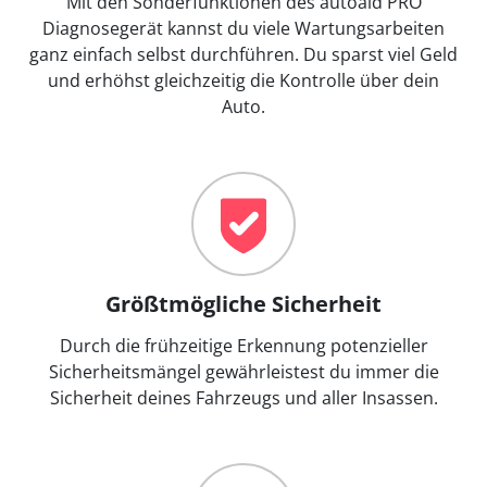
Mit den Sonderfunktionen des autoaid PRO
Diagnosegerät kannst du viele Wartungsarbeiten
ganz einfach selbst durchführen. Du sparst viel Geld
und erhöhst gleichzeitig die Kontrolle über dein
Auto.
Größtmögliche Sicherheit
Durch die frühzeitige Erkennung potenzieller
Sicherheitsmängel gewährleistest du immer die
Sicherheit deines Fahrzeugs und aller Insassen.