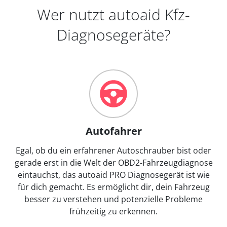
Wer nutzt autoaid Kfz-
Diagnosegeräte?
Autofahrer
Egal, ob du ein erfahrener Autoschrauber bist oder
gerade erst in die Welt der OBD2-Fahrzeugdiagnose
eintauchst, das autoaid PRO Diagnosegerät ist wie
für dich gemacht. Es ermöglicht dir, dein Fahrzeug
besser zu verstehen und potenzielle Probleme
frühzeitig zu erkennen.