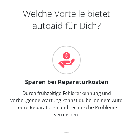
Welche Vorteile bietet
autoaid für Dich?
Sparen bei Reparaturkosten
Durch frühzeitige Fehlererkennung und
vorbeugende Wartung kannst du bei deinem Auto
teure Reparaturen und technische Probleme
vermeiden.