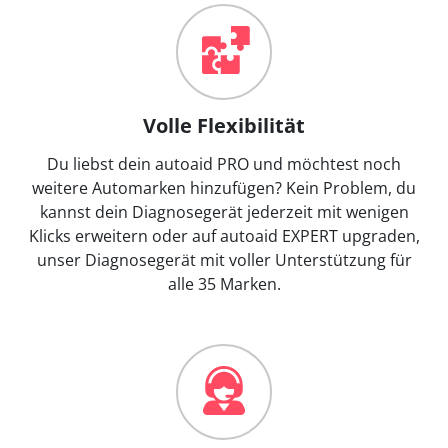
Volle Flexibilität
Du liebst dein autoaid PRO und möchtest noch
weitere Automarken hinzufügen? Kein Problem, du
kannst dein Diagnosegerät jederzeit mit wenigen
Klicks erweitern oder auf autoaid EXPERT upgraden,
unser Diagnosegerät mit voller Unterstützung für
alle 35 Marken.