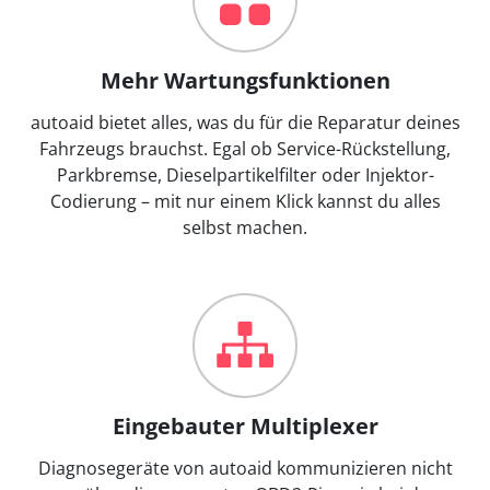
Mehr Wartungsfunktionen
autoaid bietet alles, was du für die Reparatur deines
Fahrzeugs brauchst. Egal ob Service-Rückstellung,
Parkbremse, Dieselpartikelfilter oder Injektor-
Codierung – mit nur einem Klick kannst du alles
selbst machen.
Eingebauter Multiplexer
Diagnosegeräte von autoaid kommunizieren nicht