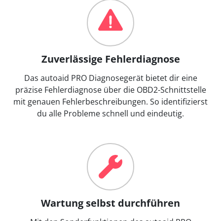
Zuverlässige Fehlerdiagnose
Das autoaid PRO Diagnosegerät bietet dir eine
präzise Fehlerdiagnose über die OBD2-Schnittstelle
mit genauen Fehlerbeschreibungen. So identifizierst
du alle Probleme schnell und eindeutig.
Wartung selbst durchführen