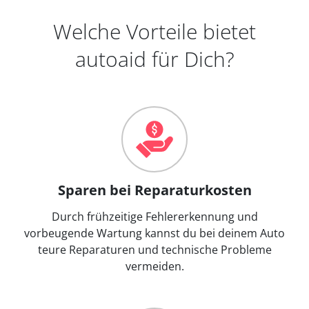
Welche Vorteile bietet
autoaid für Dich?
Sparen bei Reparaturkosten
Durch frühzeitige Fehlererkennung und
vorbeugende Wartung kannst du bei deinem Auto
teure Reparaturen und technische Probleme
vermeiden.