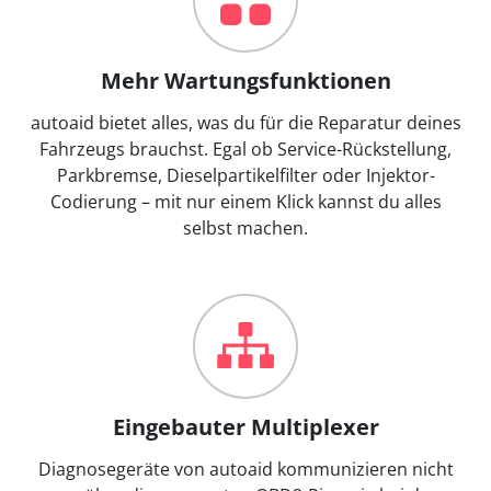
Mehr Wartungsfunktionen
autoaid bietet alles, was du für die Reparatur deines
Fahrzeugs brauchst. Egal ob Service-Rückstellung,
Parkbremse, Dieselpartikelfilter oder Injektor-
Codierung – mit nur einem Klick kannst du alles
selbst machen.
Eingebauter Multiplexer
Diagnosegeräte von autoaid kommunizieren nicht