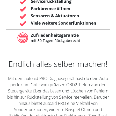
Servicerückstellung
Parkbremse öffnen
Sensoren & Aktuatoren
Viele weitere Sonderfunktionen
Zufriedenheitsgarantie
mit 30 Tagen Rückgaberecht
Endlich alles selber machen!
Mit dem autoaid PRO Diagnosegerät hast du dein Auto
perfekt im Griff: vom präzisen OBD2-Tiefenscan der
Steuergeräte über das Lesen und Löschen von Fehlern
bis hin zur Rückstellung von Serviceintervallen. Darüber
hinaus bietet autoaid PRO eine Vielzahl von
Sonderfunktionen, wie zum Beispiel Öffnen und
Schließen der elektronischen Parkbremse, Zugriff auf