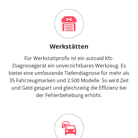
Werkstätten
Für Werkstattprofis ist ein autoaid Kfz-
Diagnosegerät ein unverzichtbares Werkzeug. Es
bietet eine umfassende Tiefendiagnose für mehr als
35 Fahrzeugmarken und 2.500 Modelle. So wird Zeit
und Geld gespart und gleichzeitig die Effizienz bei
der Fehlerbehebung erhöht.