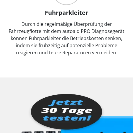
Fuhrparkleiter
Durch die regelmäßige Überprüfung der
Fahrzeugflotte mit dem autoaid PRO Diagnosegerät
können Fuhrparkleiter die Betriebskosten senken,
indem sie frühzeitig auf potenzielle Probleme
reagieren und teure Reparaturen vermeiden.