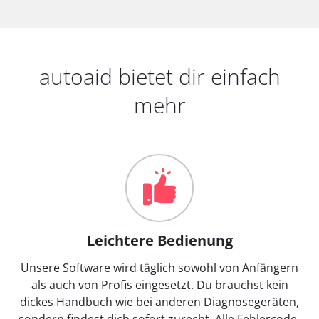
autoaid bietet dir einfach
mehr
Leichtere Bedienung
Unsere Software wird täglich sowohl von Anfängern
als auch von Profis eingesetzt. Du brauchst kein
dickes Handbuch wie bei anderen Diagnosegeräten,
sondern findest dich sofort zurecht. Alle Fehlercode-