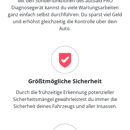
Mit den Sonderfunktionen des autoaid PRO
Diagnosegerät kannst du viele Wartungsarbeiten
ganz einfach selbst durchführen. Du sparst viel Geld
und erhöhst gleichzeitig die Kontrolle über dein
Auto.
Größtmögliche Sicherheit
Durch die frühzeitige Erkennung potenzieller
Sicherheitsmängel gewährleistest du immer die
Sicherheit deines Fahrzeugs und aller Insassen.