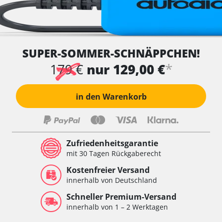
SUPER-SOMMER-SCHNÄPPCHEN!
*
179 €
nur 129,00 €
in den Warenkorb
Zufriedenheitsgarantie
mit 30 Tagen Rückgaberecht
Kostenfreier Versand
innerhalb von Deutschland
Schneller Premium-Versand
innerhalb von 1 – 2 Werktagen