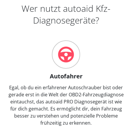
Wer nutzt autoaid Kfz-
Diagnosegeräte?
Autofahrer
Egal, ob du ein erfahrener Autoschrauber bist oder
gerade erst in die Welt der OBD2-Fahrzeugdiagnose
eintauchst, das autoaid PRO Diagnosegerät ist wie
für dich gemacht. Es ermöglicht dir, dein Fahrzeug
besser zu verstehen und potenzielle Probleme
frühzeitig zu erkennen.