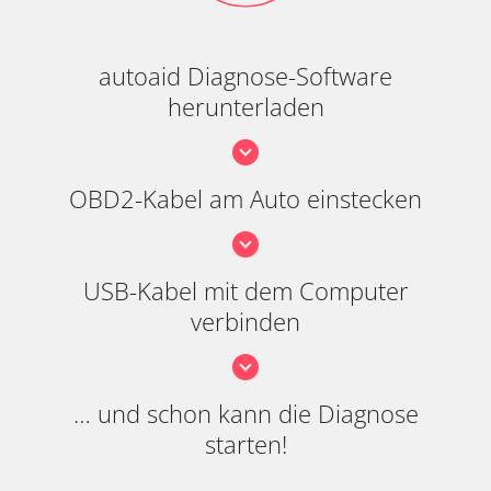
autoaid Diagnose-Software
herunterladen
OBD2-Kabel am Auto einstecken
USB-Kabel mit dem Computer
verbinden
… und schon kann die Diagnose
starten!