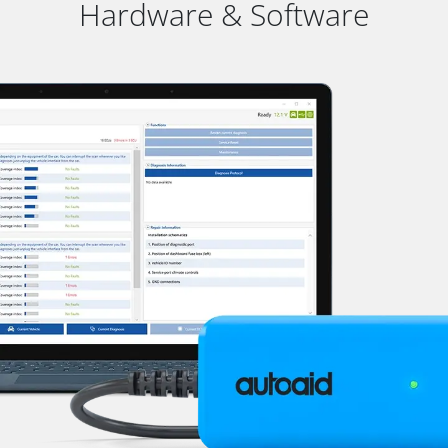
Hardware & Software