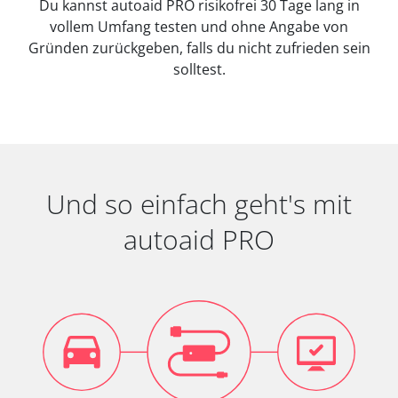
Du kannst autoaid PRO risikofrei 30 Tage lang in
vollem Umfang testen und ohne Angabe von
Gründen zurückgeben, falls du nicht zufrieden sein
solltest.
Und so einfach geht's mit
autoaid PRO