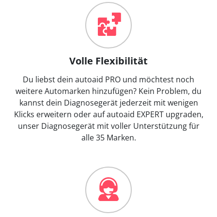
Volle Flexibilität
Du liebst dein autoaid PRO und möchtest noch
weitere Automarken hinzufügen? Kein Problem, du
kannst dein Diagnosegerät jederzeit mit wenigen
Klicks erweitern oder auf autoaid EXPERT upgraden,
unser Diagnosegerät mit voller Unterstützung für
alle 35 Marken.