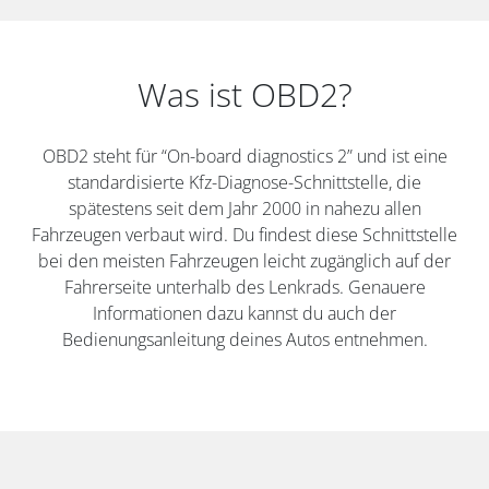
Was ist OBD2?
OBD2 steht für “On-board diagnostics 2” und ist eine
standardisierte Kfz-Diagnose-Schnittstelle, die
spätestens seit dem Jahr 2000 in nahezu allen
Fahrzeugen verbaut wird. Du findest diese Schnittstelle
bei den meisten Fahrzeugen leicht zugänglich auf der
Fahrerseite unterhalb des Lenkrads. Genauere
Informationen dazu kannst du auch der
Bedienungsanleitung deines Autos entnehmen.