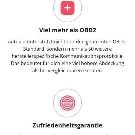
Viel mehr als OBD2
autoaid unterstützt nicht nur den genormten OBD2-
Standard, sondern mehr als 50 weitere
herstellerspezifische Kommunikationsprotokolle.
Das bedeutet für dich eine viel höhere Abdeckung
als bei vergleichbaren Geräten.
Zufriedenheitsgarantie