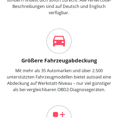
Beschreibungen sind auf Deutsch und Englisch
verfügbar.
Größere Fahrzeugabdeckung
Mit mehr als 35 Automarken und über 2.500
unterstützten Fahrzeugmodellen bietet autoaid eine
Abdeckung auf Werkstatt-Niveau – nur viel günstiger
als bei vergleichbaren OBD2-Diagnosegeräten.