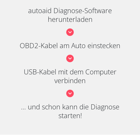
autoaid Diagnose-Software
herunterladen
OBD2-Kabel am Auto einstecken
USB-Kabel mit dem Computer
verbinden
… und schon kann die Diagnose
starten!