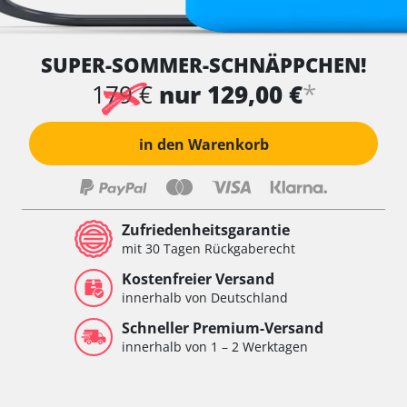
SUPER-SOMMER-SCHNÄPPCHEN!
*
179 €
nur 129,00 €
in den Warenkorb
Zufriedenheitsgarantie
mit 30 Tagen Rückgaberecht
Kostenfreier Versand
innerhalb von Deutschland
Schneller Premium-Versand
innerhalb von 1 – 2 Werktagen