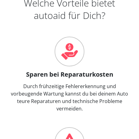
Welche Vorteile bietet
autoaid für Dich?
Sparen bei Reparaturkosten
Durch frühzeitige Fehlererkennung und
vorbeugende Wartung kannst du bei deinem Auto
teure Reparaturen und technische Probleme
vermeiden.