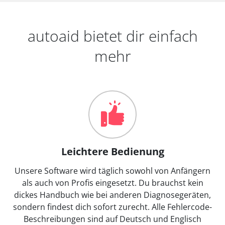
autoaid bietet dir einfach
mehr
Leichtere Bedienung
Unsere Software wird täglich sowohl von Anfängern
als auch von Profis eingesetzt. Du brauchst kein
dickes Handbuch wie bei anderen Diagnosegeräten,
sondern findest dich sofort zurecht. Alle Fehlercode-
Beschreibungen sind auf Deutsch und Englisch