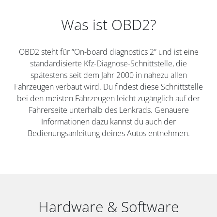
Was ist OBD2?
OBD2 steht für “On-board diagnostics 2” und ist eine
standardisierte Kfz-Diagnose-Schnittstelle, die
spätestens seit dem Jahr 2000 in nahezu allen
Fahrzeugen verbaut wird. Du findest diese Schnittstelle
bei den meisten Fahrzeugen leicht zugänglich auf der
Fahrerseite unterhalb des Lenkrads. Genauere
Informationen dazu kannst du auch der
Bedienungsanleitung deines Autos entnehmen.
Hardware & Software