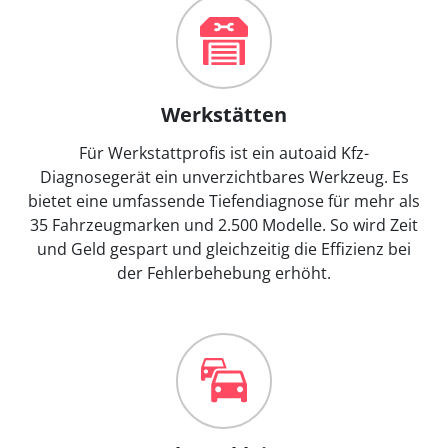
Werkstätten
Für Werkstattprofis ist ein autoaid Kfz-
Diagnosegerät ein unverzichtbares Werkzeug. Es
bietet eine umfassende Tiefendiagnose für mehr als
35 Fahrzeugmarken und 2.500 Modelle. So wird Zeit
und Geld gespart und gleichzeitig die Effizienz bei
der Fehlerbehebung erhöht.