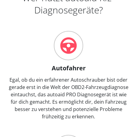
Diagnosegeräte?
Autofahrer
Egal, ob du ein erfahrener Autoschrauber bist oder
gerade erst in die Welt der OBD2-Fahrzeugdiagnose
eintauchst, das autoaid PRO Diagnosegerät ist wie
für dich gemacht. Es ermöglicht dir, dein Fahrzeug
besser zu verstehen und potenzielle Probleme
frühzeitig zu erkennen.