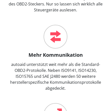
des OBD2-Steckers. Nur so lassen sich wirklich alle
Steuergeräte auslesen.
Mehr Kommunikation
autoaid unterstützt weit mehr als die Standard-
OBD2-Protokolle. Neben ISO9141, ISO14230,
ISO15765 und SAE J2480 werden 50 weitere
herstellerspezifische Kommunikationsprotokolle
abgedeckt.