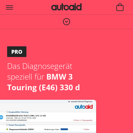
PRO
Das Diagnosegerät
speziell für
BMW 3
Touring (E46) 330 d