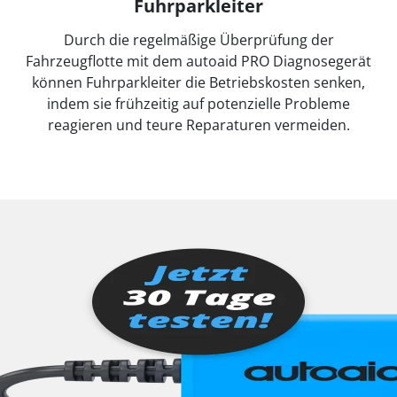
Fuhrparkleiter
Durch die regelmäßige Überprüfung der
Fahrzeugflotte mit dem autoaid PRO Diagnosegerät
können Fuhrparkleiter die Betriebskosten senken,
indem sie frühzeitig auf potenzielle Probleme
reagieren und teure Reparaturen vermeiden.