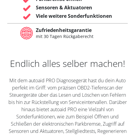
Sensoren & Aktuatoren
Viele weitere Sonderfunktionen
Zufriedenheitsgarantie
mit 30 Tagen Rückgaberecht
Endlich alles selber machen!
Mit dem autoaid PRO Diagnosegerät hast du dein Auto
perfekt im Griff: vom präzisen OBD2-Tiefenscan der
Steuergeräte über das Lesen und Löschen von Fehlern
bis hin zur Rückstellung von Serviceintervallen. Darüber
hinaus bietet autoaid PRO eine Vielzahl von
Sonderfunktionen, wie zum Beispiel Öffnen und
Schließen der elektronischen Parkbremse, Zugriff auf
Sensoren und Aktuatoren, Stellgliedtests, Regenerieren