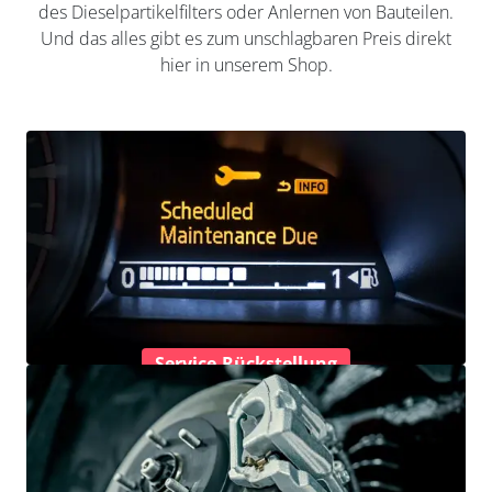
des Dieselpartikelfilters oder Anlernen von Bauteilen.
Und das alles gibt es zum unschlagbaren Preis direkt
hier in unserem Shop.
Service-Rückstellung