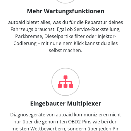
Mehr Wartungsfunktionen
autoaid bietet alles, was du für die Reparatur deines
Fahrzeugs brauchst. Egal ob Service-Rückstellung,
Parkbremse, Dieselpartikelfilter oder Injektor-
Codierung – mit nur einem Klick kannst du alles
selbst machen.
Eingebauter Multiplexer
Diagnosegeräte von autoaid kommunizieren nicht
nur über die genormten OBD2-Pins wie bei den
meisten Wettbewerbern, sondern über jeden Pin