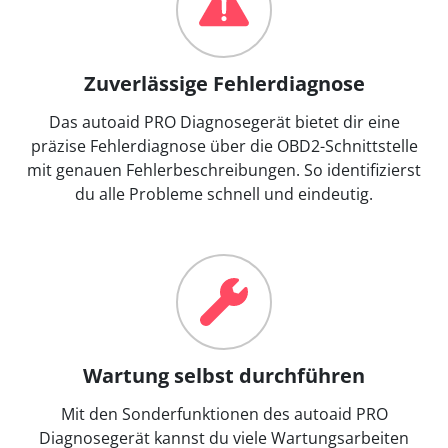
Zuverlässige Fehlerdiagnose
Das autoaid PRO Diagnosegerät bietet dir eine
präzise Fehlerdiagnose über die OBD2-Schnittstelle
mit genauen Fehlerbeschreibungen. So identifizierst
du alle Probleme schnell und eindeutig.
Wartung selbst durchführen
Mit den Sonderfunktionen des autoaid PRO
Diagnosegerät kannst du viele Wartungsarbeiten