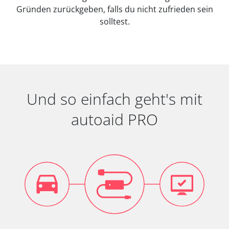
Gründen zurückgeben, falls du nicht zufrieden sein
solltest.
Und so einfach geht's mit
autoaid PRO