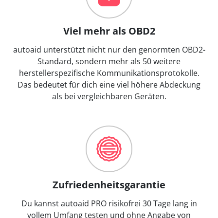
Viel mehr als OBD2
autoaid unterstützt nicht nur den genormten OBD2-
Standard, sondern mehr als 50 weitere
herstellerspezifische Kommunikationsprotokolle.
Das bedeutet für dich eine viel höhere Abdeckung
als bei vergleichbaren Geräten.
Zufriedenheitsgarantie
Du kannst autoaid PRO risikofrei 30 Tage lang in
vollem Umfang testen und ohne Angabe von