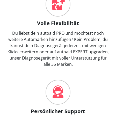
Volle Flexibilität
Du liebst dein autoaid PRO und möchtest noch
weitere Automarken hinzufügen? Kein Problem, du
kannst dein Diagnosegerät jederzeit mit wenigen
Klicks erweitern oder auf autoaid EXPERT upgraden,
unser Diagnosegerät mit voller Unterstützung für
alle 35 Marken.
Persönlicher Support