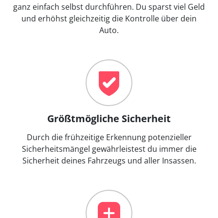
ganz einfach selbst durchführen. Du sparst viel Geld
und erhöhst gleichzeitig die Kontrolle über dein
Auto.
Größtmögliche Sicherheit
Durch die frühzeitige Erkennung potenzieller
Sicherheitsmängel gewährleistest du immer die
Sicherheit deines Fahrzeugs und aller Insassen.