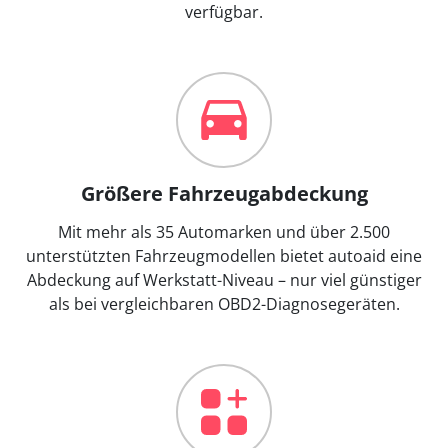
verfügbar.
Größere Fahrzeugabdeckung
Mit mehr als 35 Automarken und über 2.500
unterstützten Fahrzeugmodellen bietet autoaid eine
Abdeckung auf Werkstatt-Niveau – nur viel günstiger
als bei vergleichbaren OBD2-Diagnosegeräten.