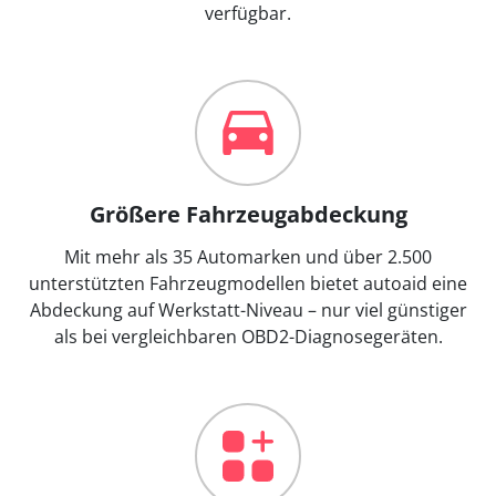
verfügbar.
Größere Fahrzeugabdeckung
Mit mehr als 35 Automarken und über 2.500
unterstützten Fahrzeugmodellen bietet autoaid eine
Abdeckung auf Werkstatt-Niveau – nur viel günstiger
als bei vergleichbaren OBD2-Diagnosegeräten.