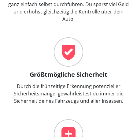
ganz einfach selbst durchführen. Du sparst viel Geld
und erhöhst gleichzeitig die Kontrolle über dein
Auto.
Größtmögliche Sicherheit
Durch die frühzeitige Erkennung potenzieller
Sicherheitsmängel gewährleistest du immer die
Sicherheit deines Fahrzeugs und aller Insassen.