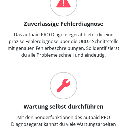
Zuverlässige Fehlerdiagnose
Das autoaid PRO Diagnosegerät bietet dir eine
präzise Fehlerdiagnose über die OBD2-Schnittstelle
mit genauen Fehlerbeschreibungen. So identifizierst
du alle Probleme schnell und eindeutig.
Wartung selbst durchführen
Mit den Sonderfunktionen des autoaid PRO
Diagnosegerät kannst du viele Wartungsarbeiten