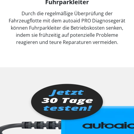
Fuhrparkleiter
Durch die regelmäßige Überprüfung der
Fahrzeugflotte mit dem autoaid PRO Diagnosegerät
können Fuhrparkleiter die Betriebskosten senken,
indem sie frühzeitig auf potenzielle Probleme
reagieren und teure Reparaturen vermeiden.