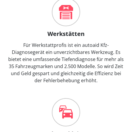
Werkstätten
Für Werkstattprofis ist ein autoaid Kfz-
Diagnosegerät ein unverzichtbares Werkzeug. Es
bietet eine umfassende Tiefendiagnose für mehr als
35 Fahrzeugmarken und 2.500 Modelle. So wird Zeit
und Geld gespart und gleichzeitig die Effizienz bei
der Fehlerbehebung erhöht.