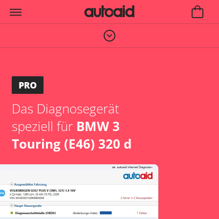
PRO
Das Diagnosegerät
speziell für
BMW 3
Touring (E46) 320 d