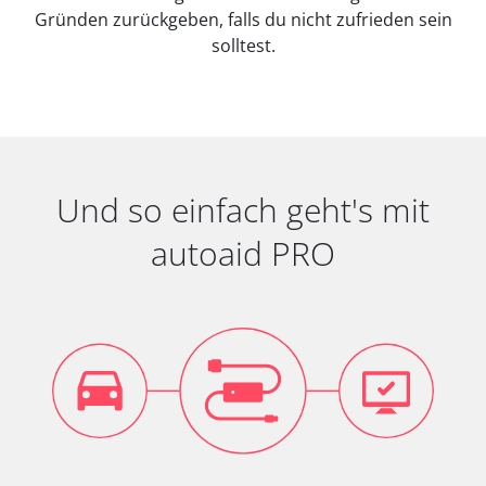
Gründen zurückgeben, falls du nicht zufrieden sein
solltest.
Und so einfach geht's mit
autoaid PRO