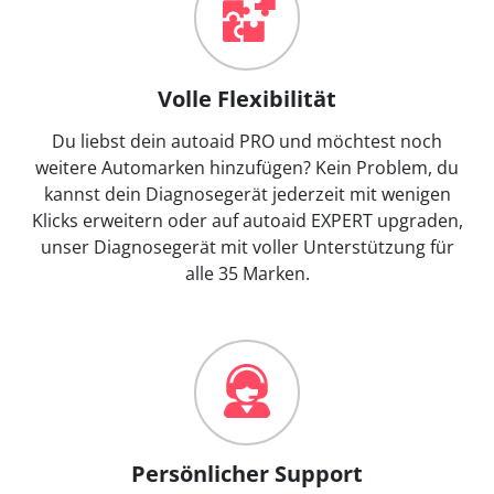
Volle Flexibilität
Du liebst dein autoaid PRO und möchtest noch
weitere Automarken hinzufügen? Kein Problem, du
kannst dein Diagnosegerät jederzeit mit wenigen
Klicks erweitern oder auf autoaid EXPERT upgraden,
unser Diagnosegerät mit voller Unterstützung für
alle 35 Marken.
Persönlicher Support