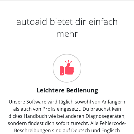
autoaid bietet dir einfach
mehr
Leichtere Bedienung
Unsere Software wird täglich sowohl von Anfängern
als auch von Profis eingesetzt. Du brauchst kein
dickes Handbuch wie bei anderen Diagnosegeräten,
sondern findest dich sofort zurecht. Alle Fehlercode-
Beschreibungen sind auf Deutsch und Englisch