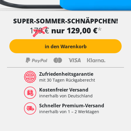
SUPER-SOMMER-SCHNÄPPCHEN!
*
179 €
nur 129,00 €
in den Warenkorb
Zufriedenheitsgarantie
mit 30 Tagen Rückgaberecht
Kostenfreier Versand
innerhalb von Deutschland
Schneller Premium-Versand
innerhalb von 1 – 2 Werktagen