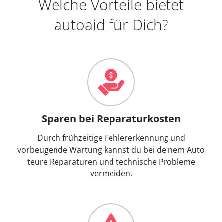
Welche Vorteile bietet
autoaid für Dich?
Sparen bei Reparaturkosten
Durch frühzeitige Fehlererkennung und
vorbeugende Wartung kannst du bei deinem Auto
teure Reparaturen und technische Probleme
vermeiden.