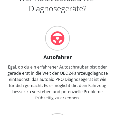
Diagnosegeräte?
Autofahrer
Egal, ob du ein erfahrener Autoschrauber bist oder
gerade erst in die Welt der OBD2-Fahrzeugdiagnose
eintauchst, das autoaid PRO Diagnosegerät ist wie
für dich gemacht. Es ermöglicht dir, dein Fahrzeug
besser zu verstehen und potenzielle Probleme
frühzeitig zu erkennen.