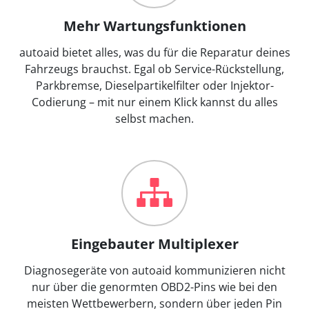
Mehr Wartungsfunktionen
autoaid bietet alles, was du für die Reparatur deines
Fahrzeugs brauchst. Egal ob Service-Rückstellung,
Parkbremse, Dieselpartikelfilter oder Injektor-
Codierung – mit nur einem Klick kannst du alles
selbst machen.
Eingebauter Multiplexer
Diagnosegeräte von autoaid kommunizieren nicht
nur über die genormten OBD2-Pins wie bei den
meisten Wettbewerbern, sondern über jeden Pin