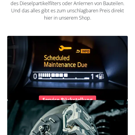
des Dieselpartikelfilters oder Anlernen von Bauteilen.
Und das alles gibt es zum unschlagbaren Preis direkt
hier in unserem Shop.
Service-Rückstellung