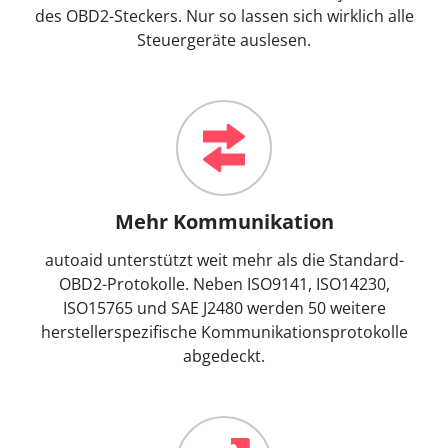
des OBD2-Steckers. Nur so lassen sich wirklich alle
Steuergeräte auslesen.
Mehr Kommunikation
autoaid unterstützt weit mehr als die Standard-
OBD2-Protokolle. Neben ISO9141, ISO14230,
ISO15765 und SAE J2480 werden 50 weitere
herstellerspezifische Kommunikationsprotokolle
abgedeckt.