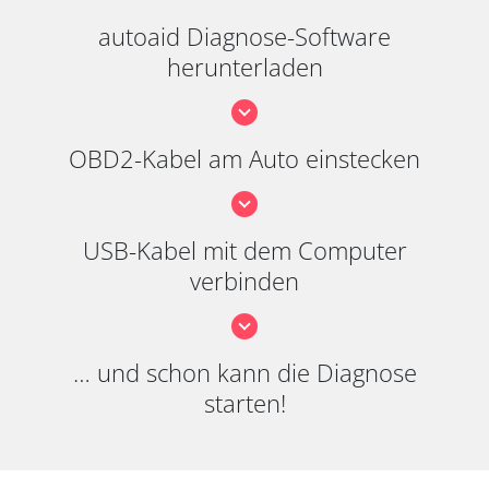
autoaid Diagnose-Software
herunterladen
OBD2-Kabel am Auto einstecken
USB-Kabel mit dem Computer
verbinden
… und schon kann die Diagnose
starten!