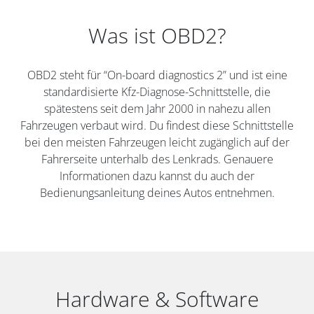
Was ist OBD2?
OBD2 steht für “On-board diagnostics 2” und ist eine
standardisierte Kfz-Diagnose-Schnittstelle, die
spätestens seit dem Jahr 2000 in nahezu allen
Fahrzeugen verbaut wird. Du findest diese Schnittstelle
bei den meisten Fahrzeugen leicht zugänglich auf der
Fahrerseite unterhalb des Lenkrads. Genauere
Informationen dazu kannst du auch der
Bedienungsanleitung deines Autos entnehmen.
Hardware & Software