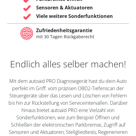
Sensoren & Aktuatoren
Viele weitere Sonderfunktionen
Zufriedenheitsgarantie
mit 30 Tagen Rückgaberecht
Endlich alles selber machen!
Mit dem autoaid PRO Diagnosegerät hast du dein Auto
perfekt im Griff: vom präzisen OBD2-Tiefenscan der
Steuergeräte über das Lesen und Löschen von Fehlern
bis hin zur Rückstellung von Serviceintervallen. Darüber
hinaus bietet autoaid PRO eine Vielzahl von
Sonderfunktionen, wie zum Beispiel Öffnen und
Schließen der elektronischen Parkbremse, Zugriff auf
Sensoren und Aktuatoren, Stellgliedtests, Regenerieren