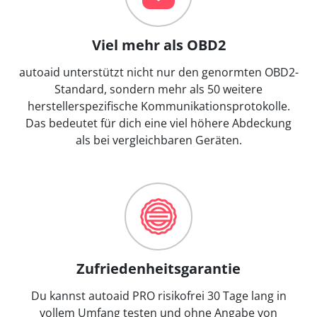
Viel mehr als OBD2
autoaid unterstützt nicht nur den genormten OBD2-
Standard, sondern mehr als 50 weitere
herstellerspezifische Kommunikationsprotokolle.
Das bedeutet für dich eine viel höhere Abdeckung
als bei vergleichbaren Geräten.
Zufriedenheitsgarantie
Du kannst autoaid PRO risikofrei 30 Tage lang in
vollem Umfang testen und ohne Angabe von