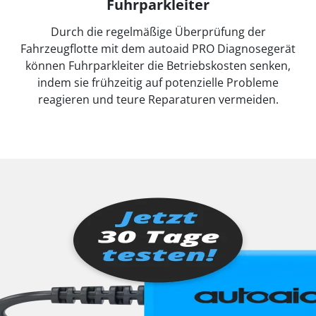
Fuhrparkleiter
Durch die regelmäßige Überprüfung der
Fahrzeugflotte mit dem autoaid PRO Diagnosegerät
können Fuhrparkleiter die Betriebskosten senken,
indem sie frühzeitig auf potenzielle Probleme
reagieren und teure Reparaturen vermeiden.