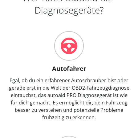
Diagnosegeräte?
Autofahrer
Egal, ob du ein erfahrener Autoschrauber bist oder
gerade erst in die Welt der OBD2-Fahrzeugdiagnose
eintauchst, das autoaid PRO Diagnosegerät ist wie
für dich gemacht. Es ermöglicht dir, dein Fahrzeug
besser zu verstehen und potenzielle Probleme
frühzeitig zu erkennen.