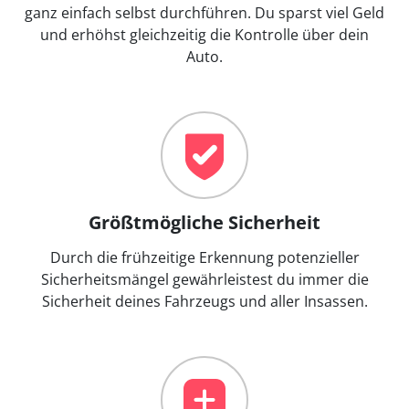
ganz einfach selbst durchführen. Du sparst viel Geld
und erhöhst gleichzeitig die Kontrolle über dein
Auto.
Größtmögliche Sicherheit
Durch die frühzeitige Erkennung potenzieller
Sicherheitsmängel gewährleistest du immer die
Sicherheit deines Fahrzeugs und aller Insassen.