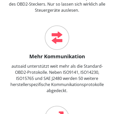
des OBD2-Steckers. Nur so lassen sich wirklich alle
Steuergeräte auslesen.
Mehr Kommunikation
autoaid unterstützt weit mehr als die Standard-
OBD2-Protokolle. Neben ISO9141, ISO14230,
ISO15765 und SAE J2480 werden 50 weitere
herstellerspezifische Kommunikationsprotokolle
abgedeckt.