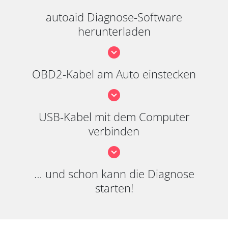
autoaid Diagnose-Software
herunterladen
OBD2-Kabel am Auto einstecken
USB-Kabel mit dem Computer
verbinden
… und schon kann die Diagnose
starten!