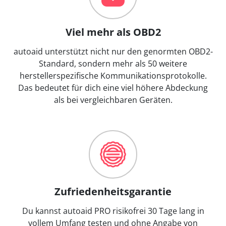
Viel mehr als OBD2
autoaid unterstützt nicht nur den genormten OBD2-
Standard, sondern mehr als 50 weitere
herstellerspezifische Kommunikationsprotokolle.
Das bedeutet für dich eine viel höhere Abdeckung
als bei vergleichbaren Geräten.
Zufriedenheitsgarantie
Du kannst autoaid PRO risikofrei 30 Tage lang in
vollem Umfang testen und ohne Angabe von