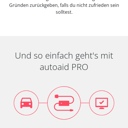
Gründen zurückgeben, falls du nicht zufrieden sein
solltest.
Und so einfach geht's mit
autoaid PRO