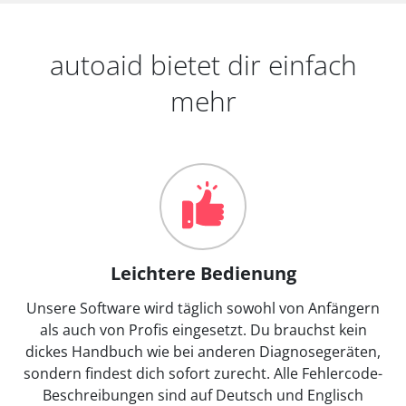
autoaid bietet dir einfach
mehr
Leichtere Bedienung
Unsere Software wird täglich sowohl von Anfängern
als auch von Profis eingesetzt. Du brauchst kein
dickes Handbuch wie bei anderen Diagnosegeräten,
sondern findest dich sofort zurecht. Alle Fehlercode-
Beschreibungen sind auf Deutsch und Englisch