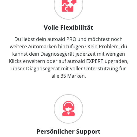
Volle Flexibilität
Du liebst dein autoaid PRO und möchtest noch
weitere Automarken hinzufügen? Kein Problem, du
kannst dein Diagnosegerät jederzeit mit wenigen
Klicks erweitern oder auf autoaid EXPERT upgraden,
unser Diagnosegerät mit voller Unterstützung für
alle 35 Marken.
Persönlicher Support