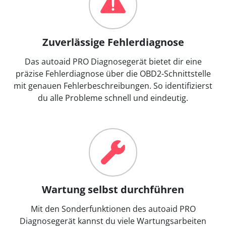
Zuverlässige Fehlerdiagnose
Das autoaid PRO Diagnosegerät bietet dir eine
präzise Fehlerdiagnose über die OBD2-Schnittstelle
mit genauen Fehlerbeschreibungen. So identifizierst
du alle Probleme schnell und eindeutig.
Wartung selbst durchführen
Mit den Sonderfunktionen des autoaid PRO
Diagnosegerät kannst du viele Wartungsarbeiten