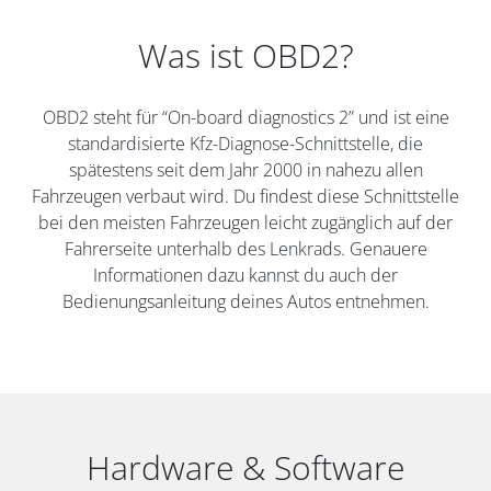
Was ist OBD2?
OBD2 steht für “On-board diagnostics 2” und ist eine
standardisierte Kfz-Diagnose-Schnittstelle, die
spätestens seit dem Jahr 2000 in nahezu allen
Fahrzeugen verbaut wird. Du findest diese Schnittstelle
bei den meisten Fahrzeugen leicht zugänglich auf der
Fahrerseite unterhalb des Lenkrads. Genauere
Informationen dazu kannst du auch der
Bedienungsanleitung deines Autos entnehmen.
Hardware & Software