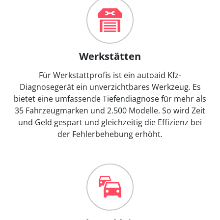
Werkstätten
Für Werkstattprofis ist ein autoaid Kfz-
Diagnosegerät ein unverzichtbares Werkzeug. Es
bietet eine umfassende Tiefendiagnose für mehr als
35 Fahrzeugmarken und 2.500 Modelle. So wird Zeit
und Geld gespart und gleichzeitig die Effizienz bei
der Fehlerbehebung erhöht.