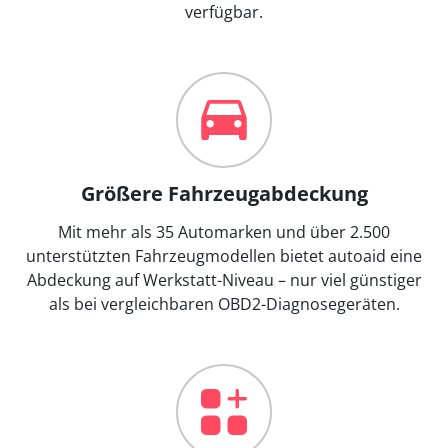
verfügbar.
Größere Fahrzeugabdeckung
Mit mehr als 35 Automarken und über 2.500
unterstützten Fahrzeugmodellen bietet autoaid eine
Abdeckung auf Werkstatt-Niveau – nur viel günstiger
als bei vergleichbaren OBD2-Diagnosegeräten.