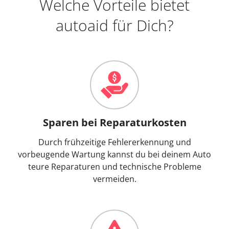
Welche Vorteile bietet
autoaid für Dich?
Sparen bei Reparaturkosten
Durch frühzeitige Fehlererkennung und
vorbeugende Wartung kannst du bei deinem Auto
teure Reparaturen und technische Probleme
vermeiden.