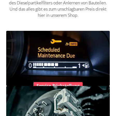
des Dieselpartikelfilters oder Anlernen von Bauteilen.
Und das alles gibt es zum unschlagbaren Preis direkt
hier in unserem Shop.
Service-Rückstellung