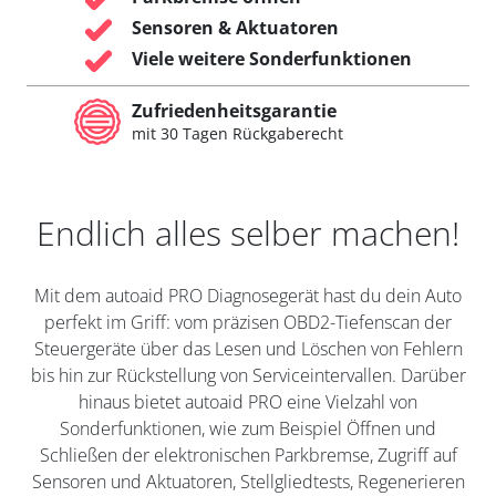
Sensoren & Aktuatoren
Viele weitere Sonderfunktionen
Zufriedenheitsgarantie
mit 30 Tagen Rückgaberecht
Endlich alles selber machen!
Mit dem autoaid PRO Diagnosegerät hast du dein Auto
perfekt im Griff: vom präzisen OBD2-Tiefenscan der
Steuergeräte über das Lesen und Löschen von Fehlern
bis hin zur Rückstellung von Serviceintervallen. Darüber
hinaus bietet autoaid PRO eine Vielzahl von
Sonderfunktionen, wie zum Beispiel Öffnen und
Schließen der elektronischen Parkbremse, Zugriff auf
Sensoren und Aktuatoren, Stellgliedtests, Regenerieren