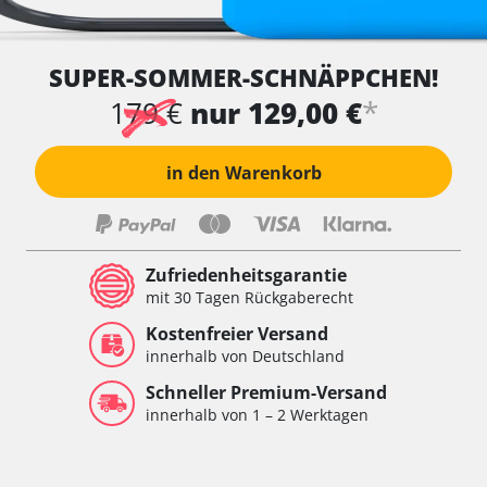
SUPER-SOMMER-SCHNÄPPCHEN!
*
179 €
nur 129,00 €
in den Warenkorb
Zufriedenheitsgarantie
mit 30 Tagen Rückgaberecht
Kostenfreier Versand
innerhalb von Deutschland
Schneller Premium-Versand
innerhalb von 1 – 2 Werktagen