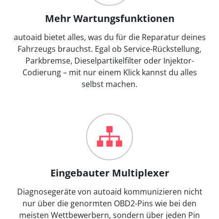
Mehr Wartungsfunktionen
autoaid bietet alles, was du für die Reparatur deines
Fahrzeugs brauchst. Egal ob Service-Rückstellung,
Parkbremse, Dieselpartikelfilter oder Injektor-
Codierung – mit nur einem Klick kannst du alles
selbst machen.
Eingebauter Multiplexer
Diagnosegeräte von autoaid kommunizieren nicht
nur über die genormten OBD2-Pins wie bei den
meisten Wettbewerbern, sondern über jeden Pin