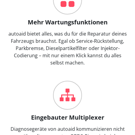
Mehr Wartungsfunktionen
autoaid bietet alles, was du für die Reparatur deines
Fahrzeugs brauchst. Egal ob Service-Rückstellung,
Parkbremse, Dieselpartikelfilter oder Injektor-
Codierung – mit nur einem Klick kannst du alles
selbst machen.
Eingebauter Multiplexer
Diagnosegeräte von autoaid kommunizieren nicht