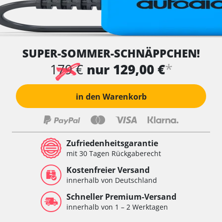
SUPER-SOMMER-SCHNÄPPCHEN!
*
179 €
nur 129,00 €
in den Warenkorb
Zufriedenheitsgarantie
mit 30 Tagen Rückgaberecht
Kostenfreier Versand
innerhalb von Deutschland
Schneller Premium-Versand
innerhalb von 1 – 2 Werktagen