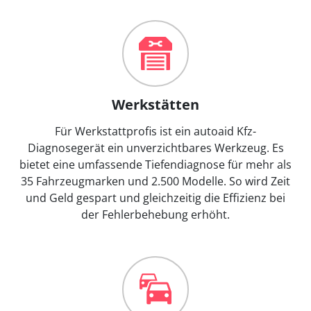
Werkstätten
Für Werkstattprofis ist ein autoaid Kfz-
Diagnosegerät ein unverzichtbares Werkzeug. Es
bietet eine umfassende Tiefendiagnose für mehr als
35 Fahrzeugmarken und 2.500 Modelle. So wird Zeit
und Geld gespart und gleichzeitig die Effizienz bei
der Fehlerbehebung erhöht.