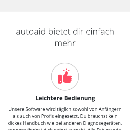
autoaid bietet dir einfach
mehr
Leichtere Bedienung
Unsere Software wird täglich sowohl von Anfängern
als auch von Profis eingesetzt. Du brauchst kein
dickes Handbuch wie bei anderen Diagnosegeräten,
sondern findest dich sofort zurecht. Alle Fehlercode-