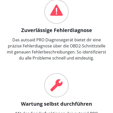
Zuverlässige Fehlerdiagnose
Das autoaid PRO Diagnosegerät bietet dir eine
präzise Fehlerdiagnose über die OBD2-Schnittstelle
mit genauen Fehlerbeschreibungen. So identifizierst
du alle Probleme schnell und eindeutig.
Wartung selbst durchführen