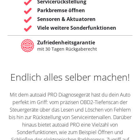
Servicerückstellung
Parkbremse öffnen
Sensoren & Aktuatoren
Viele weitere Sonderfunktionen
Zufriedenheitsgarantie
mit 30 Tagen Rückgaberecht
Endlich alles selber machen!
Mit dem autoaid PRO Diagnosegerät hast du dein Auto
perfekt im Griff: vom präzisen OBD2-Tiefenscan der
Steuergeräte über das Lesen und Löschen von Fehlern
bis hin zur Rückstellung von Serviceintervallen. Darüber
hinaus bietet autoaid PRO eine Vielzahl von
Sonderfunktionen, wie zum Beispiel Öffnen und
Schließen der elektronischen Parkbremse, Zugriff auf