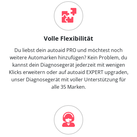
Volle Flexibilität
Du liebst dein autoaid PRO und möchtest noch
weitere Automarken hinzufügen? Kein Problem, du
kannst dein Diagnosegerät jederzeit mit wenigen
Klicks erweitern oder auf autoaid EXPERT upgraden,
unser Diagnosegerät mit voller Unterstützung für
alle 35 Marken.