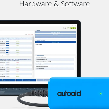
Hardware & Software