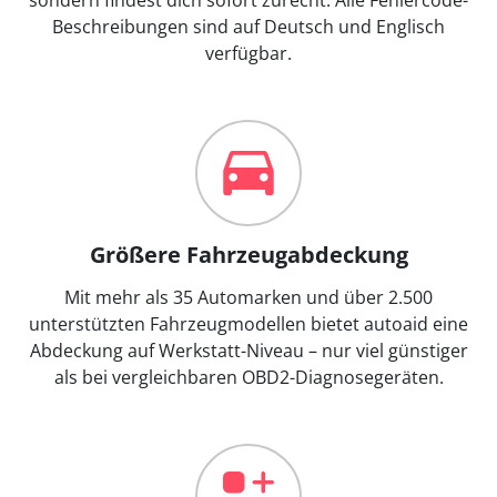
Beschreibungen sind auf Deutsch und Englisch
verfügbar.
Größere Fahrzeugabdeckung
Mit mehr als 35 Automarken und über 2.500
unterstützten Fahrzeugmodellen bietet autoaid eine
Abdeckung auf Werkstatt-Niveau – nur viel günstiger
als bei vergleichbaren OBD2-Diagnosegeräten.