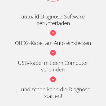
autoaid Diagnose-Software
herunterladen
OBD2-Kabel am Auto einstecken
USB-Kabel mit dem Computer
verbinden
… und schon kann die Diagnose
starten!