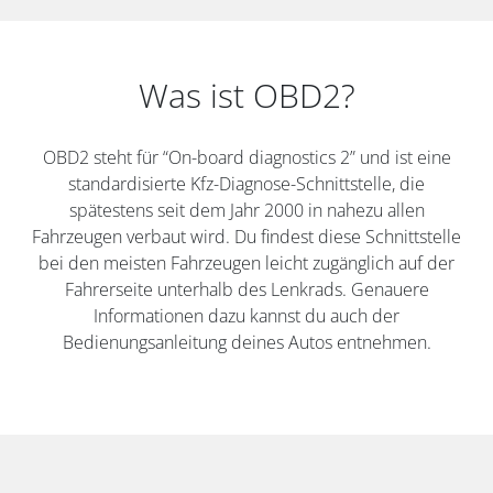
Was ist OBD2?
OBD2 steht für “On-board diagnostics 2” und ist eine
standardisierte Kfz-Diagnose-Schnittstelle, die
spätestens seit dem Jahr 2000 in nahezu allen
Fahrzeugen verbaut wird. Du findest diese Schnittstelle
bei den meisten Fahrzeugen leicht zugänglich auf der
Fahrerseite unterhalb des Lenkrads. Genauere
Informationen dazu kannst du auch der
Bedienungsanleitung deines Autos entnehmen.