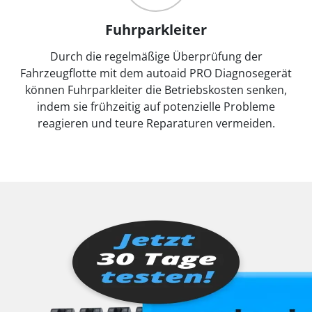
Fuhrparkleiter
Durch die regelmäßige Überprüfung der
Fahrzeugflotte mit dem autoaid PRO Diagnosegerät
können Fuhrparkleiter die Betriebskosten senken,
indem sie frühzeitig auf potenzielle Probleme
reagieren und teure Reparaturen vermeiden.