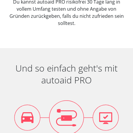
Du kannst autoaid PRO risikofrei 30 Tage lang in
vollem Umfang testen und ohne Angabe von
Gründen zurückgeben, falls du nicht zufrieden sein
solltest.
Und so einfach geht's mit
autoaid PRO