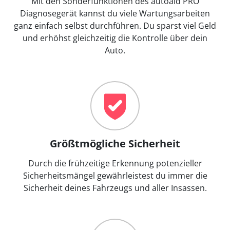
Mit den Sonderfunktionen des autoaid PRO
Diagnosegerät kannst du viele Wartungsarbeiten
ganz einfach selbst durchführen. Du sparst viel Geld
und erhöhst gleichzeitig die Kontrolle über dein
Auto.
Größtmögliche Sicherheit
Durch die frühzeitige Erkennung potenzieller
Sicherheitsmängel gewährleistest du immer die
Sicherheit deines Fahrzeugs und aller Insassen.