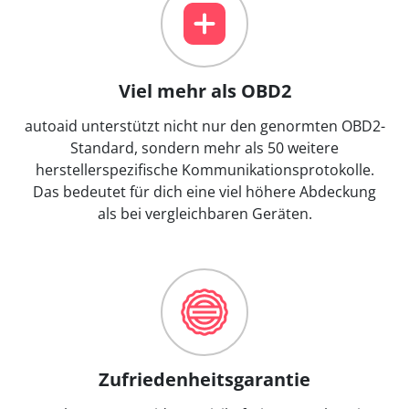
Viel mehr als OBD2
autoaid unterstützt nicht nur den genormten OBD2-
Standard, sondern mehr als 50 weitere
herstellerspezifische Kommunikationsprotokolle.
Das bedeutet für dich eine viel höhere Abdeckung
als bei vergleichbaren Geräten.
Zufriedenheitsgarantie