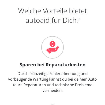
Welche Vorteile bietet
autoaid für Dich?
Sparen bei Reparaturkosten
Durch frühzeitige Fehlererkennung und
vorbeugende Wartung kannst du bei deinem Auto
teure Reparaturen und technische Probleme
vermeiden.