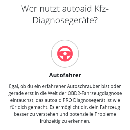
Wer nutzt autoaid Kfz-
Diagnosegeräte?
Autofahrer
Egal, ob du ein erfahrener Autoschrauber bist oder
gerade erst in die Welt der OBD2-Fahrzeugdiagnose
eintauchst, das autoaid PRO Diagnosegerät ist wie
für dich gemacht. Es ermöglicht dir, dein Fahrzeug
besser zu verstehen und potenzielle Probleme
frühzeitig zu erkennen.