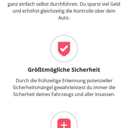
ganz einfach selbst durchführen. Du sparst viel Geld
und erhöhst gleichzeitig die Kontrolle über dein
Auto.
Größtmögliche Sicherheit
Durch die frühzeitige Erkennung potenzieller
Sicherheitsmängel gewährleistest du immer die
Sicherheit deines Fahrzeugs und aller Insassen.