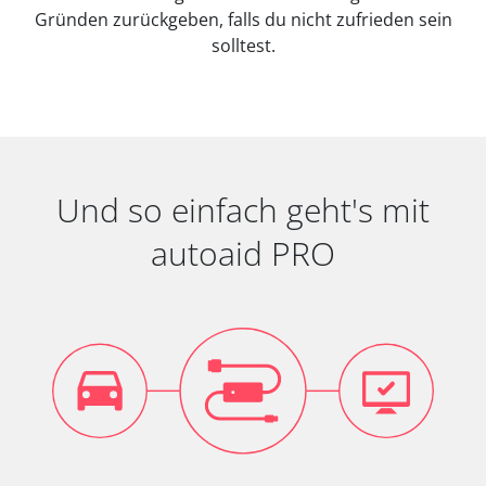
Gründen zurückgeben, falls du nicht zufrieden sein
solltest.
Und so einfach geht's mit
autoaid PRO