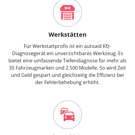
Werkstätten
Für Werkstattprofis ist ein autoaid Kfz-
Diagnosegerät ein unverzichtbares Werkzeug. Es
bietet eine umfassende Tiefendiagnose für mehr als
35 Fahrzeugmarken und 2.500 Modelle. So wird Zeit
und Geld gespart und gleichzeitig die Effizienz bei
der Fehlerbehebung erhöht.