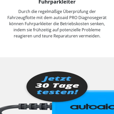
Fuhrparkleiter
Durch die regelmäßige Überprüfung der
Fahrzeugflotte mit dem autoaid PRO Diagnosegerät
können Fuhrparkleiter die Betriebskosten senken,
indem sie frühzeitig auf potenzielle Probleme
reagieren und teure Reparaturen vermeiden.