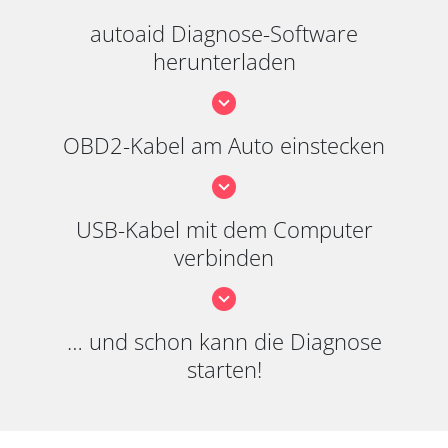
autoaid Diagnose-Software
herunterladen
OBD2-Kabel am Auto einstecken
USB-Kabel mit dem Computer
verbinden
… und schon kann die Diagnose
starten!