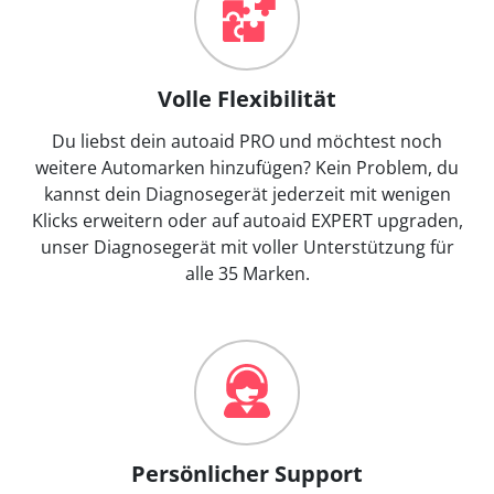
Volle Flexibilität
Du liebst dein autoaid PRO und möchtest noch
weitere Automarken hinzufügen? Kein Problem, du
kannst dein Diagnosegerät jederzeit mit wenigen
Klicks erweitern oder auf autoaid EXPERT upgraden,
unser Diagnosegerät mit voller Unterstützung für
alle 35 Marken.
Persönlicher Support