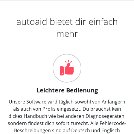
autoaid bietet dir einfach
mehr
Leichtere Bedienung
Unsere Software wird täglich sowohl von Anfängern
als auch von Profis eingesetzt. Du brauchst kein
dickes Handbuch wie bei anderen Diagnosegeräten,
sondern findest dich sofort zurecht. Alle Fehlercode-
Beschreibungen sind auf Deutsch und Englisch