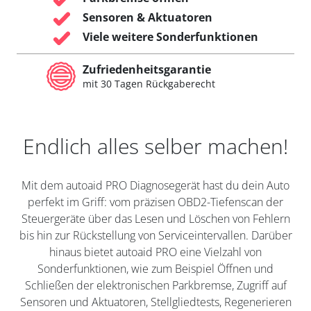
Sensoren & Aktuatoren
Viele weitere Sonderfunktionen
Zufriedenheitsgarantie
mit 30 Tagen Rückgaberecht
Endlich alles selber machen!
Mit dem autoaid PRO Diagnosegerät hast du dein Auto
perfekt im Griff: vom präzisen OBD2-Tiefenscan der
Steuergeräte über das Lesen und Löschen von Fehlern
bis hin zur Rückstellung von Serviceintervallen. Darüber
hinaus bietet autoaid PRO eine Vielzahl von
Sonderfunktionen, wie zum Beispiel Öffnen und
Schließen der elektronischen Parkbremse, Zugriff auf
Sensoren und Aktuatoren, Stellgliedtests, Regenerieren