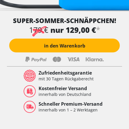
SUPER-SOMMER-SCHNÄPPCHEN!
*
179 €
nur 129,00 €
in den Warenkorb
Zufriedenheitsgarantie
mit 30 Tagen Rückgaberecht
Kostenfreier Versand
innerhalb von Deutschland
Schneller Premium-Versand
innerhalb von 1 – 2 Werktagen