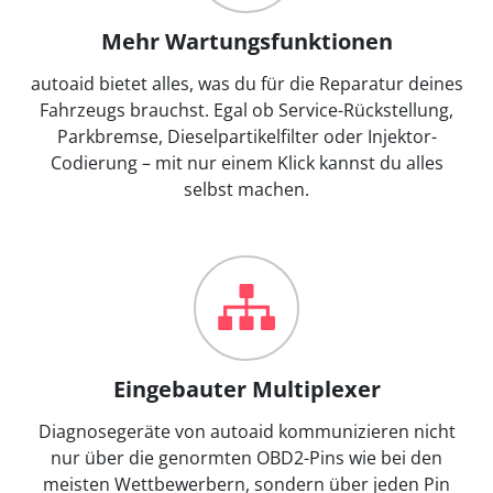
Mehr Wartungsfunktionen
autoaid bietet alles, was du für die Reparatur deines
Fahrzeugs brauchst. Egal ob Service-Rückstellung,
Parkbremse, Dieselpartikelfilter oder Injektor-
Codierung – mit nur einem Klick kannst du alles
selbst machen.
Eingebauter Multiplexer
Diagnosegeräte von autoaid kommunizieren nicht
nur über die genormten OBD2-Pins wie bei den
meisten Wettbewerbern, sondern über jeden Pin