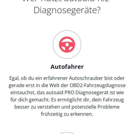
Diagnosegeräte?
Autofahrer
Egal, ob du ein erfahrener Autoschrauber bist oder
gerade erst in die Welt der OBD2-Fahrzeugdiagnose
eintauchst, das autoaid PRO Diagnosegerät ist wie
für dich gemacht. Es ermöglicht dir, dein Fahrzeug
besser zu verstehen und potenzielle Probleme
frühzeitig zu erkennen.