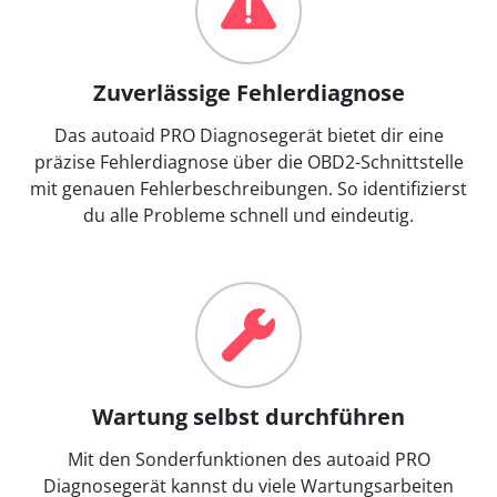
Zuverlässige Fehlerdiagnose
Das autoaid PRO Diagnosegerät bietet dir eine
präzise Fehlerdiagnose über die OBD2-Schnittstelle
mit genauen Fehlerbeschreibungen. So identifizierst
du alle Probleme schnell und eindeutig.
Wartung selbst durchführen
Mit den Sonderfunktionen des autoaid PRO
Diagnosegerät kannst du viele Wartungsarbeiten