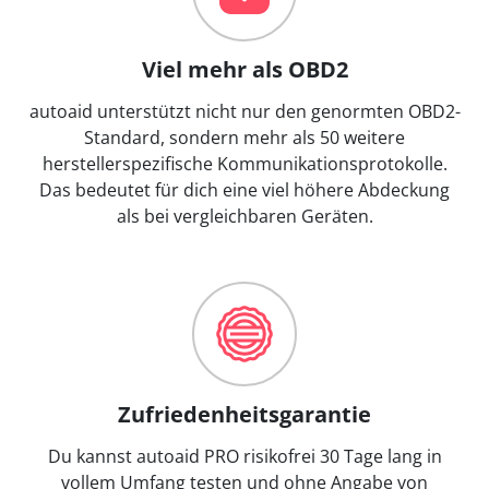
Viel mehr als OBD2
autoaid unterstützt nicht nur den genormten OBD2-
Standard, sondern mehr als 50 weitere
herstellerspezifische Kommunikationsprotokolle.
Das bedeutet für dich eine viel höhere Abdeckung
als bei vergleichbaren Geräten.
Zufriedenheitsgarantie
Du kannst autoaid PRO risikofrei 30 Tage lang in
vollem Umfang testen und ohne Angabe von