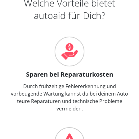
Welche Vorteile bietet
autoaid für Dich?
Sparen bei Reparaturkosten
Durch frühzeitige Fehlererkennung und
vorbeugende Wartung kannst du bei deinem Auto
teure Reparaturen und technische Probleme
vermeiden.