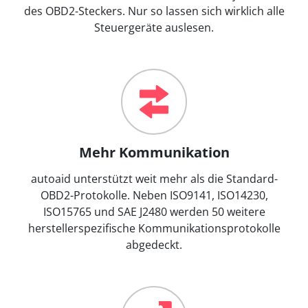
des OBD2-Steckers. Nur so lassen sich wirklich alle
Steuergeräte auslesen.
Mehr Kommunikation
autoaid unterstützt weit mehr als die Standard-
OBD2-Protokolle. Neben ISO9141, ISO14230,
ISO15765 und SAE J2480 werden 50 weitere
herstellerspezifische Kommunikationsprotokolle
abgedeckt.