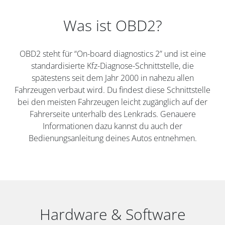
Was ist OBD2?
OBD2 steht für “On-board diagnostics 2” und ist eine
standardisierte Kfz-Diagnose-Schnittstelle, die
spätestens seit dem Jahr 2000 in nahezu allen
Fahrzeugen verbaut wird. Du findest diese Schnittstelle
bei den meisten Fahrzeugen leicht zugänglich auf der
Fahrerseite unterhalb des Lenkrads. Genauere
Informationen dazu kannst du auch der
Bedienungsanleitung deines Autos entnehmen.
Hardware & Software