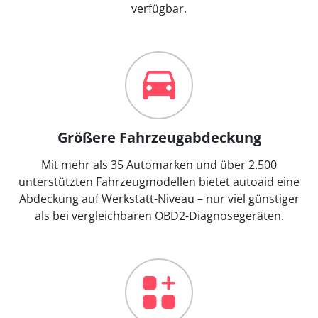
verfügbar.
Größere Fahrzeugabdeckung
Mit mehr als 35 Automarken und über 2.500
unterstützten Fahrzeugmodellen bietet autoaid eine
Abdeckung auf Werkstatt-Niveau – nur viel günstiger
als bei vergleichbaren OBD2-Diagnosegeräten.