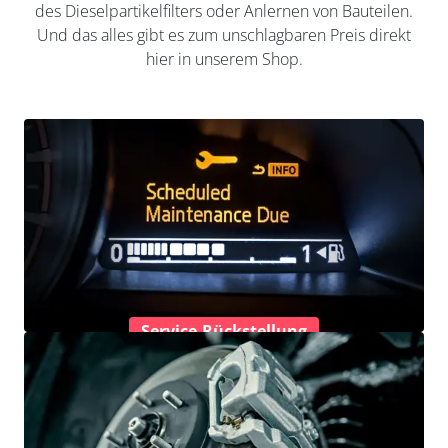
des Dieselpartikelfilters oder Anlernen von Bauteilen.
Und das alles gibt es zum unschlagbaren Preis direkt
hier in unserem Shop.
Service-Rückstellung