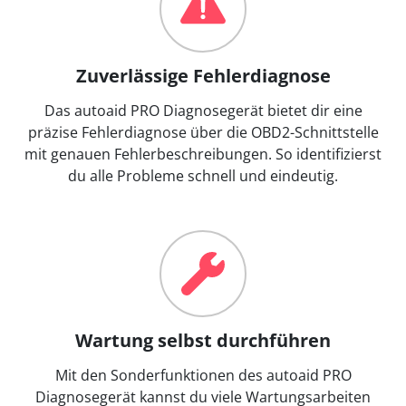
Zuverlässige Fehlerdiagnose
Das autoaid PRO Diagnosegerät bietet dir eine
präzise Fehlerdiagnose über die OBD2-Schnittstelle
mit genauen Fehlerbeschreibungen. So identifizierst
du alle Probleme schnell und eindeutig.
Wartung selbst durchführen
Mit den Sonderfunktionen des autoaid PRO
Diagnosegerät kannst du viele Wartungsarbeiten