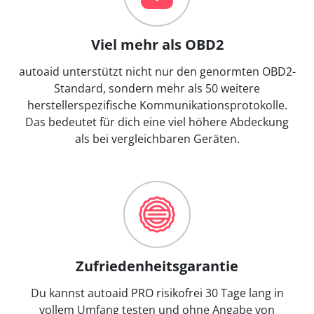
Viel mehr als OBD2
autoaid unterstützt nicht nur den genormten OBD2-
Standard, sondern mehr als 50 weitere
herstellerspezifische Kommunikationsprotokolle.
Das bedeutet für dich eine viel höhere Abdeckung
als bei vergleichbaren Geräten.
Zufriedenheitsgarantie
Du kannst autoaid PRO risikofrei 30 Tage lang in
vollem Umfang testen und ohne Angabe von