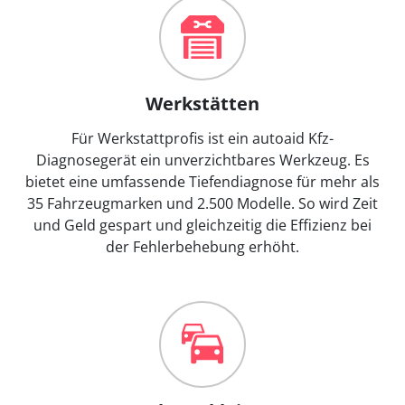
Werkstätten
Für Werkstattprofis ist ein autoaid Kfz-
Diagnosegerät ein unverzichtbares Werkzeug. Es
bietet eine umfassende Tiefendiagnose für mehr als
35 Fahrzeugmarken und 2.500 Modelle. So wird Zeit
und Geld gespart und gleichzeitig die Effizienz bei
der Fehlerbehebung erhöht.