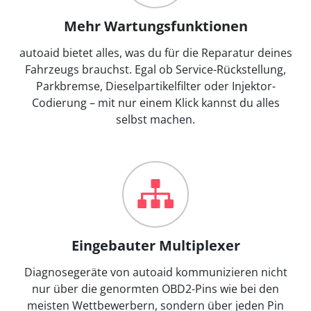
Mehr Wartungsfunktionen
autoaid bietet alles, was du für die Reparatur deines
Fahrzeugs brauchst. Egal ob Service-Rückstellung,
Parkbremse, Dieselpartikelfilter oder Injektor-
Codierung – mit nur einem Klick kannst du alles
selbst machen.
Eingebauter Multiplexer
Diagnosegeräte von autoaid kommunizieren nicht
nur über die genormten OBD2-Pins wie bei den
meisten Wettbewerbern, sondern über jeden Pin