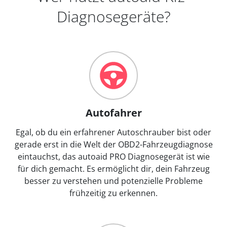
Diagnosegeräte?
Autofahrer
Egal, ob du ein erfahrener Autoschrauber bist oder
gerade erst in die Welt der OBD2-Fahrzeugdiagnose
eintauchst, das autoaid PRO Diagnosegerät ist wie
für dich gemacht. Es ermöglicht dir, dein Fahrzeug
besser zu verstehen und potenzielle Probleme
frühzeitig zu erkennen.