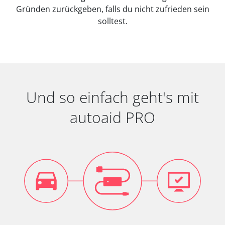
Gründen zurückgeben, falls du nicht zufrieden sein
solltest.
Und so einfach geht's mit
autoaid PRO