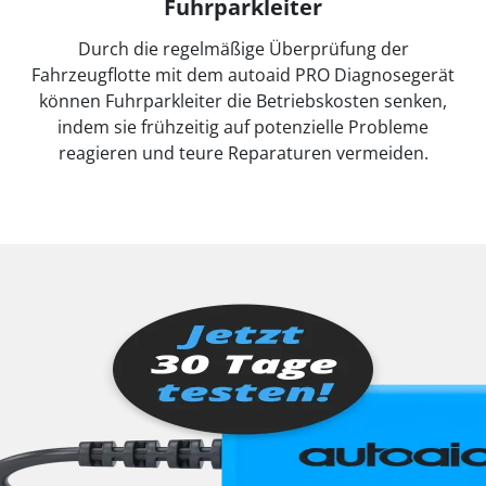
Fuhrparkleiter
Durch die regelmäßige Überprüfung der
Fahrzeugflotte mit dem autoaid PRO Diagnosegerät
können Fuhrparkleiter die Betriebskosten senken,
indem sie frühzeitig auf potenzielle Probleme
reagieren und teure Reparaturen vermeiden.