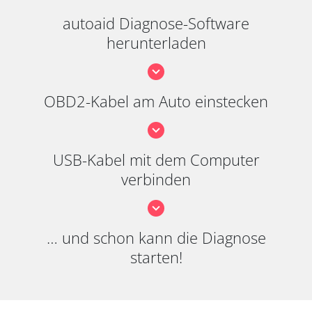
autoaid Diagnose-Software
herunterladen
OBD2-Kabel am Auto einstecken
USB-Kabel mit dem Computer
verbinden
… und schon kann die Diagnose
starten!