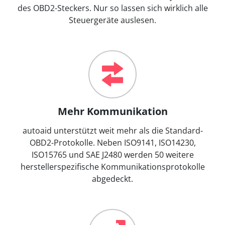
des OBD2-Steckers. Nur so lassen sich wirklich alle
Steuergeräte auslesen.
Mehr Kommunikation
autoaid unterstützt weit mehr als die Standard-
OBD2-Protokolle. Neben ISO9141, ISO14230,
ISO15765 und SAE J2480 werden 50 weitere
herstellerspezifische Kommunikationsprotokolle
abgedeckt.