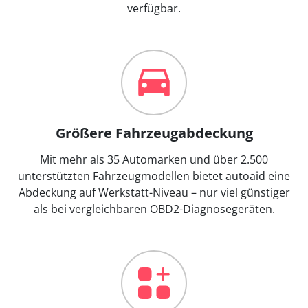
verfügbar.
Größere Fahrzeugabdeckung
Mit mehr als 35 Automarken und über 2.500
unterstützten Fahrzeugmodellen bietet autoaid eine
Abdeckung auf Werkstatt-Niveau – nur viel günstiger
als bei vergleichbaren OBD2-Diagnosegeräten.