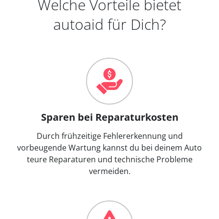
Welche Vorteile bietet
autoaid für Dich?
Sparen bei Reparaturkosten
Durch frühzeitige Fehlererkennung und
vorbeugende Wartung kannst du bei deinem Auto
teure Reparaturen und technische Probleme
vermeiden.