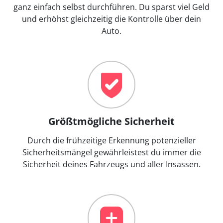
ganz einfach selbst durchführen. Du sparst viel Geld
und erhöhst gleichzeitig die Kontrolle über dein
Auto.
Größtmögliche Sicherheit
Durch die frühzeitige Erkennung potenzieller
Sicherheitsmängel gewährleistest du immer die
Sicherheit deines Fahrzeugs und aller Insassen.