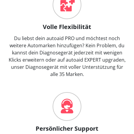
Volle Flexibilität
Du liebst dein autoaid PRO und möchtest noch
weitere Automarken hinzufügen? Kein Problem, du
kannst dein Diagnosegerät jederzeit mit wenigen
Klicks erweitern oder auf autoaid EXPERT upgraden,
unser Diagnosegerät mit voller Unterstützung für
alle 35 Marken.
Persönlicher Support