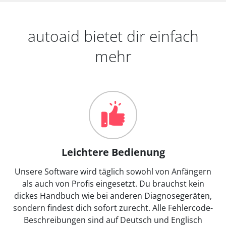
autoaid bietet dir einfach
mehr
Leichtere Bedienung
Unsere Software wird täglich sowohl von Anfängern
als auch von Profis eingesetzt. Du brauchst kein
dickes Handbuch wie bei anderen Diagnosegeräten,
sondern findest dich sofort zurecht. Alle Fehlercode-
Beschreibungen sind auf Deutsch und Englisch