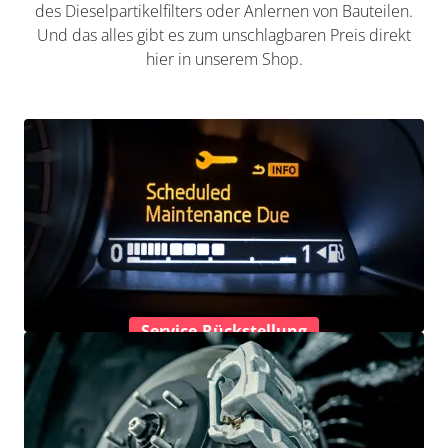
des Dieselpartikelfilters oder Anlernen von Bauteilen.
Und das alles gibt es zum unschlagbaren Preis direkt
hier in unserem Shop.
Service-Rückstellung