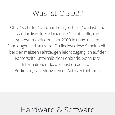
Was ist OBD2?
OBD2 steht für “On-board diagnostics 2” und ist eine
standardisierte Kfz-Diagnose-Schnittstelle, die
spätestens seit dem Jahr 2000 in nahezu allen
Fahrzeugen verbaut wird. Du findest diese Schnittstelle
bei den meisten Fahrzeugen leicht zugänglich auf der
Fahrerseite unterhalb des Lenkrads. Genauere
Informationen dazu kannst du auch der
Bedienungsanleitung deines Autos entnehmen.
Hardware & Software