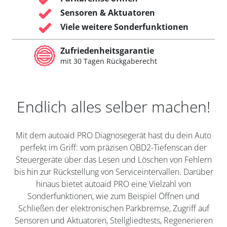
Sensoren & Aktuatoren
Viele weitere Sonderfunktionen
Zufriedenheitsgarantie
mit 30 Tagen Rückgaberecht
Endlich alles selber machen!
Mit dem autoaid PRO Diagnosegerät hast du dein Auto
perfekt im Griff: vom präzisen OBD2-Tiefenscan der
Steuergeräte über das Lesen und Löschen von Fehlern
bis hin zur Rückstellung von Serviceintervallen. Darüber
hinaus bietet autoaid PRO eine Vielzahl von
Sonderfunktionen, wie zum Beispiel Öffnen und
Schließen der elektronischen Parkbremse, Zugriff auf
Sensoren und Aktuatoren, Stellgliedtests, Regenerieren