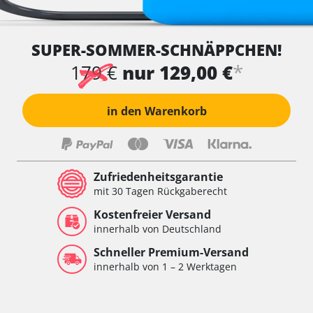
SUPER-SOMMER-SCHNÄPPCHEN!
*
179 €
nur 129,00 €
in den Warenkorb
Zufriedenheitsgarantie
mit 30 Tagen Rückgaberecht
Kostenfreier Versand
innerhalb von Deutschland
Schneller Premium-Versand
innerhalb von 1 – 2 Werktagen