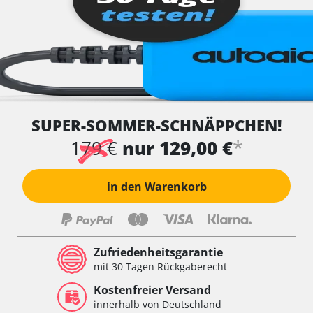
SUPER-SOMMER-SCHNÄPPCHEN!
*
179 €
nur 129,00 €
in den Warenkorb
Zufriedenheitsgarantie
mit 30 Tagen Rückgaberecht
Kostenfreier Versand
innerhalb von Deutschland