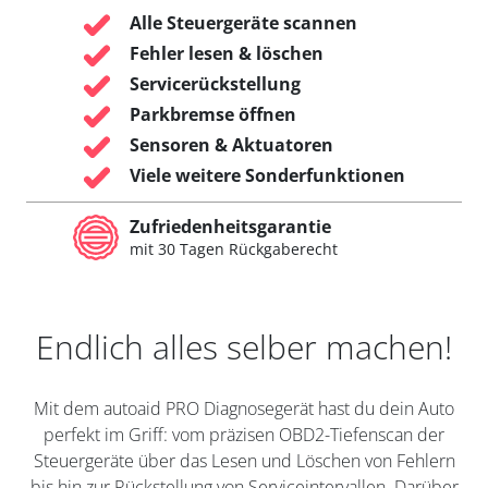
Alle Steuergeräte scannen
Fehler lesen & löschen
Servicerückstellung
Parkbremse öffnen
Sensoren & Aktuatoren
Viele weitere Sonderfunktionen
Zufriedenheitsgarantie
mit 30 Tagen Rückgaberecht
Endlich alles selber machen!
Mit dem autoaid PRO Diagnosegerät hast du dein Auto
perfekt im Griff: vom präzisen OBD2-Tiefenscan der
Steuergeräte über das Lesen und Löschen von Fehlern
bis hin zur Rückstellung von Serviceintervallen. Darüber