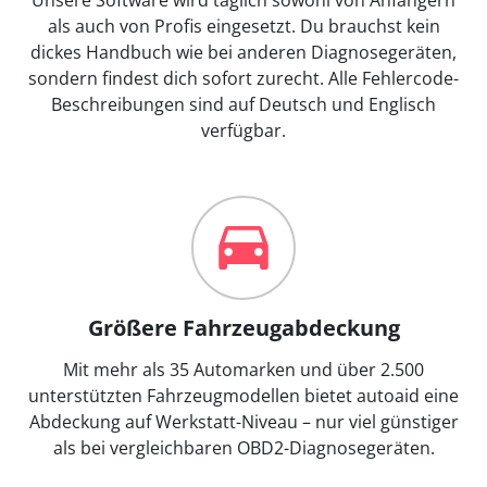
als auch von Profis eingesetzt. Du brauchst kein
dickes Handbuch wie bei anderen Diagnosegeräten,
sondern findest dich sofort zurecht. Alle Fehlercode-
Beschreibungen sind auf Deutsch und Englisch
verfügbar.
Größere Fahrzeugabdeckung
Mit mehr als 35 Automarken und über 2.500
unterstützten Fahrzeugmodellen bietet autoaid eine
Abdeckung auf Werkstatt-Niveau – nur viel günstiger
als bei vergleichbaren OBD2-Diagnosegeräten.