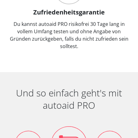
Zufriedenheitsgarantie
Du kannst autoaid PRO risikofrei 30 Tage lang in
vollem Umfang testen und ohne Angabe von
Gründen zurückgeben, falls du nicht zufrieden sein
solltest.
Und so einfach geht's mit
autoaid PRO