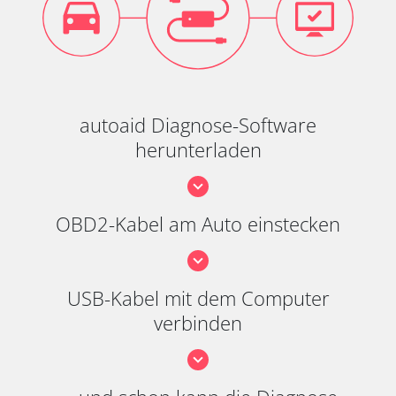
autoaid Diagnose-Software
herunterladen
OBD2-Kabel am Auto einstecken
USB-Kabel mit dem Computer
verbinden