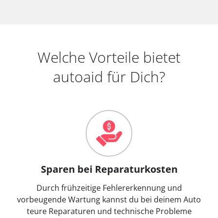
Welche Vorteile bietet
autoaid für Dich?
Sparen bei Reparaturkosten
Durch frühzeitige Fehlererkennung und
vorbeugende Wartung kannst du bei deinem Auto
teure Reparaturen und technische Probleme