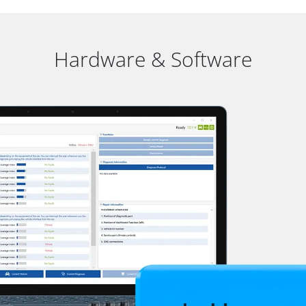
Hardware & Software