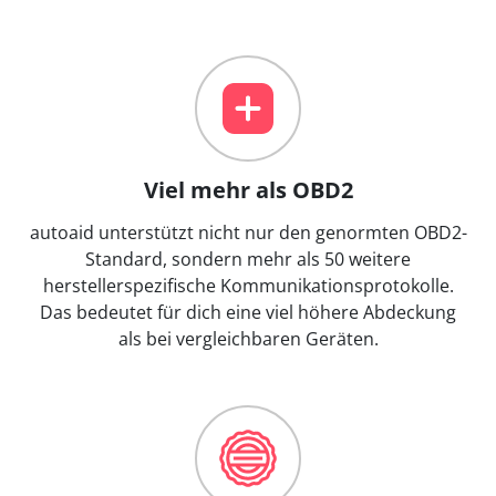
Viel mehr als OBD2
autoaid unterstützt nicht nur den genormten OBD2-
Standard, sondern mehr als 50 weitere
herstellerspezifische Kommunikationsprotokolle.
Das bedeutet für dich eine viel höhere Abdeckung
als bei vergleichbaren Geräten.