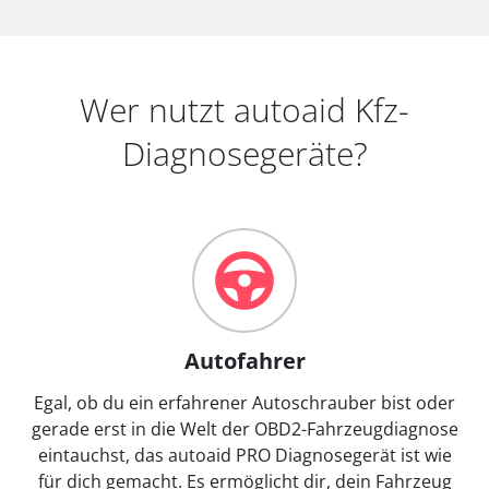
Wer nutzt autoaid Kfz-
Diagnosegeräte?
Autofahrer
Egal, ob du ein erfahrener Autoschrauber bist oder
gerade erst in die Welt der OBD2-Fahrzeugdiagnose
eintauchst, das autoaid PRO Diagnosegerät ist wie
für dich gemacht. Es ermöglicht dir, dein Fahrzeug