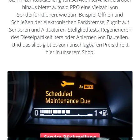
hinaus bietet autoaid PRO eine Vielzahl von
Sonderfunktionen, wie zum Beispiel Öffnen und
Schließen der elektronischen Parkbremse, Zugriff auf
Sensoren und Aktuatoren, Stellgliedtests, Regenerieren
des Dieselpartikelfilters oder Anlernen von Bauteilen.
Und das alles gibt es zum unschlagbaren Preis direkt
hier in unserem Shop.
Service-Rückstellung