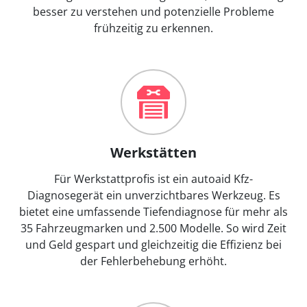
besser zu verstehen und potenzielle Probleme
frühzeitig zu erkennen.
Werkstätten
Für Werkstattprofis ist ein autoaid Kfz-
Diagnosegerät ein unverzichtbares Werkzeug. Es
bietet eine umfassende Tiefendiagnose für mehr als
35 Fahrzeugmarken und 2.500 Modelle. So wird Zeit
und Geld gespart und gleichzeitig die Effizienz bei
der Fehlerbehebung erhöht.