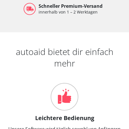
Schneller Premium-Versand
innerhalb von 1 – 2 Werktagen
autoaid bietet dir einfach
mehr
Leichtere Bedienung
Unsere Software wird täglich sowohl von Anfängern