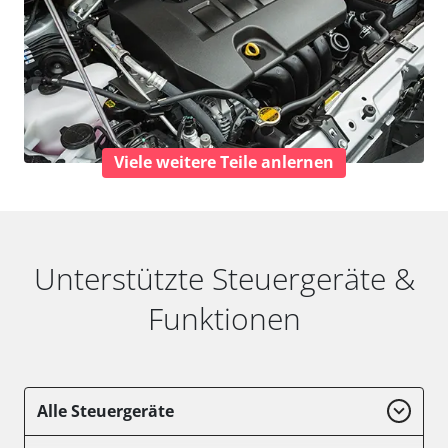
Viele weitere Teile anlernen
Unterstützte Steuergeräte &
Funktionen
Alle Steuergeräte