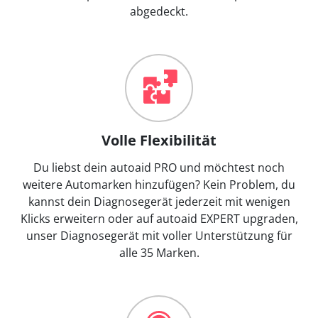
abgedeckt.
Volle Flexibilität
Du liebst dein autoaid PRO und möchtest noch
weitere Automarken hinzufügen? Kein Problem, du
kannst dein Diagnosegerät jederzeit mit wenigen
Klicks erweitern oder auf autoaid EXPERT upgraden,
unser Diagnosegerät mit voller Unterstützung für
alle 35 Marken.