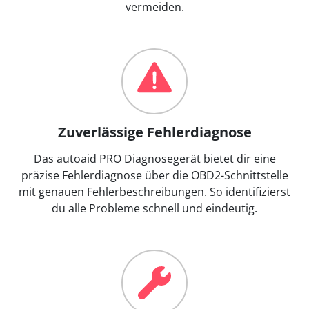
vermeiden.
Zuverlässige Fehlerdiagnose
Das autoaid PRO Diagnosegerät bietet dir eine
präzise Fehlerdiagnose über die OBD2-Schnittstelle
mit genauen Fehlerbeschreibungen. So identifizierst
du alle Probleme schnell und eindeutig.