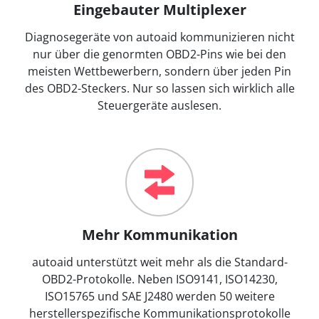
Eingebauter Multiplexer
Diagnosegeräte von autoaid kommunizieren nicht
nur über die genormten OBD2-Pins wie bei den
meisten Wettbewerbern, sondern über jeden Pin
des OBD2-Steckers. Nur so lassen sich wirklich alle
Steuergeräte auslesen.
Mehr Kommunikation
autoaid unterstützt weit mehr als die Standard-
OBD2-Protokolle. Neben ISO9141, ISO14230,
ISO15765 und SAE J2480 werden 50 weitere
herstellerspezifische Kommunikationsprotokolle