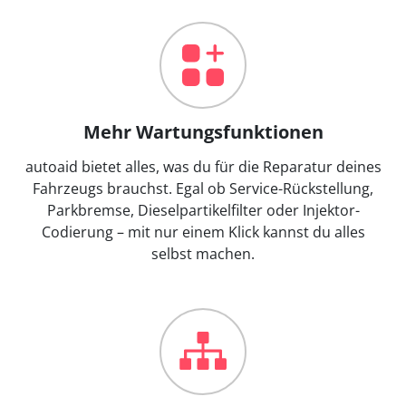
Mehr Wartungsfunktionen
autoaid bietet alles, was du für die Reparatur deines
Fahrzeugs brauchst. Egal ob Service-Rückstellung,
Parkbremse, Dieselpartikelfilter oder Injektor-
Codierung – mit nur einem Klick kannst du alles
selbst machen.