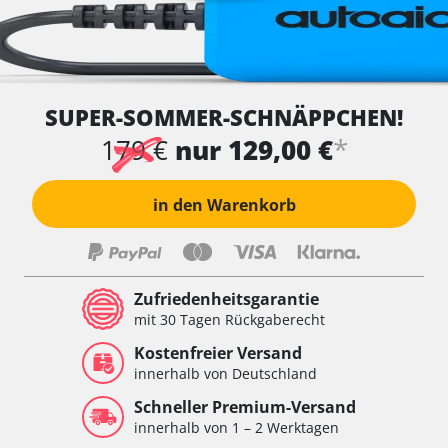
SUPER-SOMMER-SCHNÄPPCHEN!
*
179 €
nur 129,00 €
in den Warenkorb
Zufriedenheitsgarantie
mit 30 Tagen Rückgaberecht
Kostenfreier Versand
innerhalb von Deutschland
Schneller Premium-Versand
innerhalb von 1 – 2 Werktagen