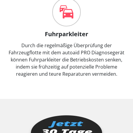
Fuhrparkleiter
Durch die regelmäßige Überprüfung der
Fahrzeugflotte mit dem autoaid PRO Diagnosegerät
können Fuhrparkleiter die Betriebskosten senken,
indem sie frühzeitig auf potenzielle Probleme
reagieren und teure Reparaturen vermeiden.