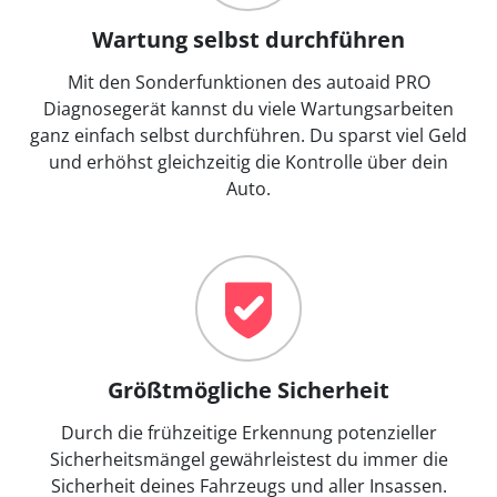
Wartung selbst durchführen
Mit den Sonderfunktionen des autoaid PRO
Diagnosegerät kannst du viele Wartungsarbeiten
ganz einfach selbst durchführen. Du sparst viel Geld
und erhöhst gleichzeitig die Kontrolle über dein
Auto.
Größtmögliche Sicherheit
Durch die frühzeitige Erkennung potenzieller
Sicherheitsmängel gewährleistest du immer die
Sicherheit deines Fahrzeugs und aller Insassen.