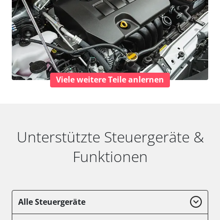
Viele weitere Teile anlernen
Unterstützte Steuergeräte &
Funktionen
Alle Steuergeräte