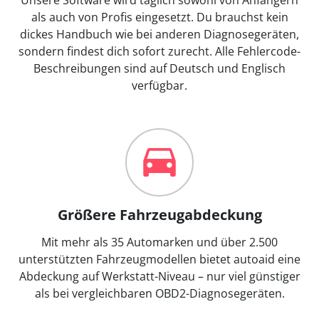
als auch von Profis eingesetzt. Du brauchst kein
dickes Handbuch wie bei anderen Diagnosegeräten,
sondern findest dich sofort zurecht. Alle Fehlercode-
Beschreibungen sind auf Deutsch und Englisch
verfügbar.
Größere Fahrzeugabdeckung
Mit mehr als 35 Automarken und über 2.500
unterstützten Fahrzeugmodellen bietet autoaid eine
Abdeckung auf Werkstatt-Niveau – nur viel günstiger
als bei vergleichbaren OBD2-Diagnosegeräten.