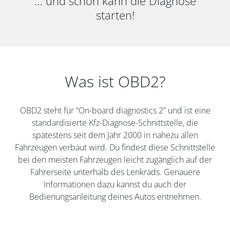
… und schon kann die Diagnose
starten!
Was ist OBD2?
OBD2 steht für “On-board diagnostics 2” und ist eine
standardisierte Kfz-Diagnose-Schnittstelle, die
spätestens seit dem Jahr 2000 in nahezu allen
Fahrzeugen verbaut wird. Du findest diese Schnittstelle
bei den meisten Fahrzeugen leicht zugänglich auf der
Fahrerseite unterhalb des Lenkrads. Genauere
Informationen dazu kannst du auch der
Bedienungsanleitung deines Autos entnehmen.