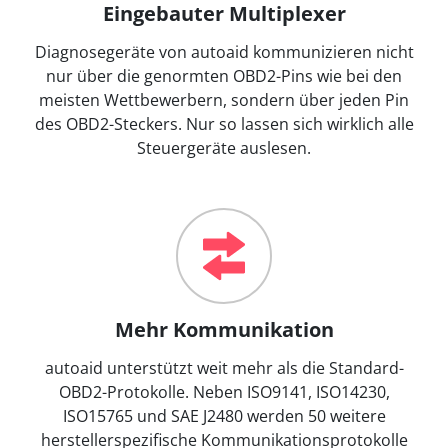
Eingebauter Multiplexer
Diagnosegeräte von autoaid kommunizieren nicht
nur über die genormten OBD2-Pins wie bei den
meisten Wettbewerbern, sondern über jeden Pin
des OBD2-Steckers. Nur so lassen sich wirklich alle
Steuergeräte auslesen.
Mehr Kommunikation
autoaid unterstützt weit mehr als die Standard-
OBD2-Protokolle. Neben ISO9141, ISO14230,
ISO15765 und SAE J2480 werden 50 weitere
herstellerspezifische Kommunikationsprotokolle