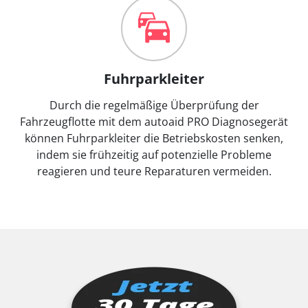
Fuhrparkleiter
Durch die regelmäßige Überprüfung der
Fahrzeugflotte mit dem autoaid PRO Diagnosegerät
können Fuhrparkleiter die Betriebskosten senken,
indem sie frühzeitig auf potenzielle Probleme
reagieren und teure Reparaturen vermeiden.