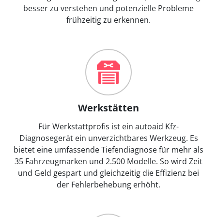
besser zu verstehen und potenzielle Probleme
frühzeitig zu erkennen.
Werkstätten
Für Werkstattprofis ist ein autoaid Kfz-
Diagnosegerät ein unverzichtbares Werkzeug. Es
bietet eine umfassende Tiefendiagnose für mehr als
35 Fahrzeugmarken und 2.500 Modelle. So wird Zeit
und Geld gespart und gleichzeitig die Effizienz bei
der Fehlerbehebung erhöht.