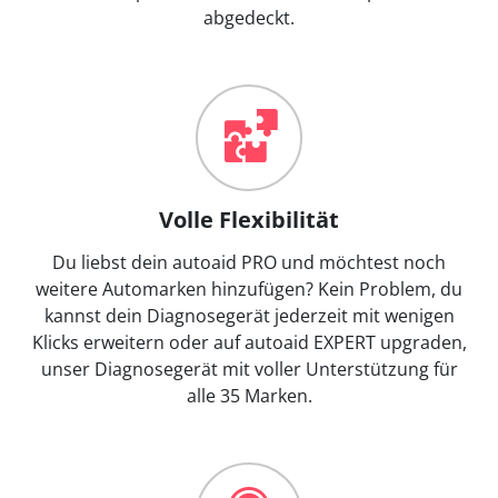
abgedeckt.
Volle Flexibilität
Du liebst dein autoaid PRO und möchtest noch
weitere Automarken hinzufügen? Kein Problem, du
kannst dein Diagnosegerät jederzeit mit wenigen
Klicks erweitern oder auf autoaid EXPERT upgraden,
unser Diagnosegerät mit voller Unterstützung für
alle 35 Marken.