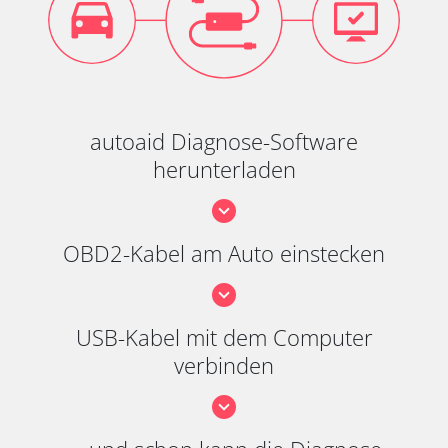
autoaid Diagnose-Software
herunterladen
OBD2-Kabel am Auto einstecken
USB-Kabel mit dem Computer
verbinden