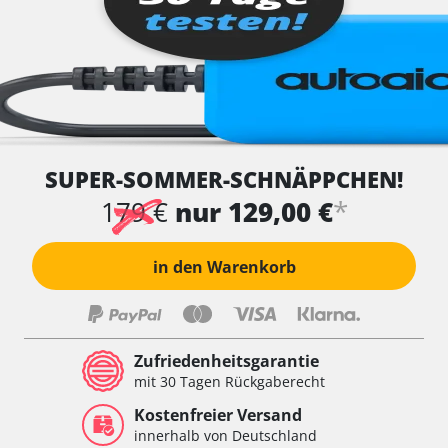
SUPER-SOMMER-SCHNÄPPCHEN!
*
179 €
nur 129,00 €
in den Warenkorb
Zufriedenheitsgarantie
mit 30 Tagen Rückgaberecht
Kostenfreier Versand
innerhalb von Deutschland