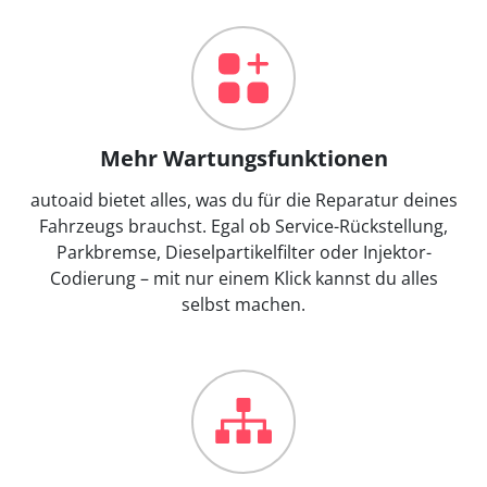
Mehr Wartungsfunktionen
autoaid bietet alles, was du für die Reparatur deines
Fahrzeugs brauchst. Egal ob Service-Rückstellung,
Parkbremse, Dieselpartikelfilter oder Injektor-
Codierung – mit nur einem Klick kannst du alles
selbst machen.