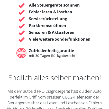
Alle Steuergeräte scannen
Fehler lesen & löschen
Servicerückstellung
Parkbremse öffnen
Sensoren & Aktuatoren
Viele weitere Sonderfunktionen
Zufriedenheitsgarantie
mit 30 Tagen Rückgaberecht
Endlich alles selber machen!
Mit dem autoaid PRO Diagnosegerät hast du dein Auto
perfekt im Griff: vom präzisen OBD2-Tiefenscan der
Steuergeräte über das Lesen und Löschen von Fehlern
bis hin zur Rückstellung von Serviceintervallen. Darüber