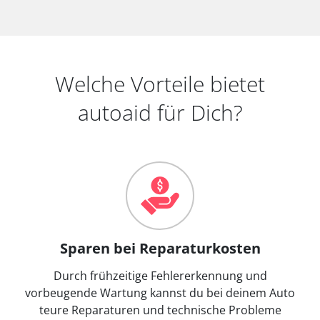
Welche Vorteile bietet
autoaid für Dich?
Sparen bei Reparaturkosten
Durch frühzeitige Fehlererkennung und
vorbeugende Wartung kannst du bei deinem Auto
teure Reparaturen und technische Probleme