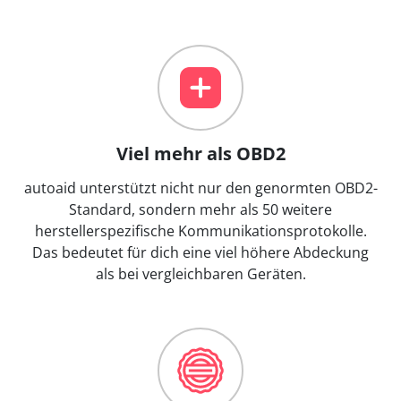
Viel mehr als OBD2
autoaid unterstützt nicht nur den genormten OBD2-
Standard, sondern mehr als 50 weitere
herstellerspezifische Kommunikationsprotokolle.
Das bedeutet für dich eine viel höhere Abdeckung
als bei vergleichbaren Geräten.