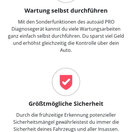
Wartung selbst durchführen
Mit den Sonderfunktionen des autoaid PRO
Diagnosegerät kannst du viele Wartungsarbeiten
ganz einfach selbst durchführen. Du sparst viel Geld
und erhöhst gleichzeitig die Kontrolle über dein
Auto.
Größtmögliche Sicherheit
Durch die frühzeitige Erkennung potenzieller
Sicherheitsmängel gewährleistest du immer die
Sicherheit deines Fahrzeugs und aller Insassen.