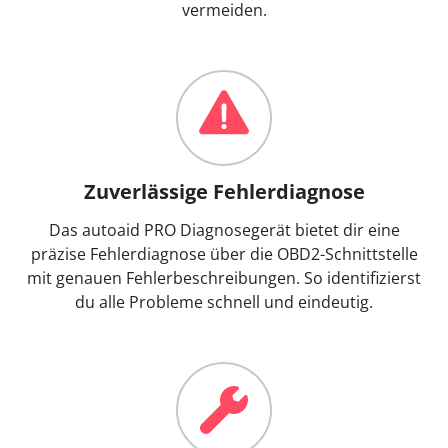
vermeiden.
Zuverlässige Fehlerdiagnose
Das autoaid PRO Diagnosegerät bietet dir eine
präzise Fehlerdiagnose über die OBD2-Schnittstelle
mit genauen Fehlerbeschreibungen. So identifizierst
du alle Probleme schnell und eindeutig.