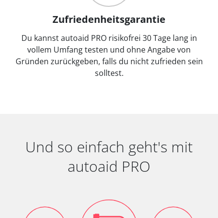
Zufriedenheitsgarantie
Du kannst autoaid PRO risikofrei 30 Tage lang in
vollem Umfang testen und ohne Angabe von
Gründen zurückgeben, falls du nicht zufrieden sein
solltest.
Und so einfach geht's mit
autoaid PRO