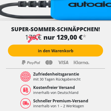
SUPER-SOMMER-SCHNÄPPCHEN!
*
179 €
nur 129,00 €
in den Warenkorb
Zufriedenheitsgarantie
mit 30 Tagen Rückgaberecht
Kostenfreier Versand
innerhalb von Deutschland
Schneller Premium-Versand
innerhalb von 1 – 2 Werktagen