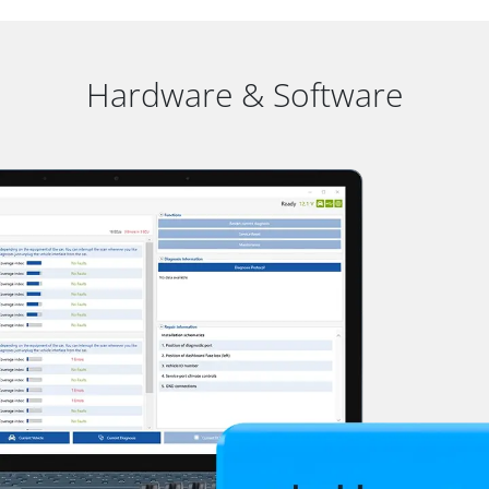
Hardware & Software