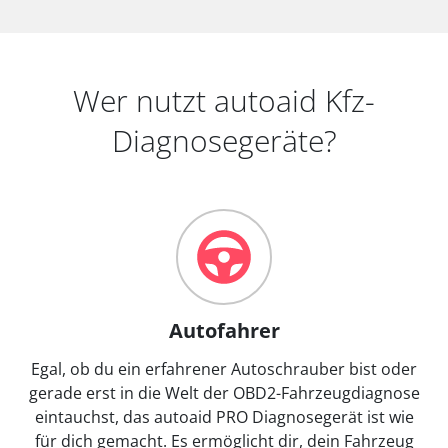
Wer nutzt autoaid Kfz-
Diagnosegeräte?
Autofahrer
Egal, ob du ein erfahrener Autoschrauber bist oder
gerade erst in die Welt der OBD2-Fahrzeugdiagnose
eintauchst, das autoaid PRO Diagnosegerät ist wie
für dich gemacht. Es ermöglicht dir, dein Fahrzeug