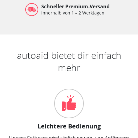
Schneller Premium-Versand
innerhalb von 1 – 2 Werktagen
autoaid bietet dir einfach
mehr
Leichtere Bedienung
Unsere Software wird täglich sowohl von Anfängern