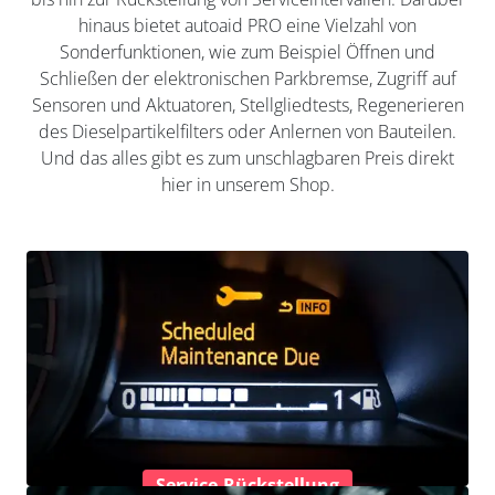
hinaus bietet autoaid PRO eine Vielzahl von
Sonderfunktionen, wie zum Beispiel Öffnen und
Schließen der elektronischen Parkbremse, Zugriff auf
Sensoren und Aktuatoren, Stellgliedtests, Regenerieren
des Dieselpartikelfilters oder Anlernen von Bauteilen.
Und das alles gibt es zum unschlagbaren Preis direkt
hier in unserem Shop.
Service-Rückstellung