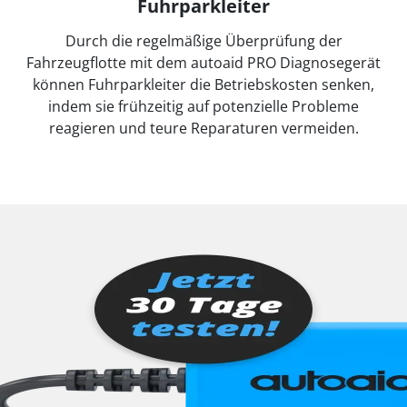
Fuhrparkleiter
Durch die regelmäßige Überprüfung der
Fahrzeugflotte mit dem autoaid PRO Diagnosegerät
können Fuhrparkleiter die Betriebskosten senken,
indem sie frühzeitig auf potenzielle Probleme
reagieren und teure Reparaturen vermeiden.