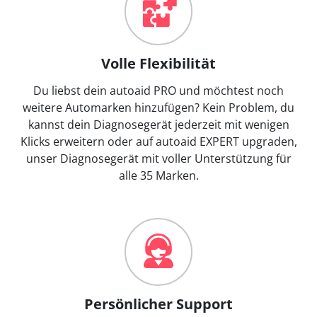
Volle Flexibilität
Du liebst dein autoaid PRO und möchtest noch
weitere Automarken hinzufügen? Kein Problem, du
kannst dein Diagnosegerät jederzeit mit wenigen
Klicks erweitern oder auf autoaid EXPERT upgraden,
unser Diagnosegerät mit voller Unterstützung für
alle 35 Marken.
Persönlicher Support