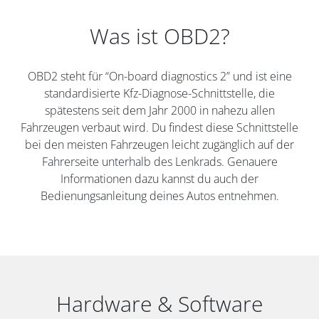
Was ist OBD2?
OBD2 steht für “On-board diagnostics 2” und ist eine
standardisierte Kfz-Diagnose-Schnittstelle, die
spätestens seit dem Jahr 2000 in nahezu allen
Fahrzeugen verbaut wird. Du findest diese Schnittstelle
bei den meisten Fahrzeugen leicht zugänglich auf der
Fahrerseite unterhalb des Lenkrads. Genauere
Informationen dazu kannst du auch der
Bedienungsanleitung deines Autos entnehmen.
Hardware & Software