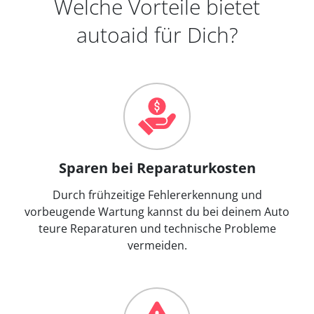
Welche Vorteile bietet
autoaid für Dich?
Sparen bei Reparaturkosten
Durch frühzeitige Fehlererkennung und
vorbeugende Wartung kannst du bei deinem Auto
teure Reparaturen und technische Probleme
vermeiden.