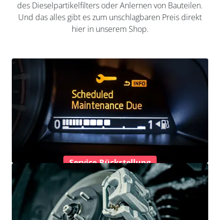
des Dieselpartikelfilters oder Anlernen von Bauteilen.
Und das alles gibt es zum unschlagbaren Preis direkt
hier in unserem Shop.
Service-Rückstellung