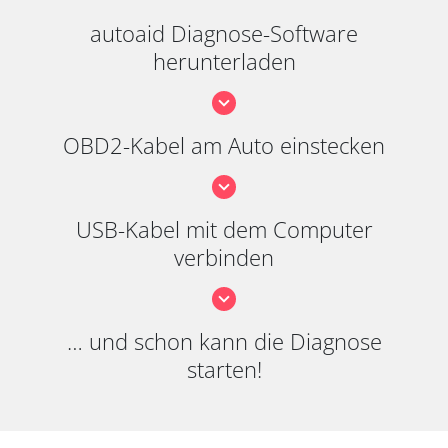
autoaid Diagnose-Software
herunterladen
OBD2-Kabel am Auto einstecken
USB-Kabel mit dem Computer
verbinden
… und schon kann die Diagnose
starten!