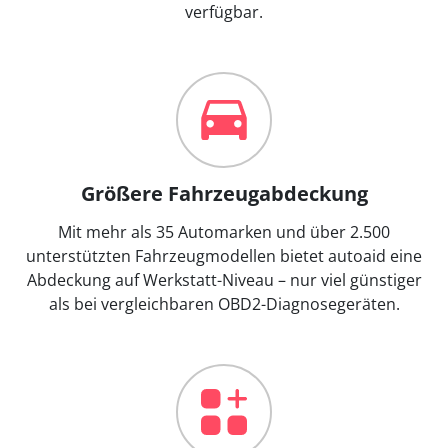
verfügbar.
Größere Fahrzeugabdeckung
Mit mehr als 35 Automarken und über 2.500
unterstützten Fahrzeugmodellen bietet autoaid eine
Abdeckung auf Werkstatt-Niveau – nur viel günstiger
als bei vergleichbaren OBD2-Diagnosegeräten.