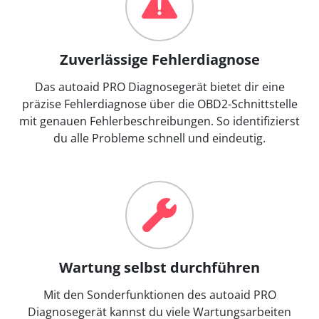
Zuverlässige Fehlerdiagnose
Das autoaid PRO Diagnosegerät bietet dir eine
präzise Fehlerdiagnose über die OBD2-Schnittstelle
mit genauen Fehlerbeschreibungen. So identifizierst
du alle Probleme schnell und eindeutig.
Wartung selbst durchführen
Mit den Sonderfunktionen des autoaid PRO
Diagnosegerät kannst du viele Wartungsarbeiten