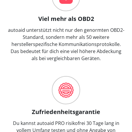
Viel mehr als OBD2
autoaid unterstützt nicht nur den genormten OBD2-
Standard, sondern mehr als 50 weitere
herstellerspezifische Kommunikationsprotokolle.
Das bedeutet für dich eine viel höhere Abdeckung
als bei vergleichbaren Geräten.
Zufriedenheitsgarantie
Du kannst autoaid PRO risikofrei 30 Tage lang in
vollem Umfang testen und ohne Angabe von