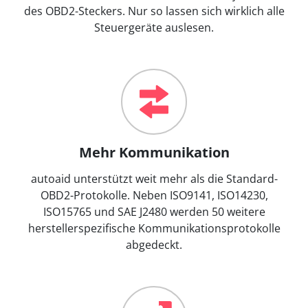
des OBD2-Steckers. Nur so lassen sich wirklich alle
Steuergeräte auslesen.
Mehr Kommunikation
autoaid unterstützt weit mehr als die Standard-
OBD2-Protokolle. Neben ISO9141, ISO14230,
ISO15765 und SAE J2480 werden 50 weitere
herstellerspezifische Kommunikationsprotokolle
abgedeckt.