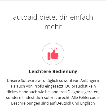
autoaid bietet dir einfach
mehr
Leichtere Bedienung
Unsere Software wird täglich sowohl von Anfängern
als auch von Profis eingesetzt. Du brauchst kein
dickes Handbuch wie bei anderen Diagnosegeräten,
sondern findest dich sofort zurecht. Alle Fehlercode-
Beschreibungen sind auf Deutsch und Englisch