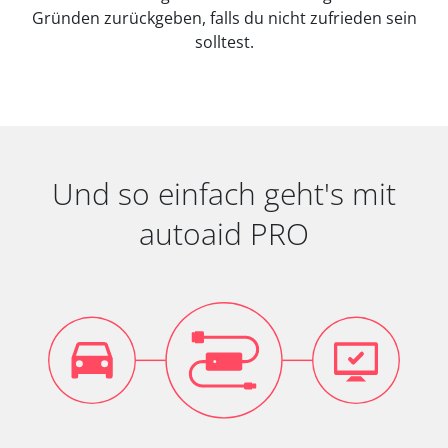
Gründen zurückgeben, falls du nicht zufrieden sein
solltest.
Und so einfach geht's mit
autoaid PRO