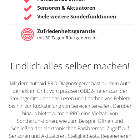
Sensoren & Aktuatoren
Viele weitere Sonderfunktionen
Zufriedenheitsgarantie
mit 30 Tagen Rückgaberecht
Endlich alles selber machen!
Mit dem autoaid PRO Diagnosegerät hast du dein Auto
perfekt im Griff: vom präzisen OBD2-Tiefenscan der
Steuergeräte über das Lesen und Löschen von Fehlern
bis hin zur Rückstellung von Serviceintervallen. Darüber
hinaus bietet autoaid PRO eine Vielzahl von
Sonderfunktionen, wie zum Beispiel Öffnen und
Schließen der elektronischen Parkbremse, Zugriff auf
Sensoren und Aktuatoren, Stellgliedtests, Regenerieren