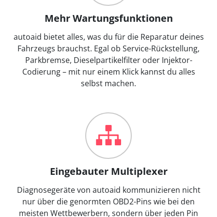
Mehr Wartungsfunktionen
autoaid bietet alles, was du für die Reparatur deines
Fahrzeugs brauchst. Egal ob Service-Rückstellung,
Parkbremse, Dieselpartikelfilter oder Injektor-
Codierung – mit nur einem Klick kannst du alles
selbst machen.
Eingebauter Multiplexer
Diagnosegeräte von autoaid kommunizieren nicht
nur über die genormten OBD2-Pins wie bei den
meisten Wettbewerbern, sondern über jeden Pin