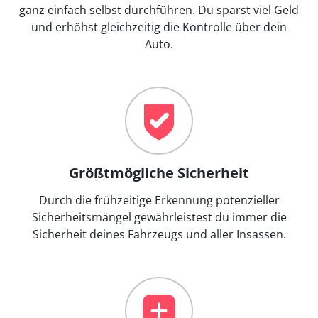
ganz einfach selbst durchführen. Du sparst viel Geld
und erhöhst gleichzeitig die Kontrolle über dein
Auto.
Größtmögliche Sicherheit
Durch die frühzeitige Erkennung potenzieller
Sicherheitsmängel gewährleistest du immer die
Sicherheit deines Fahrzeugs und aller Insassen.