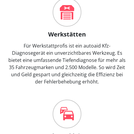
Werkstätten
Für Werkstattprofis ist ein autoaid Kfz-
Diagnosegerät ein unverzichtbares Werkzeug. Es
bietet eine umfassende Tiefendiagnose für mehr als
35 Fahrzeugmarken und 2.500 Modelle. So wird Zeit
und Geld gespart und gleichzeitig die Effizienz bei
der Fehlerbehebung erhöht.