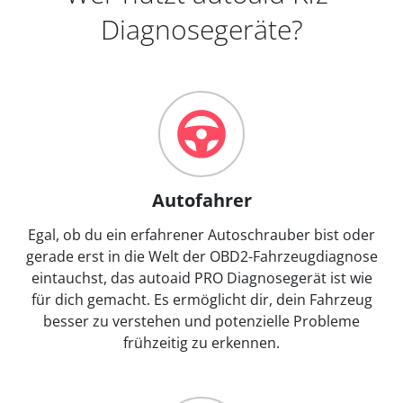
Diagnosegeräte?
Autofahrer
Egal, ob du ein erfahrener Autoschrauber bist oder
gerade erst in die Welt der OBD2-Fahrzeugdiagnose
eintauchst, das autoaid PRO Diagnosegerät ist wie
für dich gemacht. Es ermöglicht dir, dein Fahrzeug
besser zu verstehen und potenzielle Probleme
frühzeitig zu erkennen.