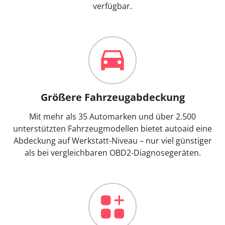
verfügbar.
Größere Fahrzeugabdeckung
Mit mehr als 35 Automarken und über 2.500
unterstützten Fahrzeugmodellen bietet autoaid eine
Abdeckung auf Werkstatt-Niveau – nur viel günstiger
als bei vergleichbaren OBD2-Diagnosegeräten.