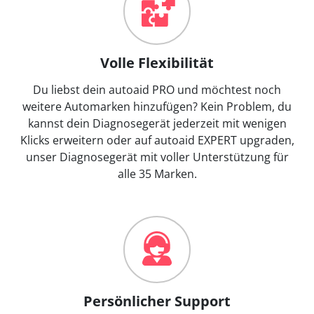
Volle Flexibilität
Du liebst dein autoaid PRO und möchtest noch
weitere Automarken hinzufügen? Kein Problem, du
kannst dein Diagnosegerät jederzeit mit wenigen
Klicks erweitern oder auf autoaid EXPERT upgraden,
unser Diagnosegerät mit voller Unterstützung für
alle 35 Marken.
Persönlicher Support