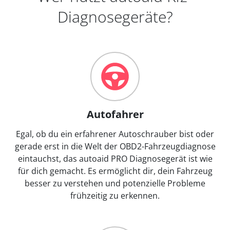
Diagnosegeräte?
Autofahrer
Egal, ob du ein erfahrener Autoschrauber bist oder
gerade erst in die Welt der OBD2-Fahrzeugdiagnose
eintauchst, das autoaid PRO Diagnosegerät ist wie
für dich gemacht. Es ermöglicht dir, dein Fahrzeug
besser zu verstehen und potenzielle Probleme
frühzeitig zu erkennen.