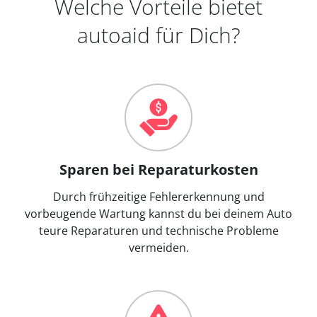
Welche Vorteile bietet
autoaid für Dich?
Sparen bei Reparaturkosten
Durch frühzeitige Fehlererkennung und
vorbeugende Wartung kannst du bei deinem Auto
teure Reparaturen und technische Probleme
vermeiden.