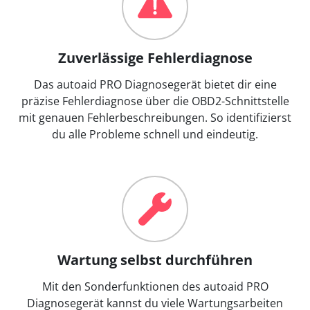
Zuverlässige Fehlerdiagnose
Das autoaid PRO Diagnosegerät bietet dir eine
präzise Fehlerdiagnose über die OBD2-Schnittstelle
mit genauen Fehlerbeschreibungen. So identifizierst
du alle Probleme schnell und eindeutig.
Wartung selbst durchführen
Mit den Sonderfunktionen des autoaid PRO
Diagnosegerät kannst du viele Wartungsarbeiten