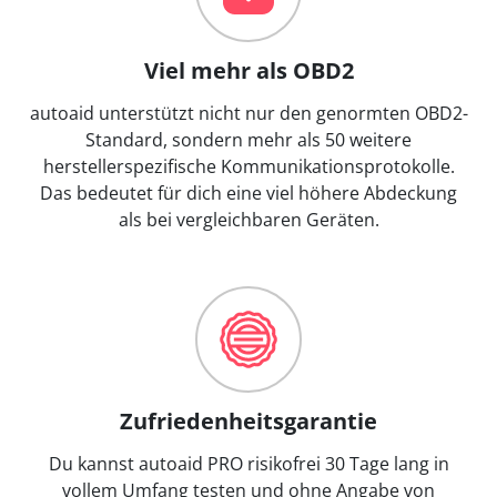
Viel mehr als OBD2
autoaid unterstützt nicht nur den genormten OBD2-
Standard, sondern mehr als 50 weitere
herstellerspezifische Kommunikationsprotokolle.
Das bedeutet für dich eine viel höhere Abdeckung
als bei vergleichbaren Geräten.
Zufriedenheitsgarantie
Du kannst autoaid PRO risikofrei 30 Tage lang in
vollem Umfang testen und ohne Angabe von