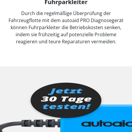
Fuhrparkleiter
Durch die regelmäßige Überprüfung der
Fahrzeugflotte mit dem autoaid PRO Diagnosegerät
können Fuhrparkleiter die Betriebskosten senken,
indem sie frühzeitig auf potenzielle Probleme
reagieren und teure Reparaturen vermeiden.