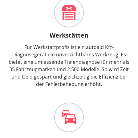
Werkstätten
Für Werkstattprofis ist ein autoaid Kfz-
Diagnosegerät ein unverzichtbares Werkzeug. Es
bietet eine umfassende Tiefendiagnose für mehr als
35 Fahrzeugmarken und 2.500 Modelle. So wird Zeit
und Geld gespart und gleichzeitig die Effizienz bei
der Fehlerbehebung erhöht.