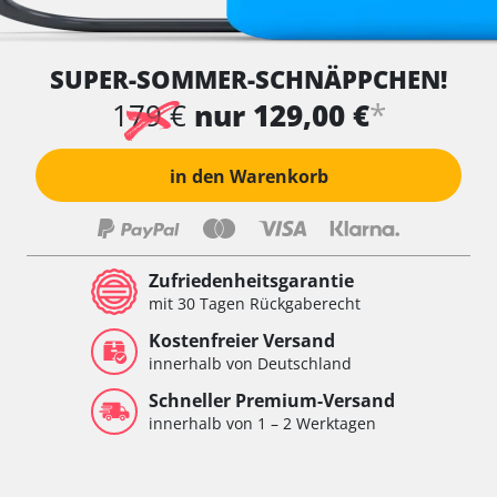
SUPER-SOMMER-SCHNÄPPCHEN!
*
179 €
nur 129,00 €
in den Warenkorb
Zufriedenheitsgarantie
mit 30 Tagen Rückgaberecht
Kostenfreier Versand
innerhalb von Deutschland
Schneller Premium-Versand
innerhalb von 1 – 2 Werktagen