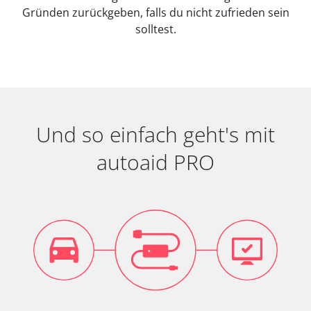
Gründen zurückgeben, falls du nicht zufrieden sein
solltest.
Und so einfach geht's mit
autoaid PRO