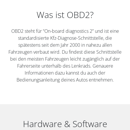
Was ist OBD2?
OBD2 steht für “On-board diagnostics 2” und ist eine
standardisierte Kfz-Diagnose-Schnittstelle, die
spätestens seit dem Jahr 2000 in nahezu allen
Fahrzeugen verbaut wird. Du findest diese Schnittstelle
bei den meisten Fahrzeugen leicht zugänglich auf der
Fahrerseite unterhalb des Lenkrads. Genauere
Informationen dazu kannst du auch der
Bedienungsanleitung deines Autos entnehmen.
Hardware & Software