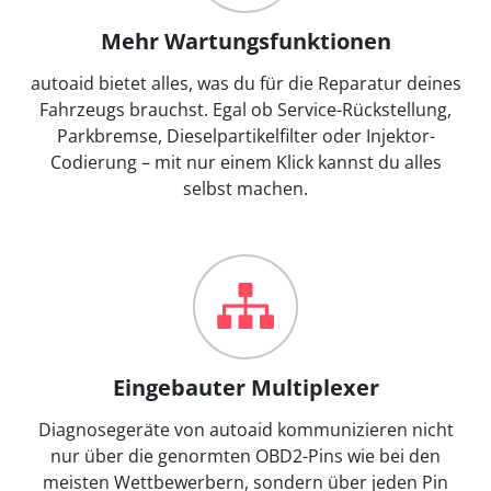
Mehr Wartungsfunktionen
autoaid bietet alles, was du für die Reparatur deines
Fahrzeugs brauchst. Egal ob Service-Rückstellung,
Parkbremse, Dieselpartikelfilter oder Injektor-
Codierung – mit nur einem Klick kannst du alles
selbst machen.
Eingebauter Multiplexer
Diagnosegeräte von autoaid kommunizieren nicht
nur über die genormten OBD2-Pins wie bei den
meisten Wettbewerbern, sondern über jeden Pin