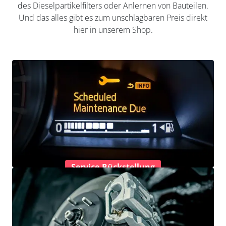
des Dieselpartikelfilters oder Anlernen von Bauteilen.
Und das alles gibt es zum unschlagbaren Preis direkt
hier in unserem Shop.
Service-Rückstellung