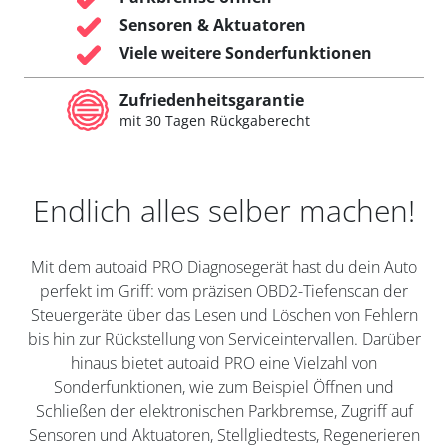
Sensoren & Aktuatoren
Viele weitere Sonderfunktionen
Zufriedenheitsgarantie
mit 30 Tagen Rückgaberecht
Endlich alles selber machen!
Mit dem autoaid PRO Diagnosegerät hast du dein Auto
perfekt im Griff: vom präzisen OBD2-Tiefenscan der
Steuergeräte über das Lesen und Löschen von Fehlern
bis hin zur Rückstellung von Serviceintervallen. Darüber
hinaus bietet autoaid PRO eine Vielzahl von
Sonderfunktionen, wie zum Beispiel Öffnen und
Schließen der elektronischen Parkbremse, Zugriff auf
Sensoren und Aktuatoren, Stellgliedtests, Regenerieren