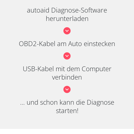
autoaid Diagnose-Software
herunterladen
OBD2-Kabel am Auto einstecken
USB-Kabel mit dem Computer
verbinden
… und schon kann die Diagnose
starten!