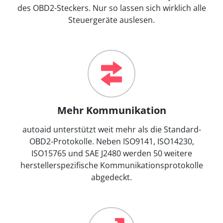
des OBD2-Steckers. Nur so lassen sich wirklich alle
Steuergeräte auslesen.
Mehr Kommunikation
autoaid unterstützt weit mehr als die Standard-
OBD2-Protokolle. Neben ISO9141, ISO14230,
ISO15765 und SAE J2480 werden 50 weitere
herstellerspezifische Kommunikationsprotokolle
abgedeckt.