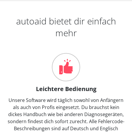
autoaid bietet dir einfach
mehr
Leichtere Bedienung
Unsere Software wird täglich sowohl von Anfängern
als auch von Profis eingesetzt. Du brauchst kein
dickes Handbuch wie bei anderen Diagnosegeräten,
sondern findest dich sofort zurecht. Alle Fehlercode-
Beschreibungen sind auf Deutsch und Englisch