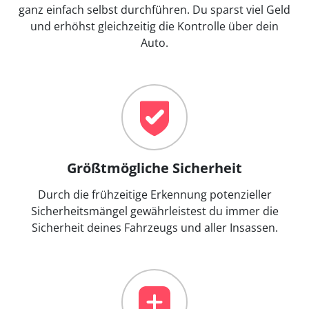
ganz einfach selbst durchführen. Du sparst viel Geld
und erhöhst gleichzeitig die Kontrolle über dein
Auto.
Größtmögliche Sicherheit
Durch die frühzeitige Erkennung potenzieller
Sicherheitsmängel gewährleistest du immer die
Sicherheit deines Fahrzeugs und aller Insassen.