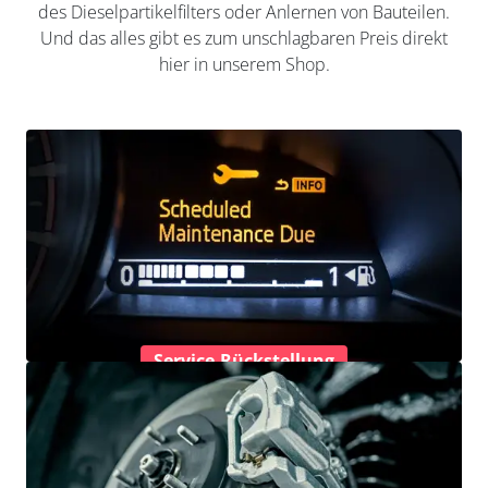
des Dieselpartikelfilters oder Anlernen von Bauteilen.
Und das alles gibt es zum unschlagbaren Preis direkt
hier in unserem Shop.
Service-Rückstellung