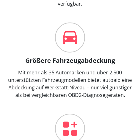
verfügbar.
Größere Fahrzeugabdeckung
Mit mehr als 35 Automarken und über 2.500
unterstützten Fahrzeugmodellen bietet autoaid eine
Abdeckung auf Werkstatt-Niveau – nur viel günstiger
als bei vergleichbaren OBD2-Diagnosegeräten.