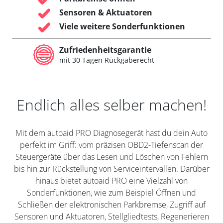
Sensoren & Aktuatoren
Viele weitere Sonderfunktionen
Zufriedenheitsgarantie
mit 30 Tagen Rückgaberecht
Endlich alles selber machen!
Mit dem autoaid PRO Diagnosegerät hast du dein Auto
perfekt im Griff: vom präzisen OBD2-Tiefenscan der
Steuergeräte über das Lesen und Löschen von Fehlern
bis hin zur Rückstellung von Serviceintervallen. Darüber
hinaus bietet autoaid PRO eine Vielzahl von
Sonderfunktionen, wie zum Beispiel Öffnen und
Schließen der elektronischen Parkbremse, Zugriff auf
Sensoren und Aktuatoren, Stellgliedtests, Regenerieren