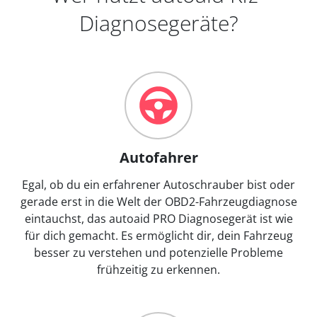
Diagnosegeräte?
Autofahrer
Egal, ob du ein erfahrener Autoschrauber bist oder
gerade erst in die Welt der OBD2-Fahrzeugdiagnose
eintauchst, das autoaid PRO Diagnosegerät ist wie
für dich gemacht. Es ermöglicht dir, dein Fahrzeug
besser zu verstehen und potenzielle Probleme
frühzeitig zu erkennen.