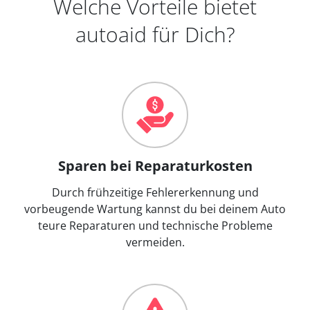
Welche Vorteile bietet
autoaid für Dich?
Sparen bei Reparaturkosten
Durch frühzeitige Fehlererkennung und
vorbeugende Wartung kannst du bei deinem Auto
teure Reparaturen und technische Probleme
vermeiden.