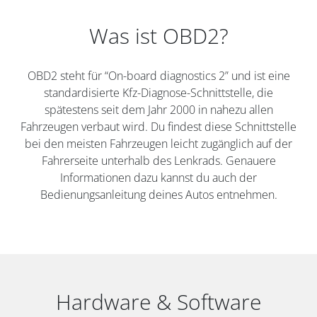
Was ist OBD2?
OBD2 steht für “On-board diagnostics 2” und ist eine
standardisierte Kfz-Diagnose-Schnittstelle, die
spätestens seit dem Jahr 2000 in nahezu allen
Fahrzeugen verbaut wird. Du findest diese Schnittstelle
bei den meisten Fahrzeugen leicht zugänglich auf der
Fahrerseite unterhalb des Lenkrads. Genauere
Informationen dazu kannst du auch der
Bedienungsanleitung deines Autos entnehmen.
Hardware & Software