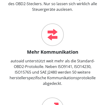
des OBD2-Steckers. Nur so lassen sich wirklich alle
Steuergeräte auslesen.
Mehr Kommunikation
autoaid unterstützt weit mehr als die Standard-
OBD2-Protokolle. Neben ISO9141, ISO14230,
ISO15765 und SAE J2480 werden 50 weitere
herstellerspezifische Kommunikationsprotokolle
abgedeckt.