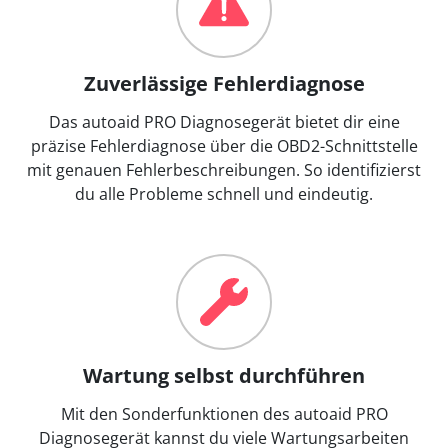
Zuverlässige Fehlerdiagnose
Das autoaid PRO Diagnosegerät bietet dir eine
präzise Fehlerdiagnose über die OBD2-Schnittstelle
mit genauen Fehlerbeschreibungen. So identifizierst
du alle Probleme schnell und eindeutig.
Wartung selbst durchführen
Mit den Sonderfunktionen des autoaid PRO
Diagnosegerät kannst du viele Wartungsarbeiten