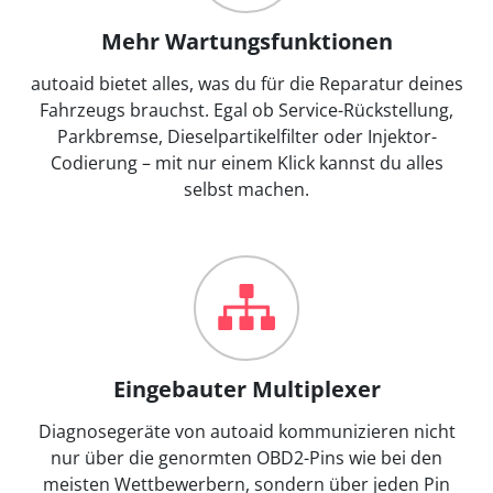
Mehr Wartungsfunktionen
autoaid bietet alles, was du für die Reparatur deines
Fahrzeugs brauchst. Egal ob Service-Rückstellung,
Parkbremse, Dieselpartikelfilter oder Injektor-
Codierung – mit nur einem Klick kannst du alles
selbst machen.
Eingebauter Multiplexer
Diagnosegeräte von autoaid kommunizieren nicht
nur über die genormten OBD2-Pins wie bei den
meisten Wettbewerbern, sondern über jeden Pin