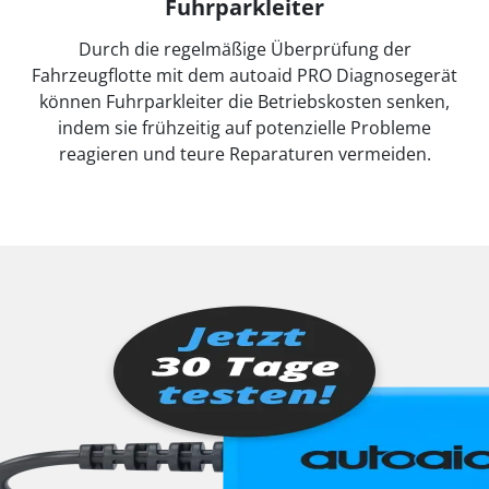
Fuhrparkleiter
Durch die regelmäßige Überprüfung der
Fahrzeugflotte mit dem autoaid PRO Diagnosegerät
können Fuhrparkleiter die Betriebskosten senken,
indem sie frühzeitig auf potenzielle Probleme
reagieren und teure Reparaturen vermeiden.