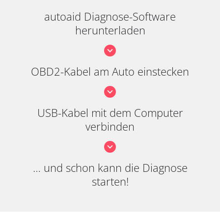
autoaid Diagnose-Software
herunterladen
OBD2-Kabel am Auto einstecken
USB-Kabel mit dem Computer
verbinden
… und schon kann die Diagnose
starten!