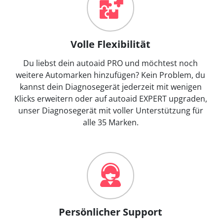
Volle Flexibilität
Du liebst dein autoaid PRO und möchtest noch
weitere Automarken hinzufügen? Kein Problem, du
kannst dein Diagnosegerät jederzeit mit wenigen
Klicks erweitern oder auf autoaid EXPERT upgraden,
unser Diagnosegerät mit voller Unterstützung für
alle 35 Marken.
Persönlicher Support