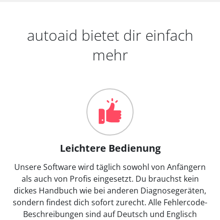
autoaid bietet dir einfach
mehr
Leichtere Bedienung
Unsere Software wird täglich sowohl von Anfängern
als auch von Profis eingesetzt. Du brauchst kein
dickes Handbuch wie bei anderen Diagnosegeräten,
sondern findest dich sofort zurecht. Alle Fehlercode-
Beschreibungen sind auf Deutsch und Englisch