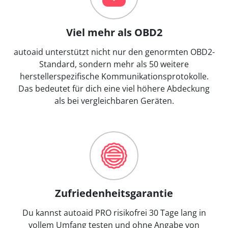
Viel mehr als OBD2
autoaid unterstützt nicht nur den genormten OBD2-
Standard, sondern mehr als 50 weitere
herstellerspezifische Kommunikationsprotokolle.
Das bedeutet für dich eine viel höhere Abdeckung
als bei vergleichbaren Geräten.
Zufriedenheitsgarantie
Du kannst autoaid PRO risikofrei 30 Tage lang in
vollem Umfang testen und ohne Angabe von