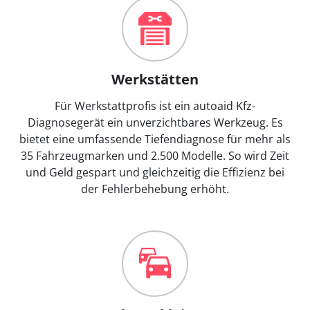
Werkstätten
Für Werkstattprofis ist ein autoaid Kfz-
Diagnosegerät ein unverzichtbares Werkzeug. Es
bietet eine umfassende Tiefendiagnose für mehr als
35 Fahrzeugmarken und 2.500 Modelle. So wird Zeit
und Geld gespart und gleichzeitig die Effizienz bei
der Fehlerbehebung erhöht.