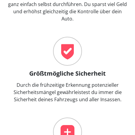
ganz einfach selbst durchführen. Du sparst viel Geld
und erhöhst gleichzeitig die Kontrolle über dein
Auto.
Größtmögliche Sicherheit
Durch die frühzeitige Erkennung potenzieller
Sicherheitsmängel gewährleistest du immer die
Sicherheit deines Fahrzeugs und aller Insassen.