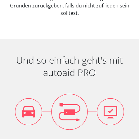
Gründen zurückgeben, falls du nicht zufrieden sein
solltest.
Und so einfach geht's mit
autoaid PRO