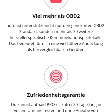
Viel mehr als OBD2
autoaid unterstützt nicht nur den genormten OBD2-
Standard, sondern mehr als 50 weitere
herstellerspezifische Kommunikationsprotokolle.
Das bedeutet für dich eine viel höhere Abdeckung
als bei vergleichbaren Geräten.
Zufriedenheitsgarantie
Du kannst autoaid PRO risikofrei 30 Tage lang in
vollem Umfang testen und ohne Angabe von