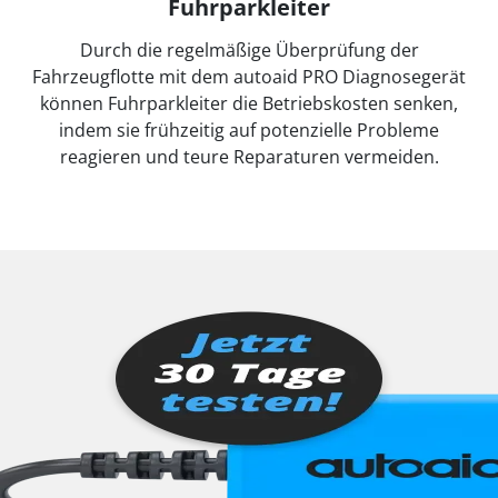
Fuhrparkleiter
Durch die regelmäßige Überprüfung der
Fahrzeugflotte mit dem autoaid PRO Diagnosegerät
können Fuhrparkleiter die Betriebskosten senken,
indem sie frühzeitig auf potenzielle Probleme
reagieren und teure Reparaturen vermeiden.