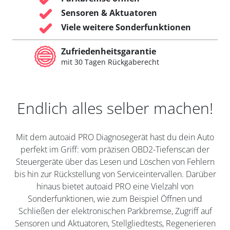
Sensoren & Aktuatoren
Viele weitere Sonderfunktionen
Zufriedenheitsgarantie
mit 30 Tagen Rückgaberecht
Endlich alles selber machen!
Mit dem autoaid PRO Diagnosegerät hast du dein Auto
perfekt im Griff: vom präzisen OBD2-Tiefenscan der
Steuergeräte über das Lesen und Löschen von Fehlern
bis hin zur Rückstellung von Serviceintervallen. Darüber
hinaus bietet autoaid PRO eine Vielzahl von
Sonderfunktionen, wie zum Beispiel Öffnen und
Schließen der elektronischen Parkbremse, Zugriff auf
Sensoren und Aktuatoren, Stellgliedtests, Regenerieren