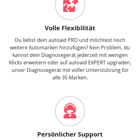
Volle Flexibilität
Du liebst dein autoaid PRO und möchtest noch
weitere Automarken hinzufügen? Kein Problem, du
kannst dein Diagnosegerät jederzeit mit wenigen
Klicks erweitern oder auf autoaid EXPERT upgraden,
unser Diagnosegerät mit voller Unterstützung für
alle 35 Marken.
Persönlicher Support