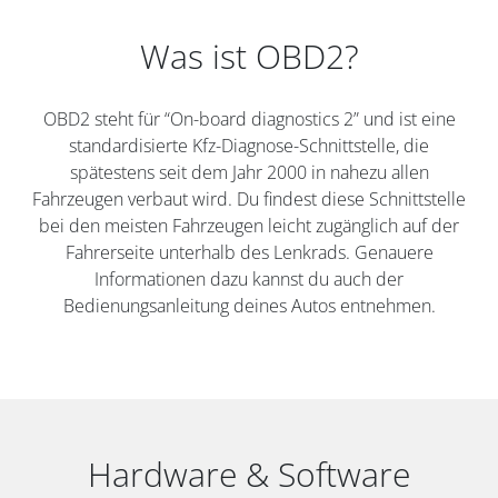
Was ist OBD2?
OBD2 steht für “On-board diagnostics 2” und ist eine
standardisierte Kfz-Diagnose-Schnittstelle, die
spätestens seit dem Jahr 2000 in nahezu allen
Fahrzeugen verbaut wird. Du findest diese Schnittstelle
bei den meisten Fahrzeugen leicht zugänglich auf der
Fahrerseite unterhalb des Lenkrads. Genauere
Informationen dazu kannst du auch der
Bedienungsanleitung deines Autos entnehmen.
Hardware & Software