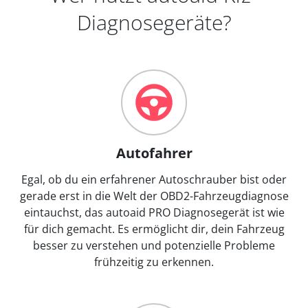
Diagnosegeräte?
Autofahrer
Egal, ob du ein erfahrener Autoschrauber bist oder
gerade erst in die Welt der OBD2-Fahrzeugdiagnose
eintauchst, das autoaid PRO Diagnosegerät ist wie
für dich gemacht. Es ermöglicht dir, dein Fahrzeug
besser zu verstehen und potenzielle Probleme
frühzeitig zu erkennen.