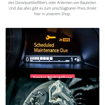
des Dieselpartikelfilters oder Anlernen von Bauteilen.
Und das alles gibt es zum unschlagbaren Preis direkt
hier in unserem Shop.
Service-Rückstellung