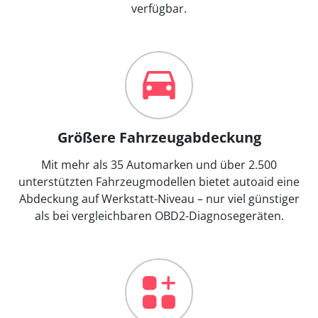
verfügbar.
Größere Fahrzeugabdeckung
Mit mehr als 35 Automarken und über 2.500
unterstützten Fahrzeugmodellen bietet autoaid eine
Abdeckung auf Werkstatt-Niveau – nur viel günstiger
als bei vergleichbaren OBD2-Diagnosegeräten.