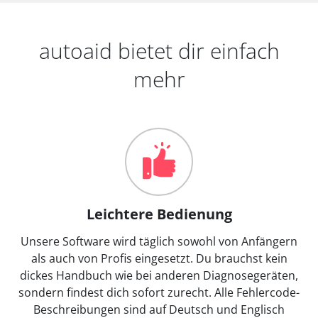
autoaid bietet dir einfach
mehr
Leichtere Bedienung
Unsere Software wird täglich sowohl von Anfängern
als auch von Profis eingesetzt. Du brauchst kein
dickes Handbuch wie bei anderen Diagnosegeräten,
sondern findest dich sofort zurecht. Alle Fehlercode-
Beschreibungen sind auf Deutsch und Englisch