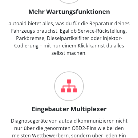
Mehr Wartungsfunktionen
autoaid bietet alles, was du für die Reparatur deines
Fahrzeugs brauchst. Egal ob Service-Rückstellung,
Parkbremse, Dieselpartikelfilter oder Injektor-
Codierung – mit nur einem Klick kannst du alles
selbst machen.
Eingebauter Multiplexer
Diagnosegeräte von autoaid kommunizieren nicht
nur über die genormten OBD2-Pins wie bei den
meisten Wettbewerbern, sondern über jeden Pin