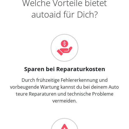
Welche Vorteile bietet
autoaid für Dich?
Sparen bei Reparaturkosten
Durch frühzeitige Fehlererkennung und
vorbeugende Wartung kannst du bei deinem Auto
teure Reparaturen und technische Probleme
vermeiden.