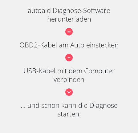
autoaid Diagnose-Software
herunterladen
OBD2-Kabel am Auto einstecken
USB-Kabel mit dem Computer
verbinden
… und schon kann die Diagnose
starten!