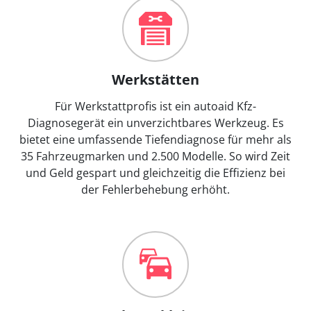
Werkstätten
Für Werkstattprofis ist ein autoaid Kfz-
Diagnosegerät ein unverzichtbares Werkzeug. Es
bietet eine umfassende Tiefendiagnose für mehr als
35 Fahrzeugmarken und 2.500 Modelle. So wird Zeit
und Geld gespart und gleichzeitig die Effizienz bei
der Fehlerbehebung erhöht.