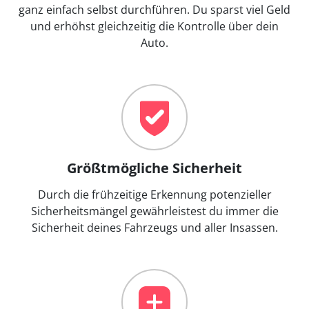
ganz einfach selbst durchführen. Du sparst viel Geld
und erhöhst gleichzeitig die Kontrolle über dein
Auto.
Größtmögliche Sicherheit
Durch die frühzeitige Erkennung potenzieller
Sicherheitsmängel gewährleistest du immer die
Sicherheit deines Fahrzeugs und aller Insassen.