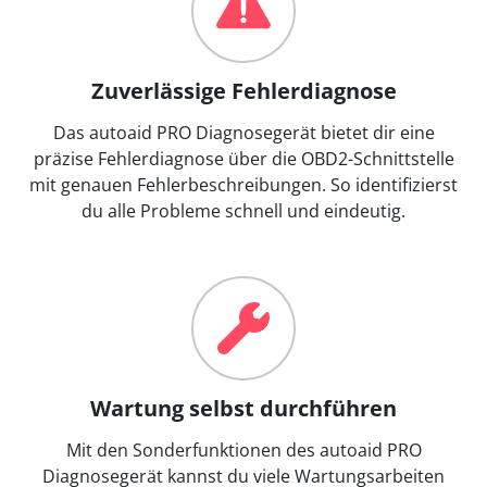
Zuverlässige Fehlerdiagnose
Das autoaid PRO Diagnosegerät bietet dir eine
präzise Fehlerdiagnose über die OBD2-Schnittstelle
mit genauen Fehlerbeschreibungen. So identifizierst
du alle Probleme schnell und eindeutig.
Wartung selbst durchführen
Mit den Sonderfunktionen des autoaid PRO
Diagnosegerät kannst du viele Wartungsarbeiten