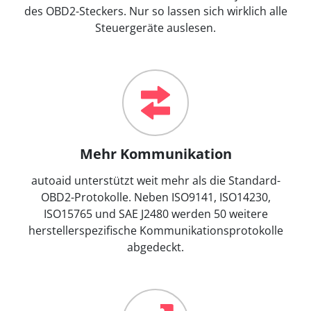
des OBD2-Steckers. Nur so lassen sich wirklich alle
Steuergeräte auslesen.
Mehr Kommunikation
autoaid unterstützt weit mehr als die Standard-
OBD2-Protokolle. Neben ISO9141, ISO14230,
ISO15765 und SAE J2480 werden 50 weitere
herstellerspezifische Kommunikationsprotokolle
abgedeckt.