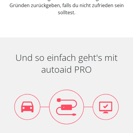
Gründen zurückgeben, falls du nicht zufrieden sein
solltest.
Und so einfach geht's mit
autoaid PRO