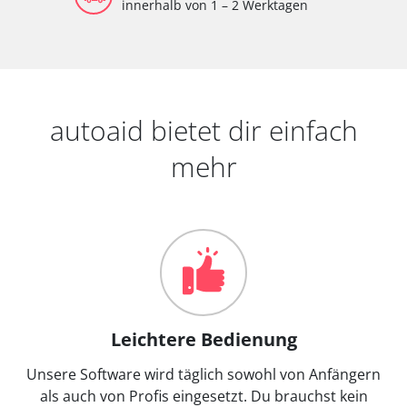
innerhalb von 1 – 2 Werktagen
autoaid bietet dir einfach
mehr
Leichtere Bedienung
Unsere Software wird täglich sowohl von Anfängern
als auch von Profis eingesetzt. Du brauchst kein