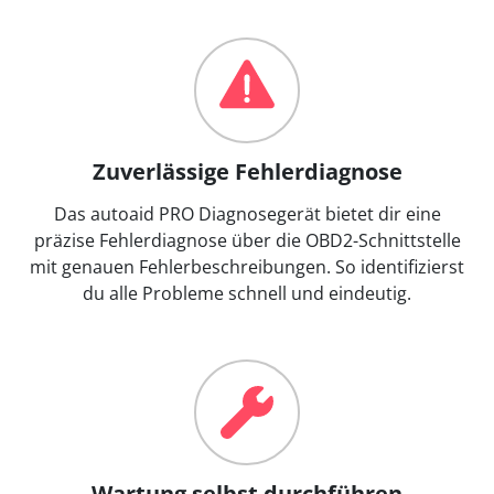
Zuverlässige Fehlerdiagnose
Das autoaid PRO Diagnosegerät bietet dir eine
präzise Fehlerdiagnose über die OBD2-Schnittstelle
mit genauen Fehlerbeschreibungen. So identifizierst
du alle Probleme schnell und eindeutig.
Wartung selbst durchführen