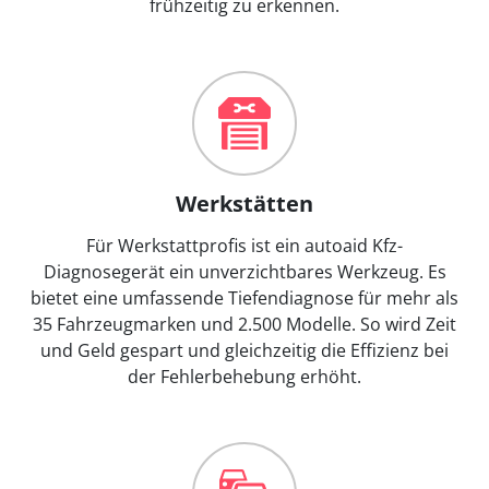
frühzeitig zu erkennen.
Werkstätten
Für Werkstattprofis ist ein autoaid Kfz-
Diagnosegerät ein unverzichtbares Werkzeug. Es
bietet eine umfassende Tiefendiagnose für mehr als
35 Fahrzeugmarken und 2.500 Modelle. So wird Zeit
und Geld gespart und gleichzeitig die Effizienz bei
der Fehlerbehebung erhöht.