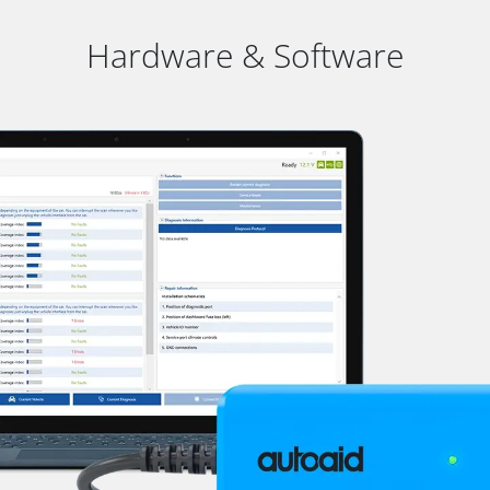
Hardware & Software