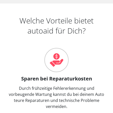
Welche Vorteile bietet
autoaid für Dich?
Sparen bei Reparaturkosten
Durch frühzeitige Fehlererkennung und
vorbeugende Wartung kannst du bei deinem Auto
teure Reparaturen und technische Probleme
vermeiden.