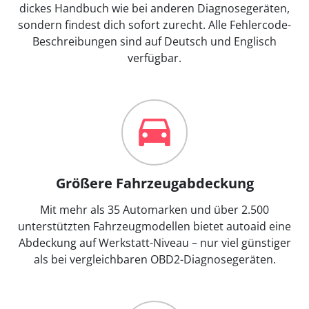
dickes Handbuch wie bei anderen Diagnosegeräten,
sondern findest dich sofort zurecht. Alle Fehlercode-
Beschreibungen sind auf Deutsch und Englisch
verfügbar.
Größere Fahrzeugabdeckung
Mit mehr als 35 Automarken und über 2.500
unterstützten Fahrzeugmodellen bietet autoaid eine
Abdeckung auf Werkstatt-Niveau – nur viel günstiger
als bei vergleichbaren OBD2-Diagnosegeräten.