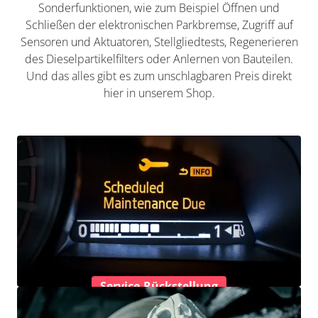
Sonderfunktionen, wie zum Beispiel Öffnen und
Schließen der elektronischen Parkbremse, Zugriff auf
Sensoren und Aktuatoren, Stellgliedtests, Regenerieren
des Dieselpartikelfilters oder Anlernen von Bauteilen.
Und das alles gibt es zum unschlagbaren Preis direkt
hier in unserem Shop.
Service-Rückstellung