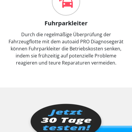
Fuhrparkleiter
Durch die regelmäßige Überprüfung der
Fahrzeugflotte mit dem autoaid PRO Diagnosegerät
können Fuhrparkleiter die Betriebskosten senken,
indem sie frühzeitig auf potenzielle Probleme
reagieren und teure Reparaturen vermeiden.