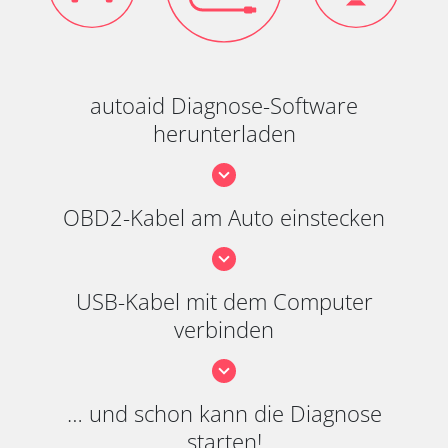
autoaid Diagnose-Software
herunterladen
OBD2-Kabel am Auto einstecken
USB-Kabel mit dem Computer
verbinden
… und schon kann die Diagnose
starten!