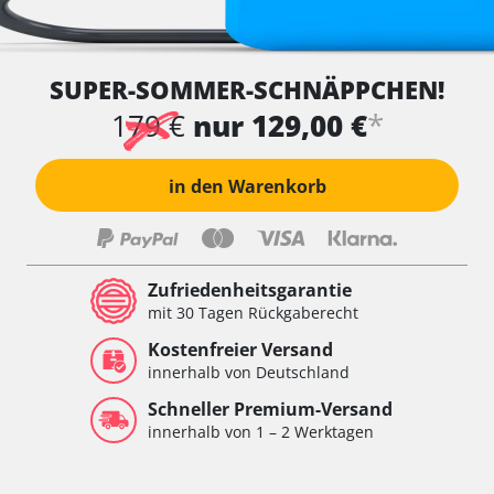
SUPER-SOMMER-SCHNÄPPCHEN!
*
179 €
nur 129,00 €
in den Warenkorb
Zufriedenheitsgarantie
mit 30 Tagen Rückgaberecht
Kostenfreier Versand
innerhalb von Deutschland
Schneller Premium-Versand
innerhalb von 1 – 2 Werktagen