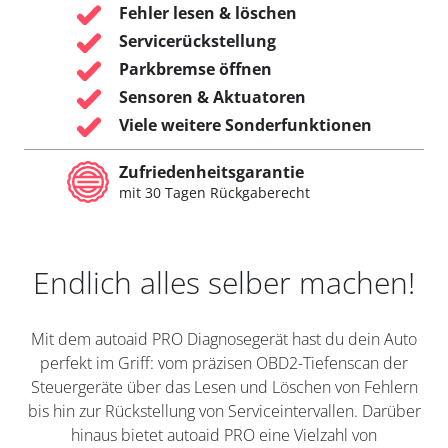
Fehler lesen & löschen
Servicerückstellung
Parkbremse öffnen
Sensoren & Aktuatoren
Viele weitere Sonderfunktionen
Zufriedenheitsgarantie
mit 30 Tagen Rückgaberecht
Endlich alles selber machen!
Mit dem autoaid PRO Diagnosegerät hast du dein Auto
perfekt im Griff: vom präzisen OBD2-Tiefenscan der
Steuergeräte über das Lesen und Löschen von Fehlern
bis hin zur Rückstellung von Serviceintervallen. Darüber
hinaus bietet autoaid PRO eine Vielzahl von