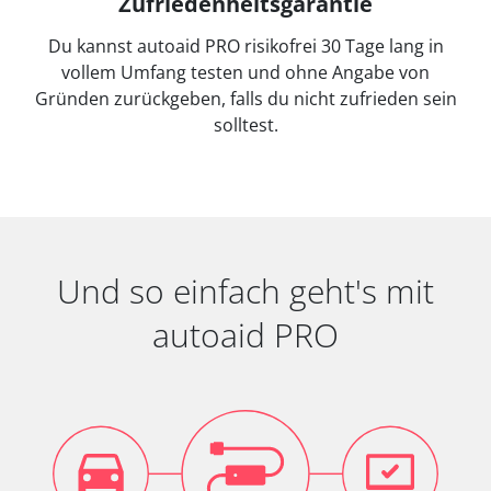
Zufriedenheitsgarantie
Du kannst autoaid PRO risikofrei 30 Tage lang in
vollem Umfang testen und ohne Angabe von
Gründen zurückgeben, falls du nicht zufrieden sein
solltest.
Und so einfach geht's mit
autoaid PRO