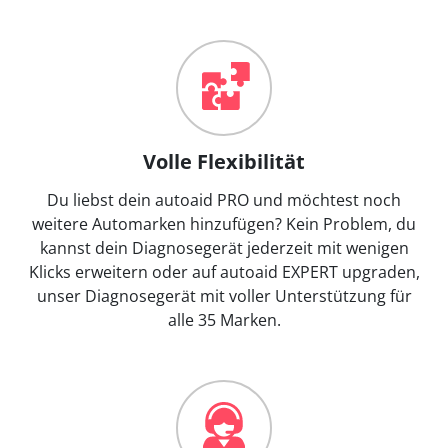
Volle Flexibilität
Du liebst dein autoaid PRO und möchtest noch
weitere Automarken hinzufügen? Kein Problem, du
kannst dein Diagnosegerät jederzeit mit wenigen
Klicks erweitern oder auf autoaid EXPERT upgraden,
unser Diagnosegerät mit voller Unterstützung für
alle 35 Marken.