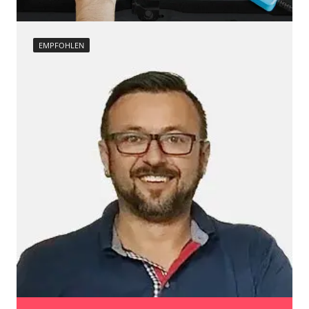
Verfügbarkeit abhängig von Modell, Motorisierung, Ausstattung
und Konfiguration
EMPFOHLEN