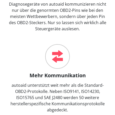
Diagnosegeräte von autoaid kommunizieren nicht
nur über die genormten OBD2-Pins wie bei den
meisten Wettbewerbern, sondern über jeden Pin
des OBD2-Steckers. Nur so lassen sich wirklich alle
Steuergeräte auslesen.
Mehr Kommunikation
autoaid unterstützt weit mehr als die Standard-
OBD2-Protokolle. Neben ISO9141, ISO14230,
ISO15765 und SAE J2480 werden 50 weitere
herstellerspezifische Kommunikationsprotokolle
abgedeckt.