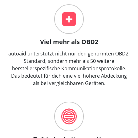
Viel mehr als OBD2
autoaid unterstützt nicht nur den genormten OBD2-
Standard, sondern mehr als 50 weitere
herstellerspezifische Kommunikationsprotokolle.
Das bedeutet für dich eine viel höhere Abdeckung
als bei vergleichbaren Geräten.