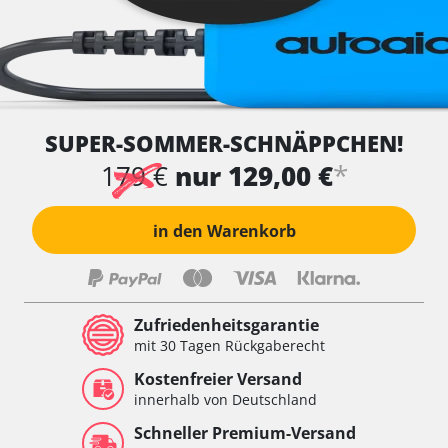
SUPER-SOMMER-SCHNÄPPCHEN!
*
179 €
nur 129,00 €
in den Warenkorb
Zufriedenheitsgarantie
mit 30 Tagen Rückgaberecht
Kostenfreier Versand
innerhalb von Deutschland
Schneller Premium-Versand