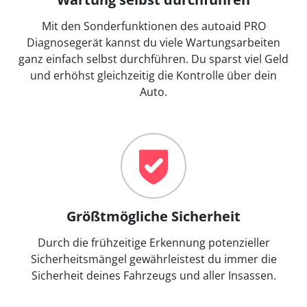
Mit den Sonderfunktionen des autoaid PRO
Diagnosegerät kannst du viele Wartungsarbeiten
ganz einfach selbst durchführen. Du sparst viel Geld
und erhöhst gleichzeitig die Kontrolle über dein
Auto.
Größtmögliche Sicherheit
Durch die frühzeitige Erkennung potenzieller
Sicherheitsmängel gewährleistest du immer die
Sicherheit deines Fahrzeugs und aller Insassen.