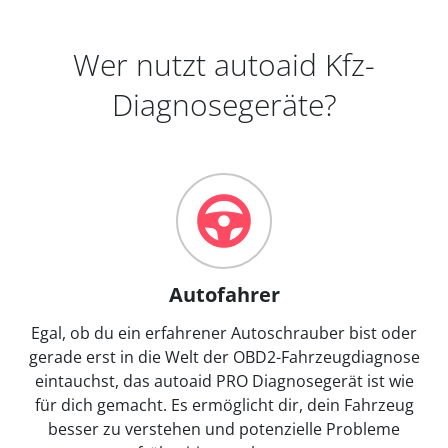
Wer nutzt autoaid Kfz-
Diagnosegeräte?
Autofahrer
Egal, ob du ein erfahrener Autoschrauber bist oder
gerade erst in die Welt der OBD2-Fahrzeugdiagnose
eintauchst, das autoaid PRO Diagnosegerät ist wie
für dich gemacht. Es ermöglicht dir, dein Fahrzeug
besser zu verstehen und potenzielle Probleme