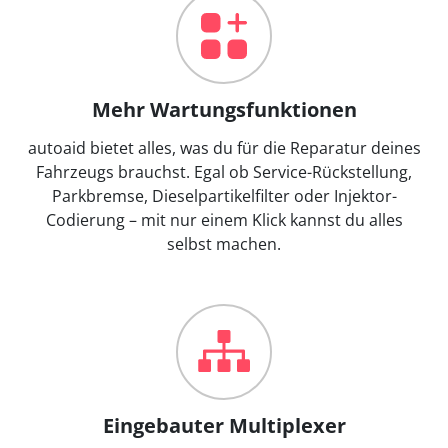
Mehr Wartungsfunktionen
autoaid bietet alles, was du für die Reparatur deines
Fahrzeugs brauchst. Egal ob Service-Rückstellung,
Parkbremse, Dieselpartikelfilter oder Injektor-
Codierung – mit nur einem Klick kannst du alles
selbst machen.
Eingebauter Multiplexer