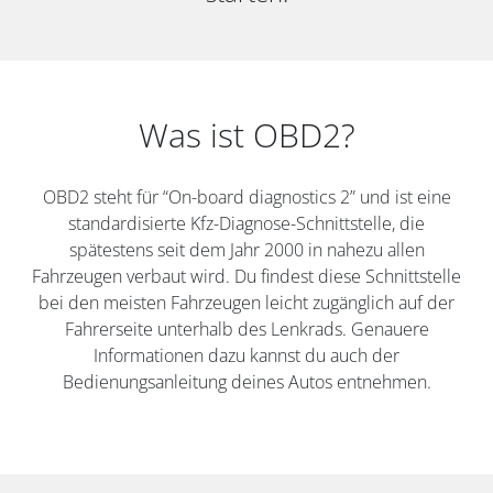
Was ist OBD2?
OBD2 steht für “On-board diagnostics 2” und ist eine
standardisierte Kfz-Diagnose-Schnittstelle, die
spätestens seit dem Jahr 2000 in nahezu allen
Fahrzeugen verbaut wird. Du findest diese Schnittstelle
bei den meisten Fahrzeugen leicht zugänglich auf der
Fahrerseite unterhalb des Lenkrads. Genauere
Informationen dazu kannst du auch der
Bedienungsanleitung deines Autos entnehmen.