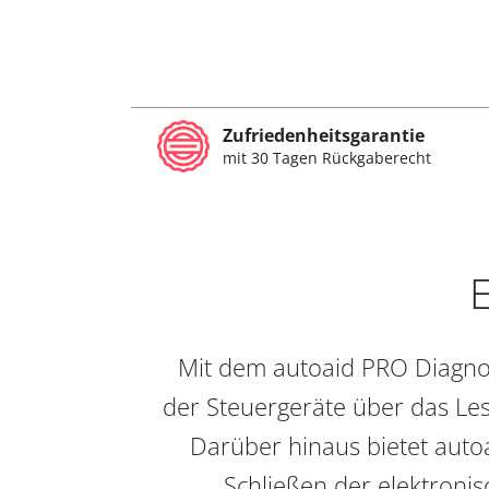
Zufriedenheitsgarantie
mit 30 Tagen Rückgaberecht
E
Mit dem autoaid PRO Diagnos
der Steuergeräte über das Les
Darüber hinaus bietet auto
Schließen der elektronis