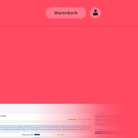
Warenkorb