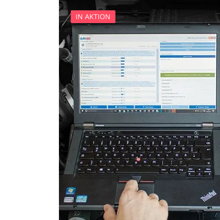
IN AKTION