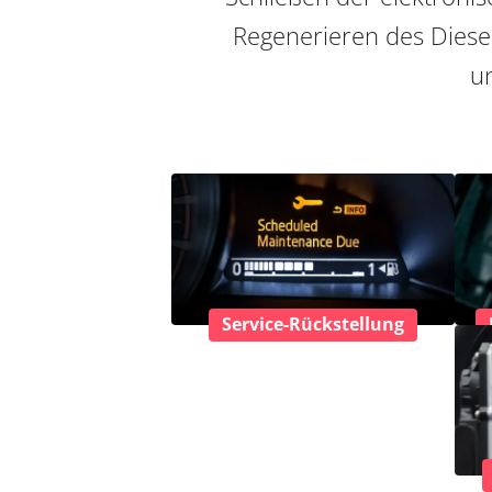
Regenerieren des Diesel
un
Service-Rückstellung