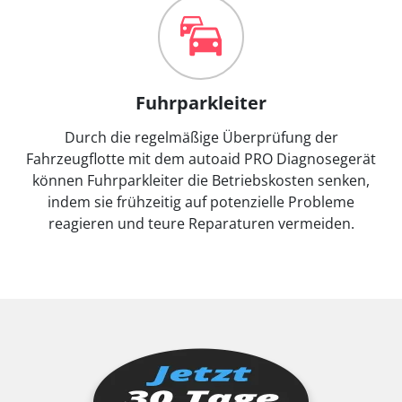
Fuhrparkleiter
Durch die regelmäßige Überprüfung der
Fahrzeugflotte mit dem autoaid PRO Diagnosegerät
können Fuhrparkleiter die Betriebskosten senken,
indem sie frühzeitig auf potenzielle Probleme
reagieren und teure Reparaturen vermeiden.