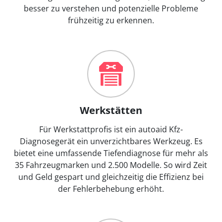
besser zu verstehen und potenzielle Probleme
frühzeitig zu erkennen.
Werkstätten
Für Werkstattprofis ist ein autoaid Kfz-
Diagnosegerät ein unverzichtbares Werkzeug. Es
bietet eine umfassende Tiefendiagnose für mehr als
35 Fahrzeugmarken und 2.500 Modelle. So wird Zeit
und Geld gespart und gleichzeitig die Effizienz bei
der Fehlerbehebung erhöht.