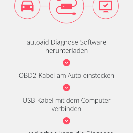
autoaid Diagnose-Software
herunterladen
OBD2-Kabel am Auto einstecken
USB-Kabel mit dem Computer
verbinden