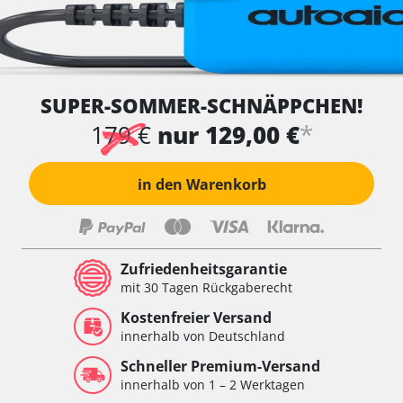
SUPER-SOMMER-SCHNÄPPCHEN!
*
179 €
nur 129,00 €
in den Warenkorb
Zufriedenheitsgarantie
mit 30 Tagen Rückgaberecht
Kostenfreier Versand
innerhalb von Deutschland
Schneller Premium-Versand
innerhalb von 1 – 2 Werktagen