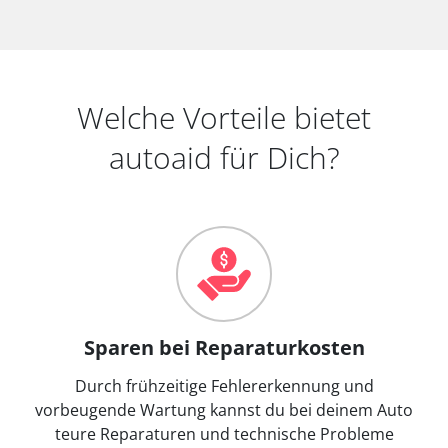
Welche Vorteile bietet
autoaid für Dich?
Sparen bei Reparaturkosten
Durch frühzeitige Fehlererkennung und
vorbeugende Wartung kannst du bei deinem Auto
teure Reparaturen und technische Probleme