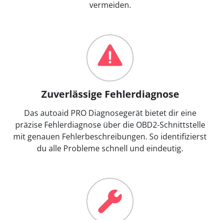
vermeiden.
Zuverlässige Fehlerdiagnose
Das autoaid PRO Diagnosegerät bietet dir eine
präzise Fehlerdiagnose über die OBD2-Schnittstelle
mit genauen Fehlerbeschreibungen. So identifizierst
du alle Probleme schnell und eindeutig.