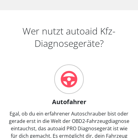
Wer nutzt autoaid Kfz-
Diagnosegeräte?
Autofahrer
Egal, ob du ein erfahrener Autoschrauber bist oder
gerade erst in die Welt der OBD2-Fahrzeugdiagnose
eintauchst, das autoaid PRO Diagnosegerät ist wie
für dich gemacht. Es ermöglicht dir, dein Fahrzeug