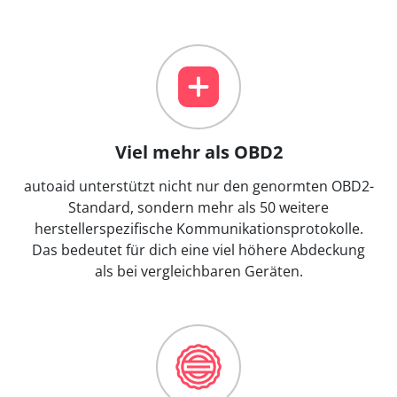
Viel mehr als OBD2
autoaid unterstützt nicht nur den genormten OBD2-
Standard, sondern mehr als 50 weitere
herstellerspezifische Kommunikationsprotokolle.
Das bedeutet für dich eine viel höhere Abdeckung
als bei vergleichbaren Geräten.