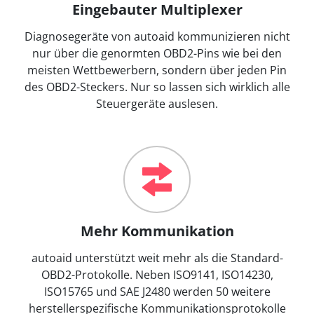
Eingebauter Multiplexer
Diagnosegeräte von autoaid kommunizieren nicht
nur über die genormten OBD2-Pins wie bei den
meisten Wettbewerbern, sondern über jeden Pin
des OBD2-Steckers. Nur so lassen sich wirklich alle
Steuergeräte auslesen.
Mehr Kommunikation
autoaid unterstützt weit mehr als die Standard-
OBD2-Protokolle. Neben ISO9141, ISO14230,
ISO15765 und SAE J2480 werden 50 weitere
herstellerspezifische Kommunikationsprotokolle