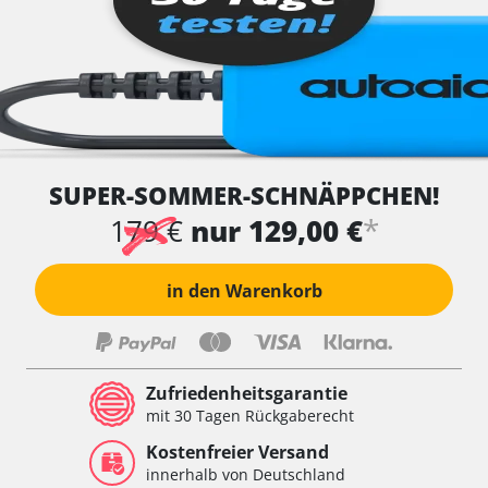
SUPER-SOMMER-SCHNÄPPCHEN!
*
179 €
nur 129,00 €
in den Warenkorb
Zufriedenheitsgarantie
mit 30 Tagen Rückgaberecht
Kostenfreier Versand
innerhalb von Deutschland