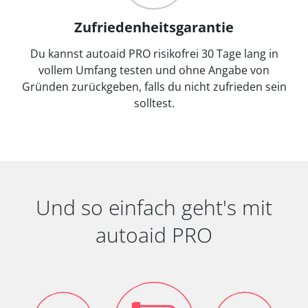
Zufriedenheitsgarantie
Du kannst autoaid PRO risikofrei 30 Tage lang in
vollem Umfang testen und ohne Angabe von
Gründen zurückgeben, falls du nicht zufrieden sein
solltest.
Und so einfach geht's mit
autoaid PRO