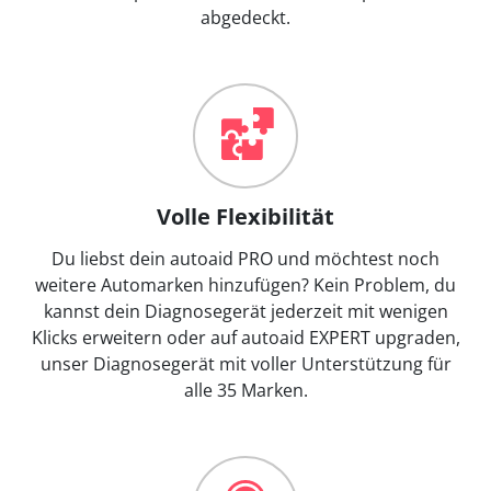
abgedeckt.
Volle Flexibilität
Du liebst dein autoaid PRO und möchtest noch
weitere Automarken hinzufügen? Kein Problem, du
kannst dein Diagnosegerät jederzeit mit wenigen
Klicks erweitern oder auf autoaid EXPERT upgraden,
unser Diagnosegerät mit voller Unterstützung für
alle 35 Marken.