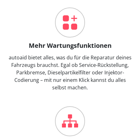
Mehr Wartungsfunktionen
autoaid bietet alles, was du für die Reparatur deines
Fahrzeugs brauchst. Egal ob Service-Rückstellung,
Parkbremse, Dieselpartikelfilter oder Injektor-
Codierung – mit nur einem Klick kannst du alles
selbst machen.