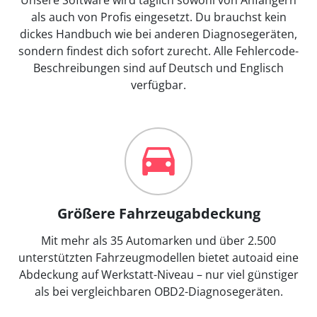
als auch von Profis eingesetzt. Du brauchst kein
dickes Handbuch wie bei anderen Diagnosegeräten,
sondern findest dich sofort zurecht. Alle Fehlercode-
Beschreibungen sind auf Deutsch und Englisch
verfügbar.
Größere Fahrzeugabdeckung
Mit mehr als 35 Automarken und über 2.500
unterstützten Fahrzeugmodellen bietet autoaid eine
Abdeckung auf Werkstatt-Niveau – nur viel günstiger
als bei vergleichbaren OBD2-Diagnosegeräten.