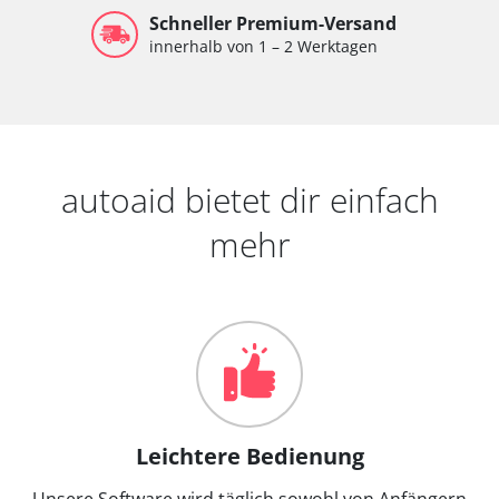
Schneller Premium-Versand
innerhalb von 1 – 2 Werktagen
autoaid bietet dir einfach
mehr
Leichtere Bedienung
Unsere Software wird täglich sowohl von Anfängern