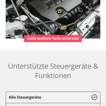
Viele weitere Teile anlernen
Unterstützte Steuergeräte &
Funktionen
Alle Steuergeräte