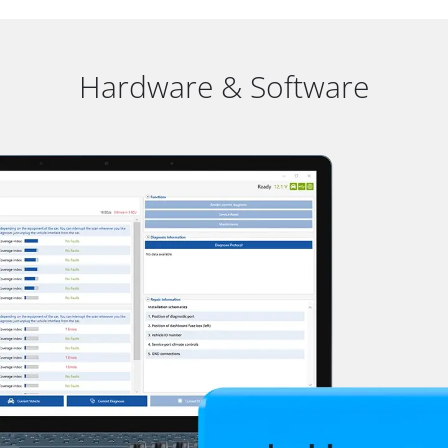
Hardware & Software