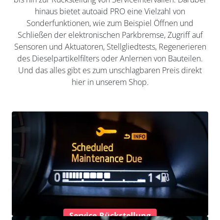
hinaus bietet autoaid PRO eine Vielzahl von
Sonderfunktionen, wie zum Beispiel Öffnen und
Schließen der elektronischen Parkbremse, Zugriff auf
Sensoren und Aktuatoren, Stellgliedtests, Regenerieren
des Dieselpartikelfilters oder Anlernen von Bauteilen.
Und das alles gibt es zum unschlagbaren Preis direkt
hier in unserem Shop.
Service-Rückstellung