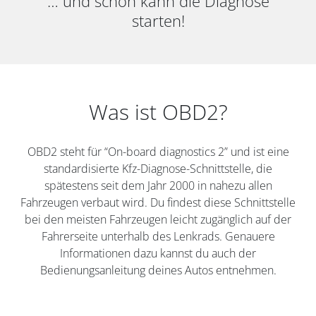
… und schon kann die Diagnose
starten!
Was ist OBD2?
OBD2 steht für “On-board diagnostics 2” und ist eine
standardisierte Kfz-Diagnose-Schnittstelle, die
spätestens seit dem Jahr 2000 in nahezu allen
Fahrzeugen verbaut wird. Du findest diese Schnittstelle
bei den meisten Fahrzeugen leicht zugänglich auf der
Fahrerseite unterhalb des Lenkrads. Genauere
Informationen dazu kannst du auch der
Bedienungsanleitung deines Autos entnehmen.