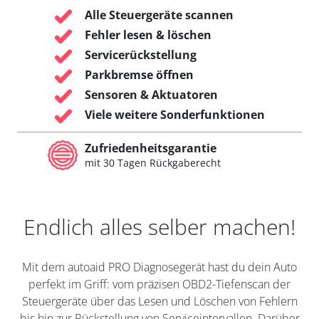
Alle Steuergeräte scannen
Fehler lesen & löschen
Servicerückstellung
Parkbremse öffnen
Sensoren & Aktuatoren
Viele weitere Sonderfunktionen
Zufriedenheitsgarantie
mit 30 Tagen Rückgaberecht
Endlich alles selber machen!
Mit dem autoaid PRO Diagnosegerät hast du dein Auto
perfekt im Griff: vom präzisen OBD2-Tiefenscan der
Steuergeräte über das Lesen und Löschen von Fehlern
bis hin zur Rückstellung von Serviceintervallen. Darüber