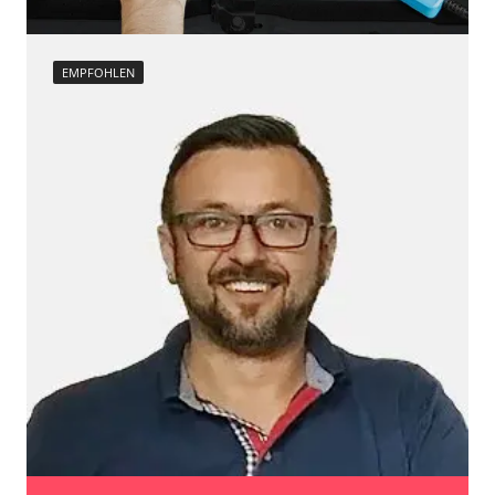
Verfügbarkeit abhängig von Modell, Motorisierung, Ausstattung
und Konfiguration
EMPFOHLEN