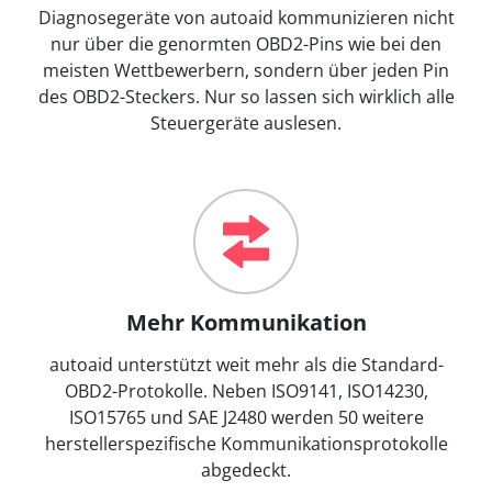
Diagnosegeräte von autoaid kommunizieren nicht
nur über die genormten OBD2-Pins wie bei den
meisten Wettbewerbern, sondern über jeden Pin
des OBD2-Steckers. Nur so lassen sich wirklich alle
Steuergeräte auslesen.
Mehr Kommunikation
autoaid unterstützt weit mehr als die Standard-
OBD2-Protokolle. Neben ISO9141, ISO14230,
ISO15765 und SAE J2480 werden 50 weitere
herstellerspezifische Kommunikationsprotokolle
abgedeckt.