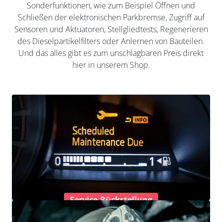
Sonderfunktionen, wie zum Beispiel Öffnen und
Schließen der elektronischen Parkbremse, Zugriff auf
Sensoren und Aktuatoren, Stellgliedtests, Regenerieren
des Dieselpartikelfilters oder Anlernen von Bauteilen.
Und das alles gibt es zum unschlagbaren Preis direkt
hier in unserem Shop.
Service-Rückstellung