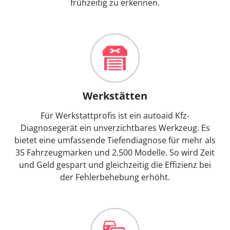
frühzeitig zu erkennen.
Werkstätten
Für Werkstattprofis ist ein autoaid Kfz-
Diagnosegerät ein unverzichtbares Werkzeug. Es
bietet eine umfassende Tiefendiagnose für mehr als
35 Fahrzeugmarken und 2.500 Modelle. So wird Zeit
und Geld gespart und gleichzeitig die Effizienz bei
der Fehlerbehebung erhöht.