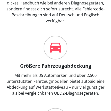
dickes Handbuch wie bei anderen Diagnosegeräten,
sondern findest dich sofort zurecht. Alle Fehlercode-
Beschreibungen sind auf Deutsch und Englisch
verfügbar.
Größere Fahrzeugabdeckung
Mit mehr als 35 Automarken und über 2.500
unterstützten Fahrzeugmodellen bietet autoaid eine
Abdeckung auf Werkstatt-Niveau – nur viel günstiger
als bei vergleichbaren OBD2-Diagnosegeräten.