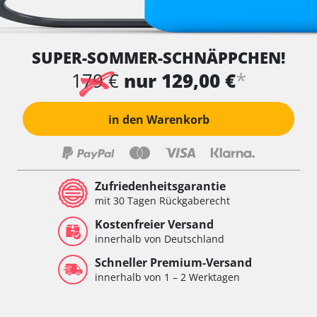
SUPER-SOMMER-SCHNÄPPCHEN!
*
179 €
nur 129,00 €
in den Warenkorb
Zufriedenheitsgarantie
mit 30 Tagen Rückgaberecht
Kostenfreier Versand
innerhalb von Deutschland
Schneller Premium-Versand
innerhalb von 1 – 2 Werktagen