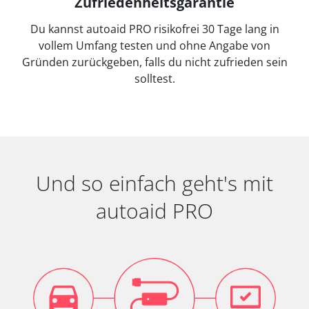
Zufriedenheitsgarantie
Du kannst autoaid PRO risikofrei 30 Tage lang in
vollem Umfang testen und ohne Angabe von
Gründen zurückgeben, falls du nicht zufrieden sein
solltest.
Und so einfach geht's mit
autoaid PRO