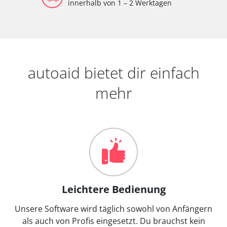
innerhalb von 1 – 2 Werktagen
autoaid bietet dir einfach
mehr
Leichtere Bedienung
Unsere Software wird täglich sowohl von Anfängern
als auch von Profis eingesetzt. Du brauchst kein