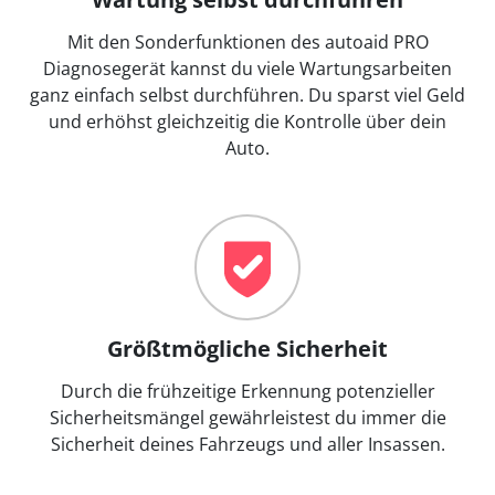
Mit den Sonderfunktionen des autoaid PRO
Diagnosegerät kannst du viele Wartungsarbeiten
ganz einfach selbst durchführen. Du sparst viel Geld
und erhöhst gleichzeitig die Kontrolle über dein
Auto.
Größtmögliche Sicherheit
Durch die frühzeitige Erkennung potenzieller
Sicherheitsmängel gewährleistest du immer die
Sicherheit deines Fahrzeugs und aller Insassen.