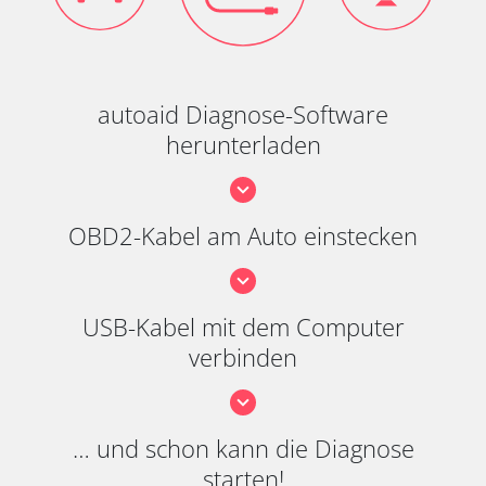
autoaid Diagnose-Software
herunterladen
OBD2-Kabel am Auto einstecken
USB-Kabel mit dem Computer
verbinden
… und schon kann die Diagnose
starten!