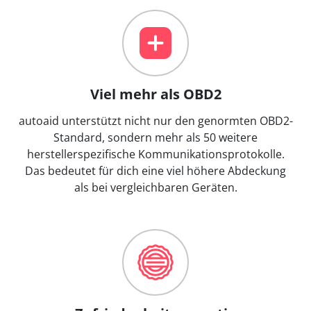
Viel mehr als OBD2
autoaid unterstützt nicht nur den genormten OBD2-
Standard, sondern mehr als 50 weitere
herstellerspezifische Kommunikationsprotokolle.
Das bedeutet für dich eine viel höhere Abdeckung
als bei vergleichbaren Geräten.