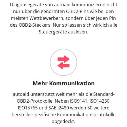
Diagnosegeräte von autoaid kommunizieren nicht
nur über die genormten OBD2-Pins wie bei den
meisten Wettbewerbern, sondern über jeden Pin
des OBD2-Steckers. Nur so lassen sich wirklich alle
Steuergeräte auslesen.
Mehr Kommunikation
autoaid unterstützt weit mehr als die Standard-
OBD2-Protokolle. Neben ISO9141, ISO14230,
ISO15765 und SAE J2480 werden 50 weitere
herstellerspezifische Kommunikationsprotokolle
abgedeckt.