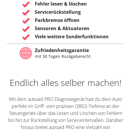
Fehler lesen & löschen
Servicerückstellung
Parkbremse öffnen
Sensoren & Aktuatoren
Viele weitere Sonderfunktionen
Zufriedenheitsgarantie
mit 30 Tagen Rückgaberecht
Endlich alles selber machen!
Mit dem autoaid PRO Diagnosegerät hast du dein Auto
perfekt im Griff: vom präzisen OBD2-Tiefenscan der
Steuergeräte über das Lesen und Löschen von Fehlern
bis hin zur Rückstellung von Serviceintervallen. Darüber
hinaus bietet autoaid PRO eine Vielzahl von