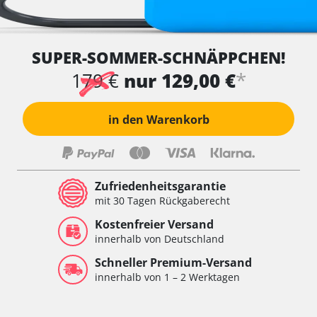
SUPER-SOMMER-SCHNÄPPCHEN!
*
179 €
nur 129,00 €
in den Warenkorb
Zufriedenheitsgarantie
mit 30 Tagen Rückgaberecht
Kostenfreier Versand
innerhalb von Deutschland
Schneller Premium-Versand
innerhalb von 1 – 2 Werktagen