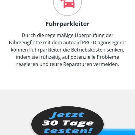
Fuhrparkleiter
Durch die regelmäßige Überprüfung der
Fahrzeugflotte mit dem autoaid PRO Diagnosegerät
können Fuhrparkleiter die Betriebskosten senken,
indem sie frühzeitig auf potenzielle Probleme
reagieren und teure Reparaturen vermeiden.