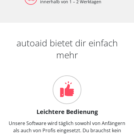
innerhalb von 1 – 2 Werktagen
autoaid bietet dir einfach
mehr
Leichtere Bedienung
Unsere Software wird täglich sowohl von Anfängern
als auch von Profis eingesetzt. Du brauchst kein