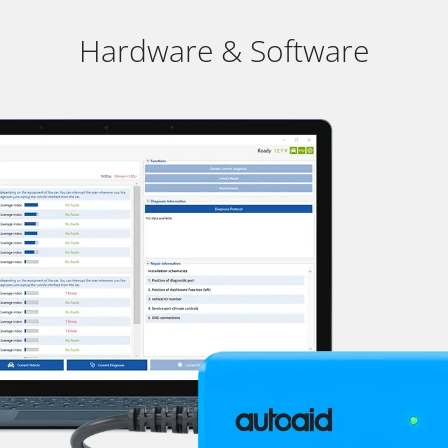
Hardware & Software