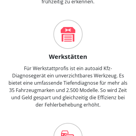
frühzeitig zu erkennen.
Werkstätten
Für Werkstattprofis ist ein autoaid Kfz-
Diagnosegerät ein unverzichtbares Werkzeug. Es
bietet eine umfassende Tiefendiagnose für mehr als
35 Fahrzeugmarken und 2.500 Modelle. So wird Zeit
und Geld gespart und gleichzeitig die Effizienz bei
der Fehlerbehebung erhöht.