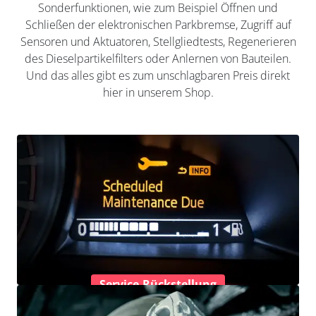
Sonderfunktionen, wie zum Beispiel Öffnen und
Schließen der elektronischen Parkbremse, Zugriff auf
Sensoren und Aktuatoren, Stellgliedtests, Regenerieren
des Dieselpartikelfilters oder Anlernen von Bauteilen.
Und das alles gibt es zum unschlagbaren Preis direkt
hier in unserem Shop.
Service-Rückstellung