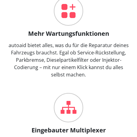
Mehr Wartungsfunktionen
autoaid bietet alles, was du für die Reparatur deines
Fahrzeugs brauchst. Egal ob Service-Rückstellung,
Parkbremse, Dieselpartikelfilter oder Injektor-
Codierung – mit nur einem Klick kannst du alles
selbst machen.
Eingebauter Multiplexer