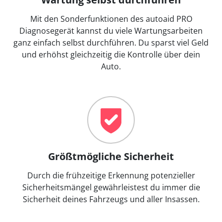
Mit den Sonderfunktionen des autoaid PRO
Diagnosegerät kannst du viele Wartungsarbeiten
ganz einfach selbst durchführen. Du sparst viel Geld
und erhöhst gleichzeitig die Kontrolle über dein
Auto.
Größtmögliche Sicherheit
Durch die frühzeitige Erkennung potenzieller
Sicherheitsmängel gewährleistest du immer die
Sicherheit deines Fahrzeugs und aller Insassen.