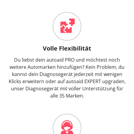
Volle Flexibilität
Du liebst dein autoaid PRO und möchtest noch
weitere Automarken hinzufügen? Kein Problem, du
kannst dein Diagnosegerät jederzeit mit wenigen
Klicks erweitern oder auf autoaid EXPERT upgraden,
unser Diagnosegerät mit voller Unterstützung für
alle 35 Marken.