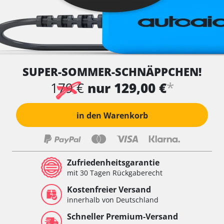
SUPER-SOMMER-SCHNÄPPCHEN!
*
179 €
nur 129,00 €
in den Warenkorb
Zufriedenheitsgarantie
mit 30 Tagen Rückgaberecht
Kostenfreier Versand
innerhalb von Deutschland
Schneller Premium-Versand