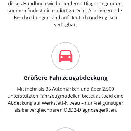
dickes Handbuch wie bei anderen Diagnosegeräten,
sondern findest dich sofort zurecht. Alle Fehlercode-
Beschreibungen sind auf Deutsch und Englisch
verfügbar.
Größere Fahrzeugabdeckung
Mit mehr als 35 Automarken und über 2.500
unterstützten Fahrzeugmodellen bietet autoaid eine
Abdeckung auf Werkstatt-Niveau – nur viel günstiger
als bei vergleichbaren OBD2-Diagnosegeräten.