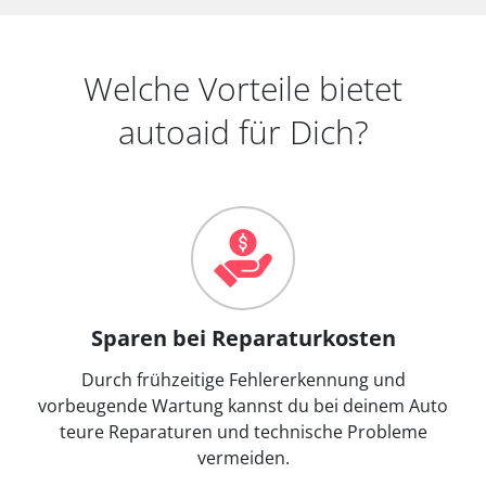
Welche Vorteile bietet
autoaid für Dich?
Sparen bei Reparaturkosten
Durch frühzeitige Fehlererkennung und
vorbeugende Wartung kannst du bei deinem Auto
teure Reparaturen und technische Probleme
vermeiden.