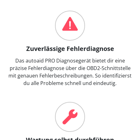
Zuverlässige Fehlerdiagnose
Das autoaid PRO Diagnosegerät bietet dir eine
präzise Fehlerdiagnose über die OBD2-Schnittstelle
mit genauen Fehlerbeschreibungen. So identifizierst
du alle Probleme schnell und eindeutig.
Wartung selbst durchführen