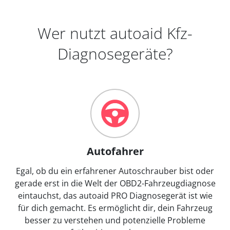
Wer nutzt autoaid Kfz-
Diagnosegeräte?
Autofahrer
Egal, ob du ein erfahrener Autoschrauber bist oder
gerade erst in die Welt der OBD2-Fahrzeugdiagnose
eintauchst, das autoaid PRO Diagnosegerät ist wie
für dich gemacht. Es ermöglicht dir, dein Fahrzeug
besser zu verstehen und potenzielle Probleme