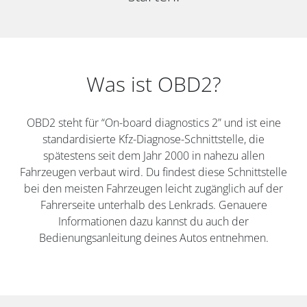
Was ist OBD2?
OBD2 steht für “On-board diagnostics 2” und ist eine
standardisierte Kfz-Diagnose-Schnittstelle, die
spätestens seit dem Jahr 2000 in nahezu allen
Fahrzeugen verbaut wird. Du findest diese Schnittstelle
bei den meisten Fahrzeugen leicht zugänglich auf der
Fahrerseite unterhalb des Lenkrads. Genauere
Informationen dazu kannst du auch der
Bedienungsanleitung deines Autos entnehmen.