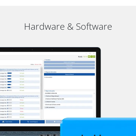
Hardware & Software