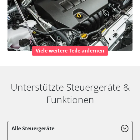
Viele weitere Teile anlernen
Unterstützte Steuergeräte &
Funktionen
Alle Steuergeräte