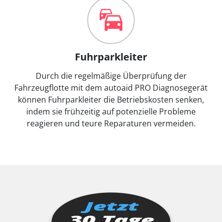
Fuhrparkleiter
Durch die regelmäßige Überprüfung der
Fahrzeugflotte mit dem autoaid PRO Diagnosegerät
können Fuhrparkleiter die Betriebskosten senken,
indem sie frühzeitig auf potenzielle Probleme
reagieren und teure Reparaturen vermeiden.