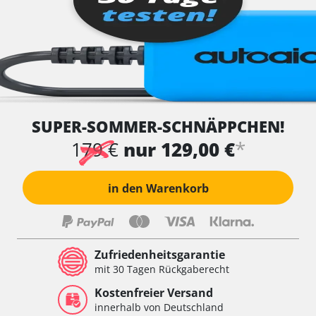
SUPER-SOMMER-SCHNÄPPCHEN!
*
179 €
nur 129,00 €
in den Warenkorb
Zufriedenheitsgarantie
mit 30 Tagen Rückgaberecht
Kostenfreier Versand
innerhalb von Deutschland