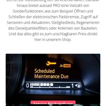
hinaus bietet autoaid PRO eine Vielzahl von
Sonderfunktionen, wie zum Beispiel Öffnen und
Schließen der elektronischen Parkbremse, Zugriff auf
Sensoren und Aktuatoren, Stellgliedtests, Regenerieren
des Dieselpartikelfilters oder Anlernen von Bauteilen.
Und das alles gibt es zum unschlagbaren Preis direkt
hier in unserem Shop.
Service-Rückstellung