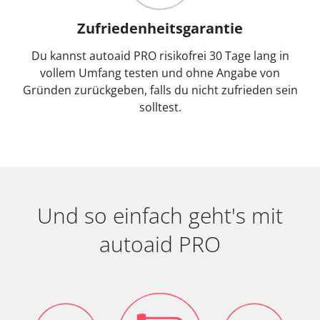
Zufriedenheitsgarantie
Du kannst autoaid PRO risikofrei 30 Tage lang in
vollem Umfang testen und ohne Angabe von
Gründen zurückgeben, falls du nicht zufrieden sein
solltest.
Und so einfach geht's mit
autoaid PRO