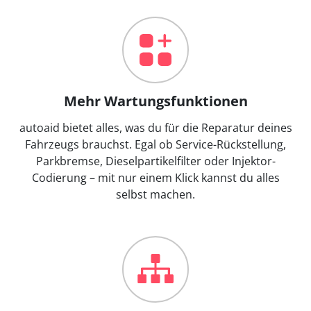
Mehr Wartungsfunktionen
autoaid bietet alles, was du für die Reparatur deines
Fahrzeugs brauchst. Egal ob Service-Rückstellung,
Parkbremse, Dieselpartikelfilter oder Injektor-
Codierung – mit nur einem Klick kannst du alles
selbst machen.