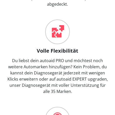
abgedeckt.
Volle Flexibilität
Du liebst dein autoaid PRO und möchtest noch
weitere Automarken hinzufügen? Kein Problem, du
kannst dein Diagnosegerät jederzeit mit wenigen
Klicks erweitern oder auf autoaid EXPERT upgraden,
unser Diagnosegerät mit voller Unterstützung für
alle 35 Marken.