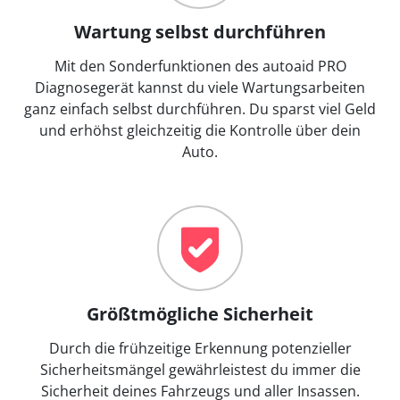
Wartung selbst durchführen
Mit den Sonderfunktionen des autoaid PRO
Diagnosegerät kannst du viele Wartungsarbeiten
ganz einfach selbst durchführen. Du sparst viel Geld
und erhöhst gleichzeitig die Kontrolle über dein
Auto.
Größtmögliche Sicherheit
Durch die frühzeitige Erkennung potenzieller
Sicherheitsmängel gewährleistest du immer die
Sicherheit deines Fahrzeugs und aller Insassen.