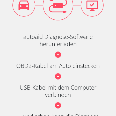
autoaid Diagnose-Software
herunterladen
OBD2-Kabel am Auto einstecken
USB-Kabel mit dem Computer
verbinden