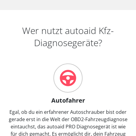
Wer nutzt autoaid Kfz-
Diagnosegeräte?
Autofahrer
Egal, ob du ein erfahrener Autoschrauber bist oder
gerade erst in die Welt der OBD2-Fahrzeugdiagnose
eintauchst, das autoaid PRO Diagnosegerät ist wie
für dich gemacht. Es ermöglicht dir, dein Fahrzeug