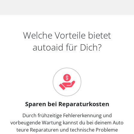
Welche Vorteile bietet
autoaid für Dich?
Sparen bei Reparaturkosten
Durch frühzeitige Fehlererkennung und
vorbeugende Wartung kannst du bei deinem Auto
teure Reparaturen und technische Probleme