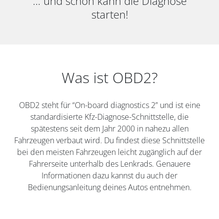
… und schon kann die Diagnose
starten!
Was ist OBD2?
OBD2 steht für “On-board diagnostics 2” und ist eine
standardisierte Kfz-Diagnose-Schnittstelle, die
spätestens seit dem Jahr 2000 in nahezu allen
Fahrzeugen verbaut wird. Du findest diese Schnittstelle
bei den meisten Fahrzeugen leicht zugänglich auf der
Fahrerseite unterhalb des Lenkrads. Genauere
Informationen dazu kannst du auch der
Bedienungsanleitung deines Autos entnehmen.