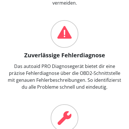
vermeiden.
Zuverlässige Fehlerdiagnose
Das autoaid PRO Diagnosegerät bietet dir eine
präzise Fehlerdiagnose über die OBD2-Schnittstelle
mit genauen Fehlerbeschreibungen. So identifizierst
du alle Probleme schnell und eindeutig.