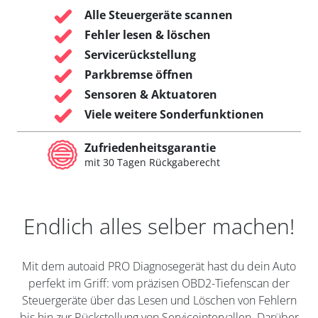
Alle Steuergeräte scannen
Fehler lesen & löschen
Servicerückstellung
Parkbremse öffnen
Sensoren & Aktuatoren
Viele weitere Sonderfunktionen
Zufriedenheitsgarantie
mit 30 Tagen Rückgaberecht
Endlich alles selber machen!
Mit dem autoaid PRO Diagnosegerät hast du dein Auto
perfekt im Griff: vom präzisen OBD2-Tiefenscan der
Steuergeräte über das Lesen und Löschen von Fehlern
bis hin zur Rückstellung von Serviceintervallen. Darüber