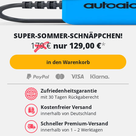
SUPER-SOMMER-SCHNÄPPCHEN!
*
179 €
nur 129,00 €
in den Warenkorb
Zufriedenheitsgarantie
mit 30 Tagen Rückgaberecht
Kostenfreier Versand
innerhalb von Deutschland
Schneller Premium-Versand
innerhalb von 1 – 2 Werktagen