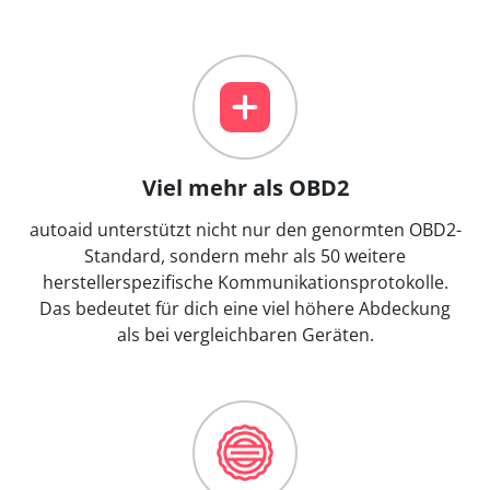
Viel mehr als OBD2
autoaid unterstützt nicht nur den genormten OBD2-
Standard, sondern mehr als 50 weitere
herstellerspezifische Kommunikationsprotokolle.
Das bedeutet für dich eine viel höhere Abdeckung
als bei vergleichbaren Geräten.