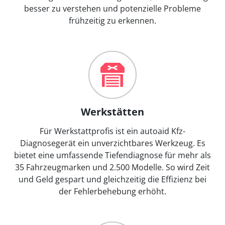
besser zu verstehen und potenzielle Probleme
frühzeitig zu erkennen.
Werkstätten
Für Werkstattprofis ist ein autoaid Kfz-
Diagnosegerät ein unverzichtbares Werkzeug. Es
bietet eine umfassende Tiefendiagnose für mehr als
35 Fahrzeugmarken und 2.500 Modelle. So wird Zeit
und Geld gespart und gleichzeitig die Effizienz bei
der Fehlerbehebung erhöht.