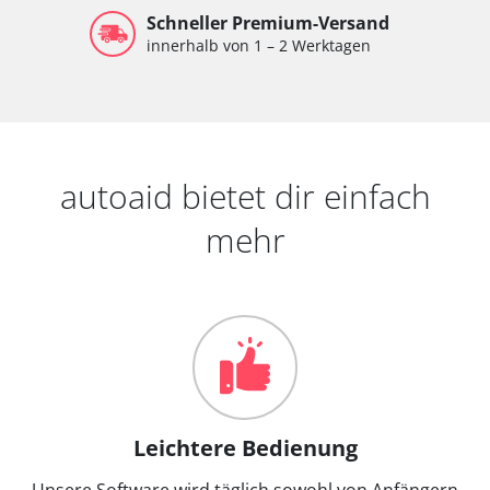
Schneller Premium-Versand
innerhalb von 1 – 2 Werktagen
autoaid bietet dir einfach
mehr
Leichtere Bedienung
Unsere Software wird täglich sowohl von Anfängern