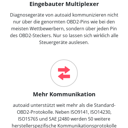
Eingebauter Multiplexer
Diagnosegeräte von autoaid kommunizieren nicht
nur über die genormten OBD2-Pins wie bei den
meisten Wettbewerbern, sondern über jeden Pin
des OBD2-Steckers. Nur so lassen sich wirklich alle
Steuergeräte auslesen.
Mehr Kommunikation
autoaid unterstützt weit mehr als die Standard-
OBD2-Protokolle. Neben ISO9141, ISO14230,
ISO15765 und SAE J2480 werden 50 weitere
herstellerspezifische Kommunikationsprotokolle