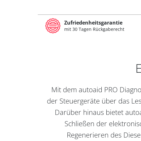
Zufriedenheitsgarantie
mit 30 Tagen Rückgaberecht
E
Mit dem autoaid PRO Diagnos
der Steuergeräte über das Les
Darüber hinaus bietet auto
Schließen der elektronis
Regenerieren des Diesel