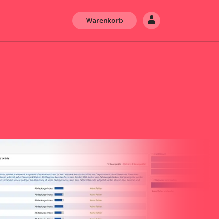
Warenkorb