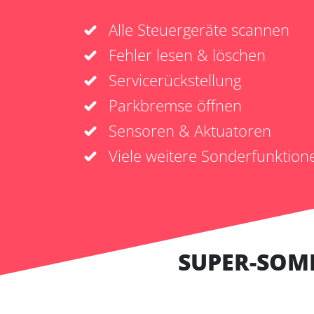
Alle Steuergeräte scannen
Fehler lesen & löschen
Servicerückstellung
Parkbremse öffnen
Sensoren & Aktuatoren
Viele weitere Sonderfunktion
SUPER-SOM