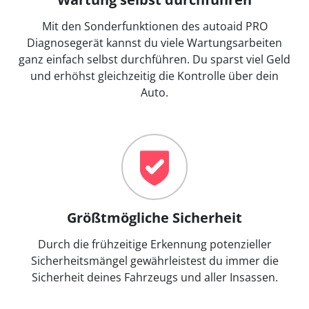
Mit den Sonderfunktionen des autoaid PRO
Diagnosegerät kannst du viele Wartungsarbeiten
ganz einfach selbst durchführen. Du sparst viel Geld
und erhöhst gleichzeitig die Kontrolle über dein
Auto.
Größtmögliche Sicherheit
Durch die frühzeitige Erkennung potenzieller
Sicherheitsmängel gewährleistest du immer die
Sicherheit deines Fahrzeugs und aller Insassen.