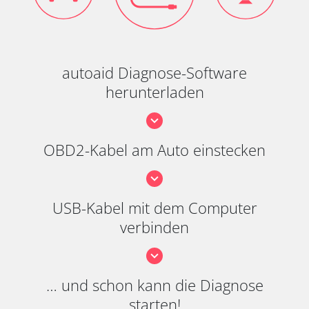
autoaid Diagnose-Software
herunterladen
OBD2-Kabel am Auto einstecken
USB-Kabel mit dem Computer
verbinden
… und schon kann die Diagnose
starten!