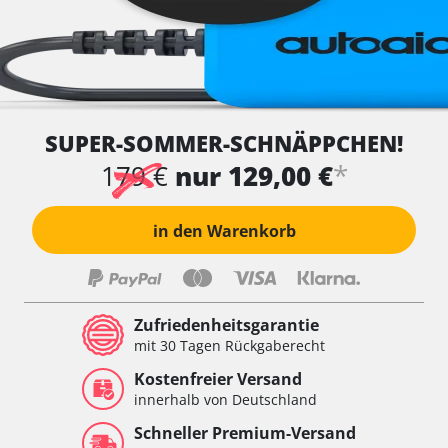
SUPER-SOMMER-SCHNÄPPCHEN!
*
179 €
nur 129,00 €
in den Warenkorb
Zufriedenheitsgarantie
mit 30 Tagen Rückgaberecht
Kostenfreier Versand
innerhalb von Deutschland
Schneller Premium-Versand