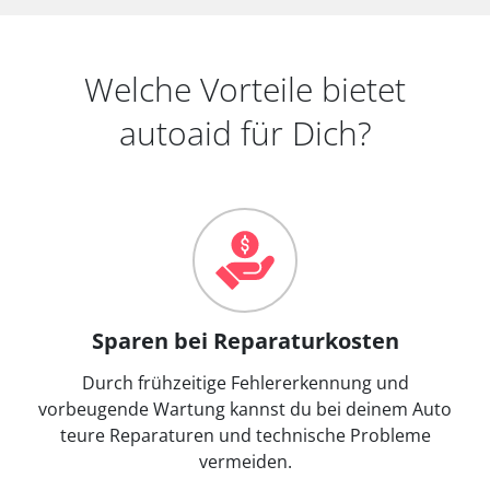
Welche Vorteile bietet
autoaid für Dich?
Sparen bei Reparaturkosten
Durch frühzeitige Fehlererkennung und
vorbeugende Wartung kannst du bei deinem Auto
teure Reparaturen und technische Probleme
vermeiden.