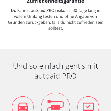
Zufriedenheitsgarantie
Du kannst autoaid PRO risikofrei 30 Tage lang in
vollem Umfang testen und ohne Angabe von
Gründen zurückgeben, falls du nicht zufrieden sein
solltest.
Und so einfach geht's mit
autoaid PRO