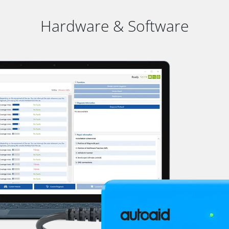
Hardware & Software