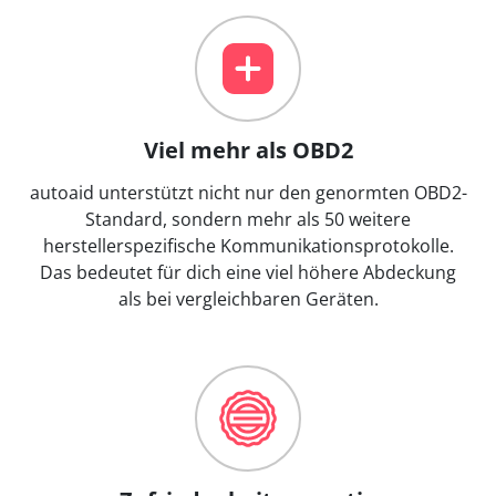
Viel mehr als OBD2
autoaid unterstützt nicht nur den genormten OBD2-
Standard, sondern mehr als 50 weitere
herstellerspezifische Kommunikationsprotokolle.
Das bedeutet für dich eine viel höhere Abdeckung
als bei vergleichbaren Geräten.