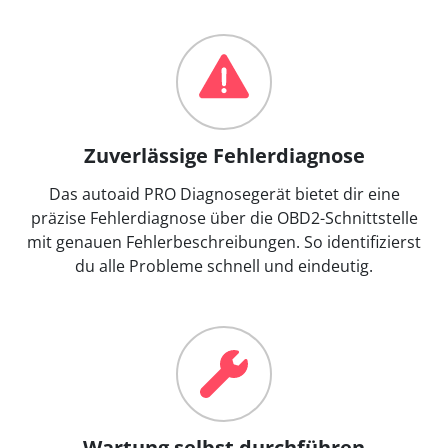
Zuverlässige Fehlerdiagnose
Das autoaid PRO Diagnosegerät bietet dir eine
präzise Fehlerdiagnose über die OBD2-Schnittstelle
mit genauen Fehlerbeschreibungen. So identifizierst
du alle Probleme schnell und eindeutig.
Wartung selbst durchführen