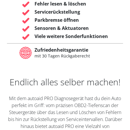
Fehler lesen & löschen
Servicerückstellung
Parkbremse öffnen
Sensoren & Aktuatoren
Viele weitere Sonderfunktionen
Zufriedenheitsgarantie
mit 30 Tagen Rückgaberecht
Endlich alles selber machen!
Mit dem autoaid PRO Diagnosegerät hast du dein Auto
perfekt im Griff: vom präzisen OBD2-Tiefenscan der
Steuergeräte über das Lesen und Löschen von Fehlern
bis hin zur Rückstellung von Serviceintervallen. Darüber
hinaus bietet autoaid PRO eine Vielzahl von