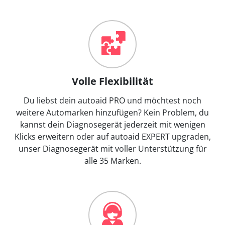
Volle Flexibilität
Du liebst dein autoaid PRO und möchtest noch
weitere Automarken hinzufügen? Kein Problem, du
kannst dein Diagnosegerät jederzeit mit wenigen
Klicks erweitern oder auf autoaid EXPERT upgraden,
unser Diagnosegerät mit voller Unterstützung für
alle 35 Marken.