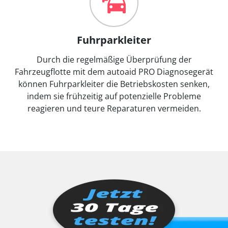
Fuhrparkleiter
Durch die regelmäßige Überprüfung der
Fahrzeugflotte mit dem autoaid PRO Diagnosegerät
können Fuhrparkleiter die Betriebskosten senken,
indem sie frühzeitig auf potenzielle Probleme
reagieren und teure Reparaturen vermeiden.