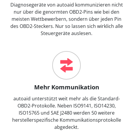
Diagnosegeräte von autoaid kommunizieren nicht
nur über die genormten OBD2-Pins wie bei den
meisten Wettbewerbern, sondern über jeden Pin
des OBD2-Steckers. Nur so lassen sich wirklich alle
Steuergeräte auslesen.
Mehr Kommunikation
autoaid unterstützt weit mehr als die Standard-
OBD2-Protokolle. Neben ISO9141, ISO14230,
ISO15765 und SAE J2480 werden 50 weitere
herstellerspezifische Kommunikationsprotokolle
abgedeckt.