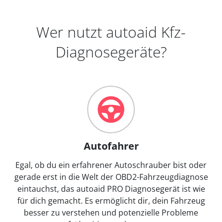
Wer nutzt autoaid Kfz-
Diagnosegeräte?
Autofahrer
Egal, ob du ein erfahrener Autoschrauber bist oder
gerade erst in die Welt der OBD2-Fahrzeugdiagnose
eintauchst, das autoaid PRO Diagnosegerät ist wie
für dich gemacht. Es ermöglicht dir, dein Fahrzeug
besser zu verstehen und potenzielle Probleme