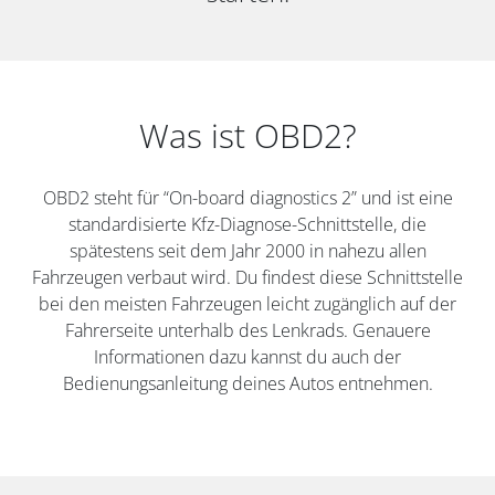
Was ist OBD2?
OBD2 steht für “On-board diagnostics 2” und ist eine
standardisierte Kfz-Diagnose-Schnittstelle, die
spätestens seit dem Jahr 2000 in nahezu allen
Fahrzeugen verbaut wird. Du findest diese Schnittstelle
bei den meisten Fahrzeugen leicht zugänglich auf der
Fahrerseite unterhalb des Lenkrads. Genauere
Informationen dazu kannst du auch der
Bedienungsanleitung deines Autos entnehmen.