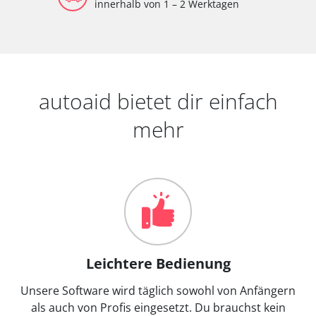
innerhalb von 1 – 2 Werktagen
autoaid bietet dir einfach
mehr
Leichtere Bedienung
Unsere Software wird täglich sowohl von Anfängern
als auch von Profis eingesetzt. Du brauchst kein