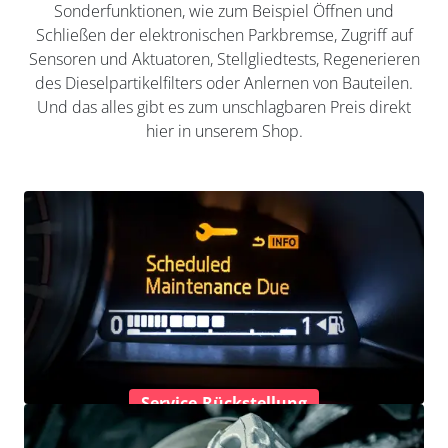
Sonderfunktionen, wie zum Beispiel Öffnen und
Schließen der elektronischen Parkbremse, Zugriff auf
Sensoren und Aktuatoren, Stellgliedtests, Regenerieren
des Dieselpartikelfilters oder Anlernen von Bauteilen.
Und das alles gibt es zum unschlagbaren Preis direkt
hier in unserem Shop.
Service-Rückstellung