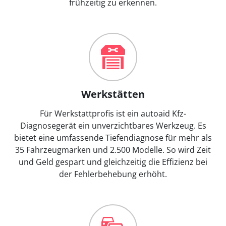
frühzeitig zu erkennen.
Werkstätten
Für Werkstattprofis ist ein autoaid Kfz-
Diagnosegerät ein unverzichtbares Werkzeug. Es
bietet eine umfassende Tiefendiagnose für mehr als
35 Fahrzeugmarken und 2.500 Modelle. So wird Zeit
und Geld gespart und gleichzeitig die Effizienz bei
der Fehlerbehebung erhöht.