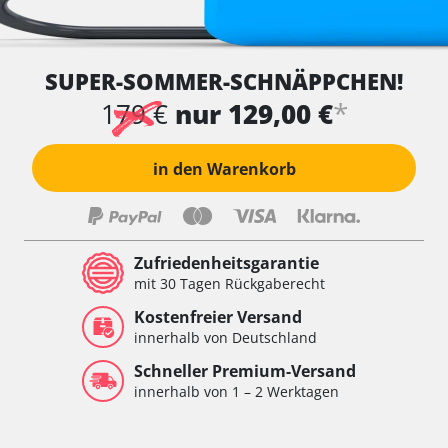
SUPER-SOMMER-SCHNÄPPCHEN!
*
179 €
nur 129,00 €
in den Warenkorb
Zufriedenheitsgarantie
mit 30 Tagen Rückgaberecht
Kostenfreier Versand
innerhalb von Deutschland
Schneller Premium-Versand
innerhalb von 1 – 2 Werktagen