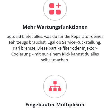
Mehr Wartungsfunktionen
autoaid bietet alles, was du für die Reparatur deines
Fahrzeugs brauchst. Egal ob Service-Rückstellung,
Parkbremse, Dieselpartikelfilter oder Injektor-
Codierung – mit nur einem Klick kannst du alles
selbst machen.
Eingebauter Multiplexer