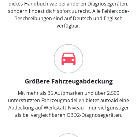
dickes Handbuch wie bei anderen Diagnosegeräten,
sondern findest dich sofort zurecht. Alle Fehlercode-
Beschreibungen sind auf Deutsch und Englisch
verfügbar.
Größere Fahrzeugabdeckung
Mit mehr als 35 Automarken und über 2.500
unterstützten Fahrzeugmodellen bietet autoaid eine
Abdeckung auf Werkstatt-Niveau – nur viel günstiger
als bei vergleichbaren OBD2-Diagnosegeräten.