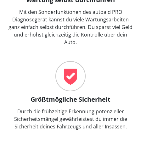
Mit den Sonderfunktionen des autoaid PRO
Diagnosegerät kannst du viele Wartungsarbeiten
ganz einfach selbst durchführen. Du sparst viel Geld
und erhöhst gleichzeitig die Kontrolle über dein
Auto.
Größtmögliche Sicherheit
Durch die frühzeitige Erkennung potenzieller
Sicherheitsmängel gewährleistest du immer die
Sicherheit deines Fahrzeugs und aller Insassen.