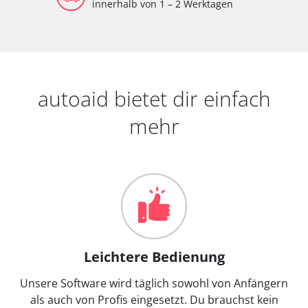
innerhalb von 1 – 2 Werktagen
autoaid bietet dir einfach
mehr
Leichtere Bedienung
Unsere Software wird täglich sowohl von Anfängern
als auch von Profis eingesetzt. Du brauchst kein