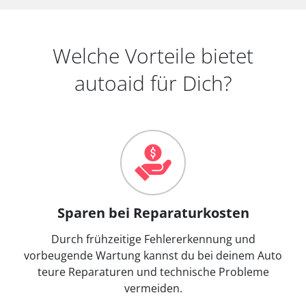
Welche Vorteile bietet
autoaid für Dich?
Sparen bei Reparaturkosten
Durch frühzeitige Fehlererkennung und
vorbeugende Wartung kannst du bei deinem Auto
teure Reparaturen und technische Probleme
vermeiden.