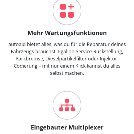
Mehr Wartungsfunktionen
autoaid bietet alles, was du für die Reparatur deines
Fahrzeugs brauchst. Egal ob Service-Rückstellung,
Parkbremse, Dieselpartikelfilter oder Injektor-
Codierung – mit nur einem Klick kannst du alles
selbst machen.
Eingebauter Multiplexer