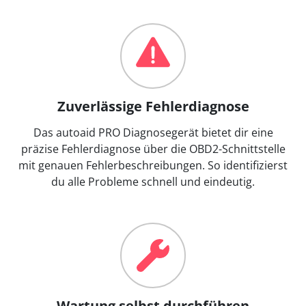
Zuverlässige Fehlerdiagnose
Das autoaid PRO Diagnosegerät bietet dir eine
präzise Fehlerdiagnose über die OBD2-Schnittstelle
mit genauen Fehlerbeschreibungen. So identifizierst
du alle Probleme schnell und eindeutig.
Wartung selbst durchführen