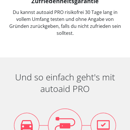
Zufriedenheitsgarantie
Du kannst autoaid PRO risikofrei 30 Tage lang in
vollem Umfang testen und ohne Angabe von
Gründen zurückgeben, falls du nicht zufrieden sein
solltest.
Und so einfach geht's mit
autoaid PRO