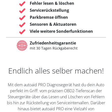
Fehler lesen & löschen
Servicerückstellung
Parkbremse öffnen
Sensoren & Aktuatoren
Viele weitere Sonderfunktionen
Zufriedenheitsgarantie
mit 30 Tagen Rückgaberecht
Endlich alles selber machen!
Mit dem autoaid PRO Diagnosegerät hast du dein Auto
perfekt im Griff: vom präzisen OBD2-Tiefenscan der
Steuergeräte über das Lesen und Löschen von Fehlern
bis hin zur Rückstellung von Serviceintervallen. Darüber
hinaus bietet autoaid PRO eine Vielzahl von