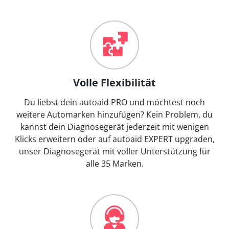
Volle Flexibilität
Du liebst dein autoaid PRO und möchtest noch
weitere Automarken hinzufügen? Kein Problem, du
kannst dein Diagnosegerät jederzeit mit wenigen
Klicks erweitern oder auf autoaid EXPERT upgraden,
unser Diagnosegerät mit voller Unterstützung für
alle 35 Marken.