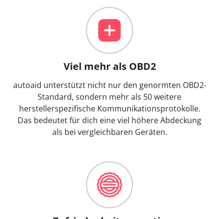
Viel mehr als OBD2
autoaid unterstützt nicht nur den genormten OBD2-
Standard, sondern mehr als 50 weitere
herstellerspezifische Kommunikationsprotokolle.
Das bedeutet für dich eine viel höhere Abdeckung
als bei vergleichbaren Geräten.