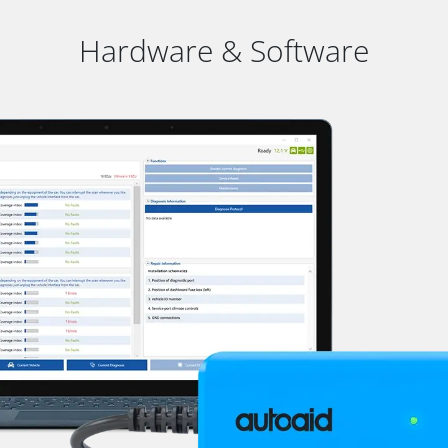
Hardware & Software