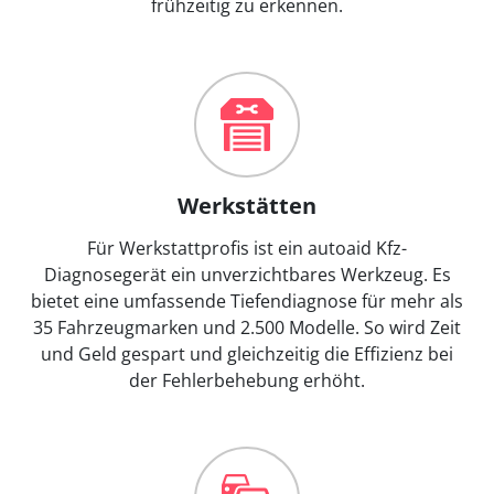
frühzeitig zu erkennen.
Werkstätten
Für Werkstattprofis ist ein autoaid Kfz-
Diagnosegerät ein unverzichtbares Werkzeug. Es
bietet eine umfassende Tiefendiagnose für mehr als
35 Fahrzeugmarken und 2.500 Modelle. So wird Zeit
und Geld gespart und gleichzeitig die Effizienz bei
der Fehlerbehebung erhöht.