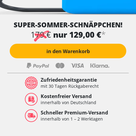
SUPER-SOMMER-SCHNÄPPCHEN!
*
179 €
nur 129,00 €
in den Warenkorb
Zufriedenheitsgarantie
mit 30 Tagen Rückgaberecht
Kostenfreier Versand
innerhalb von Deutschland
Schneller Premium-Versand
innerhalb von 1 – 2 Werktagen