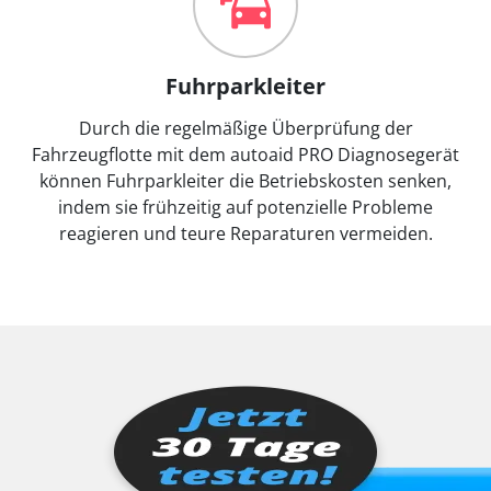
Fuhrparkleiter
Durch die regelmäßige Überprüfung der
Fahrzeugflotte mit dem autoaid PRO Diagnosegerät
können Fuhrparkleiter die Betriebskosten senken,
indem sie frühzeitig auf potenzielle Probleme
reagieren und teure Reparaturen vermeiden.