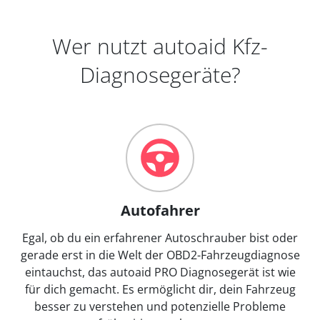
Wer nutzt autoaid Kfz-
Diagnosegeräte?
Autofahrer
Egal, ob du ein erfahrener Autoschrauber bist oder
gerade erst in die Welt der OBD2-Fahrzeugdiagnose
eintauchst, das autoaid PRO Diagnosegerät ist wie
für dich gemacht. Es ermöglicht dir, dein Fahrzeug
besser zu verstehen und potenzielle Probleme