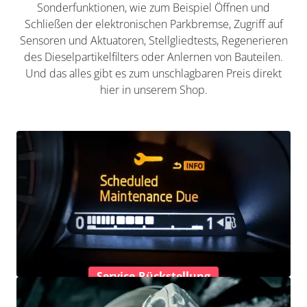
Sonderfunktionen, wie zum Beispiel Öffnen und
Schließen der elektronischen Parkbremse, Zugriff auf
Sensoren und Aktuatoren, Stellgliedtests, Regenerieren
des Dieselpartikelfilters oder Anlernen von Bauteilen.
Und das alles gibt es zum unschlagbaren Preis direkt
hier in unserem Shop.
Service-Rückstellung