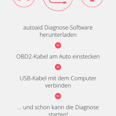
autoaid Diagnose-Software
herunterladen
OBD2-Kabel am Auto einstecken
USB-Kabel mit dem Computer
verbinden
… und schon kann die Diagnose
starten!