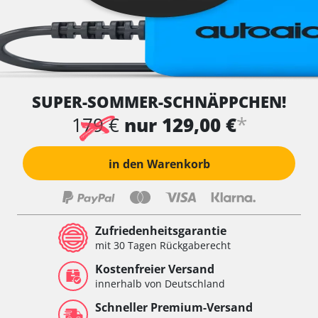
SUPER-SOMMER-SCHNÄPPCHEN!
*
179 €
nur 129,00 €
in den Warenkorb
Zufriedenheitsgarantie
mit 30 Tagen Rückgaberecht
Kostenfreier Versand
innerhalb von Deutschland
Schneller Premium-Versand