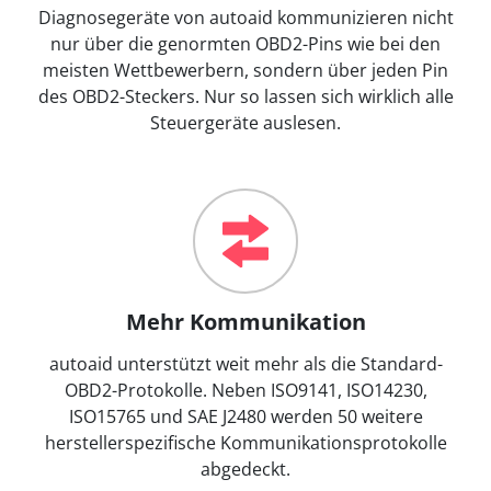
Diagnosegeräte von autoaid kommunizieren nicht
nur über die genormten OBD2-Pins wie bei den
meisten Wettbewerbern, sondern über jeden Pin
des OBD2-Steckers. Nur so lassen sich wirklich alle
Steuergeräte auslesen.
Mehr Kommunikation
autoaid unterstützt weit mehr als die Standard-
OBD2-Protokolle. Neben ISO9141, ISO14230,
ISO15765 und SAE J2480 werden 50 weitere
herstellerspezifische Kommunikationsprotokolle
abgedeckt.