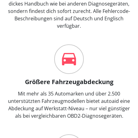
dickes Handbuch wie bei anderen Diagnosegeräten,
sondern findest dich sofort zurecht. Alle Fehlercode-
Beschreibungen sind auf Deutsch und Englisch
verfügbar.
Größere Fahrzeugabdeckung
Mit mehr als 35 Automarken und über 2.500
unterstützten Fahrzeugmodellen bietet autoaid eine
Abdeckung auf Werkstatt-Niveau – nur viel günstiger
als bei vergleichbaren OBD2-Diagnosegeräten.