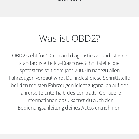
Was ist OBD2?
OBD2 steht für “On-board diagnostics 2” und ist eine
standardisierte Kfz-Diagnose-Schnittstelle, die
spätestens seit dem Jahr 2000 in nahezu allen
Fahrzeugen verbaut wird. Du findest diese Schnittstelle
bei den meisten Fahrzeugen leicht zugänglich auf der
Fahrerseite unterhalb des Lenkrads. Genauere
Informationen dazu kannst du auch der
Bedienungsanleitung deines Autos entnehmen.