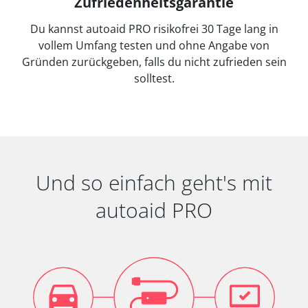
Zufriedenheitsgarantie
Du kannst autoaid PRO risikofrei 30 Tage lang in
vollem Umfang testen und ohne Angabe von
Gründen zurückgeben, falls du nicht zufrieden sein
solltest.
Und so einfach geht's mit
autoaid PRO