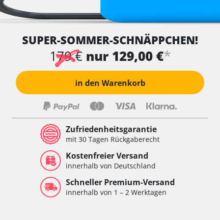
SUPER-SOMMER-SCHNÄPPCHEN!
*
179 €
nur 129,00 €
in den Warenkorb
Zufriedenheitsgarantie
mit 30 Tagen Rückgaberecht
Kostenfreier Versand
innerhalb von Deutschland
Schneller Premium-Versand
innerhalb von 1 – 2 Werktagen