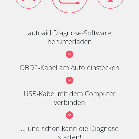
autoaid Diagnose-Software
herunterladen
OBD2-Kabel am Auto einstecken
USB-Kabel mit dem Computer
verbinden
… und schon kann die Diagnose
starten!