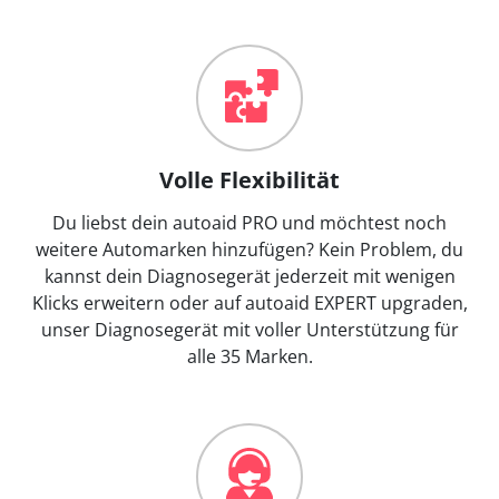
Volle Flexibilität
Du liebst dein autoaid PRO und möchtest noch
weitere Automarken hinzufügen? Kein Problem, du
kannst dein Diagnosegerät jederzeit mit wenigen
Klicks erweitern oder auf autoaid EXPERT upgraden,
unser Diagnosegerät mit voller Unterstützung für
alle 35 Marken.