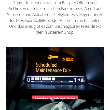
Sonderfunktionen, wie zum Beispiel Öffnen und
Schließen der elektronischen Parkbremse, Zugriff auf
Sensoren und Aktuatoren, Stellgliedtests, Regenerieren
des Dieselpartikelfilters oder Anlernen von Bauteilen.
Und das alles gibt es zum unschlagbaren Preis direkt
hier in unserem Shop.
Service-Rückstellung