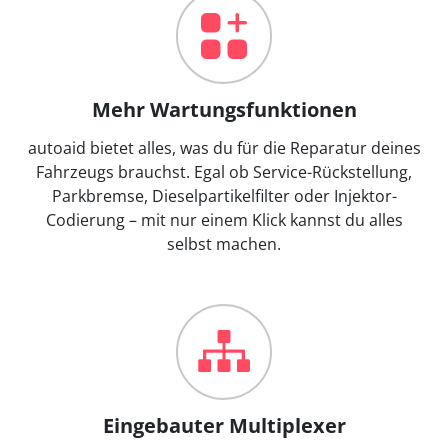
Mehr Wartungsfunktionen
autoaid bietet alles, was du für die Reparatur deines
Fahrzeugs brauchst. Egal ob Service-Rückstellung,
Parkbremse, Dieselpartikelfilter oder Injektor-
Codierung – mit nur einem Klick kannst du alles
selbst machen.
Eingebauter Multiplexer