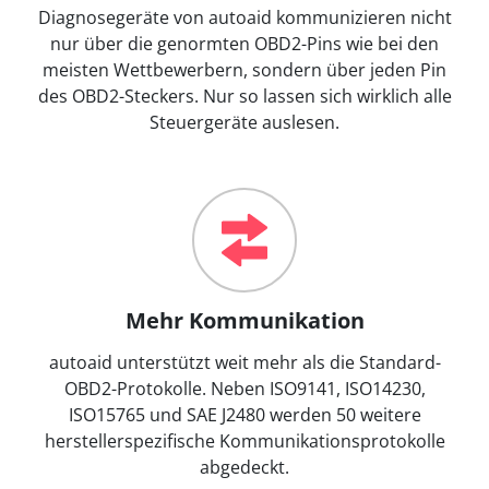
Diagnosegeräte von autoaid kommunizieren nicht
nur über die genormten OBD2-Pins wie bei den
meisten Wettbewerbern, sondern über jeden Pin
des OBD2-Steckers. Nur so lassen sich wirklich alle
Steuergeräte auslesen.
Mehr Kommunikation
autoaid unterstützt weit mehr als die Standard-
OBD2-Protokolle. Neben ISO9141, ISO14230,
ISO15765 und SAE J2480 werden 50 weitere
herstellerspezifische Kommunikationsprotokolle
abgedeckt.