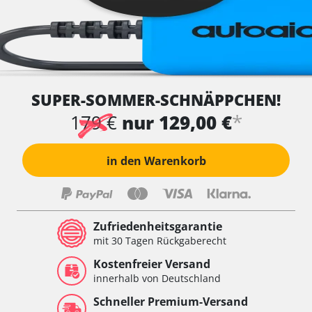
SUPER-SOMMER-SCHNÄPPCHEN!
*
179 €
nur 129,00 €
in den Warenkorb
Zufriedenheitsgarantie
mit 30 Tagen Rückgaberecht
Kostenfreier Versand
innerhalb von Deutschland
Schneller Premium-Versand