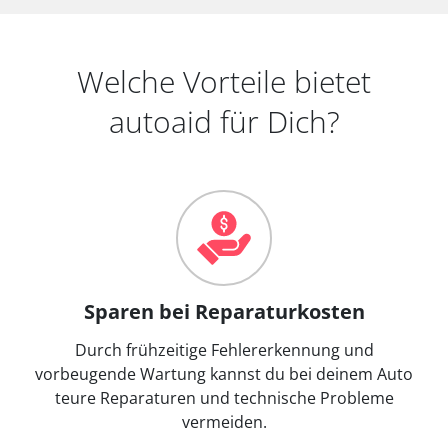
Welche Vorteile bietet
autoaid für Dich?
Sparen bei Reparaturkosten
Durch frühzeitige Fehlererkennung und
vorbeugende Wartung kannst du bei deinem Auto
teure Reparaturen und technische Probleme
vermeiden.