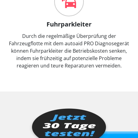
Fuhrparkleiter
Durch die regelmäßige Überprüfung der
Fahrzeugflotte mit dem autoaid PRO Diagnosegerät
können Fuhrparkleiter die Betriebskosten senken,
indem sie frühzeitig auf potenzielle Probleme
reagieren und teure Reparaturen vermeiden.