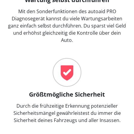
Mit den Sonderfunktionen des autoaid PRO
Diagnosegerät kannst du viele Wartungsarbeiten
ganz einfach selbst durchführen. Du sparst viel Geld
und erhöhst gleichzeitig die Kontrolle über dein
Auto.
Größtmögliche Sicherheit
Durch die frühzeitige Erkennung potenzieller
Sicherheitsmängel gewährleistest du immer die
Sicherheit deines Fahrzeugs und aller Insassen.