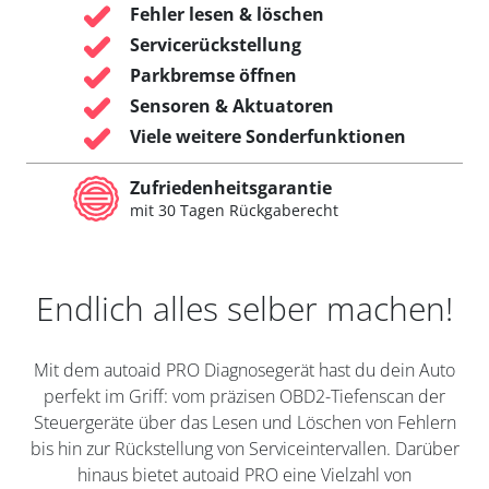
Fehler lesen & löschen
Servicerückstellung
Parkbremse öffnen
Sensoren & Aktuatoren
Viele weitere Sonderfunktionen
Zufriedenheitsgarantie
mit 30 Tagen Rückgaberecht
Endlich alles selber machen!
Mit dem autoaid PRO Diagnosegerät hast du dein Auto
perfekt im Griff: vom präzisen OBD2-Tiefenscan der
Steuergeräte über das Lesen und Löschen von Fehlern
bis hin zur Rückstellung von Serviceintervallen. Darüber
hinaus bietet autoaid PRO eine Vielzahl von