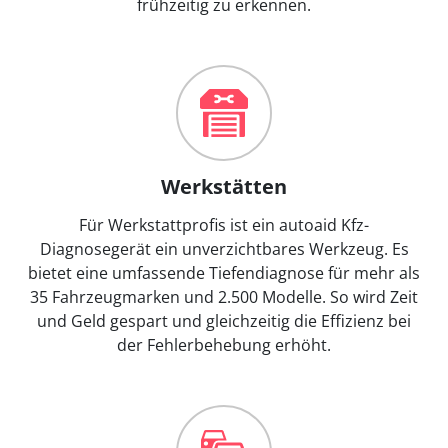
frühzeitig zu erkennen.
Werkstätten
Für Werkstattprofis ist ein autoaid Kfz-
Diagnosegerät ein unverzichtbares Werkzeug. Es
bietet eine umfassende Tiefendiagnose für mehr als
35 Fahrzeugmarken und 2.500 Modelle. So wird Zeit
und Geld gespart und gleichzeitig die Effizienz bei
der Fehlerbehebung erhöht.