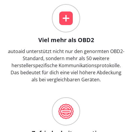
Viel mehr als OBD2
autoaid unterstützt nicht nur den genormten OBD2-
Standard, sondern mehr als 50 weitere
herstellerspezifische Kommunikationsprotokolle.
Das bedeutet für dich eine viel höhere Abdeckung
als bei vergleichbaren Geräten.