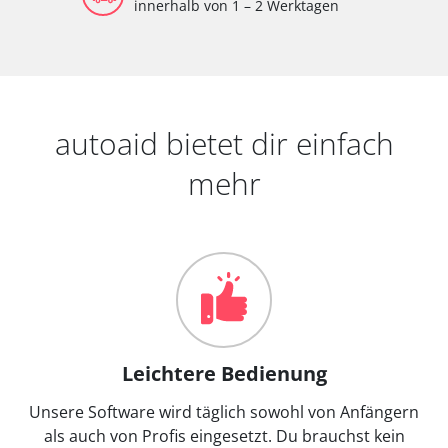
innerhalb von 1 – 2 Werktagen
autoaid bietet dir einfach
mehr
Leichtere Bedienung
Unsere Software wird täglich sowohl von Anfängern
als auch von Profis eingesetzt. Du brauchst kein