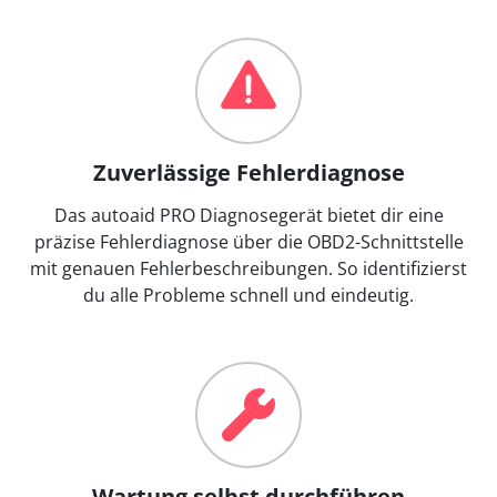
Zuverlässige Fehlerdiagnose
Das autoaid PRO Diagnosegerät bietet dir eine
präzise Fehlerdiagnose über die OBD2-Schnittstelle
mit genauen Fehlerbeschreibungen. So identifizierst
du alle Probleme schnell und eindeutig.
Wartung selbst durchführen