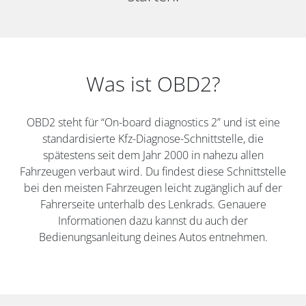
Was ist OBD2?
OBD2 steht für “On-board diagnostics 2” und ist eine
standardisierte Kfz-Diagnose-Schnittstelle, die
spätestens seit dem Jahr 2000 in nahezu allen
Fahrzeugen verbaut wird. Du findest diese Schnittstelle
bei den meisten Fahrzeugen leicht zugänglich auf der
Fahrerseite unterhalb des Lenkrads. Genauere
Informationen dazu kannst du auch der
Bedienungsanleitung deines Autos entnehmen.