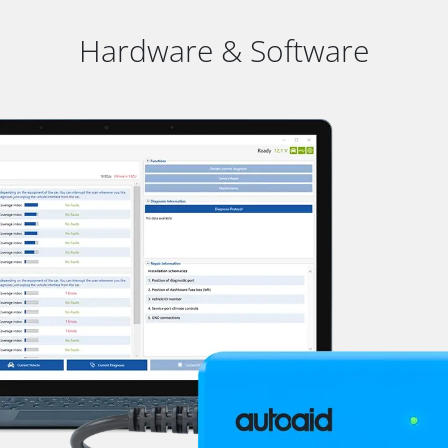
Hardware & Software