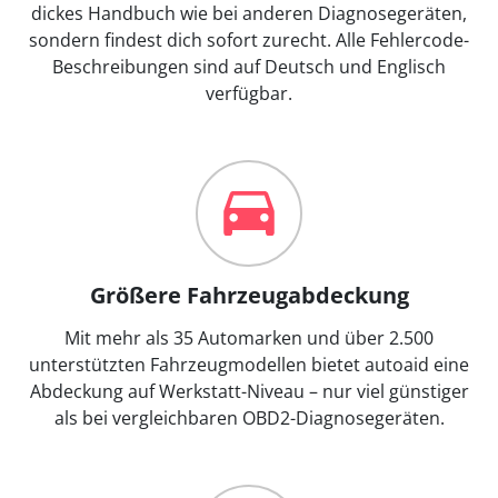
dickes Handbuch wie bei anderen Diagnosegeräten,
sondern findest dich sofort zurecht. Alle Fehlercode-
Beschreibungen sind auf Deutsch und Englisch
verfügbar.
Größere Fahrzeugabdeckung
Mit mehr als 35 Automarken und über 2.500
unterstützten Fahrzeugmodellen bietet autoaid eine
Abdeckung auf Werkstatt-Niveau – nur viel günstiger
als bei vergleichbaren OBD2-Diagnosegeräten.