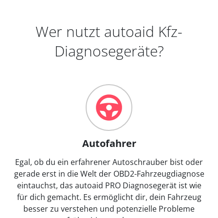
Wer nutzt autoaid Kfz-
Diagnosegeräte?
Autofahrer
Egal, ob du ein erfahrener Autoschrauber bist oder
gerade erst in die Welt der OBD2-Fahrzeugdiagnose
eintauchst, das autoaid PRO Diagnosegerät ist wie
für dich gemacht. Es ermöglicht dir, dein Fahrzeug
besser zu verstehen und potenzielle Probleme