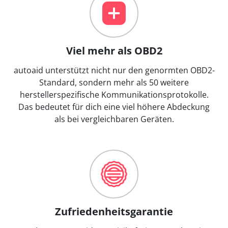
Viel mehr als OBD2
autoaid unterstützt nicht nur den genormten OBD2-
Standard, sondern mehr als 50 weitere
herstellerspezifische Kommunikationsprotokolle.
Das bedeutet für dich eine viel höhere Abdeckung
als bei vergleichbaren Geräten.
Zufriedenheitsgarantie