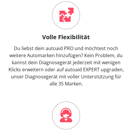
Volle Flexibilität
Du liebst dein autoaid PRO und möchtest noch
weitere Automarken hinzufügen? Kein Problem, du
kannst dein Diagnosegerät jederzeit mit wenigen
Klicks erweitern oder auf autoaid EXPERT upgraden,
unser Diagnosegerät mit voller Unterstützung für
alle 35 Marken.