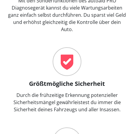
Mit den Sonderfunktionen des autoaid PRO
Diagnosegerät kannst du viele Wartungsarbeiten
ganz einfach selbst durchführen. Du sparst viel Geld
und erhöhst gleichzeitig die Kontrolle über dein
Auto.
Größtmögliche Sicherheit
Durch die frühzeitige Erkennung potenzieller
Sicherheitsmängel gewährleistest du immer die
Sicherheit deines Fahrzeugs und aller Insassen.