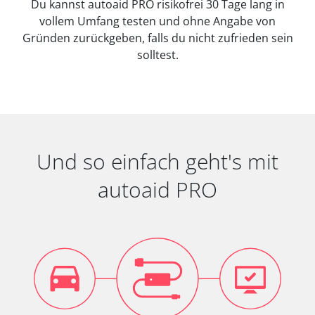
Du kannst autoaid PRO risikofrei 30 Tage lang in
vollem Umfang testen und ohne Angabe von
Gründen zurückgeben, falls du nicht zufrieden sein
solltest.
Und so einfach geht's mit
autoaid PRO