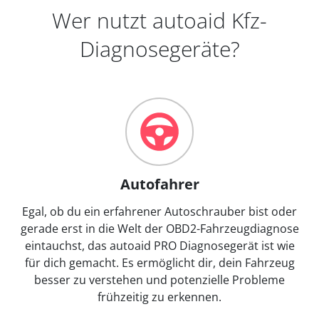
Wer nutzt autoaid Kfz-
Diagnosegeräte?
Autofahrer
Egal, ob du ein erfahrener Autoschrauber bist oder
gerade erst in die Welt der OBD2-Fahrzeugdiagnose
eintauchst, das autoaid PRO Diagnosegerät ist wie
für dich gemacht. Es ermöglicht dir, dein Fahrzeug
besser zu verstehen und potenzielle Probleme
frühzeitig zu erkennen.