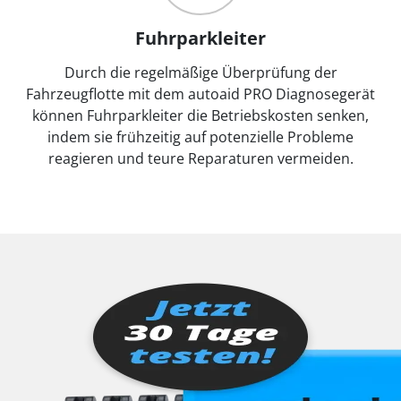
Fuhrparkleiter
Durch die regelmäßige Überprüfung der
Fahrzeugflotte mit dem autoaid PRO Diagnosegerät
können Fuhrparkleiter die Betriebskosten senken,
indem sie frühzeitig auf potenzielle Probleme
reagieren und teure Reparaturen vermeiden.