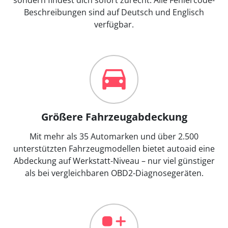
Beschreibungen sind auf Deutsch und Englisch
verfügbar.
Größere Fahrzeugabdeckung
Mit mehr als 35 Automarken und über 2.500
unterstützten Fahrzeugmodellen bietet autoaid eine
Abdeckung auf Werkstatt-Niveau – nur viel günstiger
als bei vergleichbaren OBD2-Diagnosegeräten.