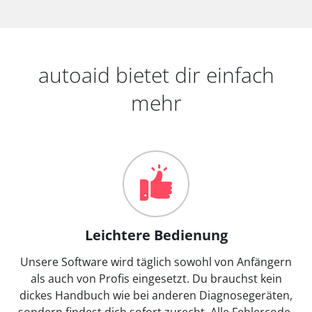
autoaid bietet dir einfach
mehr
Leichtere Bedienung
Unsere Software wird täglich sowohl von Anfängern
als auch von Profis eingesetzt. Du brauchst kein
dickes Handbuch wie bei anderen Diagnosegeräten,
sondern findest dich sofort zurecht. Alle Fehlercode-