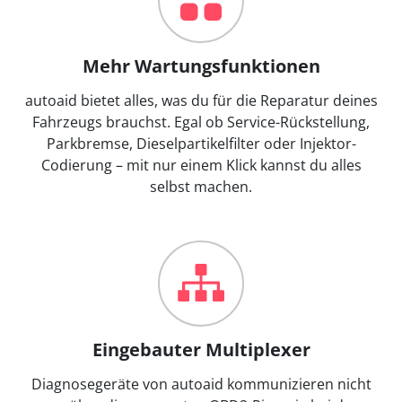
Mehr Wartungsfunktionen
autoaid bietet alles, was du für die Reparatur deines
Fahrzeugs brauchst. Egal ob Service-Rückstellung,
Parkbremse, Dieselpartikelfilter oder Injektor-
Codierung – mit nur einem Klick kannst du alles
selbst machen.
Eingebauter Multiplexer
Diagnosegeräte von autoaid kommunizieren nicht