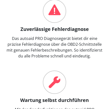
Zuverlässige Fehlerdiagnose
Das autoaid PRO Diagnosegerät bietet dir eine
präzise Fehlerdiagnose über die OBD2-Schnittstelle
mit genauen Fehlerbeschreibungen. So identifizierst
du alle Probleme schnell und eindeutig.
Wartung selbst durchführen