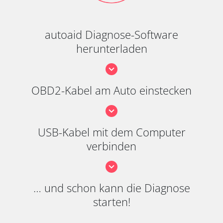
autoaid Diagnose-Software
herunterladen
OBD2-Kabel am Auto einstecken
USB-Kabel mit dem Computer
verbinden
… und schon kann die Diagnose
starten!