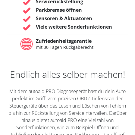
Servicerückstellung
Parkbremse öffnen
Sensoren & Aktuatoren
Viele weitere Sonderfunktionen
Zufriedenheitsgarantie
mit 30 Tagen Rückgaberecht
Endlich alles selber machen!
Mit dem autoaid PRO Diagnosegerät hast du dein Auto
perfekt im Griff: vom präzisen OBD2-Tiefenscan der
Steuergeräte über das Lesen und Löschen von Fehlern
bis hin zur Rückstellung von Serviceintervallen. Darüber
hinaus bietet autoaid PRO eine Vielzahl von
Sonderfunktionen, wie zum Beispiel Öffnen und
Schließen der elektronischen Parkbremse, Zugriff auf