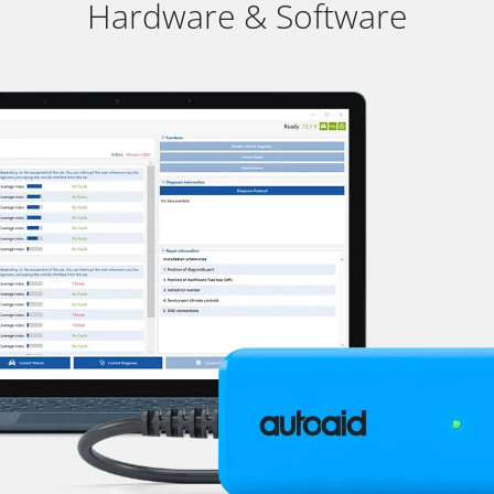
Hardware & Software