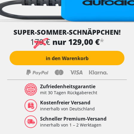
SUPER-SOMMER-SCHNÄPPCHEN!
*
179 €
nur 129,00 €
in den Warenkorb
Zufriedenheitsgarantie
mit 30 Tagen Rückgaberecht
Kostenfreier Versand
innerhalb von Deutschland
Schneller Premium-Versand
innerhalb von 1 – 2 Werktagen