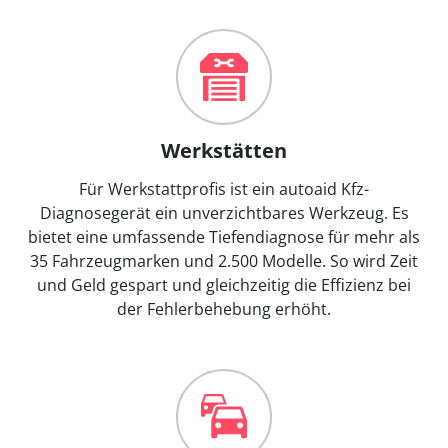
Werkstätten
Für Werkstattprofis ist ein autoaid Kfz-
Diagnosegerät ein unverzichtbares Werkzeug. Es
bietet eine umfassende Tiefendiagnose für mehr als
35 Fahrzeugmarken und 2.500 Modelle. So wird Zeit
und Geld gespart und gleichzeitig die Effizienz bei
der Fehlerbehebung erhöht.