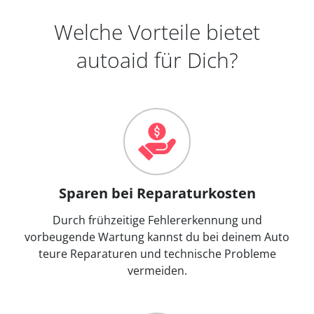
Welche Vorteile bietet
autoaid für Dich?
Sparen bei Reparaturkosten
Durch frühzeitige Fehlererkennung und
vorbeugende Wartung kannst du bei deinem Auto
teure Reparaturen und technische Probleme
vermeiden.