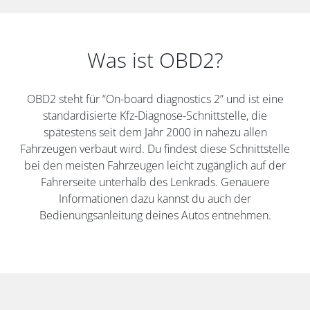
Was ist OBD2?
OBD2 steht für “On-board diagnostics 2” und ist eine
standardisierte Kfz-Diagnose-Schnittstelle, die
spätestens seit dem Jahr 2000 in nahezu allen
Fahrzeugen verbaut wird. Du findest diese Schnittstelle
bei den meisten Fahrzeugen leicht zugänglich auf der
Fahrerseite unterhalb des Lenkrads. Genauere
Informationen dazu kannst du auch der
Bedienungsanleitung deines Autos entnehmen.