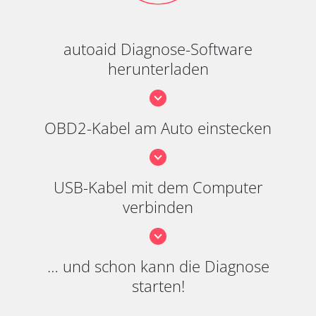
autoaid Diagnose-Software
herunterladen
OBD2-Kabel am Auto einstecken
USB-Kabel mit dem Computer
verbinden
… und schon kann die Diagnose
starten!