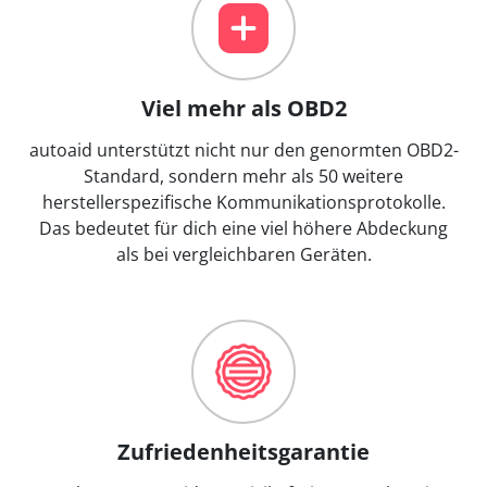
Viel mehr als OBD2
autoaid unterstützt nicht nur den genormten OBD2-
Standard, sondern mehr als 50 weitere
herstellerspezifische Kommunikationsprotokolle.
Das bedeutet für dich eine viel höhere Abdeckung
als bei vergleichbaren Geräten.
Zufriedenheitsgarantie