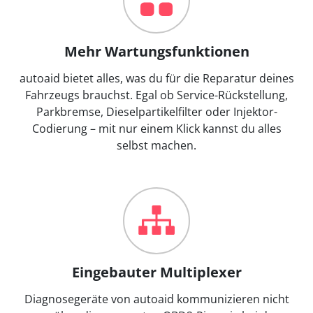
Mehr Wartungsfunktionen
autoaid bietet alles, was du für die Reparatur deines
Fahrzeugs brauchst. Egal ob Service-Rückstellung,
Parkbremse, Dieselpartikelfilter oder Injektor-
Codierung – mit nur einem Klick kannst du alles
selbst machen.
Eingebauter Multiplexer
Diagnosegeräte von autoaid kommunizieren nicht