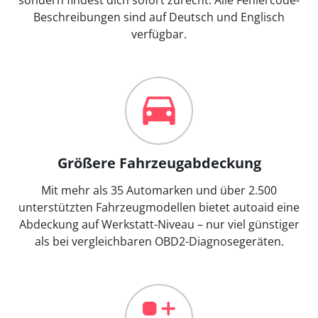
Beschreibungen sind auf Deutsch und Englisch
verfügbar.
Größere Fahrzeugabdeckung
Mit mehr als 35 Automarken und über 2.500
unterstützten Fahrzeugmodellen bietet autoaid eine
Abdeckung auf Werkstatt-Niveau – nur viel günstiger
als bei vergleichbaren OBD2-Diagnosegeräten.