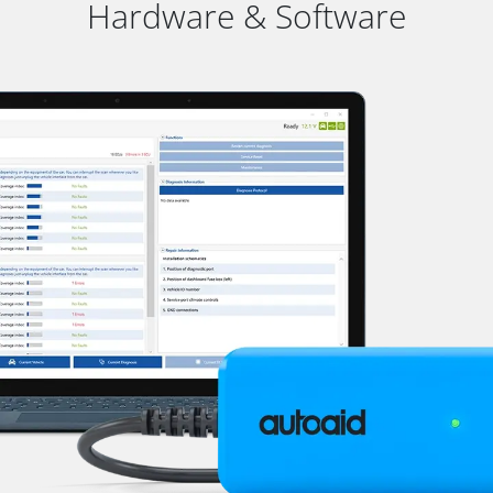
Hardware & Software