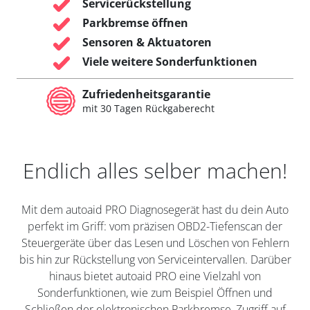
Servicerückstellung
Parkbremse öffnen
Sensoren & Aktuatoren
Viele weitere Sonderfunktionen
Zufriedenheitsgarantie
mit 30 Tagen Rückgaberecht
Endlich alles selber machen!
Mit dem autoaid PRO Diagnosegerät hast du dein Auto
perfekt im Griff: vom präzisen OBD2-Tiefenscan der
Steuergeräte über das Lesen und Löschen von Fehlern
bis hin zur Rückstellung von Serviceintervallen. Darüber
hinaus bietet autoaid PRO eine Vielzahl von
Sonderfunktionen, wie zum Beispiel Öffnen und
Schließen der elektronischen Parkbremse, Zugriff auf