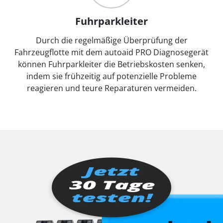
Fuhrparkleiter
Durch die regelmäßige Überprüfung der
Fahrzeugflotte mit dem autoaid PRO Diagnosegerät
können Fuhrparkleiter die Betriebskosten senken,
indem sie frühzeitig auf potenzielle Probleme
reagieren und teure Reparaturen vermeiden.