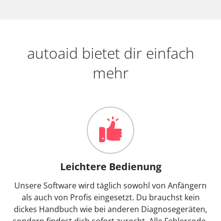
autoaid bietet dir einfach
mehr
Leichtere Bedienung
Unsere Software wird täglich sowohl von Anfängern
als auch von Profis eingesetzt. Du brauchst kein
dickes Handbuch wie bei anderen Diagnosegeräten,
sondern findest dich sofort zurecht. Alle Fehlercode-