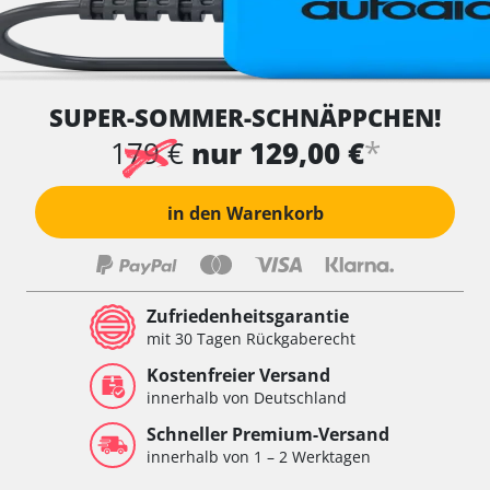
SUPER-SOMMER-SCHNÄPPCHEN!
*
179 €
nur 129,00 €
in den Warenkorb
Zufriedenheitsgarantie
mit 30 Tagen Rückgaberecht
Kostenfreier Versand
innerhalb von Deutschland
Schneller Premium-Versand
innerhalb von 1 – 2 Werktagen