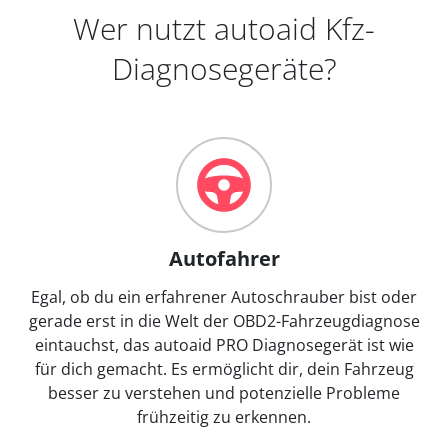
Wer nutzt autoaid Kfz-
Diagnosegeräte?
Autofahrer
Egal, ob du ein erfahrener Autoschrauber bist oder
gerade erst in die Welt der OBD2-Fahrzeugdiagnose
eintauchst, das autoaid PRO Diagnosegerät ist wie
für dich gemacht. Es ermöglicht dir, dein Fahrzeug
besser zu verstehen und potenzielle Probleme
frühzeitig zu erkennen.