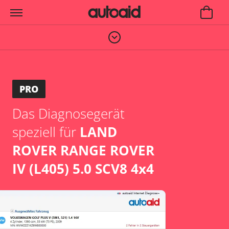
PRO
Das Diagnosegerät
speziell für
LAND
ROVER RANGE ROVER
IV (L405) 5.0 SCV8 4x4