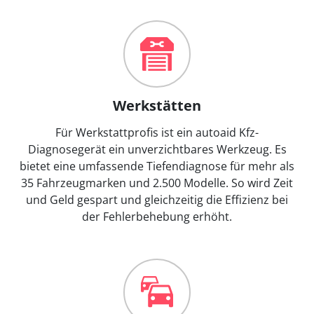
Werkstätten
Für Werkstattprofis ist ein autoaid Kfz-
Diagnosegerät ein unverzichtbares Werkzeug. Es
bietet eine umfassende Tiefendiagnose für mehr als
35 Fahrzeugmarken und 2.500 Modelle. So wird Zeit
und Geld gespart und gleichzeitig die Effizienz bei
der Fehlerbehebung erhöht.