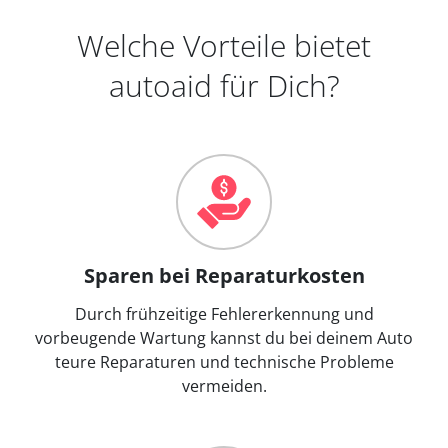
Welche Vorteile bietet
autoaid für Dich?
Sparen bei Reparaturkosten
Durch frühzeitige Fehlererkennung und
vorbeugende Wartung kannst du bei deinem Auto
teure Reparaturen und technische Probleme
vermeiden.