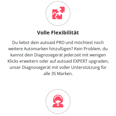
Volle Flexibilität
Du liebst dein autoaid PRO und möchtest noch
weitere Automarken hinzufügen? Kein Problem, du
kannst dein Diagnosegerät jederzeit mit wenigen
Klicks erweitern oder auf autoaid EXPERT upgraden,
unser Diagnosegerät mit voller Unterstützung für
alle 35 Marken.