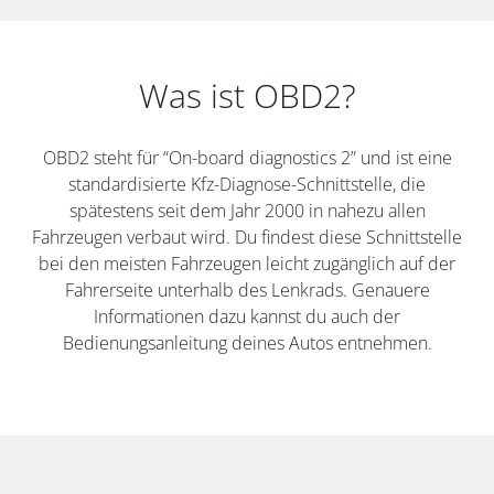
Was ist OBD2?
OBD2 steht für “On-board diagnostics 2” und ist eine
standardisierte Kfz-Diagnose-Schnittstelle, die
spätestens seit dem Jahr 2000 in nahezu allen
Fahrzeugen verbaut wird. Du findest diese Schnittstelle
bei den meisten Fahrzeugen leicht zugänglich auf der
Fahrerseite unterhalb des Lenkrads. Genauere
Informationen dazu kannst du auch der
Bedienungsanleitung deines Autos entnehmen.