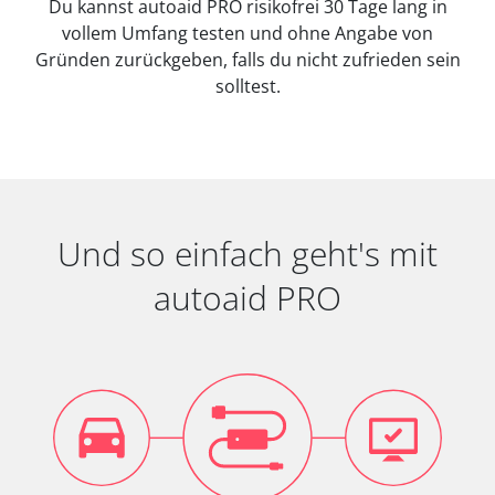
Du kannst autoaid PRO risikofrei 30 Tage lang in
vollem Umfang testen und ohne Angabe von
Gründen zurückgeben, falls du nicht zufrieden sein
solltest.
Und so einfach geht's mit
autoaid PRO