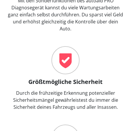
Mit den Sonderfunktionen des autoaid PRO
Diagnosegerät kannst du viele Wartungsarbeiten
ganz einfach selbst durchführen. Du sparst viel Geld
und erhöhst gleichzeitig die Kontrolle über dein
Auto.
Größtmögliche Sicherheit
Durch die frühzeitige Erkennung potenzieller
Sicherheitsmängel gewährleistest du immer die
Sicherheit deines Fahrzeugs und aller Insassen.