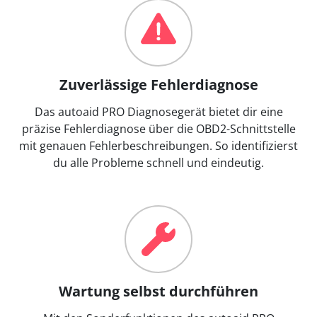
Zuverlässige Fehlerdiagnose
Das autoaid PRO Diagnosegerät bietet dir eine
präzise Fehlerdiagnose über die OBD2-Schnittstelle
mit genauen Fehlerbeschreibungen. So identifizierst
du alle Probleme schnell und eindeutig.
Wartung selbst durchführen