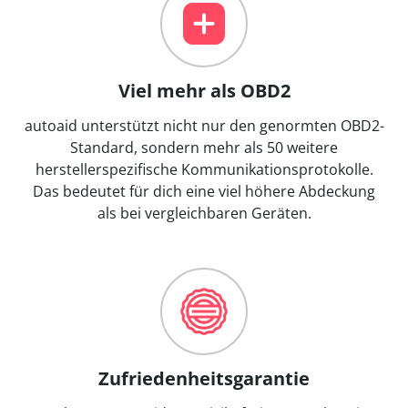
Viel mehr als OBD2
autoaid unterstützt nicht nur den genormten OBD2-
Standard, sondern mehr als 50 weitere
herstellerspezifische Kommunikationsprotokolle.
Das bedeutet für dich eine viel höhere Abdeckung
als bei vergleichbaren Geräten.
Zufriedenheitsgarantie