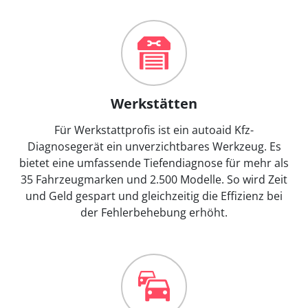
Werkstätten
Für Werkstattprofis ist ein autoaid Kfz-
Diagnosegerät ein unverzichtbares Werkzeug. Es
bietet eine umfassende Tiefendiagnose für mehr als
35 Fahrzeugmarken und 2.500 Modelle. So wird Zeit
und Geld gespart und gleichzeitig die Effizienz bei
der Fehlerbehebung erhöht.