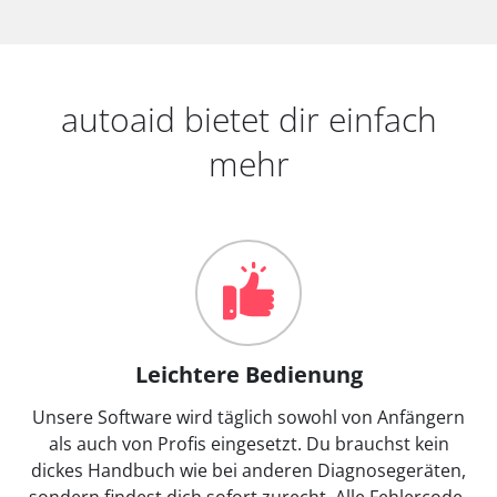
autoaid bietet dir einfach
mehr
Leichtere Bedienung
Unsere Software wird täglich sowohl von Anfängern
als auch von Profis eingesetzt. Du brauchst kein
dickes Handbuch wie bei anderen Diagnosegeräten,
sondern findest dich sofort zurecht. Alle Fehlercode-