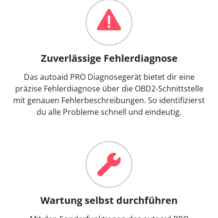
Zuverlässige Fehlerdiagnose
Das autoaid PRO Diagnosegerät bietet dir eine
präzise Fehlerdiagnose über die OBD2-Schnittstelle
mit genauen Fehlerbeschreibungen. So identifizierst
du alle Probleme schnell und eindeutig.
Wartung selbst durchführen