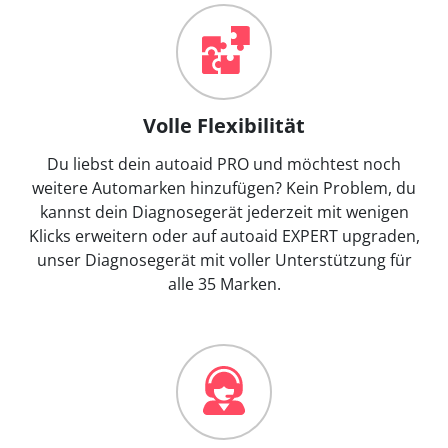
Volle Flexibilität
Du liebst dein autoaid PRO und möchtest noch
weitere Automarken hinzufügen? Kein Problem, du
kannst dein Diagnosegerät jederzeit mit wenigen
Klicks erweitern oder auf autoaid EXPERT upgraden,
unser Diagnosegerät mit voller Unterstützung für
alle 35 Marken.