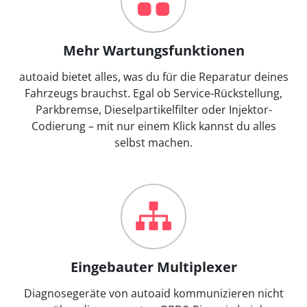
Mehr Wartungsfunktionen
autoaid bietet alles, was du für die Reparatur deines
Fahrzeugs brauchst. Egal ob Service-Rückstellung,
Parkbremse, Dieselpartikelfilter oder Injektor-
Codierung – mit nur einem Klick kannst du alles
selbst machen.
Eingebauter Multiplexer
Diagnosegeräte von autoaid kommunizieren nicht