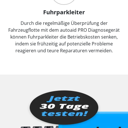
Fuhrparkleiter
Durch die regelmäßige Überprüfung der
Fahrzeugflotte mit dem autoaid PRO Diagnosegerät
können Fuhrparkleiter die Betriebskosten senken,
indem sie frühzeitig auf potenzielle Probleme
reagieren und teure Reparaturen vermeiden.