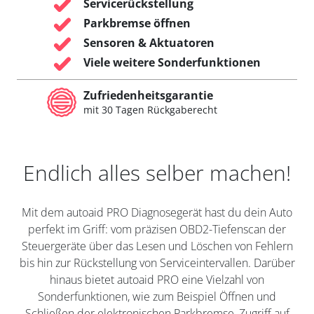
Servicerückstellung
Parkbremse öffnen
Sensoren & Aktuatoren
Viele weitere Sonderfunktionen
Zufriedenheitsgarantie
mit 30 Tagen Rückgaberecht
Endlich alles selber machen!
Mit dem autoaid PRO Diagnosegerät hast du dein Auto
perfekt im Griff: vom präzisen OBD2-Tiefenscan der
Steuergeräte über das Lesen und Löschen von Fehlern
bis hin zur Rückstellung von Serviceintervallen. Darüber
hinaus bietet autoaid PRO eine Vielzahl von
Sonderfunktionen, wie zum Beispiel Öffnen und
Schließen der elektronischen Parkbremse, Zugriff auf