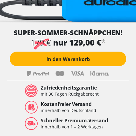
SUPER-SOMMER-SCHNÄPPCHEN!
*
179 €
nur 129,00 €
in den Warenkorb
Zufriedenheitsgarantie
mit 30 Tagen Rückgaberecht
Kostenfreier Versand
innerhalb von Deutschland
Schneller Premium-Versand
innerhalb von 1 – 2 Werktagen