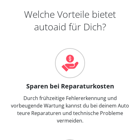
Welche Vorteile bietet
autoaid für Dich?
Sparen bei Reparaturkosten
Durch frühzeitige Fehlererkennung und
vorbeugende Wartung kannst du bei deinem Auto
teure Reparaturen und technische Probleme
vermeiden.