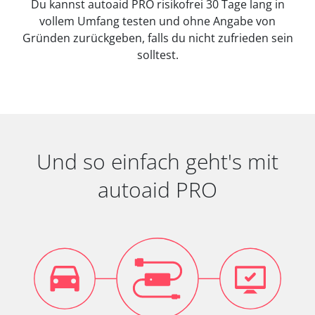
Du kannst autoaid PRO risikofrei 30 Tage lang in
vollem Umfang testen und ohne Angabe von
Gründen zurückgeben, falls du nicht zufrieden sein
solltest.
Und so einfach geht's mit
autoaid PRO