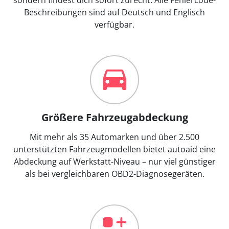
Beschreibungen sind auf Deutsch und Englisch
verfügbar.
Größere Fahrzeugabdeckung
Mit mehr als 35 Automarken und über 2.500
unterstützten Fahrzeugmodellen bietet autoaid eine
Abdeckung auf Werkstatt-Niveau – nur viel günstiger
als bei vergleichbaren OBD2-Diagnosegeräten.