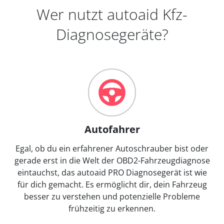
Wer nutzt autoaid Kfz-
Diagnosegeräte?
Autofahrer
Egal, ob du ein erfahrener Autoschrauber bist oder
gerade erst in die Welt der OBD2-Fahrzeugdiagnose
eintauchst, das autoaid PRO Diagnosegerät ist wie
für dich gemacht. Es ermöglicht dir, dein Fahrzeug
besser zu verstehen und potenzielle Probleme
frühzeitig zu erkennen.