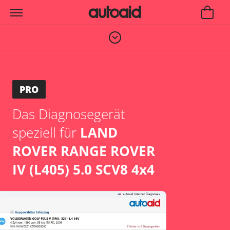
PRO
Das Diagnosegerät
speziell für
LAND
ROVER RANGE ROVER
IV (L405) 5.0 SCV8 4x4