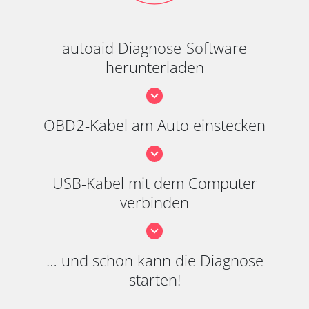
autoaid Diagnose-Software
herunterladen
OBD2-Kabel am Auto einstecken
USB-Kabel mit dem Computer
verbinden
… und schon kann die Diagnose
starten!