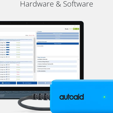
Hardware & Software