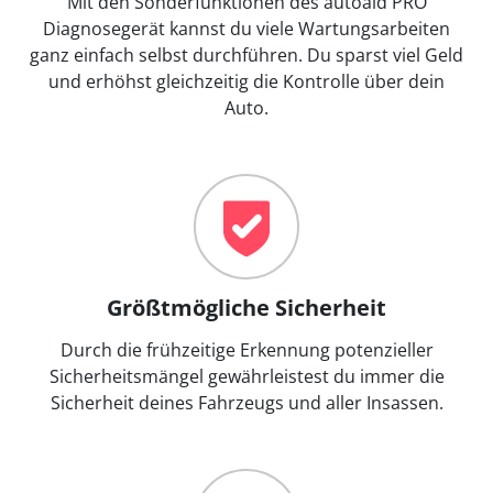
Mit den Sonderfunktionen des autoaid PRO
Diagnosegerät kannst du viele Wartungsarbeiten
ganz einfach selbst durchführen. Du sparst viel Geld
und erhöhst gleichzeitig die Kontrolle über dein
Auto.
Größtmögliche Sicherheit
Durch die frühzeitige Erkennung potenzieller
Sicherheitsmängel gewährleistest du immer die
Sicherheit deines Fahrzeugs und aller Insassen.