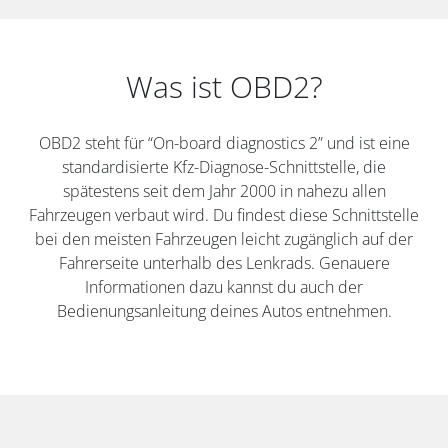
Was ist OBD2?
OBD2 steht für “On-board diagnostics 2” und ist eine
standardisierte Kfz-Diagnose-Schnittstelle, die
spätestens seit dem Jahr 2000 in nahezu allen
Fahrzeugen verbaut wird. Du findest diese Schnittstelle
bei den meisten Fahrzeugen leicht zugänglich auf der
Fahrerseite unterhalb des Lenkrads. Genauere
Informationen dazu kannst du auch der
Bedienungsanleitung deines Autos entnehmen.