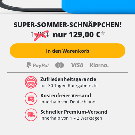
SUPER-SOMMER-SCHNÄPPCHEN!
*
179 €
nur 129,00 €
in den Warenkorb
Zufriedenheitsgarantie
mit 30 Tagen Rückgaberecht
Kostenfreier Versand
innerhalb von Deutschland
Schneller Premium-Versand
innerhalb von 1 – 2 Werktagen