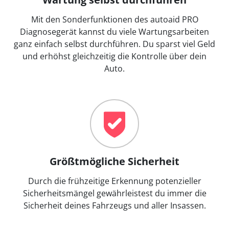
Mit den Sonderfunktionen des autoaid PRO
Diagnosegerät kannst du viele Wartungsarbeiten
ganz einfach selbst durchführen. Du sparst viel Geld
und erhöhst gleichzeitig die Kontrolle über dein
Auto.
Größtmögliche Sicherheit
Durch die frühzeitige Erkennung potenzieller
Sicherheitsmängel gewährleistest du immer die
Sicherheit deines Fahrzeugs und aller Insassen.