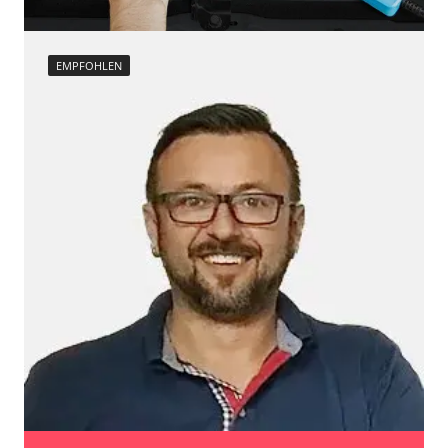
EMPFOHLEN