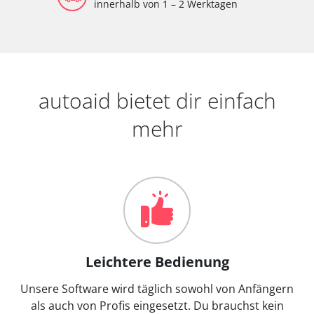
innerhalb von 1 – 2 Werktagen
autoaid bietet dir einfach
mehr
Leichtere Bedienung
Unsere Software wird täglich sowohl von Anfängern
als auch von Profis eingesetzt. Du brauchst kein