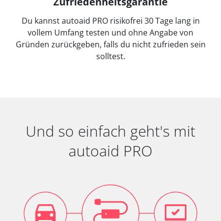
Zufriedenheitsgarantie
Du kannst autoaid PRO risikofrei 30 Tage lang in
vollem Umfang testen und ohne Angabe von
Gründen zurückgeben, falls du nicht zufrieden sein
solltest.
Und so einfach geht's mit
autoaid PRO