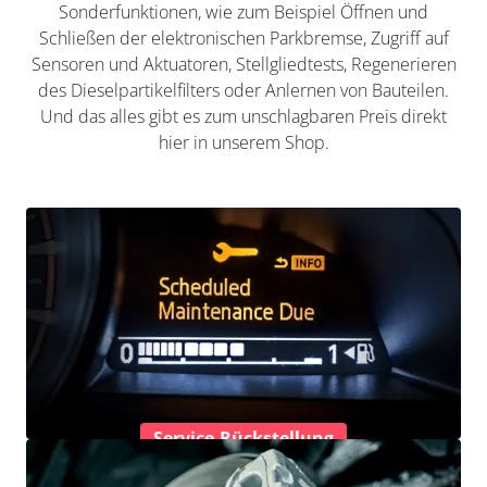
Sonderfunktionen, wie zum Beispiel Öffnen und
Schließen der elektronischen Parkbremse, Zugriff auf
Sensoren und Aktuatoren, Stellgliedtests, Regenerieren
des Dieselpartikelfilters oder Anlernen von Bauteilen.
Und das alles gibt es zum unschlagbaren Preis direkt
hier in unserem Shop.
Service-Rückstellung