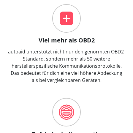
Viel mehr als OBD2
autoaid unterstützt nicht nur den genormten OBD2-
Standard, sondern mehr als 50 weitere
herstellerspezifische Kommunikationsprotokolle.
Das bedeutet für dich eine viel höhere Abdeckung
als bei vergleichbaren Geräten.