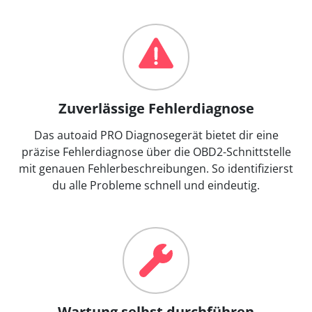
Zuverlässige Fehlerdiagnose
Das autoaid PRO Diagnosegerät bietet dir eine
präzise Fehlerdiagnose über die OBD2-Schnittstelle
mit genauen Fehlerbeschreibungen. So identifizierst
du alle Probleme schnell und eindeutig.
Wartung selbst durchführen