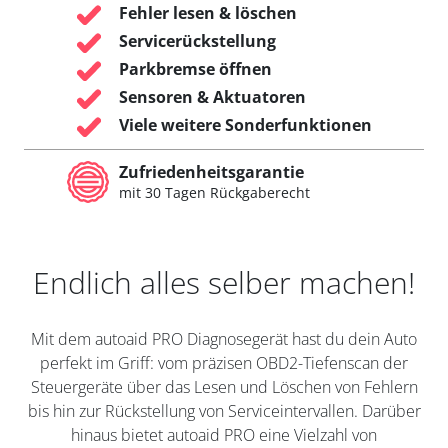
Fehler lesen & löschen
Servicerückstellung
Parkbremse öffnen
Sensoren & Aktuatoren
Viele weitere Sonderfunktionen
Zufriedenheitsgarantie
mit 30 Tagen Rückgaberecht
Endlich alles selber machen!
Mit dem autoaid PRO Diagnosegerät hast du dein Auto
perfekt im Griff: vom präzisen OBD2-Tiefenscan der
Steuergeräte über das Lesen und Löschen von Fehlern
bis hin zur Rückstellung von Serviceintervallen. Darüber
hinaus bietet autoaid PRO eine Vielzahl von