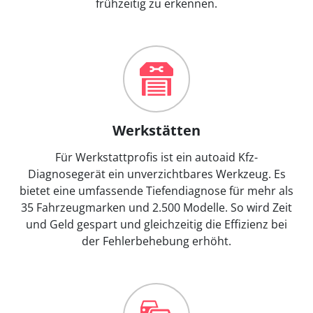
frühzeitig zu erkennen.
Werkstätten
Für Werkstattprofis ist ein autoaid Kfz-
Diagnosegerät ein unverzichtbares Werkzeug. Es
bietet eine umfassende Tiefendiagnose für mehr als
35 Fahrzeugmarken und 2.500 Modelle. So wird Zeit
und Geld gespart und gleichzeitig die Effizienz bei
der Fehlerbehebung erhöht.