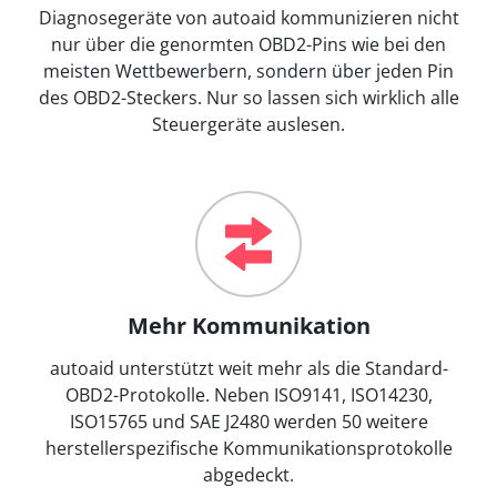
Diagnosegeräte von autoaid kommunizieren nicht
nur über die genormten OBD2-Pins wie bei den
meisten Wettbewerbern, sondern über jeden Pin
des OBD2-Steckers. Nur so lassen sich wirklich alle
Steuergeräte auslesen.
Mehr Kommunikation
autoaid unterstützt weit mehr als die Standard-
OBD2-Protokolle. Neben ISO9141, ISO14230,
ISO15765 und SAE J2480 werden 50 weitere
herstellerspezifische Kommunikationsprotokolle
abgedeckt.