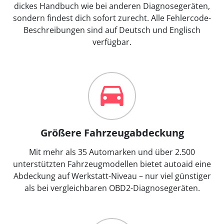
dickes Handbuch wie bei anderen Diagnosegeräten,
sondern findest dich sofort zurecht. Alle Fehlercode-
Beschreibungen sind auf Deutsch und Englisch
verfügbar.
Größere Fahrzeugabdeckung
Mit mehr als 35 Automarken und über 2.500
unterstützten Fahrzeugmodellen bietet autoaid eine
Abdeckung auf Werkstatt-Niveau – nur viel günstiger
als bei vergleichbaren OBD2-Diagnosegeräten.