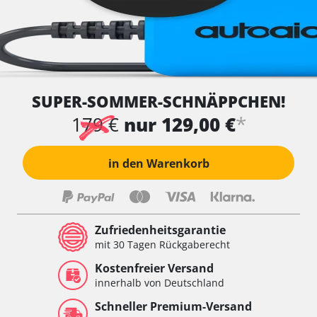
SUPER-SOMMER-SCHNÄPPCHEN!
*
179 €
nur 129,00 €
in den Warenkorb
Zufriedenheitsgarantie
mit 30 Tagen Rückgaberecht
Kostenfreier Versand
innerhalb von Deutschland
Schneller Premium-Versand