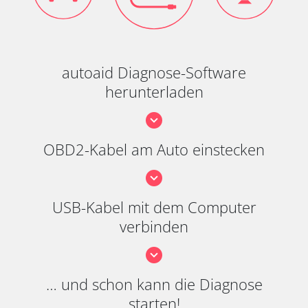
autoaid Diagnose-Software
herunterladen
OBD2-Kabel am Auto einstecken
USB-Kabel mit dem Computer
verbinden
… und schon kann die Diagnose
starten!