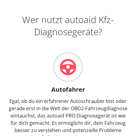
Wer nutzt autoaid Kfz-
Diagnosegeräte?
Autofahrer
Egal, ob du ein erfahrener Autoschrauber bist oder
gerade erst in die Welt der OBD2-Fahrzeugdiagnose
eintauchst, das autoaid PRO Diagnosegerät ist wie
für dich gemacht. Es ermöglicht dir, dein Fahrzeug
besser zu verstehen und potenzielle Probleme