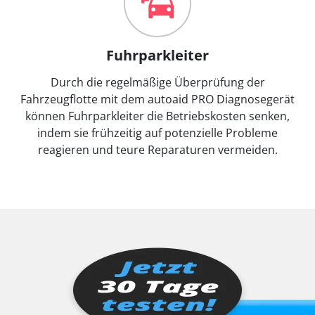
Fuhrparkleiter
Durch die regelmäßige Überprüfung der
Fahrzeugflotte mit dem autoaid PRO Diagnosegerät
können Fuhrparkleiter die Betriebskosten senken,
indem sie frühzeitig auf potenzielle Probleme
reagieren und teure Reparaturen vermeiden.