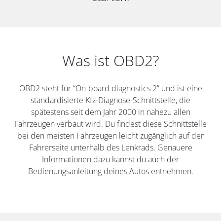
Was ist OBD2?
OBD2 steht für “On-board diagnostics 2” und ist eine
standardisierte Kfz-Diagnose-Schnittstelle, die
spätestens seit dem Jahr 2000 in nahezu allen
Fahrzeugen verbaut wird. Du findest diese Schnittstelle
bei den meisten Fahrzeugen leicht zugänglich auf der
Fahrerseite unterhalb des Lenkrads. Genauere
Informationen dazu kannst du auch der
Bedienungsanleitung deines Autos entnehmen.