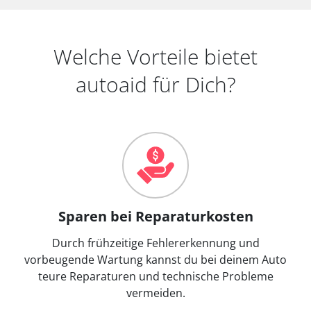
Welche Vorteile bietet
autoaid für Dich?
Sparen bei Reparaturkosten
Durch frühzeitige Fehlererkennung und
vorbeugende Wartung kannst du bei deinem Auto
teure Reparaturen und technische Probleme
vermeiden.