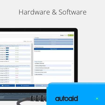
Hardware & Software