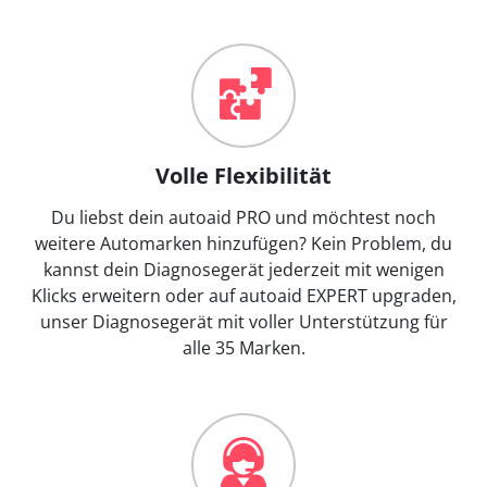
Volle Flexibilität
Du liebst dein autoaid PRO und möchtest noch
weitere Automarken hinzufügen? Kein Problem, du
kannst dein Diagnosegerät jederzeit mit wenigen
Klicks erweitern oder auf autoaid EXPERT upgraden,
unser Diagnosegerät mit voller Unterstützung für
alle 35 Marken.