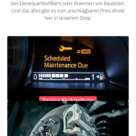
des Dieselpartikelfilters oder Anlernen von Bauteilen.
Und das alles gibt es zum unschlagbaren Preis direkt
hier in unserem Shop.
Service-Rückstellung