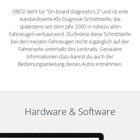
OBD2 steht für “On-board diagnostics 2” und ist eine
standardisierte Kfz-Diagnose-Schnittstelle, die
spätestens seit dem Jahr 2000 in nahezu allen
Fahrzeugen verbaut wird. Du findest diese Schnittstelle
bei den meisten Fahrzeugen leicht zugänglich auf der
Fahrerseite unterhalb des Lenkrads. Genauere
Informationen dazu kannst du auch der
Bedienungsanleitung deines Autos entnehmen.
Hardware & Software