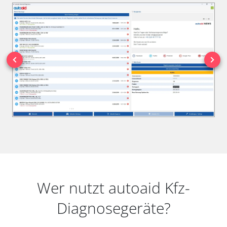
Wer nutzt autoaid Kfz-
Diagnosegeräte?