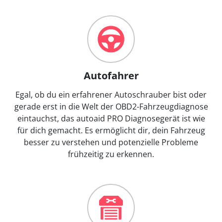
Autofahrer
Egal, ob du ein erfahrener Autoschrauber bist oder
gerade erst in die Welt der OBD2-Fahrzeugdiagnose
eintauchst, das autoaid PRO Diagnosegerät ist wie
für dich gemacht. Es ermöglicht dir, dein Fahrzeug
besser zu verstehen und potenzielle Probleme
frühzeitig zu erkennen.