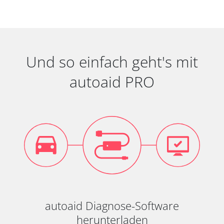
Und so einfach geht's mit
autoaid PRO
autoaid Diagnose-Software
herunterladen