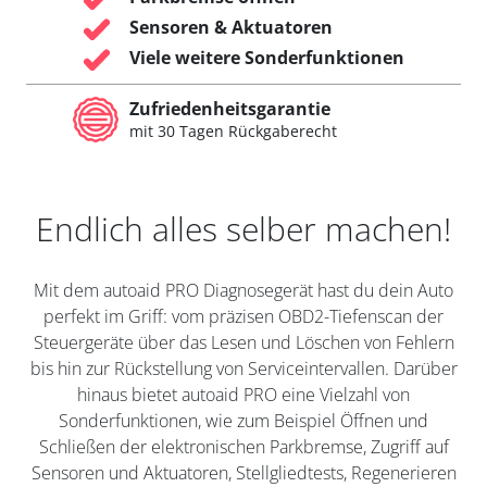
Sensoren & Aktuatoren
Viele weitere Sonderfunktionen
Zufriedenheitsgarantie
mit 30 Tagen Rückgaberecht
Endlich alles selber machen!
Mit dem autoaid PRO Diagnosegerät hast du dein Auto
perfekt im Griff: vom präzisen OBD2-Tiefenscan der
Steuergeräte über das Lesen und Löschen von Fehlern
bis hin zur Rückstellung von Serviceintervallen. Darüber
hinaus bietet autoaid PRO eine Vielzahl von
Sonderfunktionen, wie zum Beispiel Öffnen und
Schließen der elektronischen Parkbremse, Zugriff auf
Sensoren und Aktuatoren, Stellgliedtests, Regenerieren