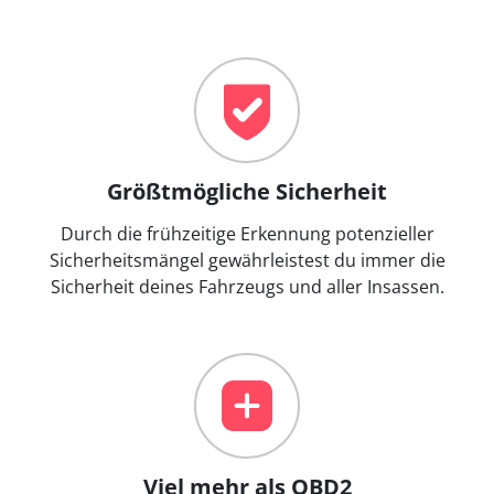
Größtmögliche Sicherheit
Durch die frühzeitige Erkennung potenzieller
Sicherheitsmängel gewährleistest du immer die
Sicherheit deines Fahrzeugs und aller Insassen.
Viel mehr als OBD2