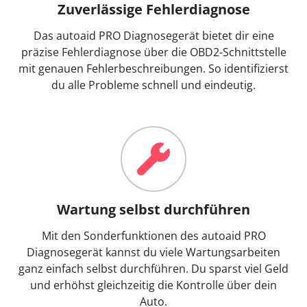
Zuverlässige Fehlerdiagnose
Das autoaid PRO Diagnosegerät bietet dir eine
präzise Fehlerdiagnose über die OBD2-Schnittstelle
mit genauen Fehlerbeschreibungen. So identifizierst
du alle Probleme schnell und eindeutig.
Wartung selbst durchführen
Mit den Sonderfunktionen des autoaid PRO
Diagnosegerät kannst du viele Wartungsarbeiten
ganz einfach selbst durchführen. Du sparst viel Geld
und erhöhst gleichzeitig die Kontrolle über dein
Auto.