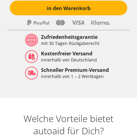
in den Warenkorb
Zufriedenheitsgarantie
mit 30 Tagen Rückgaberecht
Kostenfreier Versand
innerhalb von Deutschland
Schneller Premium-Versand
innerhalb von 1 – 2 Werktagen
Welche Vorteile bietet
autoaid für Dich?