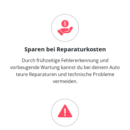
Sparen bei Reparaturkosten
Durch frühzeitige Fehlererkennung und
vorbeugende Wartung kannst du bei deinem Auto
teure Reparaturen und technische Probleme
vermeiden.