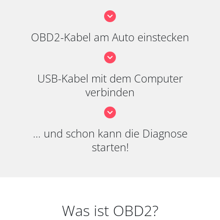
OBD2-Kabel am Auto einstecken
USB-Kabel mit dem Computer
verbinden
… und schon kann die Diagnose
starten!
Was ist OBD2?