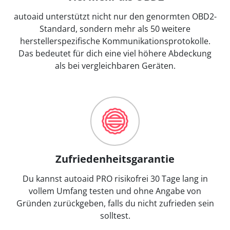
autoaid unterstützt nicht nur den genormten OBD2-
Standard, sondern mehr als 50 weitere
herstellerspezifische Kommunikationsprotokolle.
Das bedeutet für dich eine viel höhere Abdeckung
als bei vergleichbaren Geräten.
Zufriedenheitsgarantie
Du kannst autoaid PRO risikofrei 30 Tage lang in
vollem Umfang testen und ohne Angabe von
Gründen zurückgeben, falls du nicht zufrieden sein
solltest.