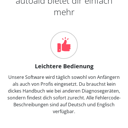
autoaid bietet dir einfach
mehr
Leichtere Bedienung
Unsere Software wird täglich sowohl von Anfängern
als auch von Profis eingesetzt. Du brauchst kein
dickes Handbuch wie bei anderen Diagnosegeräten,
sondern findest dich sofort zurecht. Alle Fehlercode-
Beschreibungen sind auf Deutsch und Englisch
verfügbar.