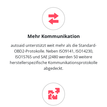
Mehr Kommunikation
autoaid unterstützt weit mehr als die Standard-
OBD2-Protokolle. Neben ISO9141, ISO14230,
ISO15765 und SAE J2480 werden 50 weitere
herstellerspezifische Kommunikationsprotokolle
abgedeckt.