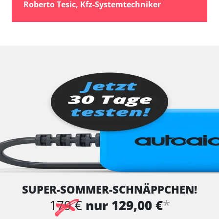
Roberto Tesic, Kfz-Systemtechniker
SUPER-SOMMER-SCHNÄPPCHEN!
*
179 €
nur 129,00 €