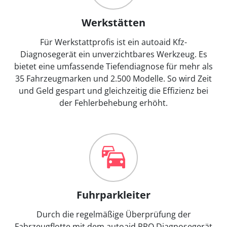
Werkstätten
Für Werkstattprofis ist ein autoaid Kfz-
Diagnosegerät ein unverzichtbares Werkzeug. Es
bietet eine umfassende Tiefendiagnose für mehr als
35 Fahrzeugmarken und 2.500 Modelle. So wird Zeit
und Geld gespart und gleichzeitig die Effizienz bei
der Fehlerbehebung erhöht.
Fuhrparkleiter
Durch die regelmäßige Überprüfung der
Fahrzeugflotte mit dem autoaid PRO Diagnosegerät