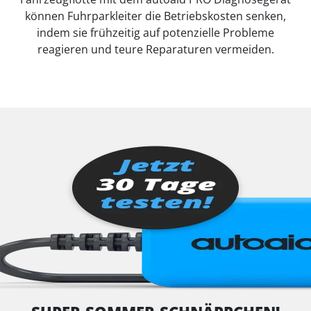
können Fuhrparkleiter die Betriebskosten senken,
indem sie frühzeitig auf potenzielle Probleme
reagieren und teure Reparaturen vermeiden.