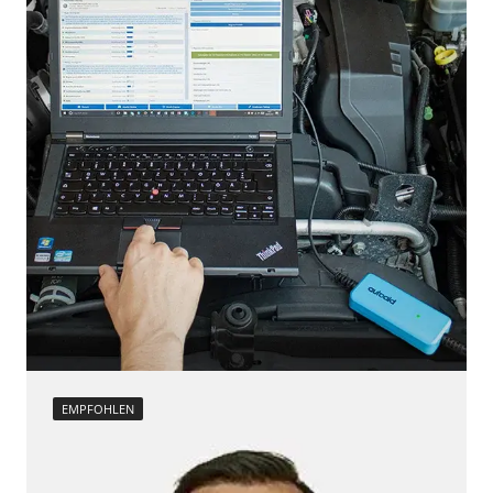
EMPFOHLEN