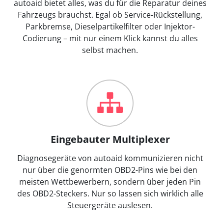
autoaid bietet alles, was du für die Reparatur deines
Fahrzeugs brauchst. Egal ob Service-Rückstellung,
Parkbremse, Dieselpartikelfilter oder Injektor-
Codierung – mit nur einem Klick kannst du alles
selbst machen.
Eingebauter Multiplexer
Diagnosegeräte von autoaid kommunizieren nicht
nur über die genormten OBD2-Pins wie bei den
meisten Wettbewerbern, sondern über jeden Pin
des OBD2-Steckers. Nur so lassen sich wirklich alle
Steuergeräte auslesen.