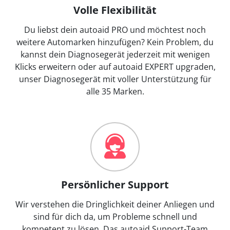
Volle Flexibilität
Du liebst dein autoaid PRO und möchtest noch
weitere Automarken hinzufügen? Kein Problem, du
kannst dein Diagnosegerät jederzeit mit wenigen
Klicks erweitern oder auf autoaid EXPERT upgraden,
unser Diagnosegerät mit voller Unterstützung für
alle 35 Marken.
Persönlicher Support
Wir verstehen die Dringlichkeit deiner Anliegen und
sind für dich da, um Probleme schnell und
kompetent zu lösen. Das autoaid Support-Team