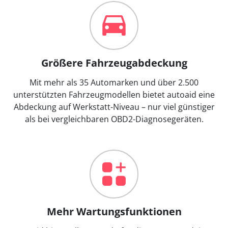
Größere Fahrzeugabdeckung
Mit mehr als 35 Automarken und über 2.500
unterstützten Fahrzeugmodellen bietet autoaid eine
Abdeckung auf Werkstatt-Niveau – nur viel günstiger
als bei vergleichbaren OBD2-Diagnosegeräten.
Mehr Wartungsfunktionen