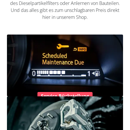
des Dieselpartikelfilters oder Anlernen von Bauteilen.
Und das alles gibt es zum unschlagbaren Preis direkt
hier in unserem Shop.
Service-Rückstellung