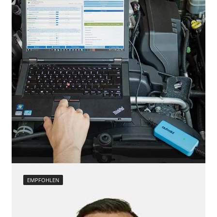
EMPFOHLEN