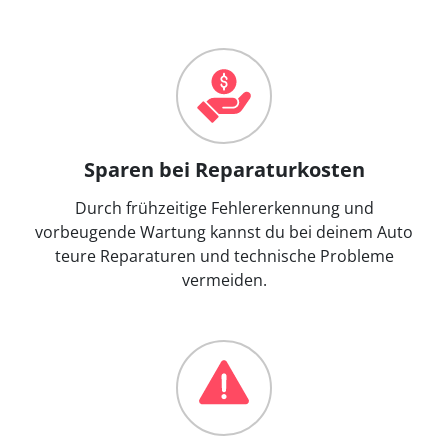
Sparen bei Reparaturkosten
Durch frühzeitige Fehlererkennung und
vorbeugende Wartung kannst du bei deinem Auto
teure Reparaturen und technische Probleme
vermeiden.