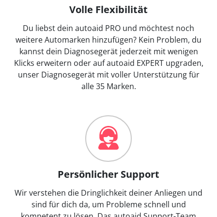
Volle Flexibilität
Du liebst dein autoaid PRO und möchtest noch
weitere Automarken hinzufügen? Kein Problem, du
kannst dein Diagnosegerät jederzeit mit wenigen
Klicks erweitern oder auf autoaid EXPERT upgraden,
unser Diagnosegerät mit voller Unterstützung für
alle 35 Marken.
Persönlicher Support
Wir verstehen die Dringlichkeit deiner Anliegen und
sind für dich da, um Probleme schnell und
kompetent zu lösen. Das autoaid Support-Team