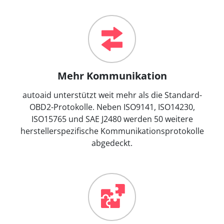
Mehr Kommunikation
autoaid unterstützt weit mehr als die Standard-
OBD2-Protokolle. Neben ISO9141, ISO14230,
ISO15765 und SAE J2480 werden 50 weitere
herstellerspezifische Kommunikationsprotokolle
abgedeckt.