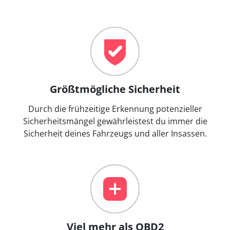
Größtmögliche Sicherheit
Durch die frühzeitige Erkennung potenzieller
Sicherheitsmängel gewährleistest du immer die
Sicherheit deines Fahrzeugs und aller Insassen.
Viel mehr als OBD2