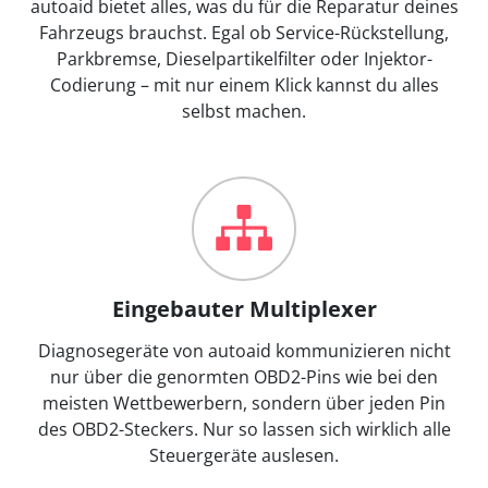
autoaid bietet alles, was du für die Reparatur deines
Fahrzeugs brauchst. Egal ob Service-Rückstellung,
Parkbremse, Dieselpartikelfilter oder Injektor-
Codierung – mit nur einem Klick kannst du alles
selbst machen.
Eingebauter Multiplexer
Diagnosegeräte von autoaid kommunizieren nicht
nur über die genormten OBD2-Pins wie bei den
meisten Wettbewerbern, sondern über jeden Pin
des OBD2-Steckers. Nur so lassen sich wirklich alle
Steuergeräte auslesen.