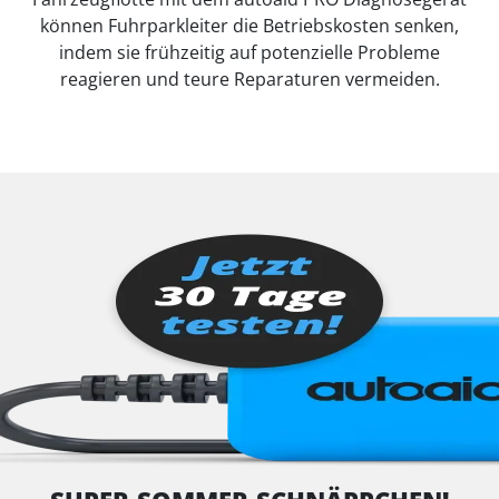
können Fuhrparkleiter die Betriebskosten senken,
indem sie frühzeitig auf potenzielle Probleme
reagieren und teure Reparaturen vermeiden.