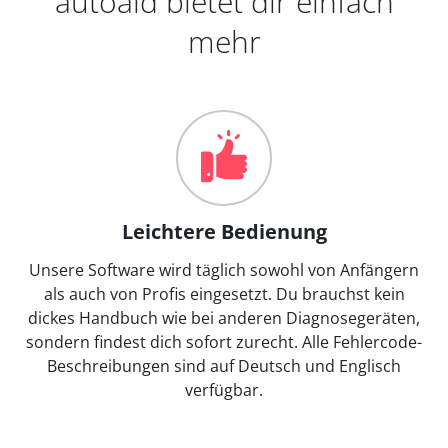
autoaid bietet dir einfach
mehr
Leichtere Bedienung
Unsere Software wird täglich sowohl von Anfängern
als auch von Profis eingesetzt. Du brauchst kein
dickes Handbuch wie bei anderen Diagnosegeräten,
sondern findest dich sofort zurecht. Alle Fehlercode-
Beschreibungen sind auf Deutsch und Englisch
verfügbar.