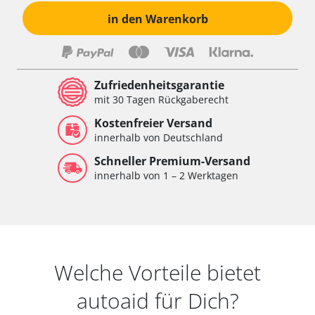
in den Warenkorb
Zufriedenheitsgarantie
mit 30 Tagen Rückgaberecht
Kostenfreier Versand
innerhalb von Deutschland
Schneller Premium-Versand
innerhalb von 1 – 2 Werktagen
Welche Vorteile bietet
autoaid für Dich?