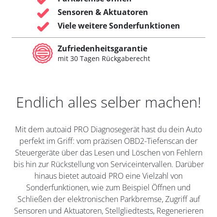
Sensoren & Aktuatoren
Viele weitere Sonderfunktionen
Zufriedenheitsgarantie
mit 30 Tagen Rückgaberecht
Endlich alles selber machen!
Mit dem autoaid PRO Diagnosegerät hast du dein Auto
perfekt im Griff: vom präzisen OBD2-Tiefenscan der
Steuergeräte über das Lesen und Löschen von Fehlern
bis hin zur Rückstellung von Serviceintervallen. Darüber
hinaus bietet autoaid PRO eine Vielzahl von
Sonderfunktionen, wie zum Beispiel Öffnen und
Schließen der elektronischen Parkbremse, Zugriff auf
Sensoren und Aktuatoren, Stellgliedtests, Regenerieren