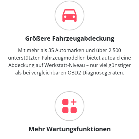
Größere Fahrzeugabdeckung
Mit mehr als 35 Automarken und über 2.500
unterstützten Fahrzeugmodellen bietet autoaid eine
Abdeckung auf Werkstatt-Niveau – nur viel günstiger
als bei vergleichbaren OBD2-Diagnosegeräten.
Mehr Wartungsfunktionen