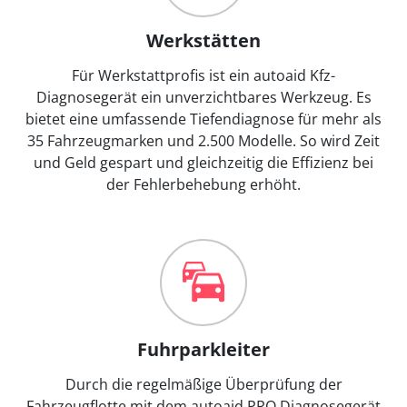
Werkstätten
Für Werkstattprofis ist ein autoaid Kfz-
Diagnosegerät ein unverzichtbares Werkzeug. Es
bietet eine umfassende Tiefendiagnose für mehr als
35 Fahrzeugmarken und 2.500 Modelle. So wird Zeit
und Geld gespart und gleichzeitig die Effizienz bei
der Fehlerbehebung erhöht.
Fuhrparkleiter
Durch die regelmäßige Überprüfung der
Fahrzeugflotte mit dem autoaid PRO Diagnosegerät