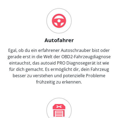
Autofahrer
Egal, ob du ein erfahrener Autoschrauber bist oder
gerade erst in die Welt der OBD2-Fahrzeugdiagnose
eintauchst, das autoaid PRO Diagnosegerät ist wie
für dich gemacht. Es ermöglicht dir, dein Fahrzeug
besser zu verstehen und potenzielle Probleme
frühzeitig zu erkennen.