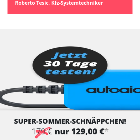
Roberto Tesic, Kfz-Systemtechniker
SUPER-SOMMER-SCHNÄPPCHEN!
*
179 €
nur 129,00 €