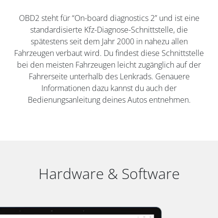
OBD2 steht für “On-board diagnostics 2” und ist eine
standardisierte Kfz-Diagnose-Schnittstelle, die
spätestens seit dem Jahr 2000 in nahezu allen
Fahrzeugen verbaut wird. Du findest diese Schnittstelle
bei den meisten Fahrzeugen leicht zugänglich auf der
Fahrerseite unterhalb des Lenkrads. Genauere
Informationen dazu kannst du auch der
Bedienungsanleitung deines Autos entnehmen.
Hardware & Software