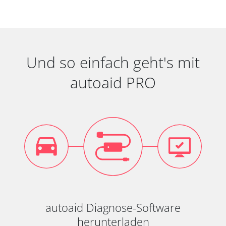
Und so einfach geht's mit
autoaid PRO
autoaid Diagnose-Software
herunterladen