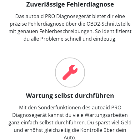
Zuverlässige Fehlerdiagnose
Das autoaid PRO Diagnosegerät bietet dir eine
präzise Fehlerdiagnose über die OBD2-Schnittstelle
mit genauen Fehlerbeschreibungen. So identifizierst
du alle Probleme schnell und eindeutig.
Wartung selbst durchführen
Mit den Sonderfunktionen des autoaid PRO
Diagnosegerät kannst du viele Wartungsarbeiten
ganz einfach selbst durchführen. Du sparst viel Geld
und erhöhst gleichzeitig die Kontrolle über dein
Auto.