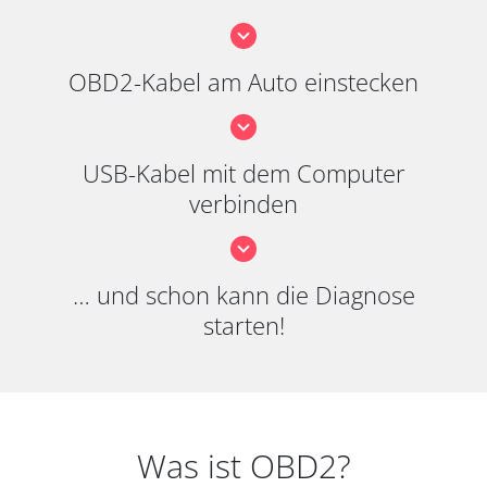
OBD2-Kabel am Auto einstecken
USB-Kabel mit dem Computer
verbinden
… und schon kann die Diagnose
starten!
Was ist OBD2?