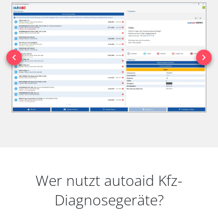
Wer nutzt autoaid Kfz-
Diagnosegeräte?