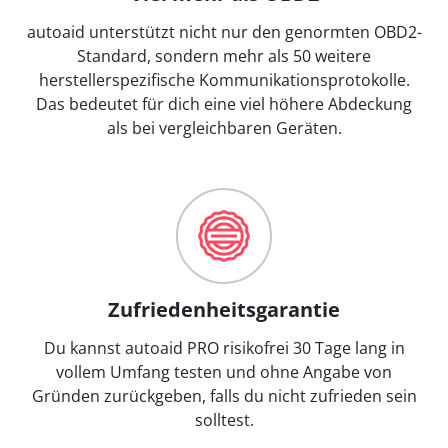
autoaid unterstützt nicht nur den genormten OBD2-
Standard, sondern mehr als 50 weitere
herstellerspezifische Kommunikationsprotokolle.
Das bedeutet für dich eine viel höhere Abdeckung
als bei vergleichbaren Geräten.
Zufriedenheitsgarantie
Du kannst autoaid PRO risikofrei 30 Tage lang in
vollem Umfang testen und ohne Angabe von
Gründen zurückgeben, falls du nicht zufrieden sein
solltest.