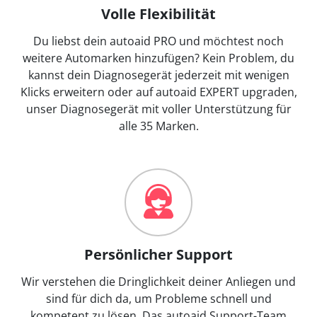
Volle Flexibilität
Du liebst dein autoaid PRO und möchtest noch
weitere Automarken hinzufügen? Kein Problem, du
kannst dein Diagnosegerät jederzeit mit wenigen
Klicks erweitern oder auf autoaid EXPERT upgraden,
unser Diagnosegerät mit voller Unterstützung für
alle 35 Marken.
Persönlicher Support
Wir verstehen die Dringlichkeit deiner Anliegen und
sind für dich da, um Probleme schnell und
kompetent zu lösen. Das autoaid Support-Team