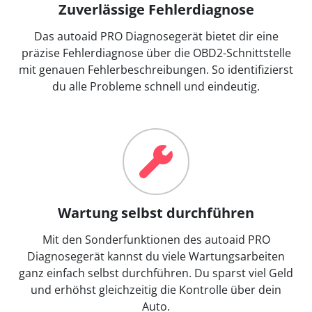
Zuverlässige Fehlerdiagnose
Das autoaid PRO Diagnosegerät bietet dir eine
präzise Fehlerdiagnose über die OBD2-Schnittstelle
mit genauen Fehlerbeschreibungen. So identifizierst
du alle Probleme schnell und eindeutig.
Wartung selbst durchführen
Mit den Sonderfunktionen des autoaid PRO
Diagnosegerät kannst du viele Wartungsarbeiten
ganz einfach selbst durchführen. Du sparst viel Geld
und erhöhst gleichzeitig die Kontrolle über dein
Auto.