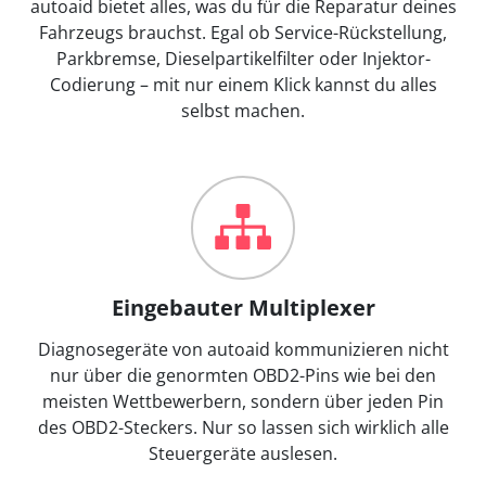
autoaid bietet alles, was du für die Reparatur deines
Fahrzeugs brauchst. Egal ob Service-Rückstellung,
Parkbremse, Dieselpartikelfilter oder Injektor-
Codierung – mit nur einem Klick kannst du alles
selbst machen.
Eingebauter Multiplexer
Diagnosegeräte von autoaid kommunizieren nicht
nur über die genormten OBD2-Pins wie bei den
meisten Wettbewerbern, sondern über jeden Pin
des OBD2-Steckers. Nur so lassen sich wirklich alle
Steuergeräte auslesen.