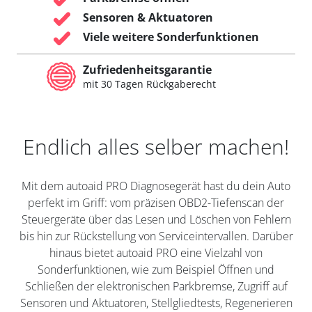
Sensoren & Aktuatoren
Viele weitere Sonderfunktionen
Zufriedenheitsgarantie
mit 30 Tagen Rückgaberecht
Endlich alles selber machen!
Mit dem autoaid PRO Diagnosegerät hast du dein Auto
perfekt im Griff: vom präzisen OBD2-Tiefenscan der
Steuergeräte über das Lesen und Löschen von Fehlern
bis hin zur Rückstellung von Serviceintervallen. Darüber
hinaus bietet autoaid PRO eine Vielzahl von
Sonderfunktionen, wie zum Beispiel Öffnen und
Schließen der elektronischen Parkbremse, Zugriff auf
Sensoren und Aktuatoren, Stellgliedtests, Regenerieren