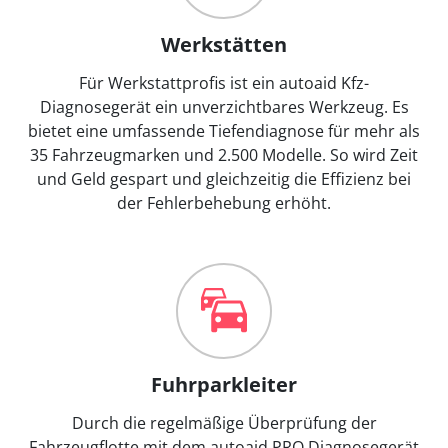
Werkstätten
Für Werkstattprofis ist ein autoaid Kfz-
Diagnosegerät ein unverzichtbares Werkzeug. Es
bietet eine umfassende Tiefendiagnose für mehr als
35 Fahrzeugmarken und 2.500 Modelle. So wird Zeit
und Geld gespart und gleichzeitig die Effizienz bei
der Fehlerbehebung erhöht.
Fuhrparkleiter
Durch die regelmäßige Überprüfung der
Fahrzeugflotte mit dem autoaid PRO Diagnosegerät