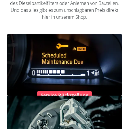
des Dieselpartikelfilters oder Anlernen von Bauteilen.
Und das alles gibt es zum unschlagbaren Preis direkt
hier in unserem Shop.
Service-Rückstellung