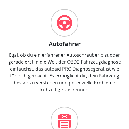
Autofahrer
Egal, ob du ein erfahrener Autoschrauber bist oder
gerade erst in die Welt der OBD2-Fahrzeugdiagnose
eintauchst, das autoaid PRO Diagnosegerät ist wie
für dich gemacht. Es ermöglicht dir, dein Fahrzeug
besser zu verstehen und potenzielle Probleme
frühzeitig zu erkennen.