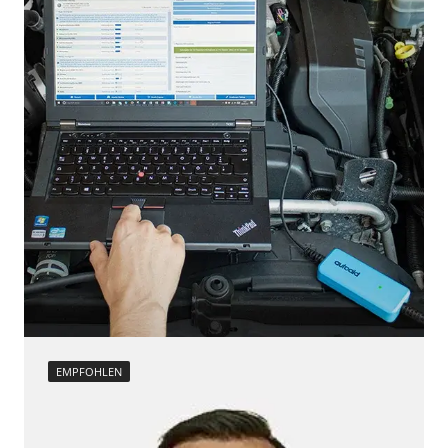
EMPFOHLEN