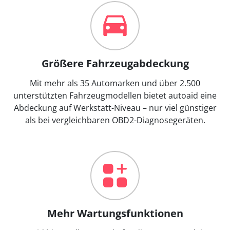
Größere Fahrzeugabdeckung
Mit mehr als 35 Automarken und über 2.500
unterstützten Fahrzeugmodellen bietet autoaid eine
Abdeckung auf Werkstatt-Niveau – nur viel günstiger
als bei vergleichbaren OBD2-Diagnosegeräten.
Mehr Wartungsfunktionen