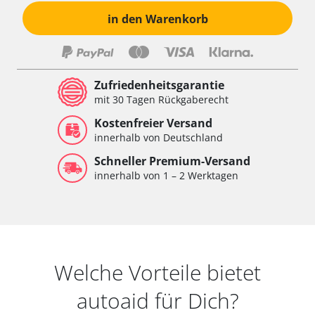
in den Warenkorb
Zufriedenheitsgarantie
mit 30 Tagen Rückgaberecht
Kostenfreier Versand
innerhalb von Deutschland
Schneller Premium-Versand
innerhalb von 1 – 2 Werktagen
Welche Vorteile bietet
autoaid für Dich?