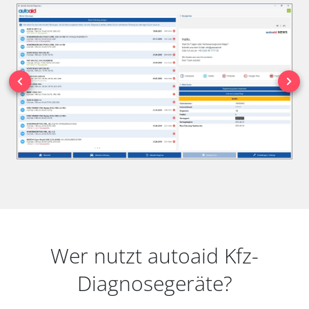
Wer nutzt autoaid Kfz-
Diagnosegeräte?