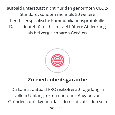
autoaid unterstützt nicht nur den genormten OBD2-
Standard, sondern mehr als 50 weitere
herstellerspezifische Kommunikationsprotokolle.
Das bedeutet für dich eine viel höhere Abdeckung
als bei vergleichbaren Geräten.
Zufriedenheitsgarantie
Du kannst autoaid PRO risikofrei 30 Tage lang in
vollem Umfang testen und ohne Angabe von
Gründen zurückgeben, falls du nicht zufrieden sein
solltest.