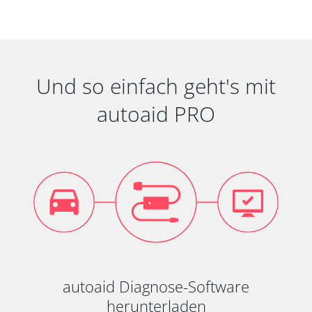
Und so einfach geht's mit
autoaid PRO
autoaid Diagnose-Software
herunterladen