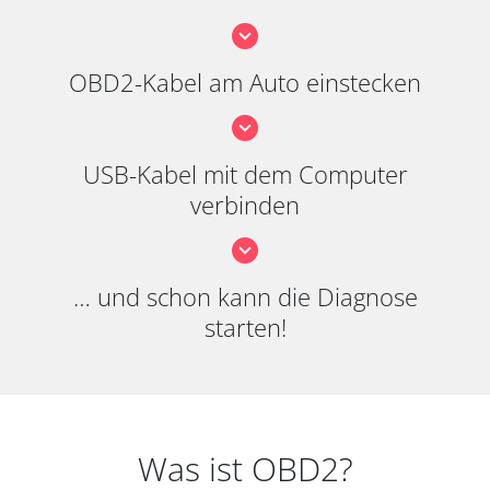
OBD2-Kabel am Auto einstecken
USB-Kabel mit dem Computer
verbinden
… und schon kann die Diagnose
starten!
Was ist OBD2?