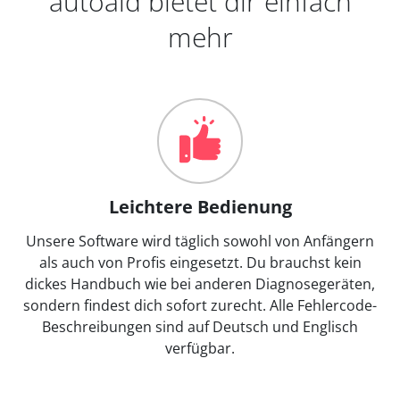
autoaid bietet dir einfach
mehr
Leichtere Bedienung
Unsere Software wird täglich sowohl von Anfängern
als auch von Profis eingesetzt. Du brauchst kein
dickes Handbuch wie bei anderen Diagnosegeräten,
sondern findest dich sofort zurecht. Alle Fehlercode-
Beschreibungen sind auf Deutsch und Englisch
verfügbar.