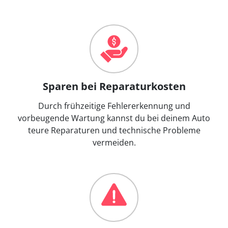
Sparen bei Reparaturkosten
Durch frühzeitige Fehlererkennung und
vorbeugende Wartung kannst du bei deinem Auto
teure Reparaturen und technische Probleme
vermeiden.