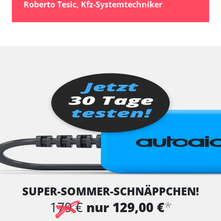
Roberto Tesic, Kfz-Systemtechniker
SUPER-SOMMER-SCHNÄPPCHEN!
*
179 €
nur 129,00 €