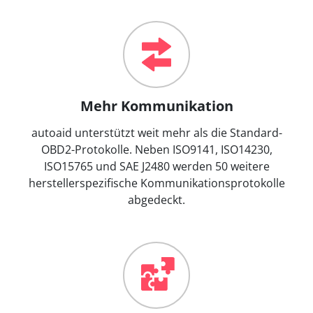
Mehr Kommunikation
autoaid unterstützt weit mehr als die Standard-
OBD2-Protokolle. Neben ISO9141, ISO14230,
ISO15765 und SAE J2480 werden 50 weitere
herstellerspezifische Kommunikationsprotokolle
abgedeckt.