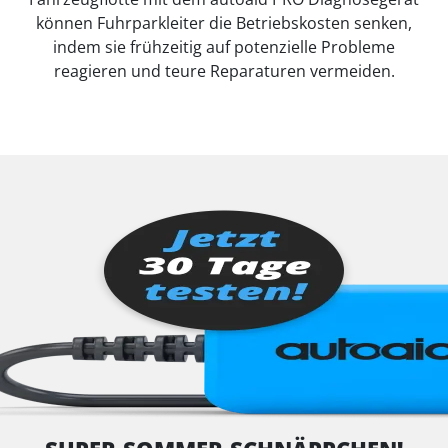
können Fuhrparkleiter die Betriebskosten senken,
indem sie frühzeitig auf potenzielle Probleme
reagieren und teure Reparaturen vermeiden.