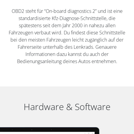
OBD2 steht für “On-board diagnostics 2” und ist eine
standardisierte Kfz-Diagnose-Schnittstelle, die
spätestens seit dem Jahr 2000 in nahezu allen
Fahrzeugen verbaut wird. Du findest diese Schnittstelle
bei den meisten Fahrzeugen leicht zugänglich auf der
Fahrerseite unterhalb des Lenkrads. Genauere
Informationen dazu kannst du auch der
Bedienungsanleitung deines Autos entnehmen.
Hardware & Software