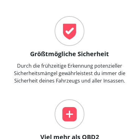
Größtmögliche Sicherheit
Durch die frühzeitige Erkennung potenzieller
Sicherheitsmängel gewährleistest du immer die
Sicherheit deines Fahrzeugs und aller Insassen.
Viel mehr als OBD2